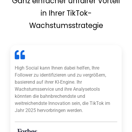
Ganz einfacher unfairer Vorteil
in Ihrer TikTok-
Wachstumsstrategie
High Social kann Ihnen dabei helfen, Ihre
Follower zu identifizieren und zu vergrößern,
basierend auf ihrer KI-Engine. Ihr
Wachstumsservice und ihre Analysetools
könnten die bahnbrechendste und
weitreichendste Innovation sein, die TikTok im
Jahr 2025 hervorbringen werden.