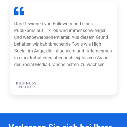
Das Gewinnen von Followern und eines
Publikums auf TikTok wird immer schwieriger
und wettbewerbsorientierter. Aus diesem Grund
behalten wir bahnbrechende Tools wie High
Social im Auge, die Influencern und Unternehmen
in einer turbulenten aber auch explosiven Ära in
der Social-Media-Branche helfen, zu wachsen.