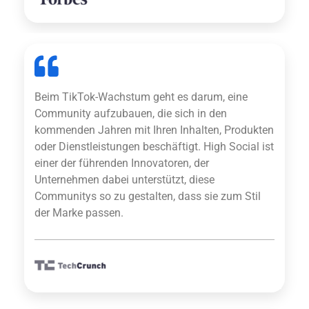
Beim TikTok-Wachstum geht es darum, eine
Community aufzubauen, die sich in den
kommenden Jahren mit Ihren Inhalten, Produkten
oder Dienstleistungen beschäftigt. High Social ist
einer der führenden Innovatoren, der
Unternehmen dabei unterstützt, diese
Communitys so zu gestalten, dass sie zum Stil
der Marke passen.