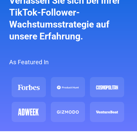
Verlassen Sie sich bei Ihrer
TikTok-Follower-
Wachstumsstrategie auf
unsere Erfahrung.
As Featured In