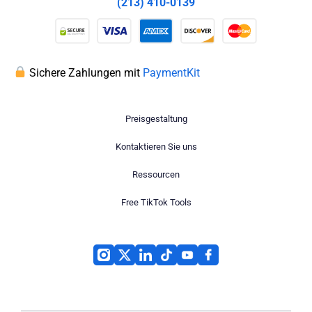
(213) 410-0139
Sichere Zahlungen mit
PaymentKit
Preisgestaltung
Kontaktieren Sie uns
Ressourcen
Free TikTok Tools