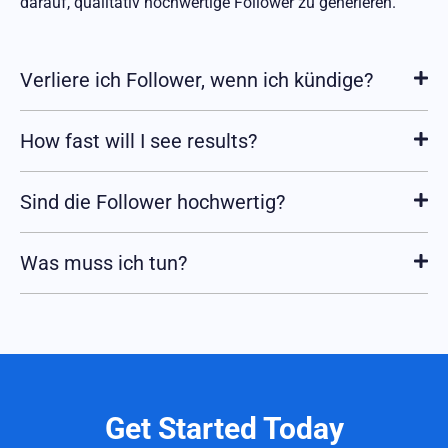
darauf, qualitativ hochwertige Follower zu generieren.
Verliere ich Follower, wenn ich kündige?
How fast will I see results?
Sind die Follower hochwertig?
Was muss ich tun?
Get Started Today