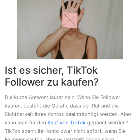
Ist es sicher, TikTok
Follower zu kaufen?
Die kurze Antwort lautet nein. Wenn Sie Follower
kaufen, besteht die Gefahr, dass der Ruf und die
Sichtbarkeit Ihres Kontos beeinträchtigt werden. Aber
kann man für den
Kauf von TikTok
gebannt werden?
TikTok sperrt Ihr Konto zwar nicht sofort, wenn Sie
Follower kaufen, aber es verstößt gegen seine