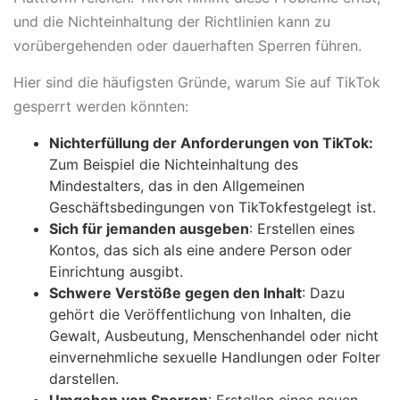
und die Nichteinhaltung der Richtlinien kann zu
vorübergehenden oder dauerhaften Sperren führen.
Hier sind die häufigsten Gründe, warum Sie auf TikTok
gesperrt werden könnten:
Nichterfüllung der Anforderungen von TikTok:
Zum Beispiel die Nichteinhaltung des
Mindestalters, das in den Allgemeinen
Geschäftsbedingungen von TikTokfestgelegt ist.
Sich für jemanden ausgeben
: Erstellen eines
Kontos, das sich als eine andere Person oder
Einrichtung ausgibt.
Schwere Verstöße gegen den Inhalt
: Dazu
gehört die Veröffentlichung von Inhalten, die
Gewalt, Ausbeutung, Menschenhandel oder nicht
einvernehmliche sexuelle Handlungen oder Folter
darstellen.
Umgehen von Sperren
: Erstellen eines neuen