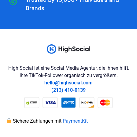
Brands
High Social ist eine Social Media Agentur, die Ihnen hilft,
Ihre TikTok-Follower organisch zu vergrößern.
hello@highsocial.com
(213) 410-0139
Sichere Zahlungen mit
PaymentKit