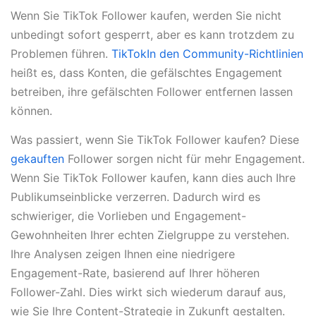
Wenn Sie TikTok Follower kaufen, werden Sie nicht
unbedingt sofort gesperrt, aber es kann trotzdem zu
Problemen führen.
TikTokIn den Community-Richtlinien
heißt es, dass Konten, die gefälschtes Engagement
betreiben, ihre gefälschten Follower entfernen lassen
können.
Was passiert, wenn Sie TikTok Follower kaufen? Diese
gekauften
Follower sorgen nicht für mehr Engagement.
Wenn Sie TikTok Follower kaufen, kann dies auch Ihre
Publikumseinblicke verzerren. Dadurch wird es
schwieriger, die Vorlieben und Engagement-
Gewohnheiten Ihrer echten Zielgruppe zu verstehen.
Ihre Analysen zeigen Ihnen eine niedrigere
Engagement-Rate, basierend auf Ihrer höheren
Follower-Zahl. Dies wirkt sich wiederum darauf aus,
wie Sie Ihre Content-Strategie in Zukunft gestalten.