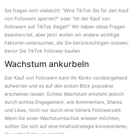
Sie fragen sich vielleicht: "Wird TikTok Sie für den Kauf
von Followern sperren?" oder "Ist der Kauf von
Followern auf TikTok illegal?" Wir haben diese Fragen
beantwortet, aber jetzt wollen wir andere wichtige
Faktoren untersuchen, die Sie berücksichtigen müssen,
bevor Sie TikTok Follower kaufen.
Wachstum ankurbeln
Der Kauf von Followern kann Ihr Konto vorübergehend
aufwerten und es auf den ersten Blick populärer
erscheinen lassen. Echtes Wachstum entsteht jedoch
durch echtes Engagement, wie Kommentare, Shares
und Likes, nicht nur durch eine höhere Followerzahl.
Wenn Sie einen Wachstumsschub erleben möchten,
sollten Sie sich auf eine Inhaltsstrategie konzentrieren,