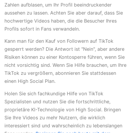
Zahlen aufblasen, um Ihr Profil beeindruckender
aussehen zu lassen. Achten Sie aber darauf, dass Sie
hochwertige Videos haben, die die Besucher Ihres
Profils sofort in Fans verwandeln.
Kann man für den Kauf von Followern auf TikTok
gesperrt werden? Die Antwort ist "Nein", aber andere
Risiken können zu einer Kontosperre führen, wenn Sie
nicht vorsichtig sind. Wenn Sie Hilfe brauchen, um Ihre
TikTok zu vergrößern, abonnieren Sie stattdessen
einen High Social Plan.
Holen Sie sich fachkundige Hilfe von TikTok
Spezialisten und nutzen Sie die fortschrittliche,
proprietäre KI-Technologie von High Social. Bringen
Sie Ihre Videos zu mehr Nutzern, die wirklich
interessiert sind und wahrscheinlich zu lebenslangen