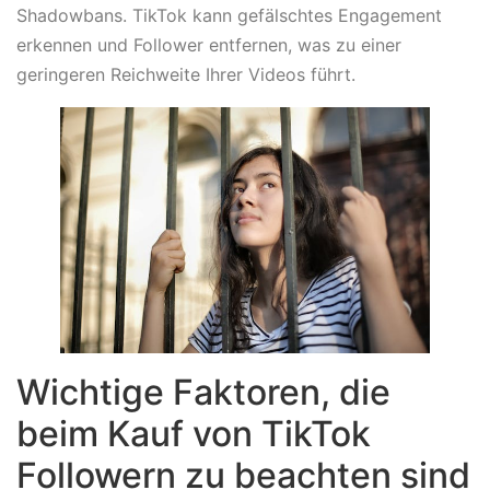
Shadowbans. TikTok kann gefälschtes Engagement
erkennen und Follower entfernen, was zu einer
geringeren Reichweite Ihrer Videos führt.
Wichtige Faktoren, die
beim Kauf von TikTok
Followern zu beachten sind