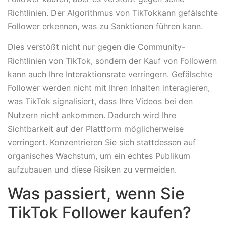
Richtlinien. Der Algorithmus von TikTokkann gefälschte
Follower erkennen, was zu Sanktionen führen kann.
Dies verstößt nicht nur gegen die Community-
Richtlinien von TikTok, sondern der Kauf von Followern
kann auch Ihre Interaktionsrate verringern. Gefälschte
Follower werden nicht mit Ihren Inhalten interagieren,
was TikTok signalisiert, dass Ihre Videos bei den
Nutzern nicht ankommen. Dadurch wird Ihre
Sichtbarkeit auf der Plattform möglicherweise
verringert. Konzentrieren Sie sich stattdessen auf
organisches Wachstum, um ein echtes Publikum
aufzubauen und diese Risiken zu vermeiden.
Was passiert, wenn Sie
TikTok Follower kaufen?