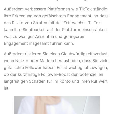
Außerdem verbessern Plattformen wie TikTok ständig
ihre Erkennung von gefälschtem Engagement, so dass
das Risiko von Strafen mit der Zeit wächst. TikTok
kann Ihre Sichtbarkeit auf der Plattform einschränken,
was zu weniger Ansichten und geringerem
Engagement insgesamt führen kann.
Außerdem riskieren Sie einen Glaubwürdigkeitsverlust,
wenn Nutzer oder Marken herausfinden, dass Sie viele
gefälschte Follower haben. Es ist wichtig, abzuwägen,
ob der kurzfristige Follower-Boost den potenziellen
langfristigen Schaden für Ihr Konto und Ihren Ruf wert
ist.