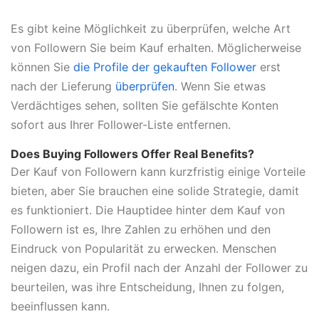
Es gibt keine Möglichkeit zu überprüfen, welche Art
von Followern Sie beim Kauf erhalten. Möglicherweise
können Sie
die Profile der gekauften Follower
erst
nach der Lieferung
überprüfen
. Wenn Sie etwas
Verdächtiges sehen, sollten Sie gefälschte Konten
sofort aus Ihrer Follower-Liste entfernen.
Does Buying Followers Offer Real Benefits?
Der Kauf von Followern kann kurzfristig einige Vorteile
bieten, aber Sie brauchen eine solide Strategie, damit
es funktioniert. Die Hauptidee hinter dem Kauf von
Followern ist es, Ihre Zahlen zu erhöhen und den
Eindruck von Popularität zu erwecken. Menschen
neigen dazu, ein Profil nach der Anzahl der Follower zu
beurteilen, was ihre Entscheidung, Ihnen zu folgen,
beeinflussen kann.