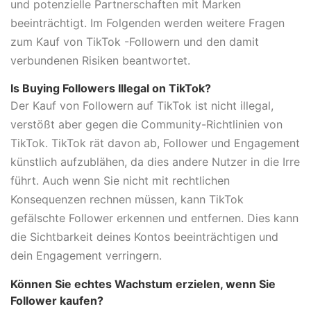
und potenzielle Partnerschaften mit Marken
beeinträchtigt. Im Folgenden werden weitere Fragen
zum Kauf von TikTok -Followern und den damit
verbundenen Risiken beantwortet.
Is Buying Followers Illegal on TikTok?
Der Kauf von Followern auf TikTok ist nicht illegal,
verstößt aber gegen die Community-Richtlinien von
TikTok. TikTok rät davon ab, Follower und Engagement
künstlich aufzublähen, da dies andere Nutzer in die Irre
führt. Auch wenn Sie nicht mit rechtlichen
Konsequenzen rechnen müssen, kann TikTok
gefälschte Follower erkennen und entfernen. Dies kann
die Sichtbarkeit deines Kontos beeinträchtigen und
dein Engagement verringern.
Können Sie echtes Wachstum erzielen, wenn Sie
Follower kaufen?