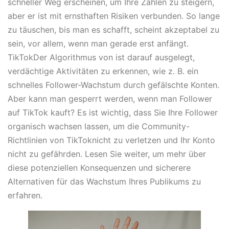
schneller Weg erscheinen, um Ihre Zahlen zu steigern,
aber er ist mit ernsthaften Risiken verbunden. So lange
zu täuschen, bis man es schafft, scheint akzeptabel zu
sein, vor allem, wenn man gerade erst anfängt.
TikTokDer Algorithmus von ist darauf ausgelegt,
verdächtige Aktivitäten zu erkennen, wie z. B. ein
schnelles Follower-Wachstum durch gefälschte Konten.
Aber kann man gesperrt werden, wenn man Follower
auf TikTok kauft? Es ist wichtig, dass Sie Ihre Follower
organisch wachsen lassen, um die Community-
Richtlinien von TikToknicht zu verletzen und Ihr Konto
nicht zu gefährden. Lesen Sie weiter, um mehr über
diese potenziellen Konsequenzen und sicherere
Alternativen für das Wachstum Ihres Publikums zu
erfahren.