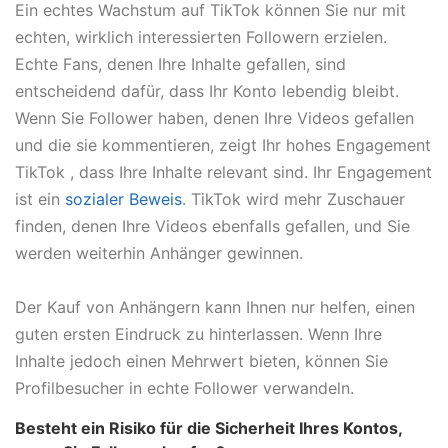
Ein echtes Wachstum auf TikTok können Sie nur mit
echten, wirklich interessierten Followern erzielen.
Echte Fans, denen Ihre Inhalte gefallen, sind
entscheidend dafür, dass Ihr Konto lebendig bleibt.
Wenn Sie Follower haben, denen Ihre Videos gefallen
und die sie kommentieren, zeigt Ihr hohes Engagement
TikTok , dass Ihre Inhalte relevant sind. Ihr Engagement
ist ein
sozialer Beweis
. TikTok wird mehr Zuschauer
finden, denen Ihre Videos ebenfalls gefallen, und Sie
werden weiterhin Anhänger gewinnen.
Der Kauf von Anhängern kann Ihnen nur helfen, einen
guten ersten Eindruck zu hinterlassen. Wenn Ihre
Inhalte jedoch einen Mehrwert bieten, können Sie
Profilbesucher in echte Follower verwandeln.
Besteht ein Risiko für die Sicherheit Ihres Kontos,