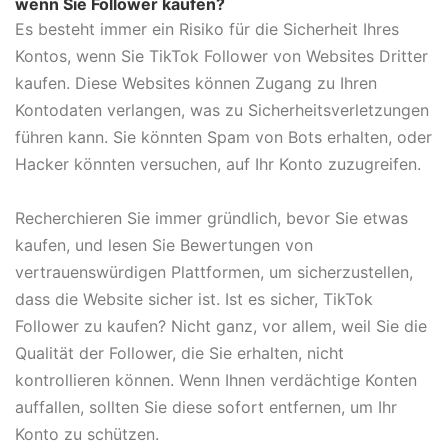
wenn Sie Follower kaufen?
Es besteht immer ein Risiko für die Sicherheit Ihres
Kontos, wenn Sie TikTok Follower von Websites Dritter
kaufen. Diese Websites können Zugang zu Ihren
Kontodaten verlangen, was zu Sicherheitsverletzungen
führen kann. Sie könnten Spam von Bots erhalten, oder
Hacker könnten versuchen, auf Ihr Konto zuzugreifen.
Recherchieren Sie immer gründlich, bevor Sie etwas
kaufen, und lesen Sie Bewertungen von
vertrauenswürdigen Plattformen, um sicherzustellen,
dass die Website sicher ist. Ist es sicher, TikTok
Follower zu kaufen? Nicht ganz, vor allem, weil Sie die
Qualität der Follower, die Sie erhalten, nicht
kontrollieren können. Wenn Ihnen verdächtige Konten
auffallen, sollten Sie diese sofort entfernen, um Ihr
Konto zu schützen.