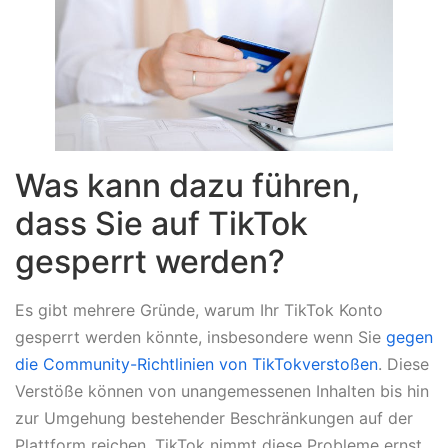
Was kann dazu führen,
dass Sie auf TikTok
gesperrt werden?
Es gibt mehrere Gründe, warum Ihr TikTok Konto
gesperrt werden könnte, insbesondere wenn Sie
gegen
die Community-Richtlinien von TikTokverstoßen
. Diese
Verstöße können von unangemessenen Inhalten bis hin
zur Umgehung bestehender Beschränkungen auf der
Plattform reichen. TikTok nimmt diese Probleme ernst,