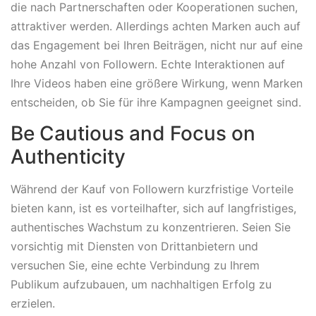
die nach Partnerschaften oder Kooperationen suchen,
attraktiver werden. Allerdings achten Marken auch auf
das Engagement bei Ihren Beiträgen, nicht nur auf eine
hohe Anzahl von Followern. Echte Interaktionen auf
Ihre Videos haben eine größere Wirkung, wenn Marken
entscheiden, ob Sie für ihre Kampagnen geeignet sind.
Be Cautious and Focus on
Authenticity
Während der Kauf von Followern kurzfristige Vorteile
bieten kann, ist es vorteilhafter, sich auf langfristiges,
authentisches Wachstum zu konzentrieren. Seien Sie
vorsichtig mit Diensten von Drittanbietern und
versuchen Sie, eine echte Verbindung zu Ihrem
Publikum aufzubauen, um nachhaltigen Erfolg zu
erzielen.