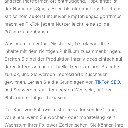
anderen Plattformen oft entmutigend. Popularität ist
der Name des Spiels. Aber TikTok ebnet das Spielfeld.
Mit seinem äußerst intuitiven Empfehlungsalgorithmus
macht es TikTok jedem Nutzer leicht, eine solide
Präsenz aufzubauen.
Was auch immer Ihre Nische ist, TikTok wird Ihre
Inhalte mit dem richtigen Publikum zusammenbringen.
Greifen Sie bei der Produktion Ihrer Videos einfach auf
deren Interessen und aktuelle Trends in Ihrer Branche
zurück, und Sie werden interessierte Zuschauer
gewinnen. Lernen Sie die Grundlagen von
TikTok SEO
,
und Sie werden auf dem besten Weg sein, auf der
Plattform erfolgreich zu sein.
Der Kauf von Followern ist eine verlockende Option,
vor allem, wenn Sie wochen- oder monatelang kein
Wachstum Ihrer Follower-Zahlen sehen. Sie können Ihre