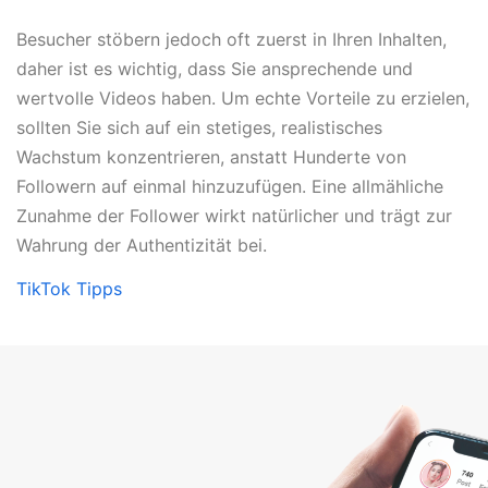
Besucher stöbern jedoch oft zuerst in Ihren Inhalten,
daher ist es wichtig, dass Sie ansprechende und
wertvolle Videos haben. Um echte Vorteile zu erzielen,
sollten Sie sich auf ein stetiges, realistisches
Wachstum konzentrieren, anstatt Hunderte von
Followern auf einmal hinzuzufügen. Eine allmähliche
Zunahme der Follower wirkt natürlicher und trägt zur
Wahrung der Authentizität bei.
TikTok Tipps