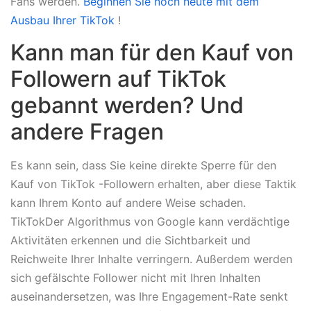
Fans werden.
Beginnen Sie noch heute mit dem
Ausbau Ihrer TikTok
!
Kann man für den Kauf von
Followern auf TikTok
gebannt werden? Und
andere Fragen
Es kann sein, dass Sie keine direkte Sperre für den
Kauf von TikTok -Followern erhalten, aber diese Taktik
kann Ihrem Konto auf andere Weise schaden.
TikTokDer Algorithmus von Google kann verdächtige
Aktivitäten erkennen und die Sichtbarkeit und
Reichweite Ihrer Inhalte verringern. Außerdem werden
sich gefälschte Follower nicht mit Ihren Inhalten
auseinandersetzen, was Ihre Engagement-Rate senkt