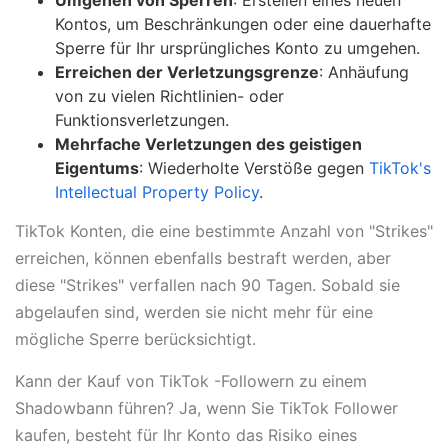
Kontos, um Beschränkungen oder eine dauerhafte
Sperre für Ihr ursprüngliches Konto zu umgehen.
Erreichen der Verletzungsgrenze
: Anhäufung
von zu vielen Richtlinien- oder
Funktionsverletzungen.
Mehrfache Verletzungen des geistigen
Eigentums
: Wiederholte Verstöße gegen
TikTok's
Intellectual Property Policy
.
TikTok Konten, die eine bestimmte Anzahl von "Strikes"
erreichen, können ebenfalls bestraft werden, aber
diese "Strikes" verfallen nach 90 Tagen. Sobald sie
abgelaufen sind, werden sie nicht mehr für eine
mögliche Sperre berücksichtigt.
Kann der Kauf von TikTok -Followern zu einem
Shadowbann führen? Ja, wenn Sie TikTok Follower
kaufen, besteht für Ihr Konto das Risiko eines