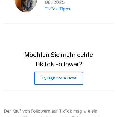
08, 2025
TikTok Tipps
Möchten Sie mehr echte
TikTok Follower?
Try High Social Now!
Der Kauf von Followern auf TikTok mag wie ein