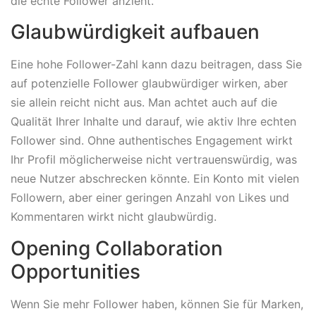
die echte Follower anzieht.
Glaubwürdigkeit aufbauen
Eine hohe Follower-Zahl kann dazu beitragen, dass Sie
auf potenzielle Follower glaubwürdiger wirken, aber
sie allein reicht nicht aus. Man achtet auch auf die
Qualität Ihrer Inhalte und darauf, wie aktiv Ihre echten
Follower sind. Ohne authentisches Engagement wirkt
Ihr Profil möglicherweise nicht vertrauenswürdig, was
neue Nutzer abschrecken könnte. Ein Konto mit vielen
Followern, aber einer geringen Anzahl von Likes und
Kommentaren wirkt nicht glaubwürdig.
Opening Collaboration
Opportunities
Wenn Sie mehr Follower haben, können Sie für Marken,