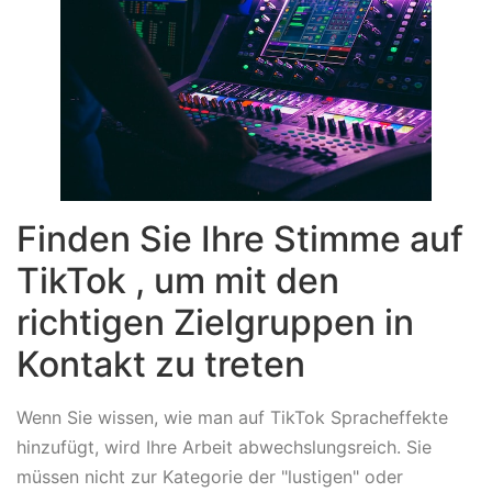
Finden Sie Ihre Stimme auf
TikTok , um mit den
richtigen Zielgruppen in
Kontakt zu treten
Wenn Sie wissen, wie man auf TikTok Spracheffekte
hinzufügt, wird Ihre Arbeit abwechslungsreich. Sie
müssen nicht zur Kategorie der "lustigen" oder