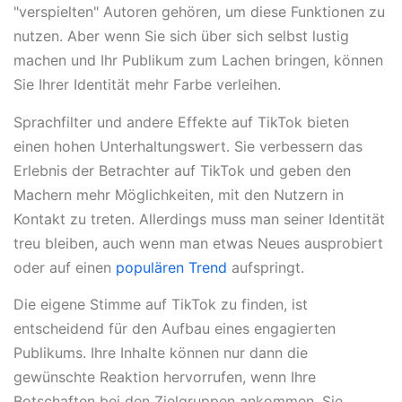
"verspielten" Autoren gehören, um diese Funktionen zu
nutzen. Aber wenn Sie sich über sich selbst lustig
machen und Ihr Publikum zum Lachen bringen, können
Sie Ihrer Identität mehr Farbe verleihen.
Sprachfilter und andere Effekte auf TikTok bieten
einen hohen Unterhaltungswert. Sie verbessern das
Erlebnis der Betrachter auf TikTok und geben den
Machern mehr Möglichkeiten, mit den Nutzern in
Kontakt zu treten. Allerdings muss man seiner Identität
treu bleiben, auch wenn man etwas Neues ausprobiert
oder auf einen
populären Trend
aufspringt.
Die eigene Stimme auf TikTok zu finden, ist
entscheidend für den Aufbau eines engagierten
Publikums. Ihre Inhalte können nur dann die
gewünschte Reaktion hervorrufen, wenn Ihre
Botschaften bei den Zielgruppen ankommen. Sie