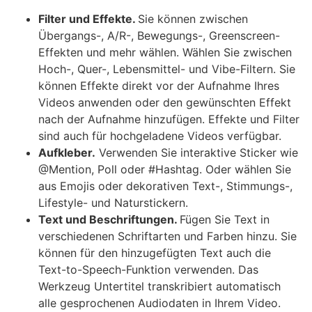
Filter und Effekte.
Sie können zwischen
Übergangs-, A/R-, Bewegungs-, Greenscreen-
Effekten und mehr wählen. Wählen Sie zwischen
Hoch-, Quer-, Lebensmittel- und Vibe-Filtern. Sie
können Effekte direkt vor der Aufnahme Ihres
Videos anwenden oder den gewünschten Effekt
nach der Aufnahme hinzufügen. Effekte und Filter
sind auch für hochgeladene Videos verfügbar.
Aufkleber.
Verwenden Sie interaktive Sticker wie
@Mention, Poll oder #Hashtag. Oder wählen Sie
aus Emojis oder dekorativen Text-, Stimmungs-,
Lifestyle- und Naturstickern.
Text und Beschriftungen.
Fügen Sie Text in
verschiedenen Schriftarten und Farben hinzu. Sie
können für den hinzugefügten Text auch die
Text-to-Speech-Funktion verwenden. Das
Werkzeug Untertitel transkribiert automatisch
alle gesprochenen Audiodaten in Ihrem Video.