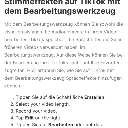
Stimmeffekten auf TikTok mit
dem Bearbeitungswerkzeug
Mit dem Bearbeitungswerkzeug können Sie sowohl die
visuellen als auch die Audioelemente in Ihrem Video
bearbeiten. TikTok speichert die Sprachfilter, die Sie in
früheren Videos verwendet haben, im
Bearbeitungswerkzeug. Auf diese Weise können Sie bei
der Bearbeitung Ihrer TikToks leicht auf Ihre Favoriten
zugreifen. Hier erfahren Sie, wie Sie auf TikTok mit
dem Bearbeitungswerkzeug Spracheffekte hinzufügen
können.
Tippen Sie auf die Schaltfläche
Erstellen
.
Select your video length.
Record your video.
Tap
Edit
on the right.
Tippen Sie auf
Bearbeiten
oder auf das