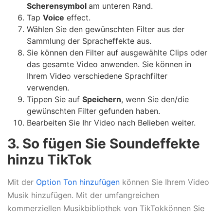
Scherensymbol
am unteren Rand.
Tap
Voice
effect.
Wählen Sie den gewünschten Filter aus der
Sammlung der Spracheffekte aus.
Sie können den Filter auf ausgewählte Clips oder
das gesamte Video anwenden. Sie können in
Ihrem Video verschiedene Sprachfilter
verwenden.
Tippen Sie auf
Speichern
, wenn Sie den/die
gewünschten Filter gefunden haben.
Bearbeiten Sie Ihr Video nach Belieben weiter.
3. So fügen Sie Soundeffekte
hinzu TikTok
Mit der
Option Ton hinzufügen
können Sie Ihrem Video
Musik hinzufügen. Mit der umfangreichen
kommerziellen Musikbibliothek von TikTokkönnen Sie