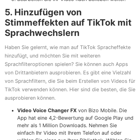
5. Hinzufügen von
Stimmeffekten auf TikTok mit
Sprachwechslern
Haben Sie gelernt, wie man auf TikTok Spracheffekte
hinzufügt, und möchten Sie mit weiteren
Sprachfilteroptionen spielen? Sie können auch Apps
von Drittanbietern ausprobieren. Es gibt eine Vielzahl
von Sprachfiltern, die Sie beim Erstellen von Videos für
TikTok verwenden können. Hier sind die besten, die Sie
ausprobieren können.
Video Voice Changer FX
von Bizo Mobile. Die
App hat eine 4,2-Bewertung auf Google Play und
mehr als 1 Million Downloads. Nehmen Sie
einfach Ihr Video mit Ihrem Telefon auf oder