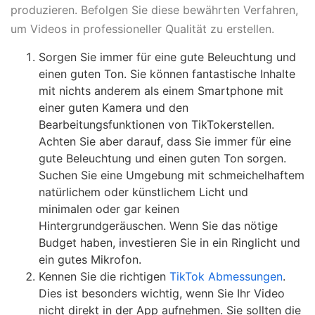
produzieren. Befolgen Sie diese bewährten Verfahren,
um Videos in professioneller Qualität zu erstellen.
Sorgen Sie immer für eine gute Beleuchtung und
einen guten Ton. Sie können fantastische Inhalte
mit nichts anderem als einem Smartphone mit
einer guten Kamera und den
Bearbeitungsfunktionen von TikTokerstellen.
Achten Sie aber darauf, dass Sie immer für eine
gute Beleuchtung und einen guten Ton sorgen.
Suchen Sie eine Umgebung mit schmeichelhaftem
natürlichem oder künstlichem Licht und
minimalen oder gar keinen
Hintergrundgeräuschen. Wenn Sie das nötige
Budget haben, investieren Sie in ein Ringlicht und
ein gutes Mikrofon.
Kennen Sie die richtigen
TikTok Abmessungen
.
Dies ist besonders wichtig, wenn Sie Ihr Video
nicht direkt in der App aufnehmen. Sie sollten die