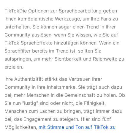
TikTokDie Optionen zur Sprachbearbeitung geben
Ihnen komödiantische Werkzeuge, um Ihre Fans zu
unterhalten. Sie können sogar einen Trend in Ihrer
Community auslösen, wenn Sie wissen, wie Sie auf
TikTok Spracheffekte hinzufügen können. Wenn ein
Sprachfilter bereits im Trend ist, sollten Sie
aufspringen, um mehr Sichtbarkeit und Reichweite zu
erzielen.
Ihre Authentizität stärkt das Vertrauen Ihrer
Community in Ihre Inhaltsmarke. Sie trägt auch dazu
bei, mehr Menschen in die Gemeinschaft zu holen. Ob
Sie nun "lustig" sind oder nicht, die Fähigkeit,
Menschen zum Lachen zu bringen, trägt immer dazu
bei, das Engagement zu steigern. Hier sind fünf
Möglichkeiten,
mit Stimme und Ton auf TikTok zu