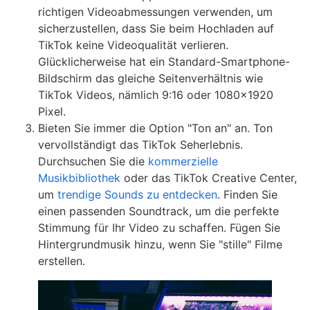
richtigen Videoabmessungen verwenden, um
sicherzustellen, dass Sie beim Hochladen auf
TikTok keine Videoqualität verlieren.
Glücklicherweise hat ein Standard-Smartphone-
Bildschirm das gleiche Seitenverhältnis wie
TikTok Videos, nämlich 9:16 oder 1080×1920
Pixel.
Bieten Sie immer die Option "Ton an" an. Ton
vervollständigt das TikTok Seherlebnis.
Durchsuchen Sie die
kommerzielle
Musikbibliothek
oder das TikTok Creative Center,
um
trendige Sounds zu entdecken
. Finden Sie
einen passenden Soundtrack, um die perfekte
Stimmung für Ihr Video zu schaffen. Fügen Sie
Hintergrundmusik hinzu, wenn Sie "stille" Filme
erstellen.