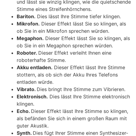
und lässt sie winzig klingen, wie die quietschende
Stimme eines Streifenhörnchens.
Bariton.
Dies lässt Ihre Stimme tiefer klingen.
Mikrofon.
Dieser Effekt lässt Sie so klingen, als
ob Sie in ein Mikrofon sprechen würden.
Megaphon.
Dieser Effekt lässt Sie so klingen, als
ob Sie in ein Megaphon sprechen würden.
Roboter.
Dieser Effekt verleiht Ihnen eine
roboterhafte Stimme.
Akku entladen.
Dieser Effekt lässt Ihre Stimme
stottern, als ob sich der Akku Ihres Telefons
entladen würde.
Vibrato.
Dies bringt Ihre Stimme zum Vibrieren.
Elektronisch.
Dies lässt Ihre Stimme elektronisch
klingen.
Echo.
Dieser Effekt lässt Ihre Stimme so klingen,
als befänden Sie sich in einem großen Raum mit
guter Akustik.
Synth.
Dies fügt Ihrer Stimme einen Synthesizer-