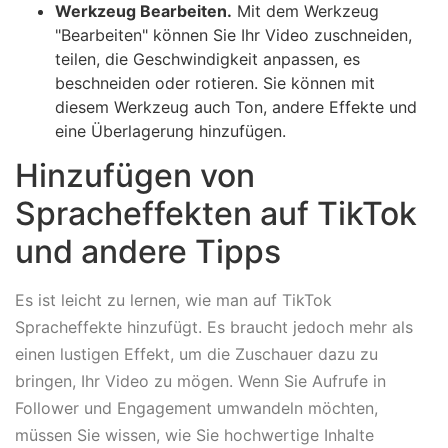
Werkzeug Bearbeiten.
Mit dem Werkzeug
"Bearbeiten" können Sie Ihr Video zuschneiden,
teilen, die Geschwindigkeit anpassen, es
beschneiden oder rotieren. Sie können mit
diesem Werkzeug auch Ton, andere Effekte und
eine Überlagerung hinzufügen.
Hinzufügen von
Spracheffekten auf TikTok
und andere Tipps
Es ist leicht zu lernen, wie man auf TikTok
Spracheffekte hinzufügt. Es braucht jedoch mehr als
einen lustigen Effekt, um die Zuschauer dazu zu
bringen, Ihr Video zu mögen. Wenn Sie Aufrufe in
Follower und Engagement umwandeln möchten,
müssen Sie wissen, wie Sie hochwertige Inhalte