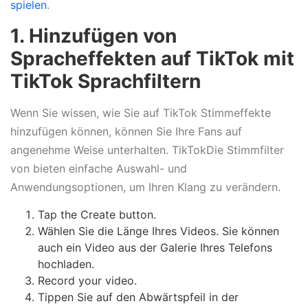
spielen
.
1. Hinzufügen von
Spracheffekten auf TikTok mit
TikTok Sprachfiltern
Wenn Sie wissen, wie Sie auf TikTok Stimmeffekte
hinzufügen können, können Sie Ihre Fans auf
angenehme Weise unterhalten. TikTokDie Stimmfilter
von bieten einfache Auswahl- und
Anwendungsoptionen, um Ihren Klang zu verändern.
Tap the Create button.
Wählen Sie die Länge Ihres Videos. Sie können
auch ein Video aus der Galerie Ihres Telefons
hochladen.
Record your video.
Tippen Sie auf den Abwärtspfeil in der