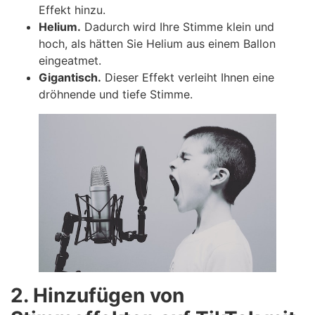
Effekt hinzu.
Helium.
Dadurch wird Ihre Stimme klein und
hoch, als hätten Sie Helium aus einem Ballon
eingeatmet.
Gigantisch.
Dieser Effekt verleiht Ihnen eine
dröhnende und tiefe Stimme.
2. Hinzufügen von