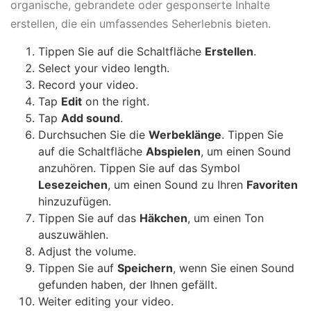
organische, gebrandete oder gesponserte Inhalte
erstellen, die ein umfassendes Seherlebnis bieten.
Tippen Sie auf die Schaltfläche
Erstellen
.
Select your video length.
Record your video.
Tap
Edit
on the right.
Tap
Add sound
.
Durchsuchen Sie die
Werbeklänge
. Tippen Sie
auf die Schaltfläche
Abspielen
, um einen Sound
anzuhören. Tippen Sie auf das Symbol
Lesezeichen
, um einen Sound zu Ihren
Favoriten
hinzuzufügen.
Tippen Sie auf das
Häkchen
, um einen Ton
auszuwählen.
Adjust the volume.
Tippen Sie auf
Speichern
, wenn Sie einen Sound
gefunden haben, der Ihnen gefällt.
Weiter editing your video.