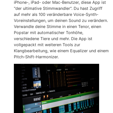
iPhone-, iPad- oder Mac-Benutzer, diese App ist
"der ultimative Stimmwandler". Du hast Zugriff
auf mehr als 100 veränderbare Voice-Synth-
Voreinstellungen, um deinen Sound zu verändern.
Verwandle deine Stimme in einen Tenor, einen
Popstar mit automatischer Tonhöhe,
verschiedene Tiere und mehr. Die App ist
vollgepackt mit weiteren Tools zur
Klangbearbeitung, wie einem Equalizer und einem
Pitch-Shift-Harmonizer.