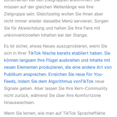
müssen auf der gleichen Wellenlänge wie Ihre
Zielgruppe sein. Gleichzeitig wollen Sie ihnen aber
nicht immer wieder dasselbe Menü servieren. Sorgen
Sie für Abwechslung und halten Sie Ihre Fans mit
unkonventionellen Inhalten bei der Stange.
Es ist sicher, etwas Neues auszuprobieren, wenn Sie
sich in Ihrer
TikTok Nische bereits etabliert haben. Sie
können langsam Ihre Flügel ausbreiten und Inhalte mit
neuen Elementen produzieren, die eine andere Art von
Publikum ansprechen. Erreichen Sie neue For You-
Feeds, indem Sie
dem Algorithmus vonTikTok
neue
Signale geben. Aber lassen Sie Ihre Kern-Community
nicht zurück, während Sie über Ihre Komfortzone
hinauswachsen.
Wenn Sie lernen, wie man auf TikTok Spracheffekte