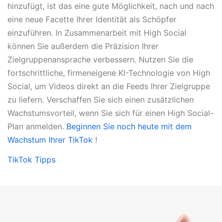
hinzufügt, ist das eine gute Möglichkeit, nach und nach
eine neue Facette Ihrer Identität als Schöpfer
einzuführen. In Zusammenarbeit mit High Social
können Sie außerdem die Präzision Ihrer
Zielgruppenansprache verbessern. Nutzen Sie die
fortschrittliche, firmeneigene KI-Technologie von High
Social, um Videos direkt an die Feeds Ihrer Zielgruppe
zu liefern. Verschaffen Sie sich einen zusätzlichen
Wachstumsvorteil, wenn Sie sich für einen High Social-
Plan anmelden.
Beginnen Sie noch heute mit dem
Wachstum Ihrer TikTok
!
TikTok Tipps