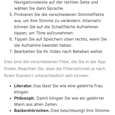
Navigationsleiste auf der rechten Seite und
wählen Sie dann Sprache.
Probieren Sie die verschiedenen Stimmeffekte
aus, um Ihre Stimme zu verändern. Alternativ
können Sie auf die Schaltfläche Aufnehmen
tippen, um Töne aufzunehmen.
Tippen Sie auf Speichern oben rechts, wenn Sie
die Aufnahme beendet haben.
Bearbeiten Sie Ihr Video nach Belieben weiter.
Dies sind die verschiedenen Filter, die Sie in der App
finden. Beachten Sie, dass die Filteroptionen je nach
Ihrem Standort unterschiedlich sein können.
Literatur.
Das lässt Sie wie eine gelehrte Frau
klingen.
Philosoph.
Damit klingen Sie wie ein gelehrter
Mann aus alten Zeiten.
Backenhörnchen.
Dies beschleunigt Ihre Stimme