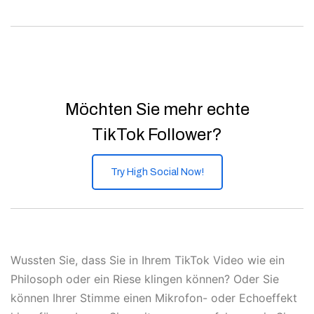
Möchten Sie mehr echte
TikTok Follower?
Try High Social Now!
Wussten Sie, dass Sie in Ihrem TikTok Video wie ein
Philosoph oder ein Riese klingen können? Oder Sie
können Ihrer Stimme einen Mikrofon- oder Echoeffekt