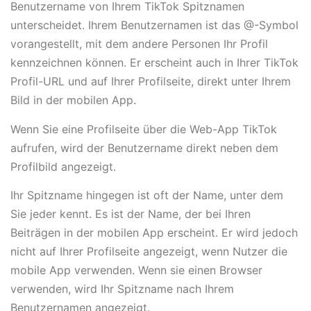
Benutzername von Ihrem TikTok Spitznamen
unterscheidet. Ihrem Benutzernamen ist das @-Symbol
vorangestellt, mit dem andere Personen Ihr Profil
kennzeichnen können. Er erscheint auch in Ihrer TikTok
Profil-URL und auf Ihrer Profilseite, direkt unter Ihrem
Bild in der mobilen App.
Wenn Sie eine Profilseite über die Web-App TikTok
aufrufen, wird der Benutzername direkt neben dem
Profilbild angezeigt.
Ihr Spitzname hingegen ist oft der Name, unter dem
Sie jeder kennt. Es ist der Name, der bei Ihren
Beiträgen in der mobilen App erscheint. Er wird jedoch
nicht auf Ihrer Profilseite angezeigt, wenn Nutzer die
mobile App verwenden. Wenn sie einen Browser
verwenden, wird Ihr Spitzname nach Ihrem
Benutzernamen angezeigt.