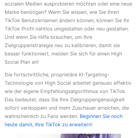
sozialen Medien ausprobieren möchten oder eine neue
Marke benötigen? Wenn Sie wissen, wie Sie Ihren
TikTok Benutzernamen ändern können, können Sie Ihr
TikTok Profil nahtlos umgestalten oder neu gestalten.
Und wenn Sie Hilfe brauchen, um Ihre
Zielgruppenstrategie neu zu kalibrieren, damit sie
besser funktioniert, melden Sie sich für einen High
Social Plan an!
Die fortschrittliche, proprietäre KI-Targeting-
Technologie von High Social arbeitet genauso effektiv
wie der eigene Empfehlungsalgorithmus von TikTok.
Das bedeutet, dass Sie Ihre Zielgruppengenauigkeit
sofort verdoppeln und mehr Zuschauer erreichen, die
wahrscheinlich zu Fans werden.
Beginnen Sie noch
heute damit, Ihre TikTok zu erweitern
!