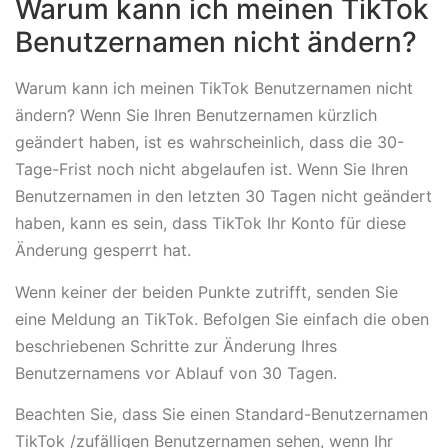
Warum kann ich meinen TikTok
Benutzernamen nicht ändern?
Warum kann ich meinen TikTok Benutzernamen nicht
ändern? Wenn Sie Ihren Benutzernamen kürzlich
geändert haben, ist es wahrscheinlich, dass die 30-
Tage-Frist noch nicht abgelaufen ist. Wenn Sie Ihren
Benutzernamen in den letzten 30 Tagen nicht geändert
haben, kann es sein, dass TikTok Ihr Konto für diese
Änderung gesperrt hat.
Wenn keiner der beiden Punkte zutrifft, senden Sie
eine Meldung an TikTok. Befolgen Sie einfach die oben
beschriebenen Schritte zur Änderung Ihres
Benutzernamens vor Ablauf von 30 Tagen.
Beachten Sie, dass Sie einen Standard-Benutzernamen
TikTok /zufälligen Benutzernamen sehen, wenn Ihr