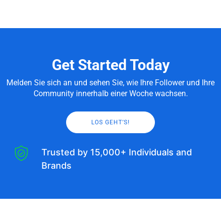
Get Started Today
Melden Sie sich an und sehen Sie, wie Ihre Follower und Ihre
Community innerhalb einer Woche wachsen.
LOS GEHT’S!
Trusted by 15,000+ Individuals and
Brands