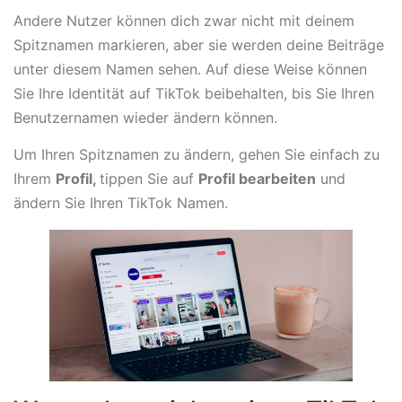
Andere Nutzer können dich zwar nicht mit deinem
Spitznamen markieren, aber sie werden deine Beiträge
unter diesem Namen sehen. Auf diese Weise können
Sie Ihre Identität auf TikTok beibehalten, bis Sie Ihren
Benutzernamen wieder ändern können.
Um Ihren Spitznamen zu ändern, gehen Sie einfach zu
Ihrem
Profil,
tippen Sie auf
Profil bearbeiten
und
ändern Sie Ihren TikTok Namen.