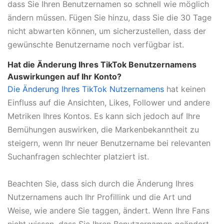
dass Sie Ihren Benutzernamen so schnell wie möglich
ändern müssen. Fügen Sie hinzu, dass Sie die 30 Tage
nicht abwarten können, um sicherzustellen, dass der
gewünschte Benutzername noch verfügbar ist.
Hat die Änderung Ihres TikTok Benutzernamens
Auswirkungen auf Ihr Konto?
Die Änderung Ihres TikTok Nutzernamens
hat keinen
Einfluss auf die Ansichten, Likes, Follower und andere
Metriken Ihres Kontos. Es kann sich jedoch auf Ihre
Bemühungen auswirken, die Markenbekanntheit zu
steigern, wenn Ihr neuer Benutzername bei relevanten
Suchanfragen schlechter platziert ist.
Beachten Sie, dass sich durch die Änderung Ihres
Nutzernamens auch Ihr Profillink und die Art und
Weise, wie andere Sie taggen, ändert. Wenn Ihre Fans