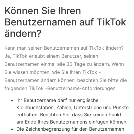
Können Sie Ihren
Benutzernamen auf TikTok
ändern?
Kann man seinen Benutzernamen auf TikTok ändern?
Ja, TikTok erlaubt einem Benutzer, seinen
Benutzernamen einmal alle 30 Tage zu ändern. Wenn
Sie wissen möchten, wie Sie Ihren TikTok -
Benutzernamen ändern können, beachten Sie bitte die
folgenden TikTok -Benutzername-Anforderungen:
Ihr Benutzername darf nur englische
Kleinbuchstaben, Zahlen, Unterstriche und Punkte
enthalten. Beachten Sie, dass Sie keinen Punkt
am Ende Ihres Benutzernamens einfügen können.
Die Zeichenbegrenzung für den Benutzernamen