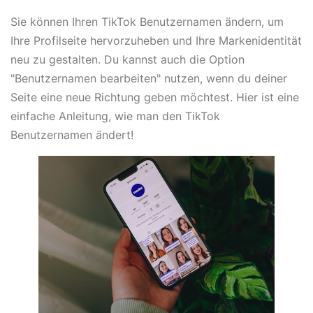
Sie können Ihren TikTok Benutzernamen ändern, um
Ihre Profilseite hervorzuheben und Ihre Markenidentität
neu zu gestalten. Du kannst auch die Option
"Benutzernamen bearbeiten" nutzen, wenn du deiner
Seite eine neue Richtung geben möchtest. Hier ist eine
einfache Anleitung, wie man den TikTok
Benutzernamen ändert!