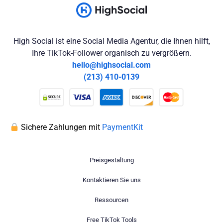
High Social ist eine Social Media Agentur, die Ihnen hilft,
Ihre TikTok-Follower organisch zu vergrößern.
hello@highsocial.com
(213) 410-0139
Sichere Zahlungen mit
PaymentKit
Preisgestaltung
Kontaktieren Sie uns
Ressourcen
Free TikTok Tools