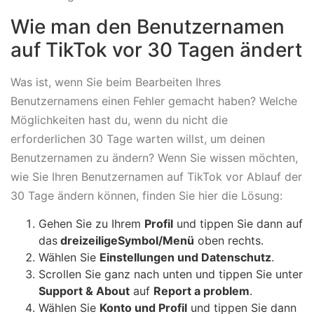
Wie man den Benutzernamen
auf TikTok vor 30 Tagen ändert
Was ist, wenn Sie beim Bearbeiten Ihres
Benutzernamens einen Fehler gemacht haben? Welche
Möglichkeiten hast du, wenn du nicht die
erforderlichen 30 Tage warten willst, um deinen
Benutzernamen zu ändern? Wenn Sie wissen möchten,
wie Sie Ihren Benutzernamen auf TikTok vor Ablauf der
30 Tage ändern können, finden Sie hier die Lösung:
Gehen Sie zu Ihrem
Profil
und tippen Sie dann auf
das
dreizeilige
Symbol/Menü
oben rechts.
Wählen Sie
Einstellungen und Datenschutz
.
Scrollen Sie ganz nach unten und tippen Sie unter
Support & About
auf
Report a problem
.
Wählen Sie
Konto und Profil
und tippen Sie dann