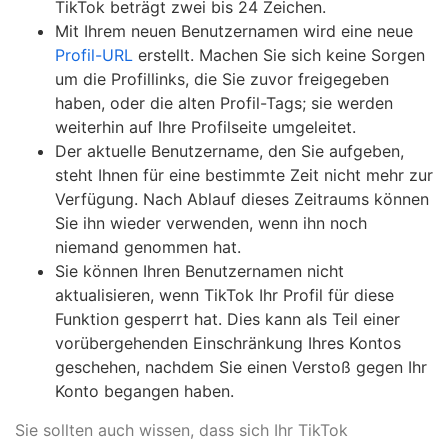
TikTok beträgt zwei bis 24 Zeichen.
Mit Ihrem neuen Benutzernamen wird eine neue
Profil-URL
erstellt. Machen Sie sich keine Sorgen
um die Profillinks, die Sie zuvor freigegeben
haben, oder die alten Profil-Tags; sie werden
weiterhin auf Ihre Profilseite umgeleitet.
Der aktuelle Benutzername, den Sie aufgeben,
steht Ihnen für eine bestimmte Zeit nicht mehr zur
Verfügung. Nach Ablauf dieses Zeitraums können
Sie ihn wieder verwenden, wenn ihn noch
niemand genommen hat.
Sie können Ihren Benutzernamen nicht
aktualisieren, wenn TikTok Ihr Profil für diese
Funktion gesperrt hat. Dies kann als Teil einer
vorübergehenden Einschränkung Ihres Kontos
geschehen, nachdem Sie einen Verstoß gegen Ihr
Konto begangen haben.
Sie sollten auch wissen, dass sich Ihr TikTok