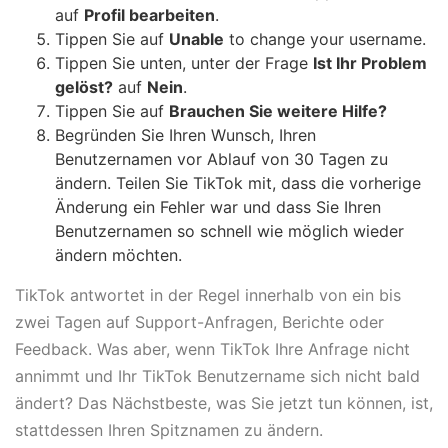
auf
Profil bearbeiten
.
Tippen Sie auf
Unable
to change your username.
Tippen Sie unten, unter der Frage
Ist Ihr Problem
gelöst?
auf
Nein
.
Tippen Sie auf
Brauchen Sie weitere Hilfe?
Begründen Sie Ihren Wunsch, Ihren
Benutzernamen vor Ablauf von 30 Tagen zu
ändern. Teilen Sie TikTok mit, dass die vorherige
Änderung ein Fehler war und dass Sie Ihren
Benutzernamen so schnell wie möglich wieder
ändern möchten.
TikTok antwortet in der Regel innerhalb von ein bis
zwei Tagen auf Support-Anfragen, Berichte oder
Feedback. Was aber, wenn TikTok Ihre Anfrage nicht
annimmt und Ihr TikTok Benutzername sich nicht bald
ändert? Das Nächstbeste, was Sie jetzt tun können, ist,
stattdessen Ihren Spitznamen zu ändern.