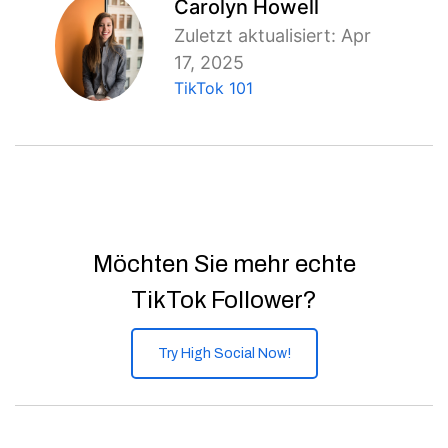
Carolyn Howell
Zuletzt aktualisiert: Apr
17, 2025
TikTok 101
Möchten Sie mehr echte
TikTok Follower?
Try High Social Now!