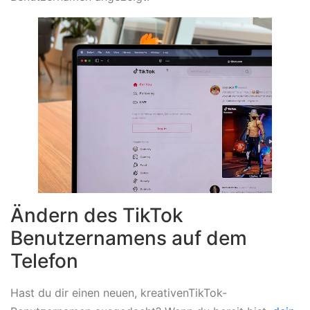
Ändern des TikTok
Benutzernamens auf dem
Telefon
Hast du dir einen neuen, kreativenTikTok-