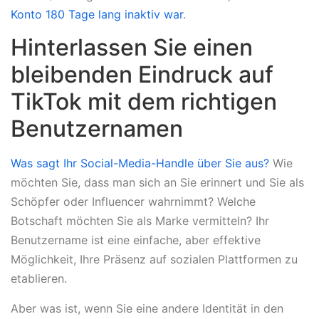
Konto 180 Tage lang inaktiv war
.
Hinterlassen Sie einen
bleibenden Eindruck auf
TikTok mit dem richtigen
Benutzernamen
Was sagt Ihr Social-Media-Handle über Sie aus?
Wie
möchten Sie, dass man sich an Sie erinnert und Sie als
Schöpfer oder Influencer wahrnimmt? Welche
Botschaft möchten Sie als Marke vermitteln? Ihr
Benutzername ist eine einfache, aber effektive
Möglichkeit, Ihre Präsenz auf sozialen Plattformen zu
etablieren.
Aber was ist, wenn Sie eine andere Identität in den