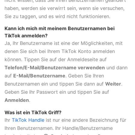
nicht wissen, dass Sie Ihren Benutzernamen geändert
haben, werden sie verwirrt sein, wenn sie versuchen,
Sie zu taggen, und es wird nicht funktionieren.
Kann ich mich mit meinem Benutzernamen bei
TikTok anmelden?
Ja, Ihr Benutzername ist eine der Möglichkeiten, mit
denen Sie sich bei Ihrem TikTok Konto anmelden
können. Tippen Sie auf der Anmeldeseite auf
Telefon/E-Mail/Benutzername verwenden
und dann
auf
E-Mail/Benutzername
. Geben Sie Ihren
Benutzernamen ein und tippen Sie dann auf
Weiter
.
Geben Sie Ihr Passwort ein und tippen Sie auf
Anmelden
.
Was ist ein TikTok Griff?
Ihr
TikTok Handle
ist nur eine andere Bezeichnung für
Ihren Benutzernamen. Ihr Handle/Benutzername