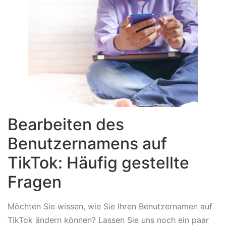
Bearbeiten des
Benutzernamens auf
TikTok: Häufig gestellte
Fragen
Möchten Sie wissen, wie Sie Ihren Benutzernamen auf
TikTok ändern können? Lassen Sie uns noch ein paar