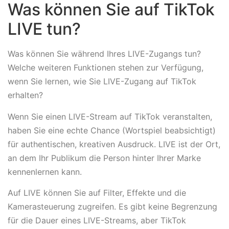
Was können Sie auf TikTok
LIVE tun?
Was können Sie während Ihres LIVE-Zugangs tun?
Welche weiteren Funktionen stehen zur Verfügung,
wenn Sie lernen, wie Sie LIVE-Zugang auf TikTok
erhalten?
Wenn Sie einen LIVE-Stream auf TikTok veranstalten,
haben Sie eine echte Chance (Wortspiel beabsichtigt)
für authentischen, kreativen Ausdruck. LIVE ist der Ort,
an dem Ihr Publikum die Person hinter Ihrer Marke
kennenlernen kann.
Auf LIVE können Sie auf Filter, Effekte und die
Kamerasteuerung zugreifen. Es gibt keine Begrenzung
für die Dauer eines LIVE-Streams, aber TikTok