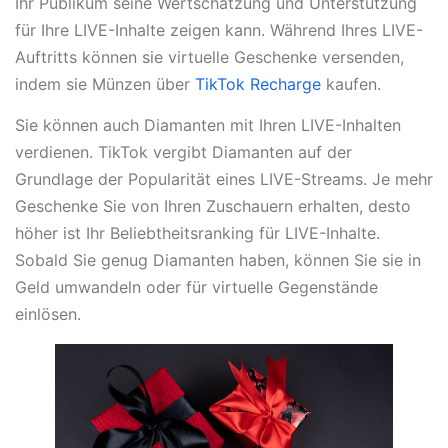
Ihr Publikum seine Wertschätzung und Unterstützung
für Ihre LIVE-Inhalte zeigen kann. Während Ihres LIVE-
Auftritts können sie virtuelle Geschenke versenden,
indem sie Münzen über
TikTok Recharge
kaufen.
Sie können auch Diamanten mit Ihren LIVE-Inhalten
verdienen. TikTok vergibt Diamanten auf der
Grundlage der Popularität eines LIVE-Streams. Je mehr
Geschenke Sie von Ihren Zuschauern erhalten, desto
höher ist Ihr Beliebtheitsranking für LIVE-Inhalte.
Sobald Sie genug Diamanten haben, können Sie sie in
Geld umwandeln oder für virtuelle Gegenstände
einlösen.