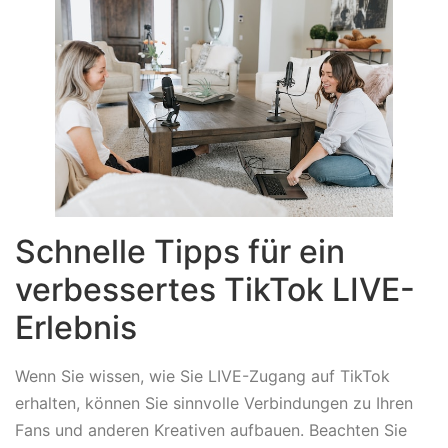
Schnelle Tipps für ein
verbessertes TikTok LIVE-
Erlebnis
Wenn Sie wissen, wie Sie LIVE-Zugang auf TikTok
erhalten, können Sie sinnvolle Verbindungen zu Ihren
Fans und anderen Kreativen aufbauen. Beachten Sie