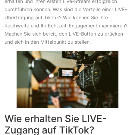
erhalten und Ihren ersten Live-Stream erfolgreich
durchführen können. Was sind die Vorteile einer LIVE-
Übertragung auf TikTok? Wie können Sie Ihre
Reichweite und Ihr Echtzeit-Engagement maximieren?
Machen Sie sich bereit, den LIVE-Button zu drücken
und sich in den Mittelpunkt zu stellen.
Wie erhalten Sie LIVE-
Zugang auf TikTok?