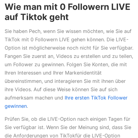
Wie man mit 0 Followern LIVE
auf Tiktok geht
Sie haben Pech, wenn Sie wissen möchten, wie Sie auf
TikTok mit 0 Followern LIVE gehen können. Die LIVE-
Option ist möglicherweise noch nicht für Sie verfügbar.
Fangen Sie zuerst an, Videos zu erstellen und zu teilen,
um Follower zu gewinnen. Folgen Sie Konten, die mit
Ihren Interessen und Ihrer Markenidentität
übereinstimmen, und interagieren Sie mit ihnen über
ihre Videos. Auf diese Weise können Sie auf sich
aufmerksam machen und
Ihre ersten TikTok Follower
gewinnen
.
Prüfen Sie, ob die LIVE-Option nach einigen Tagen für
Sie verfügbar ist. Wenn Sie der Meinung sind, dass Sie
die Anforderungen von TikTokfür die LIVE-Option