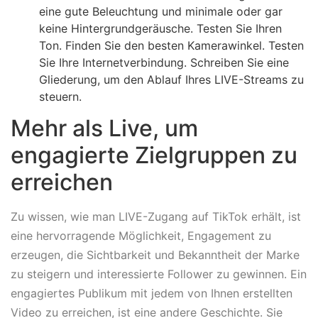
eine gute Beleuchtung und minimale oder gar
keine Hintergrundgeräusche. Testen Sie Ihren
Ton. Finden Sie den besten Kamerawinkel. Testen
Sie Ihre Internetverbindung. Schreiben Sie eine
Gliederung, um den Ablauf Ihres LIVE-Streams zu
steuern.
Mehr als Live, um
engagierte Zielgruppen zu
erreichen
Zu wissen, wie man LIVE-Zugang auf TikTok erhält, ist
eine hervorragende Möglichkeit, Engagement zu
erzeugen, die Sichtbarkeit und Bekanntheit der Marke
zu steigern und interessierte Follower zu gewinnen. Ein
engagiertes Publikum mit jedem von Ihnen erstellten
Video zu erreichen, ist eine andere Geschichte. Sie