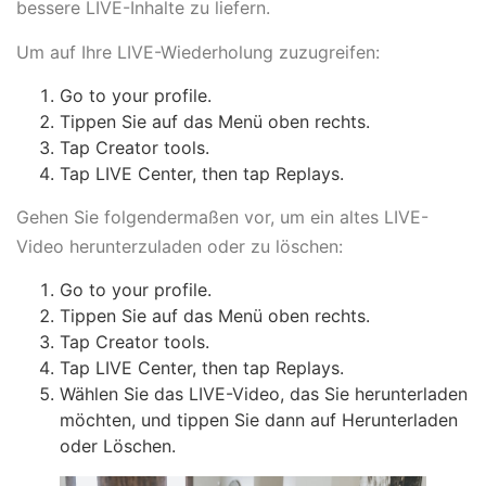
bessere LIVE-Inhalte zu liefern.
Um auf Ihre LIVE-Wiederholung zuzugreifen:
Go to your profile.
Tippen Sie auf das Menü oben rechts.
Tap Creator tools.
Tap LIVE Center, then tap Replays.
Gehen Sie folgendermaßen vor, um ein altes LIVE-
Video herunterzuladen oder zu löschen:
Go to your profile.
Tippen Sie auf das Menü oben rechts.
Tap Creator tools.
Tap LIVE Center, then tap Replays.
Wählen Sie das LIVE-Video, das Sie herunterladen
möchten, und tippen Sie dann auf Herunterladen
oder Löschen.