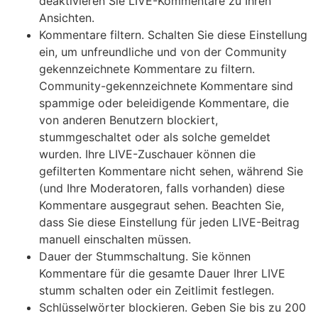
deaktivieren Sie LIVE-Kommentare zu Ihren
Ansichten.
Kommentare filtern. Schalten Sie diese Einstellung
ein, um unfreundliche und von der Community
gekennzeichnete Kommentare zu filtern.
Community-gekennzeichnete Kommentare sind
spammige oder beleidigende Kommentare, die
von anderen Benutzern blockiert,
stummgeschaltet oder als solche gemeldet
wurden. Ihre LIVE-Zuschauer können die
gefilterten Kommentare nicht sehen, während Sie
(und Ihre Moderatoren, falls vorhanden) diese
Kommentare ausgegraut sehen. Beachten Sie,
dass Sie diese Einstellung für jeden LIVE-Beitrag
manuell einschalten müssen.
Dauer der Stummschaltung. Sie können
Kommentare für die gesamte Dauer Ihrer LIVE
stumm schalten oder ein Zeitlimit festlegen.
Schlüsselwörter blockieren. Geben Sie bis zu 200