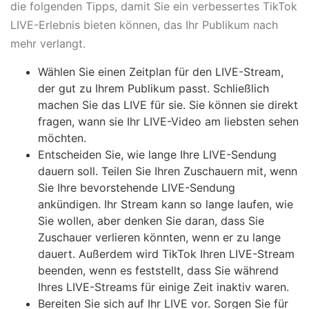
die folgenden Tipps, damit Sie ein verbessertes TikTok
LIVE-Erlebnis bieten können, das Ihr Publikum nach
mehr verlangt.
Wählen Sie einen Zeitplan für den LIVE-Stream,
der gut zu Ihrem Publikum passt. Schließlich
machen Sie das LIVE für sie. Sie können sie direkt
fragen, wann sie Ihr LIVE-Video am liebsten sehen
möchten.
Entscheiden Sie, wie lange Ihre LIVE-Sendung
dauern soll. Teilen Sie Ihren Zuschauern mit, wenn
Sie Ihre bevorstehende LIVE-Sendung
ankündigen. Ihr Stream kann so lange laufen, wie
Sie wollen, aber denken Sie daran, dass Sie
Zuschauer verlieren könnten, wenn er zu lange
dauert. Außerdem wird TikTok Ihren LIVE-Stream
beenden, wenn es feststellt, dass Sie während
Ihres LIVE-Streams für einige Zeit inaktiv waren.
Bereiten Sie sich auf Ihr LIVE vor. Sorgen Sie für