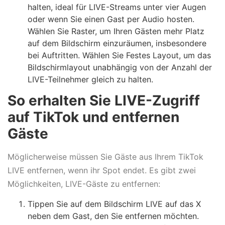
halten, ideal für LIVE-Streams unter vier Augen
oder wenn Sie einen Gast per Audio hosten.
Wählen Sie Raster, um Ihren Gästen mehr Platz
auf dem Bildschirm einzuräumen, insbesondere
bei Auftritten. Wählen Sie Festes Layout, um das
Bildschirmlayout unabhängig von der Anzahl der
LIVE-Teilnehmer gleich zu halten.
So erhalten Sie LIVE-Zugriff
auf TikTok und entfernen
Gäste
Möglicherweise müssen Sie Gäste aus Ihrem TikTok
LIVE entfernen, wenn ihr Spot endet. Es gibt zwei
Möglichkeiten, LIVE-Gäste zu entfernen:
Tippen Sie auf dem Bildschirm LIVE auf das X
neben dem Gast, den Sie entfernen möchten.