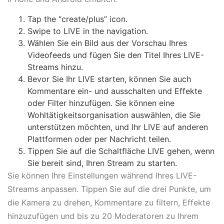
Tap the “create/plus” icon.
Swipe to LIVE in the navigation.
Wählen Sie ein Bild aus der Vorschau Ihres
Videofeeds und fügen Sie den Titel Ihres LIVE-
Streams hinzu.
Bevor Sie Ihr LIVE starten, können Sie auch
Kommentare ein- und ausschalten und Effekte
oder Filter hinzufügen. Sie können eine
Wohltätigkeitsorganisation auswählen, die Sie
unterstützen möchten, und Ihr LIVE auf anderen
Plattformen oder per Nachricht teilen.
Tippen Sie auf die Schaltfläche LIVE gehen, wenn
Sie bereit sind, Ihren Stream zu starten.
Sie können Ihre Einstellungen während Ihres LIVE-
Streams anpassen. Tippen Sie auf die drei Punkte, um
die Kamera zu drehen, Kommentare zu filtern, Effekte
hinzuzufügen und bis zu 20 Moderatoren zu Ihrem