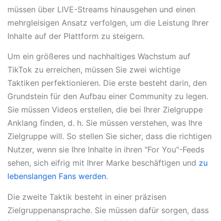
müssen über LIVE-Streams hinausgehen und einen
mehrgleisigen Ansatz verfolgen, um die Leistung Ihrer
Inhalte auf der Plattform zu steigern.
Um ein größeres und nachhaltiges Wachstum auf
TikTok zu erreichen, müssen Sie zwei wichtige
Taktiken perfektionieren. Die erste besteht darin, den
Grundstein für den Aufbau einer Community zu legen.
Sie müssen Videos erstellen, die bei Ihrer Zielgruppe
Anklang finden, d. h. Sie müssen verstehen, was Ihre
Zielgruppe will. So stellen Sie sicher, dass die richtigen
Nutzer, wenn sie Ihre Inhalte in ihren "For You"-Feeds
sehen, sich eifrig mit Ihrer Marke beschäftigen und
zu
lebenslangen Fans werden
.
Die zweite Taktik besteht in einer präzisen
Zielgruppenansprache. Sie müssen dafür sorgen, dass