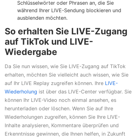
Schlüsselwörter oder Phrasen an, die Sie
während Ihrer LIVE-Sendung blockieren und
ausblenden möchten.
So erhalten Sie LIVE-Zugang
auf TikTok und LIVE-
Wiedergabe
Da Sie nun wissen, wie Sie LIVE-Zugang auf TikTok
erhalten, möchten Sie vielleicht auch wissen, wie Sie
auf Ihr LIVE Replay zugreifen können. Ihre
LIVE-
Wiederholung
ist über das LIVE-Center verfügbar. Sie
können Ihr LIVE-Video noch einmal ansehen, es
herunterladen oder löschen. Wenn Sie auf Ihre
Wiederholungen zugreifen, können Sie Ihre LIVE-
Inhalte analysieren, Kommentare überprüfen und
Erkenntnisse gewinnen, die Ihnen helfen, in Zukunft