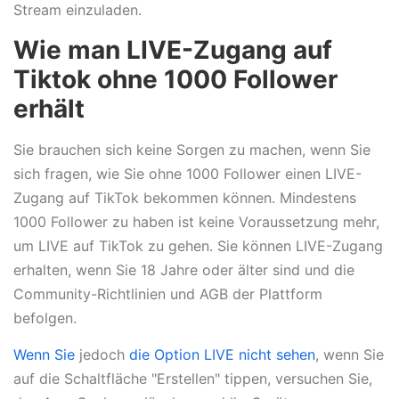
Stream einzuladen.
Wie man LIVE-Zugang auf
Tiktok ohne 1000 Follower
erhält
Sie brauchen sich keine Sorgen zu machen, wenn Sie
sich fragen, wie Sie ohne 1000 Follower einen LIVE-
Zugang auf TikTok bekommen können. Mindestens
1000 Follower zu haben ist keine Voraussetzung mehr,
um LIVE auf TikTok zu gehen. Sie können LIVE-Zugang
erhalten, wenn Sie 18 Jahre oder älter sind und die
Community-Richtlinien und AGB der Plattform
befolgen.
Wenn Sie
jedoch
die Option LIVE nicht sehen
, wenn Sie
auf die Schaltfläche "Erstellen" tippen, versuchen Sie,