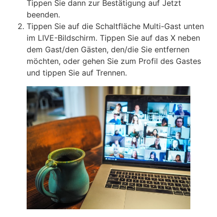
Tippen Sie dann zur Bestätigung auf Jetzt
beenden.
Tippen Sie auf die Schaltfläche Multi-Gast unten
im LIVE-Bildschirm. Tippen Sie auf das X neben
dem Gast/den Gästen, den/die Sie entfernen
möchten, oder gehen Sie zum Profil des Gastes
und tippen Sie auf Trennen.