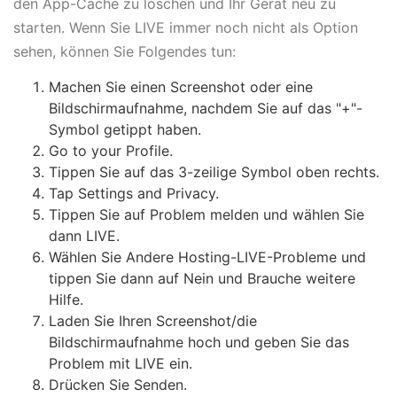
den App-Cache zu löschen und Ihr Gerät neu zu
starten. Wenn Sie LIVE immer noch nicht als Option
sehen, können Sie Folgendes tun:
Machen Sie einen Screenshot oder eine
Bildschirmaufnahme, nachdem Sie auf das "+"-
Symbol getippt haben.
Go to your Profile.
Tippen Sie auf das 3-zeilige Symbol oben rechts.
Tap Settings and Privacy.
Tippen Sie auf Problem melden und wählen Sie
dann LIVE.
Wählen Sie Andere Hosting-LIVE-Probleme und
tippen Sie dann auf Nein und Brauche weitere
Hilfe.
Laden Sie Ihren Screenshot/die
Bildschirmaufnahme hoch und geben Sie das
Problem mit LIVE ein.
Drücken Sie Senden.