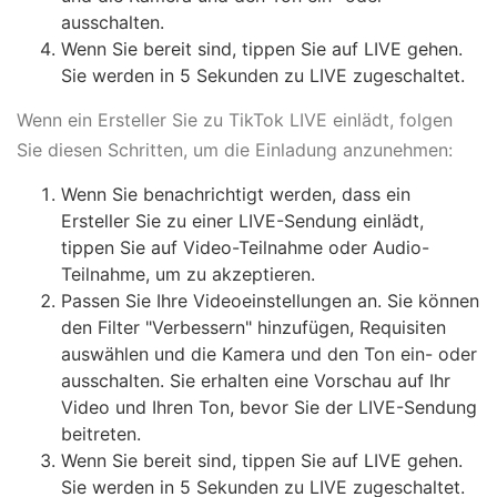
ausschalten.
Wenn Sie bereit sind, tippen Sie auf LIVE gehen.
Sie werden in 5 Sekunden zu LIVE zugeschaltet.
Wenn ein Ersteller Sie zu TikTok LIVE einlädt, folgen
Sie diesen Schritten, um die Einladung anzunehmen:
Wenn Sie benachrichtigt werden, dass ein
Ersteller Sie zu einer LIVE-Sendung einlädt,
tippen Sie auf Video-Teilnahme oder Audio-
Teilnahme, um zu akzeptieren.
Passen Sie Ihre Videoeinstellungen an. Sie können
den Filter "Verbessern" hinzufügen, Requisiten
auswählen und die Kamera und den Ton ein- oder
ausschalten. Sie erhalten eine Vorschau auf Ihr
Video und Ihren Ton, bevor Sie der LIVE-Sendung
beitreten.
Wenn Sie bereit sind, tippen Sie auf LIVE gehen.
Sie werden in 5 Sekunden zu LIVE zugeschaltet.