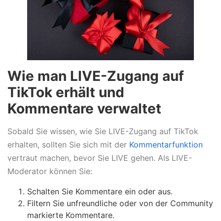
Wie man LIVE-Zugang auf
TikTok erhält und
Kommentare verwaltet
Sobald Sie wissen, wie Sie LIVE-Zugang auf TikTok
erhalten, sollten Sie sich mit der
Kommentarfunktion
vertraut machen, bevor Sie LIVE gehen. Als LIVE-
Moderator können Sie:
Schalten Sie Kommentare ein oder aus.
Filtern Sie unfreundliche oder von der Community
markierte Kommentare.