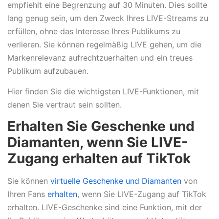
empfiehlt eine Begrenzung auf 30 Minuten. Dies sollte
lang genug sein, um den Zweck Ihres LIVE-Streams zu
erfüllen, ohne das Interesse Ihres Publikums zu
verlieren. Sie können regelmäßig LIVE gehen, um die
Markenrelevanz aufrechtzuerhalten und ein treues
Publikum aufzubauen.
Hier finden Sie die wichtigsten LIVE-Funktionen, mit
denen Sie vertraut sein sollten.
Erhalten Sie Geschenke und
Diamanten, wenn Sie LIVE-
Zugang erhalten auf TikTok
Sie können
virtuelle Geschenke und Diamanten
von
Ihren Fans
erhalten
, wenn Sie LIVE-Zugang auf TikTok
erhalten. LIVE-Geschenke sind eine Funktion, mit der