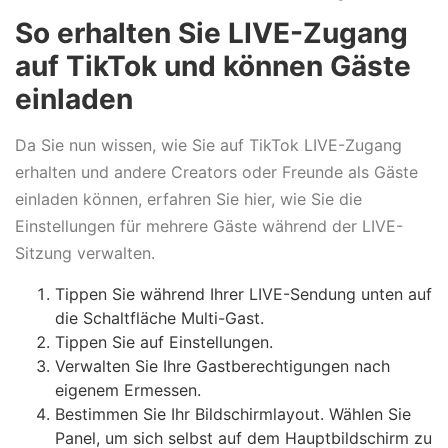
So erhalten Sie LIVE-Zugang
auf TikTok und können Gäste
einladen
Da Sie nun wissen, wie Sie auf TikTok LIVE-Zugang
erhalten und andere Creators oder Freunde als Gäste
einladen können, erfahren Sie hier, wie Sie die
Einstellungen für mehrere Gäste während der LIVE-
Sitzung verwalten.
Tippen Sie während Ihrer LIVE-Sendung unten auf
die Schaltfläche Multi-Gast.
Tippen Sie auf Einstellungen.
Verwalten Sie Ihre Gastberechtigungen nach
eigenem Ermessen.
Bestimmen Sie Ihr Bildschirmlayout. Wählen Sie
Panel, um sich selbst auf dem Hauptbildschirm zu