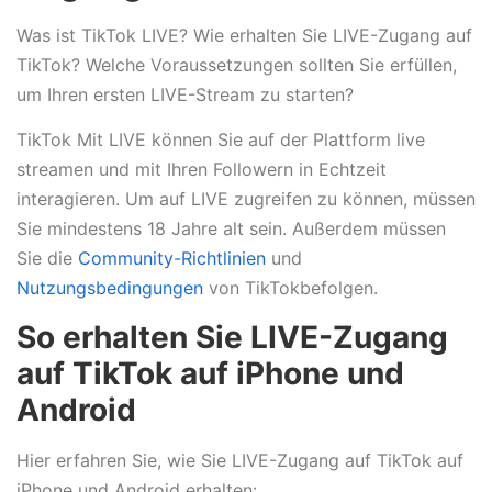
Was ist TikTok LIVE? Wie erhalten Sie LIVE-Zugang auf
TikTok? Welche Voraussetzungen sollten Sie erfüllen,
um Ihren ersten LIVE-Stream zu starten?
TikTok Mit LIVE können Sie auf der Plattform live
streamen und mit Ihren Followern in Echtzeit
interagieren. Um auf LIVE zugreifen zu können, müssen
Sie mindestens 18 Jahre alt sein. Außerdem müssen
Sie die
Community-Richtlinien
und
Nutzungsbedingungen
von TikTokbefolgen.
So erhalten Sie LIVE-Zugang
auf TikTok auf iPhone und
Android
Hier erfahren Sie, wie Sie LIVE-Zugang auf TikTok auf
iPhone und Android erhalten: