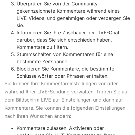
Überprüfen Sie von der Community
gekennzeichnete Kommentare während eines
LIVE-Videos, und genehmigen oder verbergen Sie
sie.
Informieren Sie Ihre Zuschauer per LIVE-Chat
darüber, dass Sie sich entschieden haben,
Kommentare zu filtern.
Stummschalten von Kommentaren für eine
bestimmte Zeitspanne.
Blockieren Sie Kommentare, die bestimmte
Schlüsselwörter oder Phrasen enthalten.
Sie können Ihre Kommentareinstellungen vor oder
während Ihrer LIVE-Sendung verwalten. Tippen Sie auf
dem Bildschirm LIVE auf Einstellungen und dann auf
Kommentare. Sie können die folgenden Einstellungen
nach Ihren Wünschen ändern:
Kommentare zulassen. Aktivieren oder