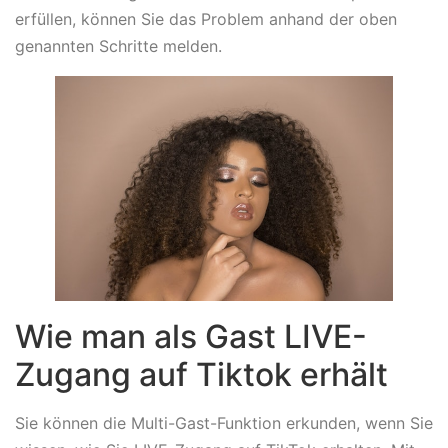
erfüllen, können Sie das Problem anhand der oben
genannten Schritte melden.
Wie man als Gast LIVE-
Zugang auf Tiktok erhält
Sie können die Multi-Gast-Funktion erkunden, wenn Sie