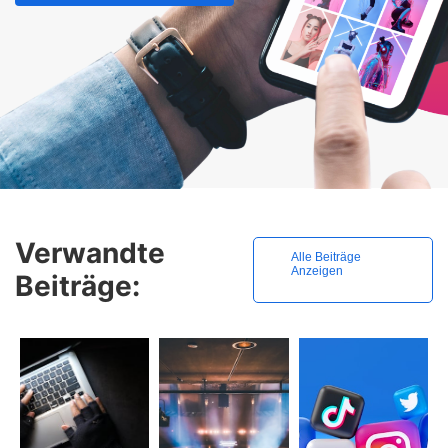
Verwandte
Alle Beiträge
Anzeigen
Beiträge: