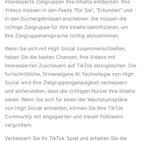
interessierte Zielgruppen Ihre Inhalte entdecken. Ihre
Videos müssen in den Feeds "Für Sie", "Erkunden" und
in den Suchergebnissen erscheinen. Sie müssen die
richtige Zielgruppe für Ihre Inhalte identifizieren, um
Ihre Zielgruppenansprache richtig abzustimmen.
Wenn Sie sich mit High Social zusammenschließen,
haben Sie die besten Chancen, Ihre Videos mit
interessierten Zuschauern auf TikTok abzugleichen. Die
fortschrittliche, firmeneigene KI-Technologie von High
Social wird Ihre Zielgruppengenauigkeit verbessern
und sicherstellen, dass die richtigen Nutzer Ihre Inhalte
sehen. Wenn Sie sich für einen der Wachstumspläne
von High Social anmelden, können Sie Ihre TikTok
Community mit engagierten und treuen Followern
vergrößern.
Verbessern Sie Ihr TikTok Spiel und erhalten Sie die