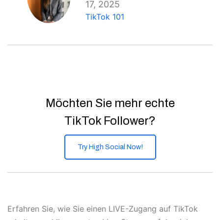
17, 2025
TikTok 101
Möchten Sie mehr echte
TikTok Follower?
Try High Social Now!
Erfahren Sie, wie Sie einen LIVE-Zugang auf TikTok