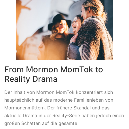
From Mormon MomTok to
Reality Drama
Der Inhalt von Mormon MomTok konzentriert sich
hauptsächlich auf das moderne Familienleben von
Mormonenmüttern. Der frühere Skandal und das
aktuelle Drama in der Reality-Serie haben jedoch einen
großen Schatten auf die gesamte