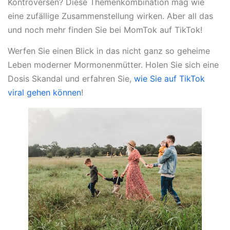
Kontroversen? Diese Themenkombination mag wie
eine zufällige Zusammenstellung wirken. Aber all das
und noch mehr finden Sie bei MomTok auf TikTok!
Werfen Sie einen Blick in das nicht ganz so geheime
Leben moderner Mormonenmütter. Holen Sie sich eine
Dosis Skandal und erfahren Sie,
wie Sie auf TikTok
viral gehen können
!