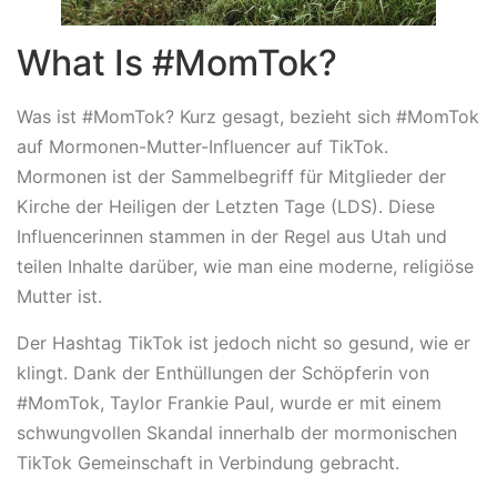
What Is #MomTok?
Was ist #MomTok? Kurz gesagt, bezieht sich #MomTok
auf Mormonen-Mutter-Influencer auf TikTok.
Mormonen ist der Sammelbegriff für Mitglieder der
Kirche der Heiligen der Letzten Tage (LDS). Diese
Influencerinnen stammen in der Regel aus Utah und
teilen Inhalte darüber, wie man eine moderne, religiöse
Mutter ist.
Der Hashtag TikTok ist jedoch nicht so gesund, wie er
klingt. Dank der Enthüllungen der Schöpferin von
#MomTok, Taylor Frankie Paul, wurde er mit einem
schwungvollen Skandal innerhalb der mormonischen
TikTok Gemeinschaft in Verbindung gebracht.