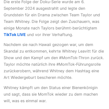
Die erste Folge der Doku-Serie wurde am 6.
September 2024 ausgestrahlt und legte den
Grundstein für ein Drama zwischen Team Taylor und
Team Whitney. Die Folge zeigt den Zuschauern, was
einige Monate nach Taylors berühmt-berüchtigtem
TikTok LIVE
und vor ihrer Verhaftung.
Nachdem sie nach Hawaii gezogen war, um dem
Skandal zu entkommen, kehrte Whitney Leavitt für die
Show und den Kampf um den #MomTok-Thron zurück.
Taylor möchte natürlich ihre #MomTok-Führungsrolle
zurückerobern, während Whitney dem Hashtag eine
Art Wiedergeburt bescheren möchte.
Whitney kämpft um den Status einer Bienenkönigin
und sagt, dass sie MomTok wieder zu dem machen
will, was es einmal war.