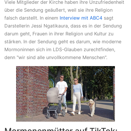
Viele Mitglieder der Kirche haben ihre Unzufriedenheit
über die Sendung geäußert, weil sie ihre Religion
falsch darstellt. In einem
Interview mit ABC4
sagt
Darstellerin Jessi Ngatikaura, dass es in der Sendung
darum geht, Frauen in ihrer Religion und Kultur zu
stärken. In der Sendung geht es darum, wie moderne
Mormoninnen sich im LDS-Glauben zurechtfinden,
denn "wir sind alle unvollkommene Menschen".