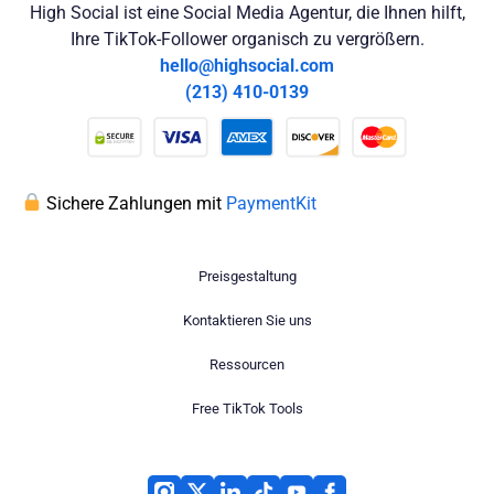
High Social ist eine Social Media Agentur, die Ihnen hilft,
Ihre TikTok-Follower organisch zu vergrößern.
hello@highsocial.com
(213) 410-0139
Sichere Zahlungen mit
PaymentKit
Preisgestaltung
Kontaktieren Sie uns
Ressourcen
Free TikTok Tools