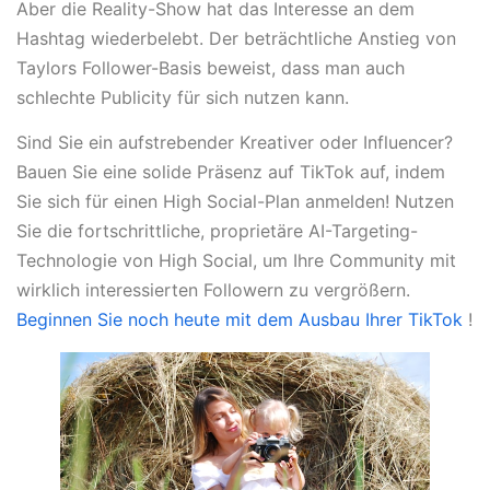
Aber die Reality-Show hat das Interesse an dem
Hashtag wiederbelebt. Der beträchtliche Anstieg von
Taylors Follower-Basis beweist, dass man auch
schlechte Publicity für sich nutzen kann.
Sind Sie ein aufstrebender Kreativer oder Influencer?
Bauen Sie eine solide Präsenz auf TikTok auf, indem
Sie sich für einen High Social-Plan anmelden! Nutzen
Sie die fortschrittliche, proprietäre AI-Targeting-
Technologie von High Social, um Ihre Community mit
wirklich interessierten Followern zu vergrößern.
Beginnen Sie noch heute mit dem Ausbau Ihrer TikTok
!