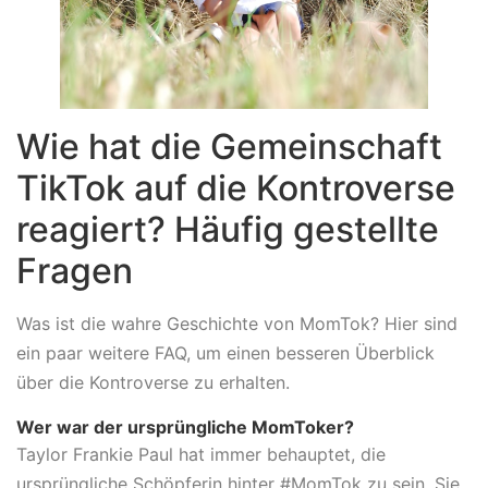
Wie hat die Gemeinschaft
TikTok auf die Kontroverse
reagiert? Häufig gestellte
Fragen
Was ist die wahre Geschichte von MomTok? Hier sind
ein paar weitere FAQ, um einen besseren Überblick
über die Kontroverse zu erhalten.
Wer war der ursprüngliche MomToker?
Taylor Frankie Paul hat immer behauptet, die
ursprüngliche Schöpferin hinter #MomTok zu sein. Sie