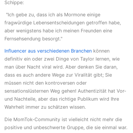
Schippe:
"Ich gebe zu, dass ich als Mormone einige
fragwürdige Lebensentscheidungen getroffen habe,
aber wenigstens habe ich meinen Freunden eine
Fernsehsendung besorgt."
Influencer aus verschiedenen Branchen
können
definitiv ein oder zwei Dinge von Taylor lernen, wie
man über Nacht viral wird. Aber denken Sie daran,
dass es auch andere Wege zur Viralität gibt; Sie
müssen nicht den kontroversen oder
sensationslüsternen Weg gehen! Authentizität hat Vor-
und Nachteile, aber das richtige Publikum wird Ihre
Wahrheit immer zu schätzen wissen.
Die MomTok-Community ist vielleicht nicht mehr die
positive und unbeschwerte Gruppe, die sie einmal war.