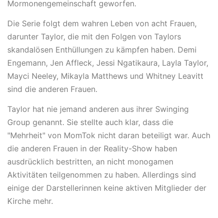
Mormonengemeinschaft geworfen.
Die Serie folgt dem wahren Leben von acht Frauen,
darunter Taylor, die mit den Folgen von Taylors
skandalösen Enthüllungen zu kämpfen haben. Demi
Engemann, Jen Affleck, Jessi Ngatikaura, Layla Taylor,
Mayci Neeley, Mikayla Matthews und Whitney Leavitt
sind die anderen Frauen.
Taylor hat nie jemand anderen aus ihrer Swinging
Group genannt. Sie stellte auch klar, dass die
"Mehrheit" von MomTok nicht daran beteiligt war. Auch
die anderen Frauen in der Reality-Show haben
ausdrücklich bestritten, an nicht monogamen
Aktivitäten teilgenommen zu haben. Allerdings sind
einige der Darstellerinnen keine aktiven Mitglieder der
Kirche mehr.