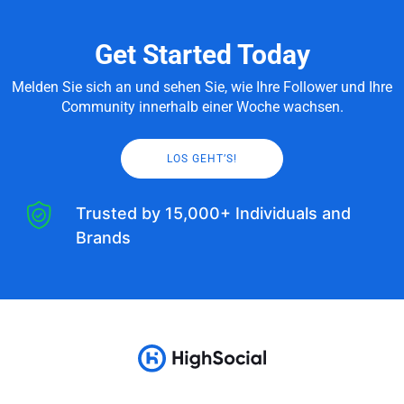
Get Started Today
Melden Sie sich an und sehen Sie, wie Ihre Follower und Ihre
Community innerhalb einer Woche wachsen.
LOS GEHT’S!
Trusted by 15,000+ Individuals and
Brands