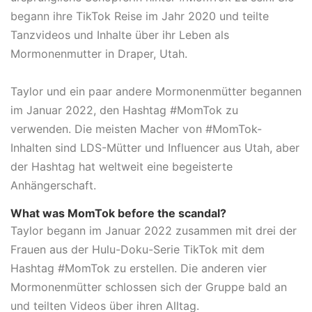
begann ihre TikTok Reise im Jahr 2020 und teilte
Tanzvideos und Inhalte über ihr Leben als
Mormonenmutter in Draper, Utah.
Taylor und ein paar andere Mormonenmütter begannen
im Januar 2022, den Hashtag #MomTok zu
verwenden. Die meisten Macher von #MomTok-
Inhalten sind LDS-Mütter und Influencer aus Utah, aber
der Hashtag hat weltweit eine begeisterte
Anhängerschaft.
What was MomTok before the scandal?
Taylor begann im Januar 2022 zusammen mit drei der
Frauen aus der Hulu-Doku-Serie TikTok mit dem
Hashtag #MomTok zu erstellen. Die anderen vier
Mormonenmütter schlossen sich der Gruppe bald an
und teilten Videos über ihren Alltag.