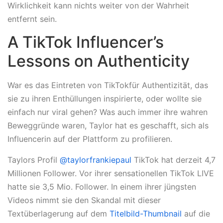
Wirklichkeit kann nichts weiter von der Wahrheit
entfernt sein.
A TikTok Influencer’s
Lessons on Authenticity
War es das Eintreten von TikTokfür Authentizität, das
sie zu ihren Enthüllungen inspirierte, oder wollte sie
einfach nur viral gehen? Was auch immer ihre wahren
Beweggründe waren, Taylor hat es geschafft, sich als
Influencerin auf der Plattform zu profilieren.
Taylors Profil
@taylorfrankiepaul
TikTok hat derzeit 4,7
Millionen Follower. Vor ihrer sensationellen TikTok LIVE
hatte sie 3,5 Mio. Follower. In einem ihrer jüngsten
Videos nimmt sie den Skandal mit dieser
Textüberlagerung auf dem
Titelbild-Thumbnail
auf die