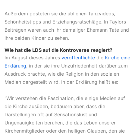
Außerdem posteten sie die üblichen Tanzvideos,
Schönheitstipps und Erziehungsratschläge. In Taylors
Beiträgen waren auch ihr damaliger Ehemann Tate und
ihre beiden Kinder zu sehen.
Wie hat die LDS auf die Kontroverse reagiert?
Im August dieses Jahres
veröffentlichte
die
Kirche eine
Erklärung
, in der sie ihre Unzufriedenheit darüber zum
Ausdruck brachte, wie die Religion in den sozialen
Medien dargestellt wird. In der Erklärung heißt es:
"Wir verstehen die Faszination, die einige Medien auf
die Kirche ausüben, bedauern aber, dass die
Darstellungen oft auf Sensationslust und
Ungenauigkeiten beruhen, die das Leben unserer
Kirchenmitglieder oder den heiligen Glauben, den sie