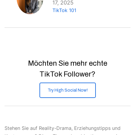
17, 2025
TikTok 101
Möchten Sie mehr echte
TikTok Follower?
Try High Social Now!
Stehen Sie auf Reality-Drama, Erziehungstipps und