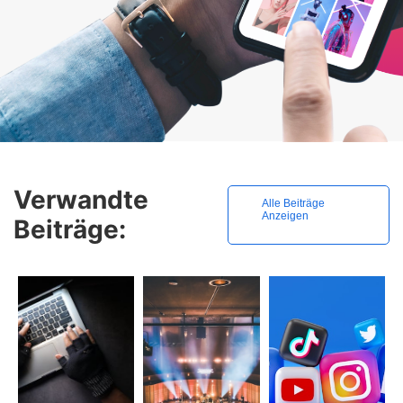
Verwandte
Alle Beiträge
Anzeigen
Beiträge: