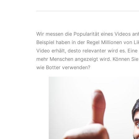
Wir messen die Popularität eines Videos an
Beispiel haben in der Regel Millionen von L
Video erhält, desto relevanter wird es. Eine
mehr Menschen angezeigt wird. Können Sie 
wie Botter verwenden?