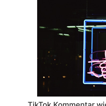
TikTok Kommentar wie