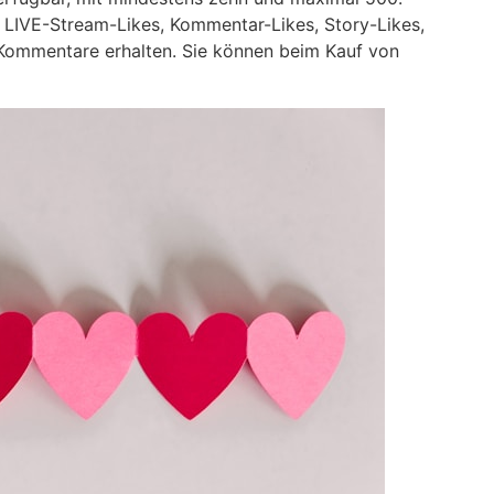
, LIVE-Stream-Likes, Kommentar-Likes, Story-Likes,
ommentare erhalten. Sie können beim Kauf von