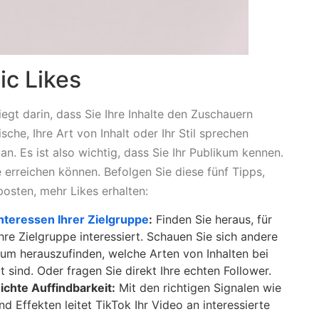
ic Likes
iegt darin, dass Sie Ihre Inhalte den Zuschauern
sche, Ihre Art von Inhalt oder Ihr Stil sprechen
. Es ist also wichtig, dass Sie Ihr Publikum kennen.
e erreichen können. Befolgen Sie diese fünf Tipps,
posten, mehr Likes erhalten:
nteressen Ihrer Zielgruppe
:
Finden Sie heraus, für
re Zielgruppe interessiert. Schauen Sie sich andere
, um herauszufinden, welche Arten von Inhalten bei
 sind. Oder fragen Sie direkt Ihre echten Follower.
eichte Auffindbarkeit:
Mit den richtigen Signalen wie
 Effekten leitet TikTok Ihr Video an interessierte