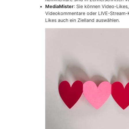
MediaMister
: Sie können Video-Likes
Videokommentare oder LIVE-Stream-K
Likes auch ein Zielland auswählen.