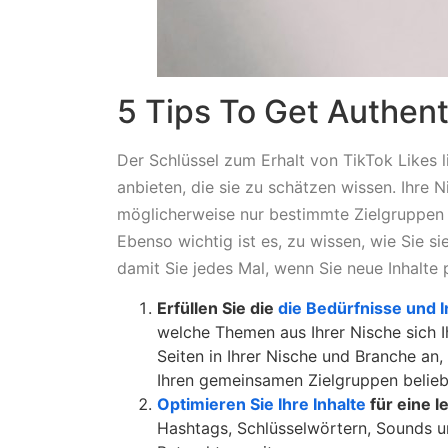
5 Tips To Get Authent
Der Schlüssel zum Erhalt von TikTok Likes l
anbieten, die sie zu schätzen wissen. Ihre Ni
möglicherweise nur bestimmte Zielgruppen an
Ebenso wichtig ist es, zu wissen, wie Sie si
damit Sie jedes Mal, wenn Sie neue Inhalte 
Erfüllen Sie die
die Bedürfnisse und I
welche Themen aus Ihrer Nische sich Ih
Seiten in Ihrer Nische und Branche an
Ihren gemeinsamen Zielgruppen beliebt
Optimieren Sie Ihre Inhalte
für eine l
Hashtags, Schlüsselwörtern, Sounds und