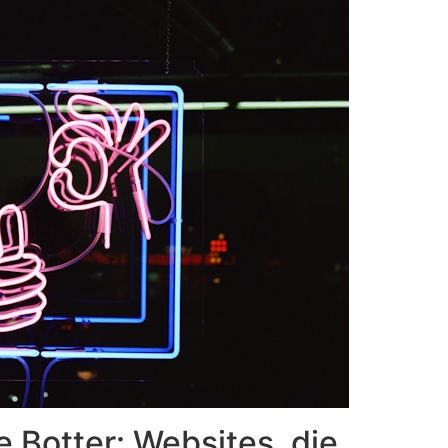
 Botter: Websites, die