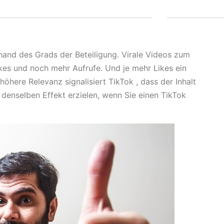
hand des Grads der Beteiligung. Virale Videos zum
ikes und noch mehr Aufrufe. Und je mehr Likes ein
 höhere Relevanz signalisiert TikTok , dass der Inhalt
denselben Effekt erzielen, wenn Sie einen TikTok