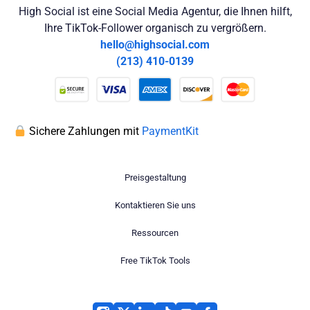
High Social ist eine Social Media Agentur, die Ihnen hilft,
Ihre TikTok-Follower organisch zu vergrößern.
hello@highsocial.com
(213) 410-0139
Sichere Zahlungen mit
PaymentKit
Preisgestaltung
Kontaktieren Sie uns
Ressourcen
Free TikTok Tools