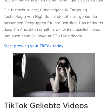
Die fortschrittliche, firmeneigene KI-Targeting-
Technologie von High Social identifiziert genau die
passenden Zielgruppen für Ihre Beiträge. Das bedeutet,
dass Sie Ansichten erhalten, die wahrscheinlich Likes
und auch neue Follower auf TikTok bringen.
Start growing your TikTok today
!
TikTok Geliebte Videos