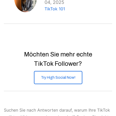
04, 2025
TikTok 101
Möchten Sie mehr echte
TikTok Follower?
Try High Social Now!
Suchen Sie nach Antworten darauf, warum Ihre TikTok