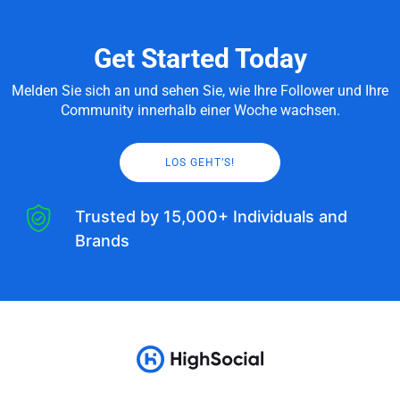
Get Started Today
Melden Sie sich an und sehen Sie, wie Ihre Follower und Ihre
Community innerhalb einer Woche wachsen.
LOS GEHT’S!
Trusted by 15,000+ Individuals and
Brands