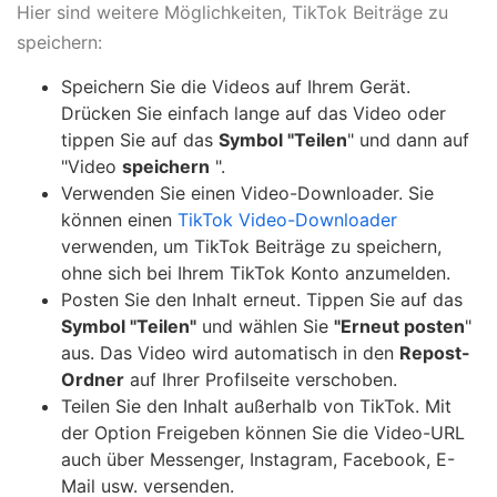
Hier sind weitere Möglichkeiten, TikTok Beiträge zu
speichern:
Speichern Sie die Videos auf Ihrem Gerät.
Drücken Sie einfach lange auf das Video oder
tippen Sie auf das
Symbol "Teilen
" und dann auf
"Video
speichern
".
Verwenden Sie einen Video-Downloader. Sie
können einen
TikTok Video-Downloader
verwenden, um TikTok Beiträge zu speichern,
ohne sich bei Ihrem TikTok Konto anzumelden.
Posten Sie den Inhalt erneut. Tippen Sie auf das
Symbol "Teilen"
und wählen Sie
"Erneut posten
"
aus. Das Video wird automatisch in den
Repost-
Ordner
auf Ihrer Profilseite verschoben.
Teilen Sie den Inhalt außerhalb von TikTok. Mit
der Option Freigeben können Sie die Video-URL
auch über Messenger, Instagram, Facebook, E-
Mail usw. versenden.