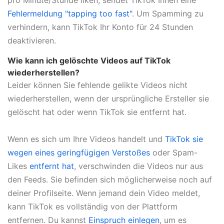
Fehlermeldung "tapping too fast"
. Um Spamming zu
verhindern, kann TikTok Ihr Konto für 24 Stunden
deaktivieren.
Wie kann ich gelöschte Videos auf TikTok
wiederherstellen?
Leider können Sie fehlende gelikte Videos nicht
wiederherstellen, wenn der ursprüngliche Ersteller sie
gelöscht hat oder wenn TikTok sie entfernt hat.
Wenn es sich um Ihre Videos handelt und
TikTok sie
wegen eines geringfügigen Verstoßes
oder Spam-
Likes
entfernt hat
, verschwinden die Videos nur aus
den Feeds. Sie befinden sich möglicherweise noch auf
deiner Profilseite. Wenn jemand dein Video meldet,
kann TikTok es vollständig von der Plattform
entfernen. Du kannst
Einspruch einlegen
, um es