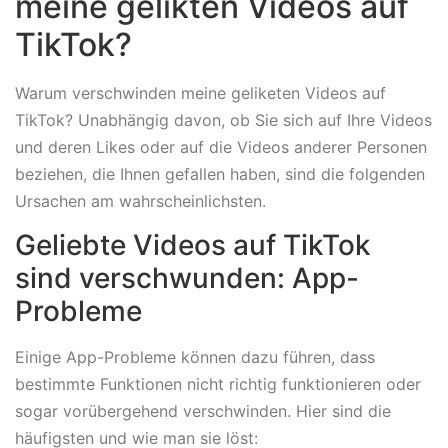
meine gelikten Videos auf
TikTok?
Warum verschwinden meine geliketen Videos auf
TikTok? Unabhängig davon, ob Sie sich auf Ihre Videos
und deren Likes oder auf die Videos anderer Personen
beziehen, die Ihnen gefallen haben, sind die folgenden
Ursachen am wahrscheinlichsten.
Geliebte Videos auf TikTok
sind verschwunden: App-
Probleme
Einige App-Probleme können dazu führen, dass
bestimmte Funktionen nicht richtig funktionieren oder
sogar vorübergehend verschwinden. Hier sind die
häufigsten und wie man sie löst: