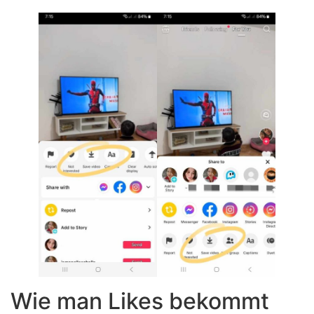
Wie man Likes bekommt