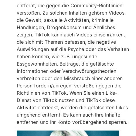
entfernt, die gegen die Community-Richtlinien
verstoßen. Zu solchen Inhalten gehören Videos,
die Gewalt, sexuelle Aktivitäten, kriminelle
Handlungen, Drogenkonsum und Ähnliches
zeigen. TikTok kann auch Videos einschränken,
die sich mit Themen befassen, die negative
Auswirkungen auf die Psyche oder das Verhalten
haben können, wie z. B. ungesunde
Essgewohnheiten. Beiträge, die gefälschte
Informationen oder Verschwörungstheorien
verbreiten oder den Missbrauch einer anderen
Person fördern/anregen, verstoßen gegen die
Richtlinien von TikTok. Wenn Sie einen Like-
Dienst von Tiktok nutzen und TikTok diese
Aktivität entdeckt, werden die gefälschten Likes
umgehend entfernt. Es kann auch Ihre Inhalte
entfernen und Ihr Konto vorübergehend sperren.