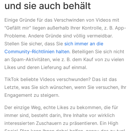
und sie auch behält
Einige Gründe für das Verschwinden von Videos mit
"Gefällt mir" liegen außerhalb Ihrer Kontrolle, z. B. App-
Probleme. Andere Gründe sind völlig vermeidbar.
Stellen Sie sicher, dass Sie
sich immer an die
Community-Richtlinien halten
. Beteiligen Sie sich nicht
an Spam-Aktivitäten, wie z. B. dem Kauf von zu vielen
Likes und deren Lieferung auf einmal.
TikTok beliebte Videos verschwunden? Das ist das
Letzte, was Sie sich wünschen, wenn Sie versuchen, Ihr
Engagement zu steigern.
Der einzige Weg, echte Likes zu bekommen, die für
immer sind, besteht darin, Ihre Inhalte vor wirklich
interessierten Zuschauern zu präsentieren. Ein High
Social-Plan kann Ihnen dabei helfen, genau das zu tun!