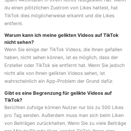
du einen plötzlichen Zustrom von Likes hattest, hat
TikTok dies möglicherweise erkannt und die Likes
entfernt.
Warum kann ich meine gelikten Videos auf TikTok
nicht sehen?
Wenn Sie einige der TikTok Videos, die Ihnen gefallen
haben, nicht sehen können, ist es möglich, dass der
Ersteller oder TikTok sie entfernt hat. Wenn Sie jedoch
nicht alle von Ihnen gelikten Videos sehen, ist
wahrscheinlich ein App-Problem der Grund dafür.
Gibt es eine Begrenzung für gelikte Videos auf
TikTok?
Berichten zufolge können Nutzer nur bis zu 500 Likes
pro Tag senden. Außerdem muss man sich beim Liken
von Beiträgen zurückhalten. Wenn Sie zu viele Beiträge
pro Minute/Stunde liken, sendet TikTok Ihnen eine