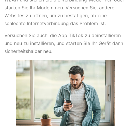
starten Sie Ihr Modem neu. Versuchen Sie, andere
Websites zu öffnen, um zu bestätigen, ob eine
schlechte Internetverbindung das Problem ist.
Versuchen Sie auch, die App TikTok zu deinstallieren
und neu zu installieren, und starten Sie Ihr Gerät dann
sicherheitshalber neu.