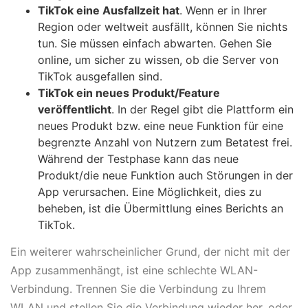
TikTok eine Ausfallzeit hat
. Wenn er in Ihrer
Region oder weltweit ausfällt, können Sie nichts
tun. Sie müssen einfach abwarten. Gehen Sie
online, um sicher zu wissen, ob die Server von
TikTok ausgefallen sind.
TikTok ein neues Produkt/Feature
veröffentlicht
. In der Regel gibt die Plattform ein
neues Produkt bzw. eine neue Funktion für eine
begrenzte Anzahl von Nutzern zum Betatest frei.
Während der Testphase kann das neue
Produkt/die neue Funktion auch Störungen in der
App verursachen. Eine Möglichkeit, dies zu
beheben, ist die Übermittlung eines Berichts an
TikTok.
Ein weiterer wahrscheinlicher Grund, der nicht mit der
App zusammenhängt, ist eine schlechte WLAN-
Verbindung. Trennen Sie die Verbindung zu Ihrem
WLAN und stellen Sie die Verbindung wieder her, oder