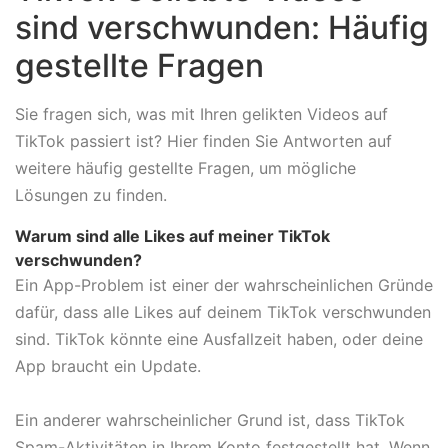
sind verschwunden: Häufig
gestellte Fragen
Sie fragen sich, was mit Ihren gelikten Videos auf
TikTok passiert ist? Hier finden Sie Antworten auf
weitere häufig gestellte Fragen, um mögliche
Lösungen zu finden.
Warum sind alle Likes auf meiner TikTok
verschwunden?
Ein App-Problem ist einer der wahrscheinlichen Gründe
dafür, dass alle Likes auf deinem TikTok verschwunden
sind. TikTok könnte eine Ausfallzeit haben, oder deine
App braucht ein Update.
Ein anderer wahrscheinlicher Grund ist, dass TikTok
Spam-Aktivitäten in Ihrem Konto festgestellt hat. Wenn