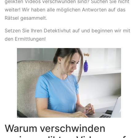
gelikten Videos verschwunden sind? Suchen Sie nicht
weiter! Wir haben alle möglichen Antworten auf das
Rätsel gesammelt.
Setzen Sie Ihren Detektivhut auf und beginnen wir mit
den Ermittlungen!
Warum verschwinden