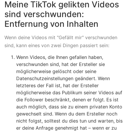
Meine TikTok gelikten Videos
sind verschwunden:
Entfernung von Inhalten
Wenn deine Videos mit "Gefällt mir" verschwunden
sind, kann eines von zwei Dingen passiert sein:
Wenn Videos, die Ihnen gefallen haben,
verschwunden sind, hat der Ersteller sie
möglicherweise gelöscht oder seine
Datenschutzeinstellungen geändert. Wenn
letzteres der Fall ist, hat der Ersteller
möglicherweise das Publikum seiner Videos auf
die Follower beschränkt, denen er folgt. Es ist
auch möglich, dass sie zu einem privaten Konto
gewechselt sind. Wenn du dem Ersteller noch
nicht folgst, solltest du dies tun und warten, bis
er deine Anfrage genehmigt hat – wenn er zu