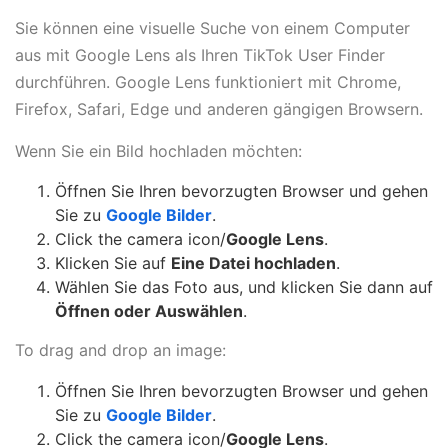
Sie können eine visuelle Suche von einem Computer
aus mit Google Lens als Ihren TikTok User Finder
durchführen. Google Lens funktioniert mit Chrome,
Firefox, Safari, Edge und anderen gängigen Browsern.
Wenn Sie ein Bild hochladen möchten:
Öffnen Sie Ihren bevorzugten Browser und gehen
Sie zu
Google Bilder
.
Click the camera icon/
Google Lens
.
Klicken Sie auf
Eine Datei hochladen
.
Wählen Sie das Foto aus, und klicken Sie dann auf
Öffnen oder Auswählen
.
To drag and drop an image:
Öffnen Sie Ihren bevorzugten Browser und gehen
Sie zu
Google Bilder
.
Click the camera icon/
Google Lens
.