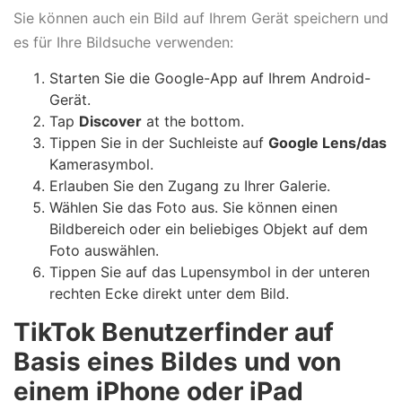
Sie können auch ein Bild auf Ihrem Gerät speichern und
es für Ihre Bildsuche verwenden:
Starten Sie die Google-App auf Ihrem Android-
Gerät.
Tap
Discover
at the bottom.
Tippen Sie in der Suchleiste auf
Google Lens/das
Kamerasymbol.
Erlauben Sie den Zugang zu Ihrer Galerie.
Wählen Sie das Foto aus. Sie können einen
Bildbereich oder ein beliebiges Objekt auf dem
Foto auswählen.
Tippen Sie auf das Lupensymbol in der unteren
rechten Ecke direkt unter dem Bild.
TikTok Benutzerfinder auf
Basis eines Bildes und von
einem iPhone oder iPad