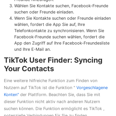
Wählen Sie Kontakte suchen, Facebook-Freunde
suchen oder Freunde einladen.
Wenn Sie Kontakte suchen oder Freunde einladen
wählen, fordert die App Sie auf, Ihre
Telefonkontakte zu synchronisieren. Wenn Sie
Facebook-Freunde suchen wählen, fordert die
App den Zugriff auf Ihre Facebook-Freundesliste
und Ihre E-Mail an.
TikTok User Finder: Syncing
Your Contacts
Eine weitere hilfreiche Funktion zum Finden von
Nutzern auf TikTok ist die Funktion "
Vorgeschlagene
Konten"
der Plattform. Beachten Sie, dass Sie mit
dieser Funktion nicht aktiv nach anderen Nutzern
suchen können. Die Funktion ermöglicht es TikTok ,
potenzielle Verbindungen für Sie zu finden.