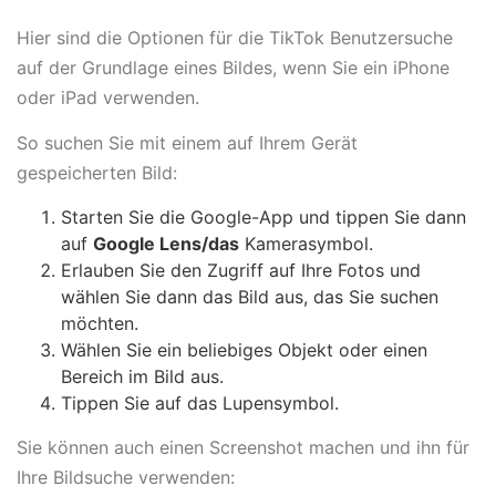
Hier sind die Optionen für die TikTok Benutzersuche
auf der Grundlage eines Bildes, wenn Sie ein iPhone
oder iPad verwenden.
So suchen Sie mit einem auf Ihrem Gerät
gespeicherten Bild:
Starten Sie die Google-App und tippen Sie dann
auf
Google Lens/das
Kamerasymbol.
Erlauben Sie den Zugriff auf Ihre Fotos und
wählen Sie dann das Bild aus, das Sie suchen
möchten.
Wählen Sie ein beliebiges Objekt oder einen
Bereich im Bild aus.
Tippen Sie auf das Lupensymbol.
Sie können auch einen Screenshot machen und ihn für
Ihre Bildsuche verwenden: