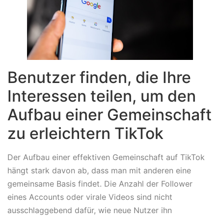
Benutzer finden, die Ihre
Interessen teilen, um den
Aufbau einer Gemeinschaft
zu erleichtern TikTok
Der Aufbau einer effektiven Gemeinschaft auf TikTok
hängt stark davon ab, dass man mit anderen eine
gemeinsame Basis findet. Die Anzahl der Follower
eines Accounts oder virale Videos sind nicht
ausschlaggebend dafür, wie neue Nutzer ihn