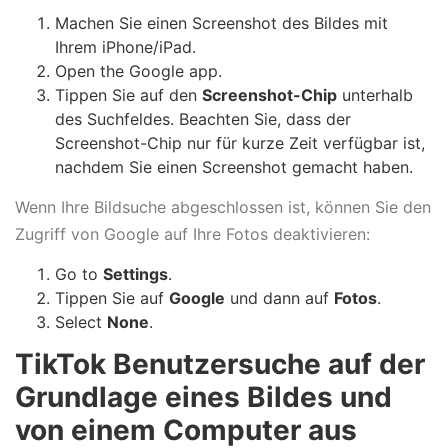
Machen Sie einen Screenshot des Bildes mit
Ihrem iPhone/iPad.
Open the Google app.
Tippen Sie auf den
Screenshot-Chip
unterhalb
des Suchfeldes. Beachten Sie, dass der
Screenshot-Chip nur für kurze Zeit verfügbar ist,
nachdem Sie einen Screenshot gemacht haben.
Wenn Ihre Bildsuche abgeschlossen ist, können Sie den
Zugriff von Google auf Ihre Fotos deaktivieren:
Go to
Settings
.
Tippen Sie auf
Google
und dann auf
Fotos
.
Select
None
.
TikTok Benutzersuche auf der
Grundlage eines Bildes und
von einem Computer aus