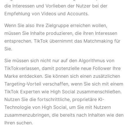
die Interessen und Vorlieben der Nutzer bei der
Empfehlung von Videos und Accounts.
Wenn Sie also Ihre Zielgruppe erreichen wollen,
müssen Sie Inhalte produzieren, die ihren Interessen
entsprechen. TikTok übernimmt das Matchmaking für
Sie.
Sie müssen sich nicht nur auf den Algorithmus von
TikTokverlassen, damit potenzielle neue Follower Ihre
Marke entdecken. Sie können sich einen zusätzlichen
Targeting-Vorteil verschaffen, wenn Sie sich mit einem
TikTok Experten wie High Social zusammenschließen.
Nutzen Sie die fortschrittliche, proprietäre KI-
Technologie von High Social, um Sie mit Nutzern
zusammenzubringen, die bereits nach Inhalten wie den
Ihren suchen.