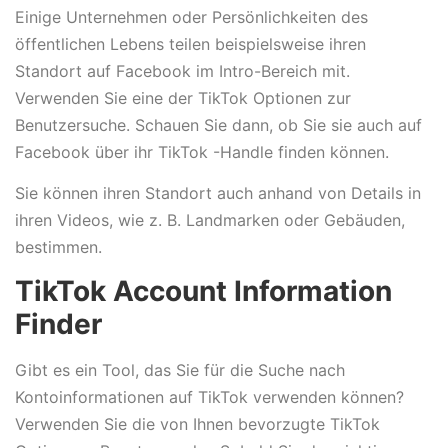
Einige Unternehmen oder Persönlichkeiten des
öffentlichen Lebens teilen beispielsweise ihren
Standort auf Facebook im Intro-Bereich mit.
Verwenden Sie eine der TikTok Optionen zur
Benutzersuche. Schauen Sie dann, ob Sie sie auch auf
Facebook über ihr TikTok -Handle finden können.
Sie können ihren Standort auch anhand von Details in
ihren Videos, wie z. B. Landmarken oder Gebäuden,
bestimmen.
TikTok Account Information
Finder
Gibt es ein Tool, das Sie für die Suche nach
Kontoinformationen auf TikTok verwenden können?
Verwenden Sie die von Ihnen bevorzugte TikTok