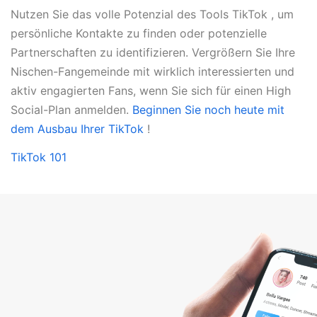
Nutzen Sie das volle Potenzial des Tools TikTok , um
persönliche Kontakte zu finden oder potenzielle
Partnerschaften zu identifizieren. Vergrößern Sie Ihre
Nischen-Fangemeinde mit wirklich interessierten und
aktiv engagierten Fans, wenn Sie sich für einen High
Social-Plan anmelden.
Beginnen Sie noch heute mit
dem Ausbau Ihrer TikTok
!
TikTok 101