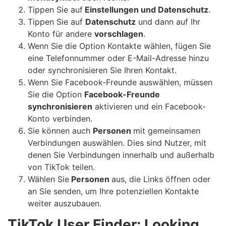
Tippen Sie auf
Einstellungen und Datenschutz
.
Tippen Sie auf
Datenschutz
und dann auf Ihr
Konto für andere
vorschlagen
.
Wenn Sie die Option Kontakte wählen, fügen Sie
eine Telefonnummer oder E-Mail-Adresse hinzu
oder synchronisieren Sie Ihren Kontakt.
Wenn Sie Facebook-Freunde auswählen, müssen
Sie die Option
Facebook-Freunde
synchronisieren
aktivieren und ein Facebook-
Konto verbinden.
Sie können auch
Personen
mit gemeinsamen
Verbindungen auswählen. Dies sind Nutzer, mit
denen Sie Verbindungen innerhalb und außerhalb
von TikTok teilen.
Wählen Sie
Personen
aus, die Links öffnen oder
an Sie senden, um Ihre potenziellen Kontakte
weiter auszubauen.
TikTok User Finder: Looking