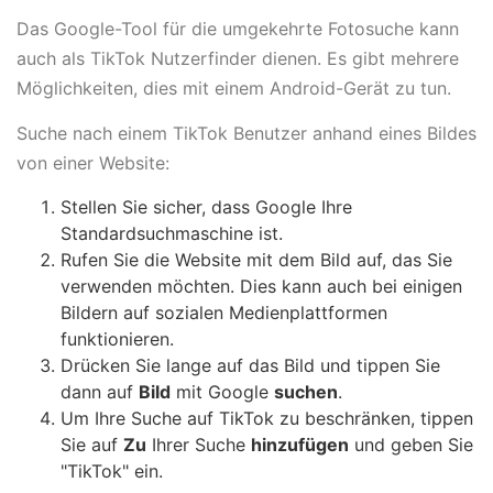
Das Google-Tool für die umgekehrte Fotosuche kann
auch als TikTok Nutzerfinder dienen. Es gibt mehrere
Möglichkeiten, dies mit einem Android-Gerät zu tun.
Suche nach einem TikTok Benutzer anhand eines Bildes
von einer Website:
Stellen Sie sicher, dass Google Ihre
Standardsuchmaschine ist.
Rufen Sie die Website mit dem Bild auf, das Sie
verwenden möchten. Dies kann auch bei einigen
Bildern auf sozialen Medienplattformen
funktionieren.
Drücken Sie lange auf das Bild und tippen Sie
dann auf
Bild
mit Google
suchen
.
Um Ihre Suche auf TikTok zu beschränken, tippen
Sie auf
Zu
Ihrer Suche
hinzufügen
und geben Sie
"TikTok" ein.