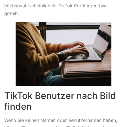
höchstwahrscheinlich ihr TikTok Profil irgendwo
geteilt.
TikTok Benutzer nach Bild
finden
Wenn Sie keinen Namen oder Benutzernamen haben,