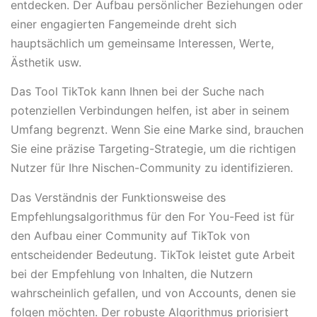
entdecken. Der Aufbau persönlicher Beziehungen oder
einer engagierten Fangemeinde dreht sich
hauptsächlich um gemeinsame Interessen, Werte,
Ästhetik usw.
Das Tool TikTok kann Ihnen bei der Suche nach
potenziellen Verbindungen helfen, ist aber in seinem
Umfang begrenzt. Wenn Sie eine Marke sind, brauchen
Sie eine präzise Targeting-Strategie, um die richtigen
Nutzer für Ihre Nischen-Community zu identifizieren.
Das Verständnis der Funktionsweise des
Empfehlungsalgorithmus für den For You-Feed ist für
den Aufbau einer Community auf TikTok von
entscheidender Bedeutung. TikTok leistet gute Arbeit
bei der Empfehlung von Inhalten, die Nutzern
wahrscheinlich gefallen, und von Accounts, denen sie
folgen möchten. Der robuste Algorithmus priorisiert