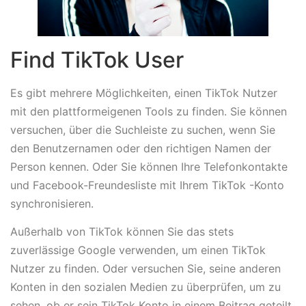
Find TikTok User
Es gibt mehrere Möglichkeiten, einen TikTok Nutzer
mit den plattformeigenen Tools zu finden. Sie können
versuchen, über die Suchleiste zu suchen, wenn Sie
den Benutzernamen oder den richtigen Namen der
Person kennen. Oder Sie können Ihre Telefonkontakte
und Facebook-Freundesliste mit Ihrem TikTok -Konto
synchronisieren.
Außerhalb von TikTok können Sie das stets
zuverlässige Google verwenden, um einen TikTok
Nutzer zu finden. Oder versuchen Sie, seine anderen
Konten in den sozialen Medien zu überprüfen, um zu
sehen, ob er sein TikTok Konto in einem Beitrag geteilt