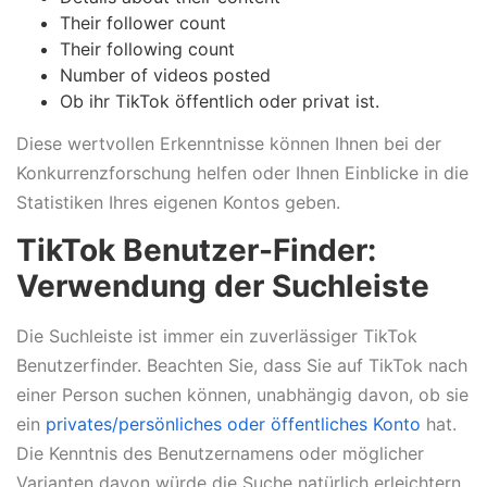
Their follower count
Their following count
Number of videos posted
Ob ihr TikTok öffentlich oder privat ist.
Diese wertvollen Erkenntnisse können Ihnen bei der
Konkurrenzforschung helfen oder Ihnen Einblicke in die
Statistiken Ihres eigenen Kontos geben.
TikTok Benutzer-Finder:
Verwendung der Suchleiste
Die Suchleiste ist immer ein zuverlässiger TikTok
Benutzerfinder. Beachten Sie, dass Sie auf TikTok nach
einer Person suchen können, unabhängig davon, ob sie
ein
privates/persönliches oder öffentliches Konto
hat.
Die Kenntnis des Benutzernamens oder möglicher
Varianten davon würde die Suche natürlich erleichtern.