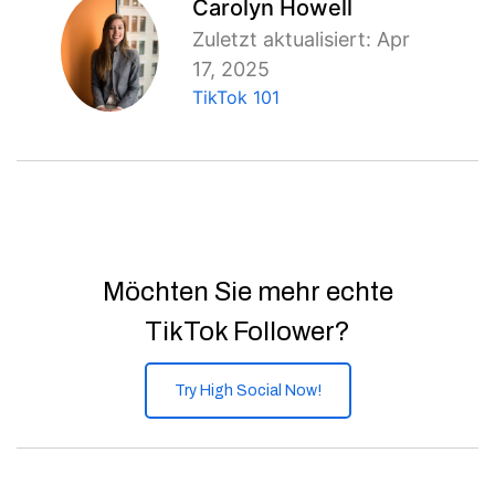
Carolyn Howell
Zuletzt aktualisiert: Apr
17, 2025
TikTok 101
Möchten Sie mehr echte
TikTok Follower?
Try High Social Now!