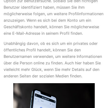
Option zur Benutzersuche. Sobald Sie den richtigen
Benutzer identifiziert haben, müssen Sie ihm
möglicherweise folgen, um weitere Profilinformationen
anzuzeigen. Wenn es sich bei dem Konto um ein
Geschäftskonto handelt, können Sie möglicherweise
eine E-Mail-Adresse in seinem Profil finden.
Unabhängig davon, ob es sich um ein privates oder
öffentliches Profil handelt, können Sie den
Benutzernamen verwenden, um weitere Informationen
über die Person online zu finden. Auch hier haben Sie
vielleicht mehr Glück, wenn Sie mehr Details auf den
anderen Seiten der sozialen Medien finden.