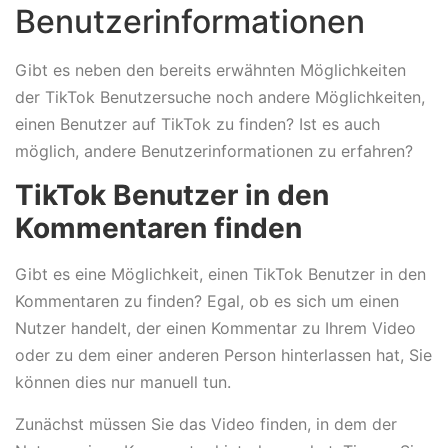
Benutzerinformationen
Gibt es neben den bereits erwähnten Möglichkeiten
der TikTok Benutzersuche noch andere Möglichkeiten,
einen Benutzer auf TikTok zu finden? Ist es auch
möglich, andere Benutzerinformationen zu erfahren?
TikTok Benutzer in den
Kommentaren finden
Gibt es eine Möglichkeit, einen TikTok Benutzer in den
Kommentaren zu finden? Egal, ob es sich um einen
Nutzer handelt, der einen Kommentar zu Ihrem Video
oder zu dem einer anderen Person hinterlassen hat, Sie
können dies nur manuell tun.
Zunächst müssen Sie das Video finden, in dem der