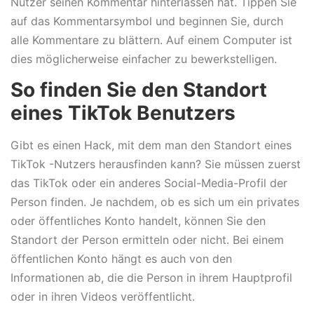
Nutzer seinen Kommentar hinterlassen hat. Tippen Sie
auf das Kommentarsymbol und beginnen Sie, durch
alle Kommentare zu blättern. Auf einem Computer ist
dies möglicherweise einfacher zu bewerkstelligen.
So finden Sie den Standort
eines TikTok Benutzers
Gibt es einen Hack, mit dem man den Standort eines
TikTok -Nutzers herausfinden kann? Sie müssen zuerst
das TikTok oder ein anderes Social-Media-Profil der
Person finden. Je nachdem, ob es sich um ein privates
oder öffentliches Konto handelt, können Sie den
Standort der Person ermitteln oder nicht. Bei einem
öffentlichen Konto hängt es auch von den
Informationen ab, die die Person in ihrem Hauptprofil
oder in ihren Videos veröffentlicht.