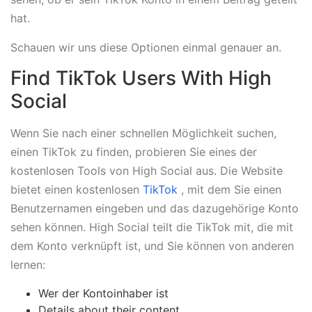
hat.
Schauen wir uns diese Optionen einmal genauer an.
Find TikTok Users With High
Social
Wenn Sie nach einer schnellen Möglichkeit suchen,
einen TikTok zu finden, probieren Sie eines der
kostenlosen Tools von High Social aus. Die Website
bietet einen kostenlosen
TikTok
, mit dem Sie einen
Benutzernamen eingeben und das dazugehörige Konto
sehen können. High Social teilt die TikTok mit, die mit
dem Konto verknüpft ist, und Sie können von anderen
lernen:
Wer der Kontoinhaber ist
Details about their content