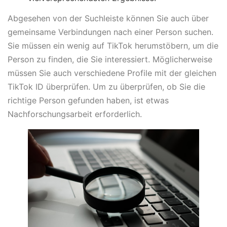
Abgesehen von der Suchleiste können Sie auch über
gemeinsame Verbindungen nach einer Person suchen.
Sie müssen ein wenig auf TikTok herumstöbern, um die
Person zu finden, die Sie interessiert. Möglicherweise
müssen Sie auch verschiedene Profile mit der gleichen
TikTok ID überprüfen. Um zu überprüfen, ob Sie die
richtige Person gefunden haben, ist etwas
Nachforschungsarbeit erforderlich.