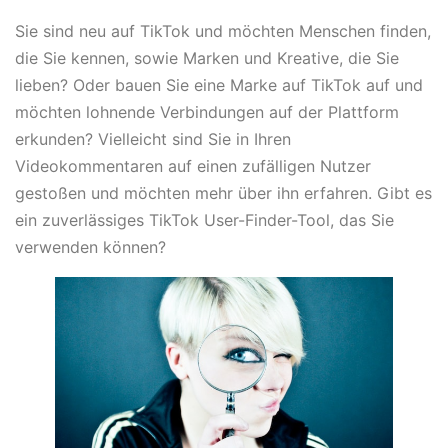
Sie sind neu auf TikTok und möchten Menschen finden,
die Sie kennen, sowie Marken und Kreative, die Sie
lieben? Oder bauen Sie eine Marke auf TikTok auf und
möchten lohnende Verbindungen auf der Plattform
erkunden? Vielleicht sind Sie in Ihren
Videokommentaren auf einen zufälligen Nutzer
gestoßen und möchten mehr über ihn erfahren. Gibt es
ein zuverlässiges TikTok User-Finder-Tool, das Sie
verwenden können?