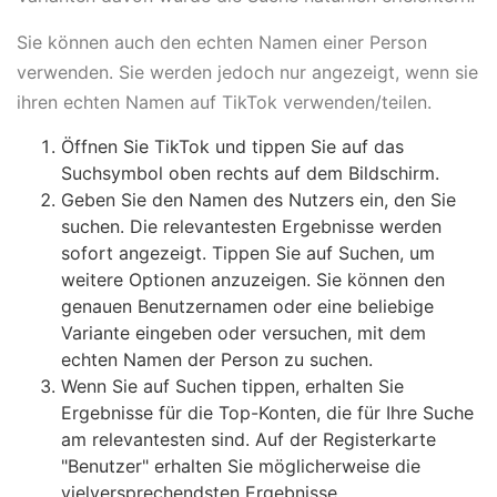
Sie können auch den echten Namen einer Person
verwenden. Sie werden jedoch nur angezeigt, wenn sie
ihren echten Namen auf TikTok verwenden/teilen.
Öffnen Sie TikTok und tippen Sie auf das
Suchsymbol oben rechts auf dem Bildschirm.
Geben Sie den Namen des Nutzers ein, den Sie
suchen. Die relevantesten Ergebnisse werden
sofort angezeigt. Tippen Sie auf Suchen, um
weitere Optionen anzuzeigen. Sie können den
genauen Benutzernamen oder eine beliebige
Variante eingeben oder versuchen, mit dem
echten Namen der Person zu suchen.
Wenn Sie auf Suchen tippen, erhalten Sie
Ergebnisse für die Top-Konten, die für Ihre Suche
am relevantesten sind. Auf der Registerkarte
"Benutzer" erhalten Sie möglicherweise die
vielversprechendsten Ergebnisse.