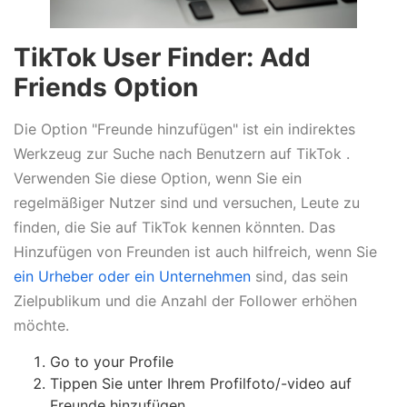
TikTok User Finder: Add
Friends Option
Die Option "Freunde hinzufügen" ist ein indirektes
Werkzeug zur Suche nach Benutzern auf TikTok .
Verwenden Sie diese Option, wenn Sie ein
regelmäßiger Nutzer sind und versuchen, Leute zu
finden, die Sie auf TikTok kennen könnten. Das
Hinzufügen von Freunden ist auch hilfreich, wenn Sie
ein Urheber oder ein Unternehmen
sind, das sein
Zielpublikum und die Anzahl der Follower erhöhen
möchte.
Go to your Profile
Tippen Sie unter Ihrem Profilfoto/-video auf
Freunde hinzufügen.