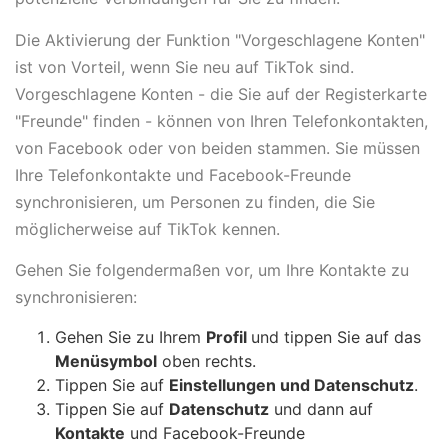
Die Aktivierung der Funktion "Vorgeschlagene Konten"
ist von Vorteil, wenn Sie neu auf TikTok sind.
Vorgeschlagene Konten - die Sie auf der Registerkarte
"Freunde" finden - können von Ihren Telefonkontakten,
von Facebook oder von beiden stammen. Sie müssen
Ihre Telefonkontakte und Facebook-Freunde
synchronisieren, um Personen zu finden, die Sie
möglicherweise auf TikTok kennen.
Gehen Sie folgendermaßen vor, um Ihre Kontakte zu
synchronisieren:
Gehen Sie zu Ihrem
Profil
und tippen Sie auf das
Menüsymbol
oben rechts.
Tippen Sie auf
Einstellungen und Datenschutz
.
Tippen Sie auf
Datenschutz
und dann auf
Kontakte
und Facebook-Freunde