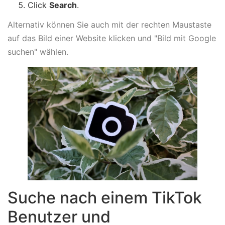
Click
Search
.
Alternativ können Sie auch mit der rechten Maustaste
auf das Bild einer Website klicken und "Bild mit Google
suchen" wählen.
Suche nach einem TikTok
Benutzer und