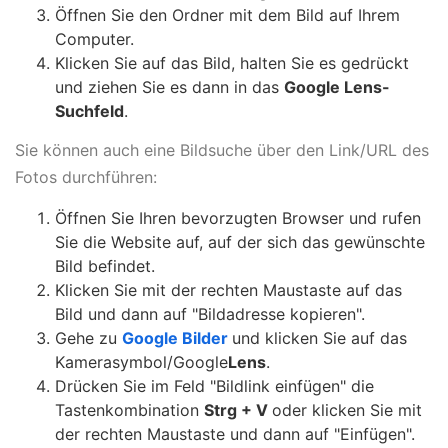
Öffnen Sie den Ordner mit dem Bild auf Ihrem
Computer.
Klicken Sie auf das Bild, halten Sie es gedrückt
und ziehen Sie es dann in das
Google Lens-
Suchfeld
.
Sie können auch eine Bildsuche über den Link/URL des
Fotos durchführen:
Öffnen Sie Ihren bevorzugten Browser und rufen
Sie die Website auf, auf der sich das gewünschte
Bild befindet.
Klicken Sie mit der rechten Maustaste auf das
Bild und dann auf "Bildadresse kopieren".
Gehe zu
Google Bilder
und klicken Sie auf das
Kamerasymbol/Google
Lens
.
Drücken Sie im Feld "Bildlink einfügen" die
Tastenkombination
Strg + V
oder klicken Sie mit
der rechten Maustaste und dann auf "Einfügen".