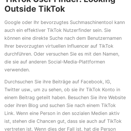
Outside TikTok
Google oder Ihr bevorzugtes Suchmaschinentool kann
auch ein effektiver TikTok Nutzerfinder sein. Sie
können eine direkte Suche nach dem Benutzernamen
Ihrer bevorzugten virtuellen Influencer auf TikTok
durchführen. Oder versuchen Sie es mit den Namen,
die sie auf anderen Social-Media-Plattformen
verwenden.
Durchsuchen Sie ihre Beiträge auf Facebook, IG,
Twitter usw., um zu sehen, ob sie ihr TikTok Konto in
einem Beitrag geteilt haben. Besuchen Sie ihre Website
oder ihren Blog und suchen Sie nach einem TikTok
Link. Wenn eine Person in den sozialen Medien aktiv
ist, stehen die Chancen gut, dass sie auch auf TikTok
vertreten ist. Wenn dies der Fall ist, hat die Person