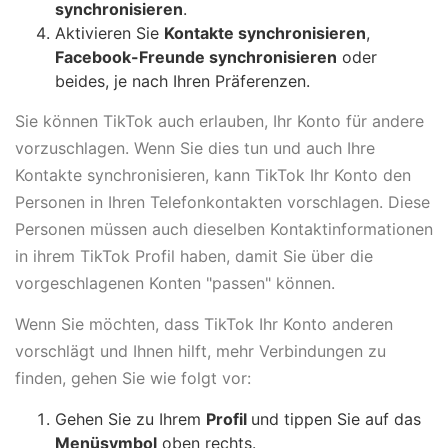
synchronisieren
.
Aktivieren Sie
Kontakte synchronisieren
,
Facebook-Freunde synchronisieren
oder
beides, je nach Ihren Präferenzen.
Sie können TikTok auch erlauben, Ihr Konto für andere
vorzuschlagen. Wenn Sie dies tun und auch Ihre
Kontakte synchronisieren, kann TikTok Ihr Konto den
Personen in Ihren Telefonkontakten vorschlagen. Diese
Personen müssen auch dieselben Kontaktinformationen
in ihrem TikTok Profil haben, damit Sie über die
vorgeschlagenen Konten "passen" können.
Wenn Sie möchten, dass TikTok Ihr Konto anderen
vorschlägt und Ihnen hilft, mehr Verbindungen zu
finden, gehen Sie wie folgt vor:
Gehen Sie zu Ihrem
Profil
und tippen Sie auf das
Menüsymbol
oben rechts.