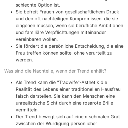
schlechte Option ist.
Sie befreit Frauen von gesellschaftlichem Druck
und den oft nachteiligen Kompromissen, die sie
eingehen müssen, wenn sie berufliche Ambitionen
und familiäre Verpflichtungen miteinander
vereinbaren wollen.
Sie fördert die persönliche Entscheidung, die eine
Frau treffen können sollte, ohne verurteilt zu
werden.
Was sind die Nachteile, wenn der Trend anhält?
Als Trend kann die "Tradwife"-Ästhetik die
Realität des Lebens einer traditionellen Hausfrau
falsch darstellen. Sie kann den Menschen eine
unrealistische Sicht durch eine rosarote Brille
vermitteln.
Der Trend bewegt sich auf einem schmalen Grat
zwischen der Würdigung persönlicher