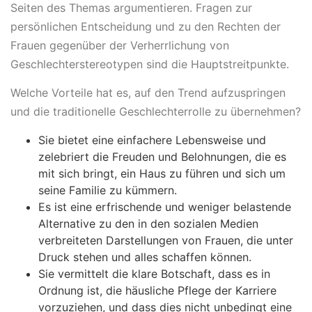
Seiten des Themas argumentieren. Fragen zur
persönlichen Entscheidung und zu den Rechten der
Frauen gegenüber der Verherrlichung von
Geschlechterstereotypen sind die Hauptstreitpunkte.
Welche Vorteile hat es, auf den Trend aufzuspringen
und die traditionelle Geschlechterrolle zu übernehmen?
Sie bietet eine einfachere Lebensweise und
zelebriert die Freuden und Belohnungen, die es
mit sich bringt, ein Haus zu führen und sich um
seine Familie zu kümmern.
Es ist eine erfrischende und weniger belastende
Alternative zu den in den sozialen Medien
verbreiteten Darstellungen von Frauen, die unter
Druck stehen und alles schaffen können.
Sie vermittelt die klare Botschaft, dass es in
Ordnung ist, die häusliche Pflege der Karriere
vorzuziehen, und dass dies nicht unbedingt eine