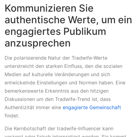
Kommunizieren Sie
authentische Werte, um ein
engagiertes Publikum
anzusprechen
Die polarisierende Natur der Tradwife-Werte
unterstreicht den starken Einfluss, den die sozialen
Medien auf kulturelle Veränderungen und sich
entwickelnde Einstellungen und Normen haben. Eine
bemerkenswerte Erkenntnis aus den hitzigen
Diskussionen um den Tradwife-Trend ist, dass
Authentizität immer eine
engagierte Gemeinschaft
findet.
Die Kernbotschaft der tradwife-Influencer kann
verzerrt oder falsch interpretiert werden. Sie kommt