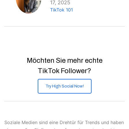
17, 2025
TikTok 101
Möchten Sie mehr echte
TikTok Follower?
Try High Social Now!
Soziale Medien sind eine Drehtür für Trends und haben