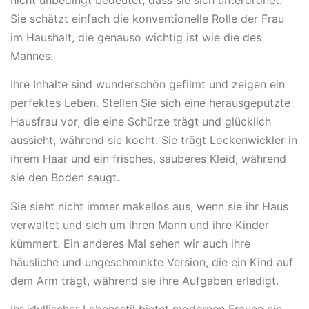
Sie schätzt einfach die konventionelle Rolle der Frau
im Haushalt, die genauso wichtig ist wie die des
Mannes.
Ihre Inhalte sind wunderschön gefilmt und zeigen ein
perfektes Leben. Stellen Sie sich eine herausgeputzte
Hausfrau vor, die eine Schürze trägt und glücklich
aussieht, während sie kocht. Sie trägt Lockenwickler in
ihrem Haar und ein frisches, sauberes Kleid, während
sie den Boden saugt.
Sie sieht nicht immer makellos aus, wenn sie ihr Haus
verwaltet und sich um ihren Mann und ihre Kinder
kümmert. Ein anderes Mal sehen wir auch ihre
häusliche und ungeschminkte Version, die ein Kind auf
dem Arm trägt, während sie ihre Aufgaben erledigt.
Ihr idyllischer Lebensstil bietet modernen Frauen ein