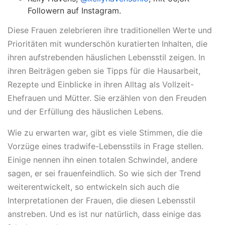
Followern auf Instagram.
Diese Frauen zelebrieren ihre traditionellen Werte und
Prioritäten mit wunderschön kuratierten Inhalten, die
ihren aufstrebenden häuslichen Lebensstil zeigen. In
ihren Beiträgen geben sie Tipps für die Hausarbeit,
Rezepte und Einblicke in ihren Alltag als Vollzeit-
Ehefrauen und Mütter. Sie erzählen von den Freuden
und der Erfüllung des häuslichen Lebens.
Wie zu erwarten war, gibt es viele Stimmen, die die
Vorzüge eines tradwife-Lebensstils in Frage stellen.
Einige nennen ihn einen totalen Schwindel, andere
sagen, er sei frauenfeindlich. So wie sich der Trend
weiterentwickelt, so entwickeln sich auch die
Interpretationen der Frauen, die diesen Lebensstil
anstreben. Und es ist nur natürlich, dass einige das