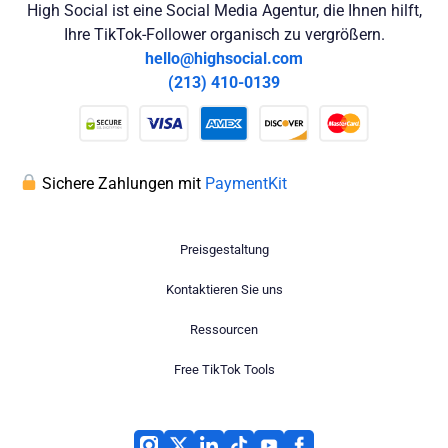
High Social ist eine Social Media Agentur, die Ihnen hilft,
Ihre TikTok-Follower organisch zu vergrößern.
hello@highsocial.com
(213) 410-0139
Sichere Zahlungen mit
PaymentKit
Preisgestaltung
Kontaktieren Sie uns
Ressourcen
Free TikTok Tools