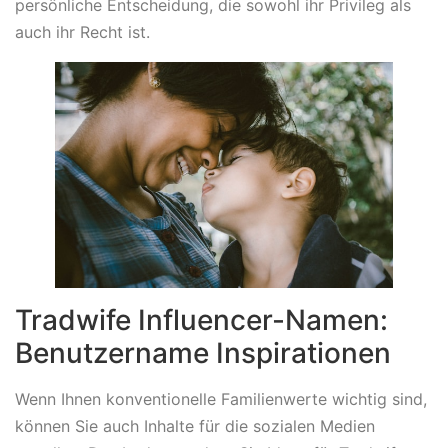
persönliche Entscheidung, die sowohl ihr Privileg als
auch ihr Recht ist.
Tradwife Influencer-Namen:
Benutzername Inspirationen
Wenn Ihnen konventionelle Familienwerte wichtig sind,
können Sie auch Inhalte für die sozialen Medien