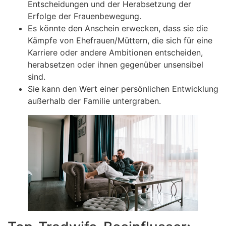
Entscheidungen und der Herabsetzung der
Erfolge der Frauenbewegung.
Es könnte den Anschein erwecken, dass sie die
Kämpfe von Ehefrauen/Müttern, die sich für eine
Karriere oder andere Ambitionen entscheiden,
herabsetzen oder ihnen gegenüber unsensibel
sind.
Sie kann den Wert einer persönlichen Entwicklung
außerhalb der Familie untergraben.