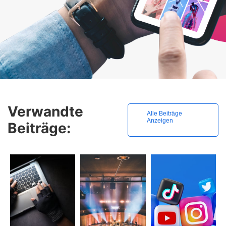
Verwandte
Alle Beiträge
Anzeigen
Beiträge: