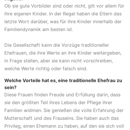
Ob sie gute Vorbilder sind oder nicht, gilt vor allem für
ihre eigenen Kinder. In der Regel haben die Eltern das
letzte Wort darüber, was für ihre Kinder innerhalb der
Familiendynamik am besten ist.
Die Gesellschaft kann die Vorzüge traditioneller
Ehefrauen, die ihre Werte an ihre Kinder weitergeben,
in Frage stellen, aber sie kann nicht vorschreiben,
welche Werte richtig oder falsch sind.
Welche Vorteile hat es, eine traditionelle Ehefrau zu
sein?
Diese Frauen finden Freude und Erfüllung darin, dass
sie den größten Teil ihres Lebens der Pflege ihrer
Familien widmen. Sie genießen die volle Erfahrung der
Mutterschaft und des Frauseins. Sie haben auch das
Privileg, einen Ehemann zu haben, auf den sie sich voll