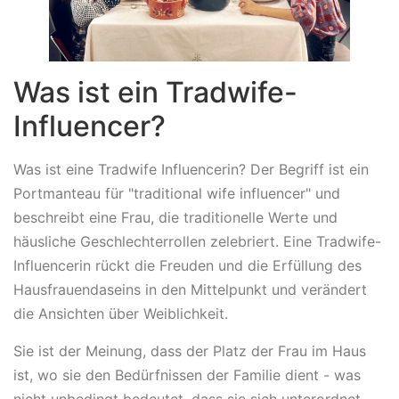
Was ist ein Tradwife-
Influencer?
Was ist eine Tradwife Influencerin? Der Begriff ist ein
Portmanteau für "traditional wife influencer" und
beschreibt eine Frau, die traditionelle Werte und
häusliche Geschlechterrollen zelebriert. Eine Tradwife-
Influencerin rückt die Freuden und die Erfüllung des
Hausfrauendaseins in den Mittelpunkt und verändert
die Ansichten über Weiblichkeit.
Sie ist der Meinung, dass der Platz der Frau im Haus
ist, wo sie den Bedürfnissen der Familie dient - was
nicht unbedingt bedeutet, dass sie sich unterordnet.