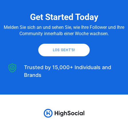
Get Started Today
Melden Sie sich an und sehen Sie, wie Ihre Follower und Ihre
Community innerhalb einer Woche wachsen.
LOS GEHT’S!
Trusted by 15,000+ Individuals and
Brands