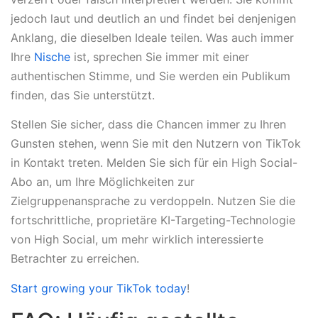
jedoch laut und deutlich an und findet bei denjenigen
Anklang, die dieselben Ideale teilen. Was auch immer
Ihre
Nische
ist, sprechen Sie immer mit einer
authentischen Stimme, und Sie werden ein Publikum
finden, das Sie unterstützt.
Stellen Sie sicher, dass die Chancen immer zu Ihren
Gunsten stehen, wenn Sie mit den Nutzern von TikTok
in Kontakt treten. Melden Sie sich für ein High Social-
Abo an, um Ihre Möglichkeiten zur
Zielgruppenansprache zu verdoppeln. Nutzen Sie die
fortschrittliche, proprietäre KI-Targeting-Technologie
von High Social, um mehr wirklich interessierte
Betrachter zu erreichen.
Start growing your TikTok today
!