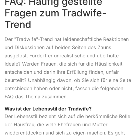
FAQ: Häufig gestellte
Fragen zum Tradwife-
Trend
Der "Tradwife"-Trend hat leidenschaftliche Reaktionen
und Diskussionen auf beiden Seiten des Zauns
ausgelöst. Fördert er unrealistische und überholte
Ideale? Werden Frauen, die sich für die Häuslichkeit
entscheiden und darin ihre Erfüllung finden, unfair
beurteilt? Unabhängig davon, ob Sie sich für eine Seite
entschieden haben oder nicht, fassen die folgenden
FAQ das Thema zusammen.
Was ist der Lebensstil der Tradwife?
Der Lebensstil bezieht sich auf die herkömmliche Rolle
der Hausfrau, die viele Ehefrauen und Mütter
wiederentdecken und sich zu eigen machen. Es geht