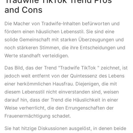
and Cons
Die Macher von Tradwife-Inhalten befürworten und
fördern einen häuslichen Lebensstil. Sie sind eine
solide Gemeinschaft mit starken Überzeugungen und
noch stärkeren Stimmen, die ihre Entscheidungen und
Werte standhaft verteidigen.
Das Bild, das der Trend "Tradwife TikTok " zeichnet, ist
jedoch weit entfernt von der Quintessenz des Lebens
einer herkömmlichen Hausfrau. Diejenigen, die mit
diesem Lebensstil nicht einverstanden sind, weisen
darauf hin, dass der Trend die Häuslichkeit in einer
Weise verherrlicht, die den Errungenschaften der
Frauenermächtigung schadet.
Sie hat hitzige Diskussionen ausgelöst, in denen beide