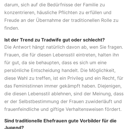
darum, sich auf die Bedürfnisse der Familie zu
konzentrieren, häusliche Pflichten zu erfüllen und
Freude an der Übernahme der traditionellen Rolle zu
finden.
Ist der Trend zu Tradwife gut oder schlecht?
Die Antwort hängt natürlich davon ab, wen Sie fragen.
Frauen, die für diesen Lebensstil eintreten, halten ihn
für gut, da sie behaupten, dass es sich um eine
persönliche Entscheidung handelt. Die Möglichkeit,
diese Wahl zu treffen, ist ein Privileg und ein Recht, für
das Feministinnen immer gekämpft haben. Diejenigen,
die diesen Lebensstil ablehnen, sind der Meinung, dass
er der Selbstbestimmung der Frauen zuwiderläuft und
frauenfeindliche und giftige Verhaltensweisen fördert.
Sind traditionelle Ehefrauen gute Vorbilder für die
Jugend?