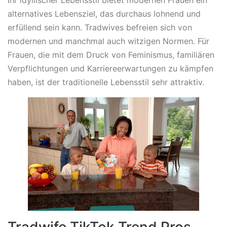
alternatives Lebensziel, das durchaus lohnend und
erfüllend sein kann. Tradwives befreien sich von
modernen und manchmal auch witzigen Normen. Für
Frauen, die mit dem Druck von Feminismus, familiären
Verpflichtungen und Karriereerwartungen zu kämpfen
haben, ist der traditionelle Lebensstil sehr attraktiv.
Tradwife TikTok Trend Pros