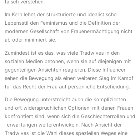
falsch verstehen.
Im Kern lehnt der strukturierte und idealistische
Lebensstil den Feminismus und die Definition der
modernen Gesellschaft von Frauenermächtigung nicht
ab oder minimiert sie.
Zumindest ist es das, was viele Tradwives in den
sozialen Medien betonen, wenn sie auf diejenigen mit
gegenteiligen Ansichten reagieren. Diese Influencer
sehen die Bewegung als einen weiteren Sieg im Kampf
für das Recht der Frau auf persönliche Entscheidung.
Die Bewegung unterstreicht auch die komplizierten
und oft widersprüchlichen Optionen, mit denen Frauen
konfrontiert sind, wenn sich die Geschlechterrollen und
-erwartungen weiterentwickeln. Nach Ansicht der
Tradwives ist die Wahl dieses speziellen Weges eine