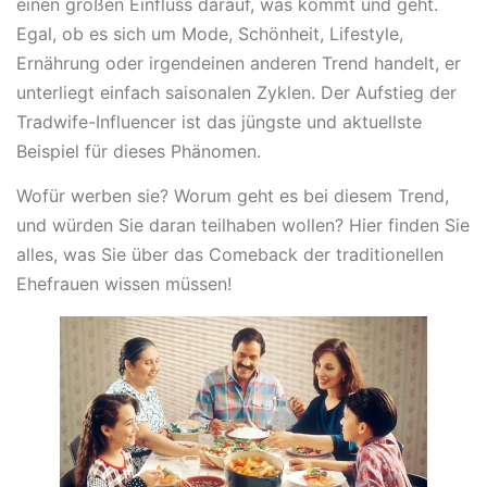
einen großen Einfluss darauf, was kommt und geht.
Egal, ob es sich um Mode, Schönheit, Lifestyle,
Ernährung oder irgendeinen anderen Trend handelt, er
unterliegt einfach saisonalen Zyklen. Der Aufstieg der
Tradwife-Influencer ist das jüngste und aktuellste
Beispiel für dieses Phänomen.
Wofür werben sie? Worum geht es bei diesem Trend,
und würden Sie daran teilhaben wollen? Hier finden Sie
alles, was Sie über das Comeback der traditionellen
Ehefrauen wissen müssen!