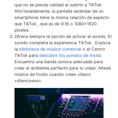
que no se pierda calidad al subirlo a TikTok.
Afortunadamente, la pantalla estándar de un
smartphone tiene la misma relación de aspecto
que TikTok , que es de 9:16 o 1080×1920
píxeles.
Ofrece siempre la opción de activar el sonido. El
sonido completa la experiencia TikTok . Explora
la
biblioteca de música comercial
o el Centro
TikTok para
descubrir los sonidos de moda
.
Encuentra una banda sonora adecuada para
crear el ambiente perfecto para tu vídeo. Añade
música de fondo cuando crees vídeos
«silenciosos».