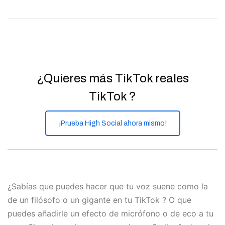
¿Quieres más TikTok reales
TikTok ?
¡Prueba High Social ahora mismo!
¿Sabías que puedes hacer que tu voz suene como la
de un filósofo o un gigante en tu TikTok ? O que
puedes añadirle un efecto de micrófono o de eco a tu