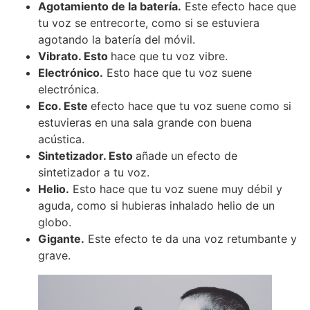
Agotamiento de la batería.
Este efecto hace que
tu voz se entrecorte, como si se estuviera
agotando la batería del móvil.
Vibrato. Esto
hace que tu voz vibre.
Electrónico.
Esto hace que tu voz suene
electrónica.
Eco. Este
efecto hace que tu voz suene como si
estuvieras en una sala grande con buena
acústica.
Sintetizador. Esto
añade un efecto de
sintetizador a tu voz.
Helio.
Esto hace que tu voz suene muy débil y
aguda, como si hubieras inhalado helio de un
globo.
Gigante.
Este efecto te da una voz retumbante y
grave.