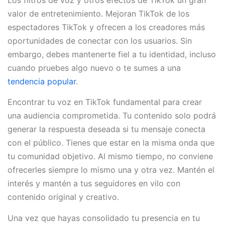
valor de entretenimiento. Mejoran TikTok de los
espectadores TikTok y ofrecen a los creadores más
oportunidades de conectar con los usuarios. Sin
embargo, debes mantenerte fiel a tu identidad, incluso
cuando pruebes algo nuevo o te sumes a una
tendencia popular
.
Encontrar tu voz en TikTok fundamental para crear
una audiencia comprometida. Tu contenido solo podrá
generar la respuesta deseada si tu mensaje conecta
con el público. Tienes que estar en la misma onda que
tu comunidad objetivo. Al mismo tiempo, no conviene
ofrecerles siempre lo mismo una y otra vez. Mantén el
interés y mantén a tus seguidores en vilo con
contenido original y creativo.
Una vez que hayas consolidado tu presencia en tu