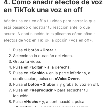
4. Cómo añadir efectos de voz
en TikTok una voz en off
Añade una voz en off a tu vídeo para narrar lo que
está pasando o mostrar tu reacción ante lo que
ocurre. A continuación te explicamos cómo añadir
efectos de voz en TikTok la opción «Voz en off».
Pulsa el botón
«Crear
».
Selecciona la duración del vídeo.
Graba tu vídeo.
Pulsa en
«Editar
» a la derecha.
Pulsa en
«Sonido
» en la parte inferior y, a
continuación, pulsa en
«VoiceOver
».
Pulsa el
botón «Grabar
» y graba tu voz en off.
Pulsa en
«Reproducir
» para escuchar tu
locución.
Pulsa
«Hecho»
y, a continuación, pulsa