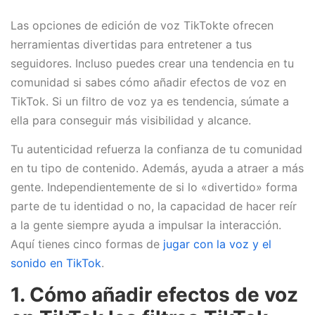
Las opciones de edición de voz TikTokte ofrecen
herramientas divertidas para entretener a tus
seguidores. Incluso puedes crear una tendencia en tu
comunidad si sabes cómo añadir efectos de voz en
TikTok. Si un filtro de voz ya es tendencia, súmate a
ella para conseguir más visibilidad y alcance.
Tu autenticidad refuerza la confianza de tu comunidad
en tu tipo de contenido. Además, ayuda a atraer a más
gente. Independientemente de si lo «divertido» forma
parte de tu identidad o no, la capacidad de hacer reír
a la gente siempre ayuda a impulsar la interacción.
Aquí tienes cinco formas de
jugar con la voz y el
sonido en TikTok
.
1. Cómo añadir efectos de voz