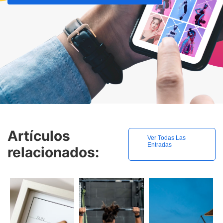
Artículos
Ver Todas Las
Entradas
relacionados: