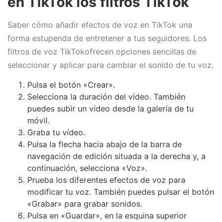
en TikTok los filtros TikTok
Saber cómo añadir efectos de voz en TikTok una
forma estupenda de entretener a tus seguidores. Los
filtros de voz TikTokofrecen opciones sencillas de
seleccionar y aplicar para cambiar el sonido de tu voz.
Pulsa el botón «Crear».
Selecciona la duración del vídeo. También
puedes subir un vídeo desde la galería de tu
móvil.
Graba tu vídeo.
Pulsa la flecha hacia abajo de la barra de
navegación de edición situada a la derecha y, a
continuación, selecciona «Voz».
Prueba los diferentes efectos de voz para
modificar tu voz. También puedes pulsar el botón
«Grabar» para grabar sonidos.
Pulsa en «Guardar», en la esquina superior