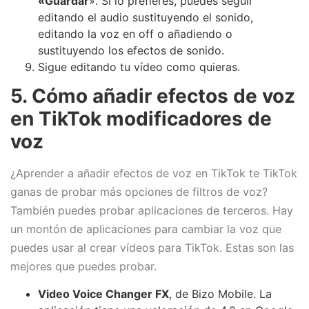
«Guardar
». Si lo prefieres, puedes seguir
editando el audio sustituyendo el sonido,
editando la voz en off o añadiendo o
sustituyendo los efectos de sonido.
Sigue editando tu vídeo como quieras.
5. Cómo añadir efectos de voz
en TikTok modificadores de
voz
¿Aprender a añadir efectos de voz en TikTok te TikTok
ganas de probar más opciones de filtros de voz?
También puedes probar aplicaciones de terceros. Hay
un montón de aplicaciones para cambiar la voz que
puedes usar al crear vídeos para TikTok. Estas son las
mejores que puedes probar.
Video Voice Changer FX
, de Bizo Mobile. La