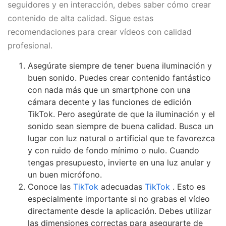
seguidores y en interacción, debes saber cómo crear
contenido de alta calidad. Sigue estas
recomendaciones para crear vídeos con calidad
profesional.
Asegúrate siempre de tener buena iluminación y
buen sonido. Puedes crear contenido fantástico
con nada más que un smartphone con una
cámara decente y las funciones de edición
TikTok. Pero asegúrate de que la iluminación y el
sonido sean siempre de buena calidad. Busca un
lugar con luz natural o artificial que te favorezca
y con ruido de fondo mínimo o nulo. Cuando
tengas presupuesto, invierte en una luz anular y
un buen micrófono.
Conoce las
TikTok
adecuadas
TikTok
. Esto es
especialmente importante si no grabas el vídeo
directamente desde la aplicación. Debes utilizar
las dimensiones correctas para asegurarte de