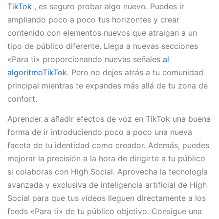
TikTok
, es seguro probar algo nuevo. Puedes ir
ampliando poco a poco tus horizontes y crear
contenido con elementos nuevos que atraigan a un
tipo de público diferente. Llega a nuevas secciones
«Para ti» proporcionando nuevas señales
al
algoritmoTikTok
. Pero no dejes atrás a tu comunidad
principal mientras te expandes más allá de tu zona de
confort.
Aprender a añadir efectos de voz en TikTok una buena
forma de ir introduciendo poco a poco una nueva
faceta de tu identidad como creador. Además, puedes
mejorar la precisión a la hora de dirigirte a tu público
si colaboras con High Social. Aprovecha la tecnología
avanzada y exclusiva de inteligencia artificial de High
Social para que tus vídeos lleguen directamente a los
feeds «Para ti» de tu público objetivo. Consigue una