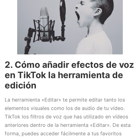
2. Cómo añadir efectos de voz
en TikTok la herramienta de
edición
La herramienta «Editar» te permite editar tanto los
elementos visuales como los de audio de tu vídeo.
TikTok los filtros de voz que has utilizado en vídeos
anteriores dentro de la herramienta «Editar». De esta
forma, puedes acceder fácilmente a tus favoritos