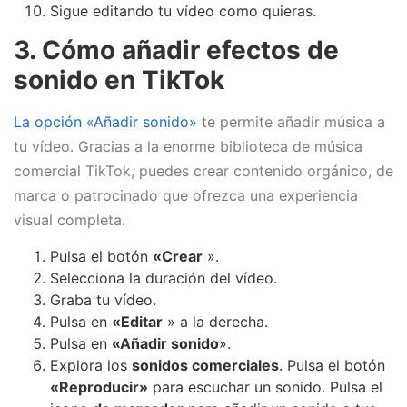
Sigue editando tu vídeo como quieras.
3. Cómo añadir efectos de
sonido en TikTok
La opción «Añadir sonido»
te permite añadir música a
tu vídeo. Gracias a la enorme biblioteca de música
comercial TikTok, puedes crear contenido orgánico, de
marca o patrocinado que ofrezca una experiencia
visual completa.
Pulsa el botón
«Crear
».
Selecciona la duración del vídeo.
Graba tu vídeo.
Pulsa en
«Editar
» a la derecha.
Pulsa en
«Añadir sonido
».
Explora los
sonidos comerciales
. Pulsa el botón
«Reproducir»
para escuchar un sonido. Pulsa el