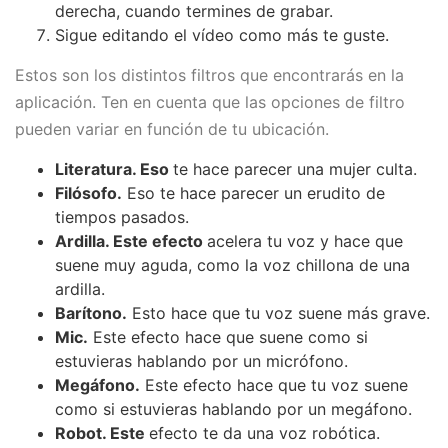
derecha, cuando termines de grabar.
Sigue editando el vídeo como más te guste.
Estos son los distintos filtros que encontrarás en la
aplicación. Ten en cuenta que las opciones de filtro
pueden variar en función de tu ubicación.
Literatura. Eso
te hace parecer una mujer culta.
Filósofo.
Eso te hace parecer un erudito de
tiempos pasados.
Ardilla. Este efecto
acelera tu voz y hace que
suene muy aguda, como la voz chillona de una
ardilla.
Barítono.
Esto hace que tu voz suene más grave.
Mic.
Este efecto hace que suene como si
estuvieras hablando por un micrófono.
Megáfono.
Este efecto hace que tu voz suene
como si estuvieras hablando por un megáfono.
Robot. Este
efecto te da una voz robótica.