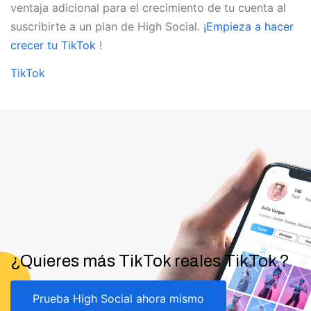
ventaja adicional para el crecimiento de tu cuenta al
suscribirte a un plan de High Social.
¡Empieza a hacer
crecer tu TikTok
!
TikTok
¿Quieres más TikTok reales TikTok ?
Prueba High Social ahora mismo