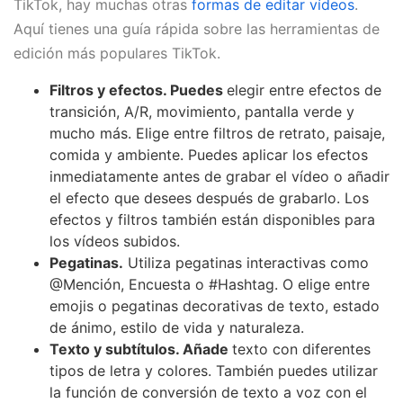
TikTok, hay muchas otras
formas de editar vídeos
.
Aquí tienes una guía rápida sobre las herramientas de
edición más populares TikTok.
Filtros y efectos. Puedes
elegir entre efectos de
transición, A/R, movimiento, pantalla verde y
mucho más. Elige entre filtros de retrato, paisaje,
comida y ambiente. Puedes aplicar los efectos
inmediatamente antes de grabar el vídeo o añadir
el efecto que desees después de grabarlo. Los
efectos y filtros también están disponibles para
los vídeos subidos.
Pegatinas.
Utiliza pegatinas interactivas como
@Mención, Encuesta o #Hashtag. O elige entre
emojis o pegatinas decorativas de texto, estado
de ánimo, estilo de vida y naturaleza.
Texto y subtítulos. Añade
texto con diferentes
tipos de letra y colores. También puedes utilizar
la función de conversión de texto a voz con el