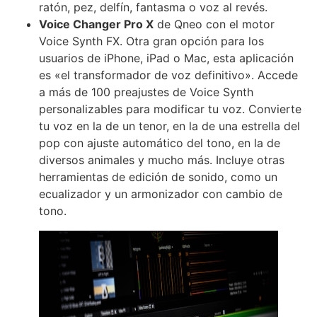
ratón, pez, delfín, fantasma o voz al revés.
Voice Changer Pro X
de Qneo con el motor
Voice Synth FX. Otra gran opción para los
usuarios de iPhone, iPad o Mac, esta aplicación
es «el transformador de voz definitivo». Accede
a más de 100 preajustes de Voice Synth
personalizables para modificar tu voz. Convierte
tu voz en la de un tenor, en la de una estrella del
pop con ajuste automático del tono, en la de
diversos animales y mucho más. Incluye otras
herramientas de edición de sonido, como un
ecualizador y un armonizador con cambio de
tono.