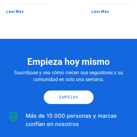
Leer Más
Leer Más
Empieza hoy mismo
Suscríbase y vea cómo crecen sus seguidores y su
comunidad en solo una semana.
EMPEZAR
Más de 15 000 personas y marcas
confían en nosotros