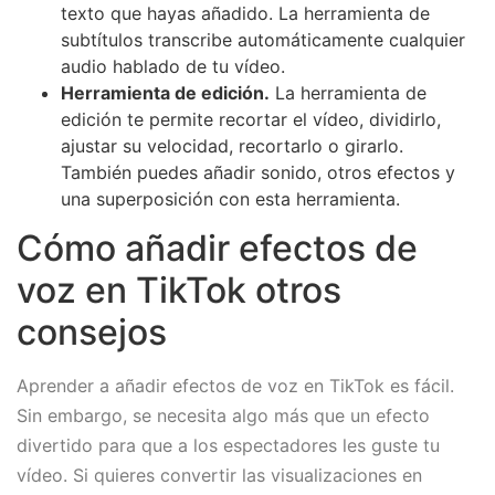
texto que hayas añadido. La herramienta de
subtítulos transcribe automáticamente cualquier
audio hablado de tu vídeo.
Herramienta de edición.
La herramienta de
edición te permite recortar el vídeo, dividirlo,
ajustar su velocidad, recortarlo o girarlo.
También puedes añadir sonido, otros efectos y
una superposición con esta herramienta.
Cómo añadir efectos de
voz en TikTok otros
consejos
Aprender a añadir efectos de voz en TikTok es fácil.
Sin embargo, se necesita algo más que un efecto
divertido para que a los espectadores les guste tu
vídeo. Si quieres convertir las visualizaciones en