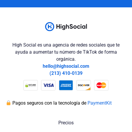
High Social es una agencia de redes sociales que te
ayuda a aumentar tu número de TikTok de forma
orgánica.
hello@highsocial.com
(213) 410-0139
Pagos seguros con la tecnología de
PaymentKit
Precios