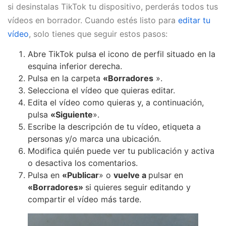
si desinstalas TikTok tu dispositivo, perderás todos tus
vídeos en borrador. Cuando estés listo para
editar tu
vídeo
, solo tienes que seguir estos pasos:
Abre TikTok pulsa el icono de perfil situado en la
esquina inferior derecha.
Pulsa en la carpeta
«Borradores
».
Selecciona el vídeo que quieras editar.
Edita el vídeo como quieras y, a continuación,
pulsa
«Siguiente
».
Escribe la descripción de tu vídeo, etiqueta a
personas y/o marca una ubicación.
Modifica quién puede ver tu publicación y activa
o desactiva los comentarios.
Pulsa en
«Publicar
» o
vuelve a
pulsar en
«Borradores»
si quieres seguir editando y
compartir el vídeo más tarde.