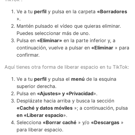
Ve a tu
perfil
y pulsa en la carpeta
«Borradores
».
Mantén pulsado el vídeo que quieras eliminar.
Puedes seleccionar más de uno.
Pulsa en
«Eliminar»
en la parte inferior y, a
continuación, vuelve a pulsar en
«Eliminar
» para
confirmar.
Aquí tienes otra forma de liberar espacio en tu TikTok:
Ve a tu
perfil
y pulsa el
menú
de la esquina
superior derecha.
Pulsa en
«Ajustes» y «Privacidad
».
Desplázate hacia arriba y busca la sección
«Caché y datos móviles
»; a continuación, pulsa
en «Liberar espacio
».
Selecciona
«Borrar caché
» y/o
«Descargas
»
para liberar espacio.