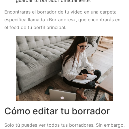
guardar tu borrador directamente.
Encontrarás el borrador de tu vídeo en una carpeta
específica llamada «Borradores», que encontrarás en
el feed de tu perfil principal.
Cómo editar tu borrador
Solo tú puedes ver todos tus borradores. Sin embargo,