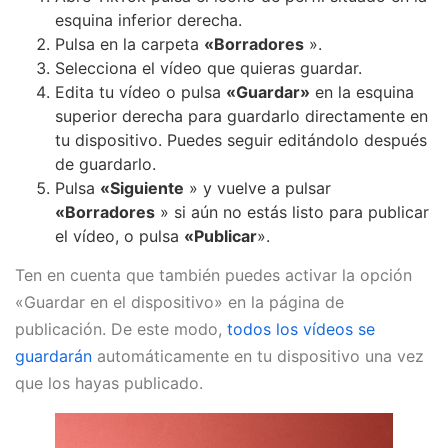
esquina inferior derecha.
Pulsa en la carpeta
«Borradores
».
Selecciona el vídeo que quieras guardar.
Edita tu vídeo o pulsa
«Guardar»
en la esquina
superior derecha para guardarlo directamente en
tu dispositivo. Puedes seguir editándolo después
de guardarlo.
Pulsa
«Siguiente
» y vuelve a pulsar
«Borradores
» si aún no estás listo para publicar
el vídeo, o pulsa
«Publicar
».
Ten en cuenta que también puedes activar la opción
«Guardar en el dispositivo» en la página de
publicación. De este modo,
todos los vídeos se
guardarán
automáticamente en tu dispositivo una vez
que los hayas publicado.