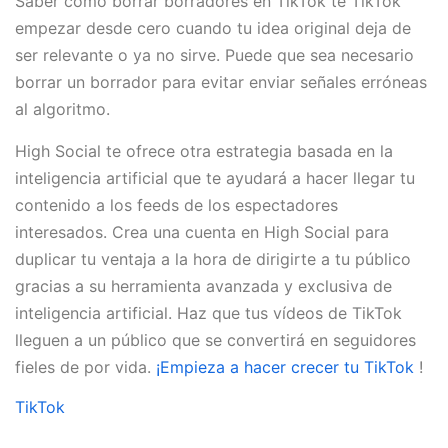
Saber cómo borrar borradores en TikTok te TikTok
empezar desde cero cuando tu idea original deja de
ser relevante o ya no sirve. Puede que sea necesario
borrar un borrador para evitar enviar señales erróneas
al algoritmo.
High Social te ofrece otra estrategia basada en la
inteligencia artificial que te ayudará a hacer llegar tu
contenido a los feeds de los espectadores
interesados. Crea una cuenta en High Social para
duplicar tu ventaja a la hora de dirigirte a tu público
gracias a su herramienta avanzada y exclusiva de
inteligencia artificial. Haz que tus vídeos de TikTok
lleguen a un público que se convertirá en seguidores
fieles de por vida.
¡Empieza a hacer crecer tu TikTok
!
TikTok