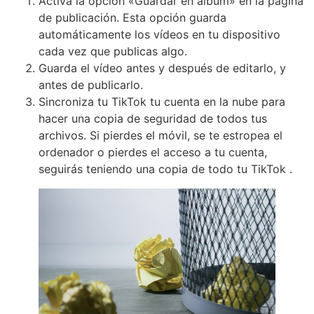
Activa la opción «Guardar en álbum» en la página
de publicación. Esta opción guarda
automáticamente los vídeos en tu dispositivo
cada vez que publicas algo.
Guarda el vídeo antes y después de editarlo, y
antes de publicarlo.
Sincroniza tu TikTok tu cuenta en la nube para
hacer una copia de seguridad de todos tus
archivos. Si pierdes el móvil, se te estropea el
ordenador o pierdes el acceso a tu cuenta,
seguirás teniendo una copia de todo tu TikTok .