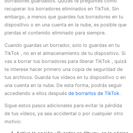
borradores guardados. Quizás te preguntes cómo
recuperar los borradores eliminados en TikTok. Sin
embargo, a menos que guardes tus borradores en tu
dispositivo o en una cuenta en la nube, es posible que
pierdas el contenido eliminado para siempre.
Cuando guardas un borrador, solo lo guardas en tu
TikTok , no en el almacenamiento de tu dispositivo. Si
vas a borrar tus borradores para liberar TikTok , quizá
te interese hacer primero una copia de seguridad de
tus archivos. Guarda tus vídeos en tu dispositivo o en
una cuenta en la nube. De esta forma, podrás seguir
accediendo a ellos después
de borrarlos de TikTok
.
Sigue estos pasos adicionales para evitar la pérdida
de tus vídeos, ya sea accidental o por cualquier otro
motivo: