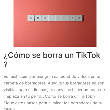
¿Cómo se borra un TikTok
?
Es fácil acumular una gran cantidad de vídeos en tu
carpeta de borradores. Aunque tus borradores no son
visibles para nadie más, te conviene hacer un poco de
limpieza en tu perfil. ¿Cómo se borra un TikTok ?
Sigue estos pasos para eliminar los borradores de tu
TikTok :