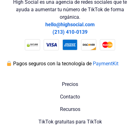
High Social es una agencia de redes sociales que te
ayuda a aumentar tu número de TikTok de forma
orgánica.
hello@highsocial.com
(213) 410-0139
Pagos seguros con la tecnología de
PaymentKit
Precios
Contacto
Recursos
TikTok gratuitas para TikTok