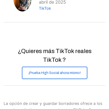
abril de 2025
TikTok
¿Quieres más TikTok reales
TikTok ?
¡Prueba High Social ahora mismo!
La opción de crear y guardar borradores ofrece a los