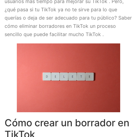
usuarios más tiempo para mejorar su TikTok . Pero,
¿qué pasa si tu TikTok ya no te sirve para lo que
querías o deja de ser adecuado para tu público? Saber
cómo eliminar borradores en TikTok un proceso
sencillo que puede facilitar mucho TikTok .
Cómo crear un borrador en
TikTok