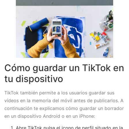
Cómo guardar un TikTok en
tu dispositivo
TikTok también permite a los usuarios guardar sus
vídeos en la memoria del móvil antes de publicarlos. A
continuación te explicamos cómo guardar un borrador
en un dispositivo Android o en un iPhone:
Abre TikTok pulsa el icono de perfil situado en la