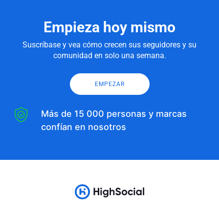
Empieza hoy mismo
Suscríbase y vea cómo crecen sus seguidores y su
comunidad en solo una semana.
EMPEZAR
Más de 15 000 personas y marcas
confían en nosotros