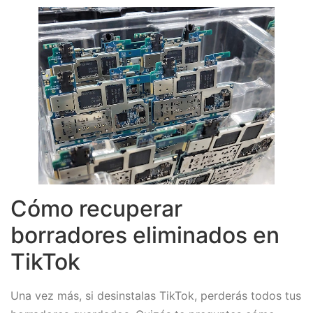
Cómo recuperar
borradores eliminados en
TikTok
Una vez más, si desinstalas TikTok, perderás todos tus