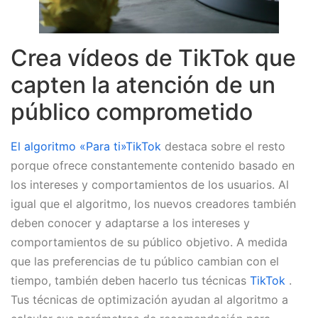
Crea vídeos de TikTok que
capten la atención de un
público comprometido
El algoritmo «Para ti»TikTok
destaca sobre el resto
porque ofrece constantemente contenido basado en
los intereses y comportamientos de los usuarios. Al
igual que el algoritmo, los nuevos creadores también
deben conocer y adaptarse a los intereses y
comportamientos de su público objetivo. A medida
que las preferencias de tu público cambian con el
tiempo, también deben hacerlo tus técnicas
TikTok
.
Tus técnicas de optimización ayudan al algoritmo a