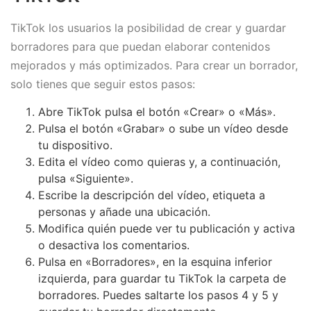
TikTok los usuarios la posibilidad de crear y guardar
borradores para que puedan elaborar contenidos
mejorados y más optimizados. Para crear un borrador,
solo tienes que seguir estos pasos:
Abre TikTok pulsa el botón «Crear» o «Más».
Pulsa el botón «Grabar» o sube un vídeo desde
tu dispositivo.
Edita el vídeo como quieras y, a continuación,
pulsa «Siguiente».
Escribe la descripción del vídeo, etiqueta a
personas y añade una ubicación.
Modifica quién puede ver tu publicación y activa
o desactiva los comentarios.
Pulsa en «Borradores», en la esquina inferior
izquierda, para guardar tu TikTok la carpeta de
borradores. Puedes saltarte los pasos 4 y 5 y