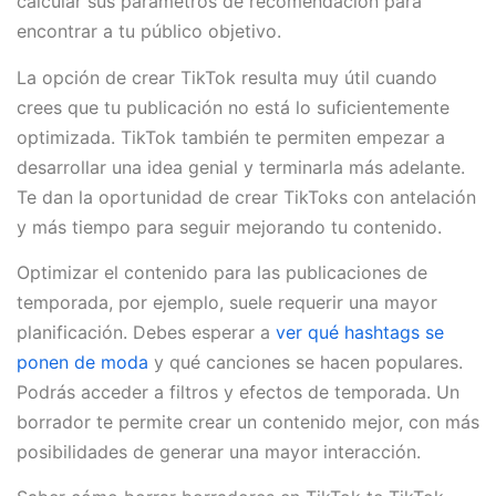
calcular sus parámetros de recomendación para
encontrar a tu público objetivo.
La opción de crear TikTok resulta muy útil cuando
crees que tu publicación no está lo suficientemente
optimizada. TikTok también te permiten empezar a
desarrollar una idea genial y terminarla más adelante.
Te dan la oportunidad de crear TikToks con antelación
y más tiempo para seguir mejorando tu contenido.
Optimizar el contenido para las publicaciones de
temporada, por ejemplo, suele requerir una mayor
planificación. Debes esperar a
ver qué hashtags se
ponen de moda
y qué canciones se hacen populares.
Podrás acceder a filtros y efectos de temporada. Un
borrador te permite crear un contenido mejor, con más
posibilidades de generar una mayor interacción.