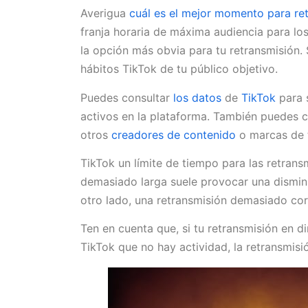
Averigua
cuál es el mejor momento para ret
franja horaria de máxima audiencia para lo
la opción más obvia para tu retransmisión.
hábitos TikTok de tu público objetivo.
Puedes consultar
los datos
de
TikTok
para 
activos en la plataforma. También puedes c
otros
creadores de contenido
o marcas de 
TikTok un límite de tiempo para las retrans
demasiado larga suele provocar una dismin
otro lado, una retransmisión demasiado cort
Ten en cuenta que, si tu retransmisión en 
TikTok que no hay actividad, la retransmis