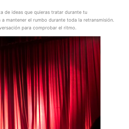
ta de ideas que quieras tratar durante tu
rá a mantener el rumbo durante toda la retransmisión.
versación para comprobar el ritmo.