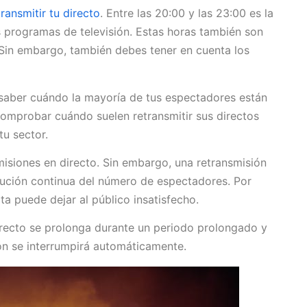
ransmitir tu directo
. Entre las 20:00 y las 23:00 es la
s programas de televisión. Estas horas también son
 Sin embargo, también debes tener en cuenta los
saber cuándo la mayoría de tus espectadores están
omprobar cuándo suelen retransmitir sus directos
tu sector.
misiones en directo. Sin embargo, una retransmisión
ución continua del número de espectadores. Por
a puede dejar al público insatisfecho.
directo se prolonga durante un periodo prolongado y
ión se interrumpirá automáticamente.