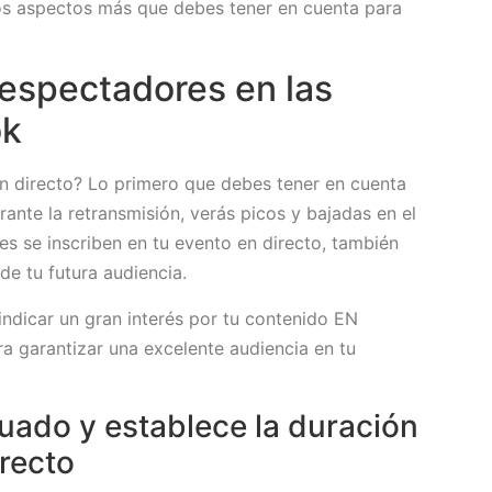
os aspectos más que debes tener en cuenta para
espectadores en las
ok
n directo? Lo primero que debes tener en cuenta
rante la retransmisión, verás picos y bajadas en el
s se inscriben en tu evento en directo, también
de tu futura audiencia.
ndicar un gran interés por tu contenido EN
 garantizar una excelente audiencia en tu
uado y establece la duración
irecto