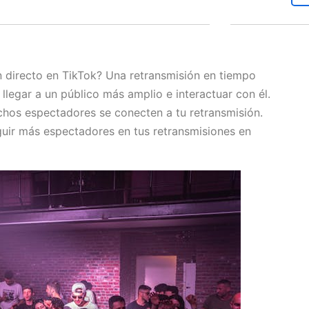
en directo en TikTok? Una retransmisión en tiempo
llegar a un público más amplio e interactuar con él.
hos espectadores se conecten a tu retransmisión.
uir más espectadores en tus retransmisiones en