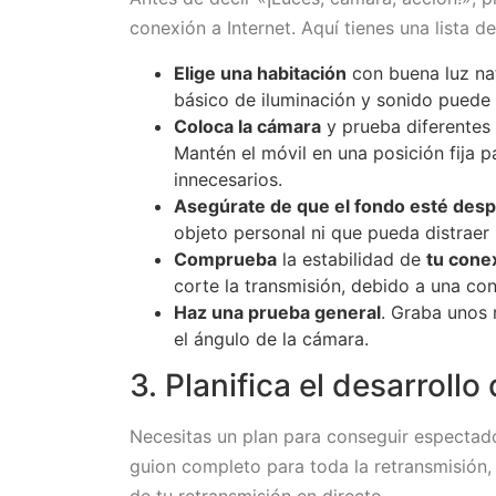
conexión a Internet. Aquí tienes una lista 
Elige una habitación
con buena luz na
básico de iluminación y sonido puede m
Coloca la cámara
y prueba diferentes 
Mantén el móvil en una posición fija 
innecesarios.
Asegúrate de que el fondo esté des
objeto personal ni que pueda distraer 
Comprueba
la estabilidad de
tu conex
corte la transmisión, debido a una con
Haz una prueba general
. Graba unos 
el ángulo de la cámara.
3. Planifica el desarrollo
Necesitas un plan para conseguir espectado
guion completo para toda la retransmisión,