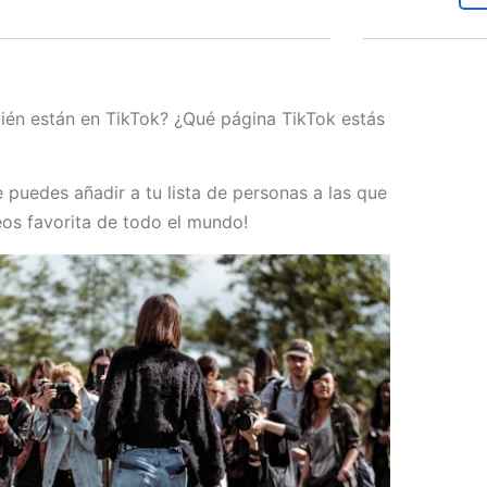
én están en TikTok? ¿Qué página TikTok estás
 puedes añadir a tu lista de personas a las que
eos favorita de todo el mundo!