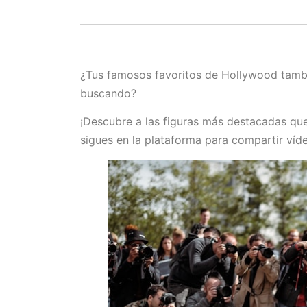
¿Tus famosos favoritos de Hollywood tambi
buscando?
¡Descubre a las figuras más destacadas que
sigues en la plataforma para compartir víd