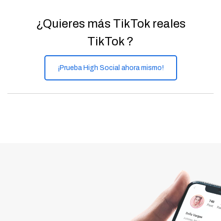
¿Quieres más TikTok reales
TikTok ?
¡Prueba High Social ahora mismo!