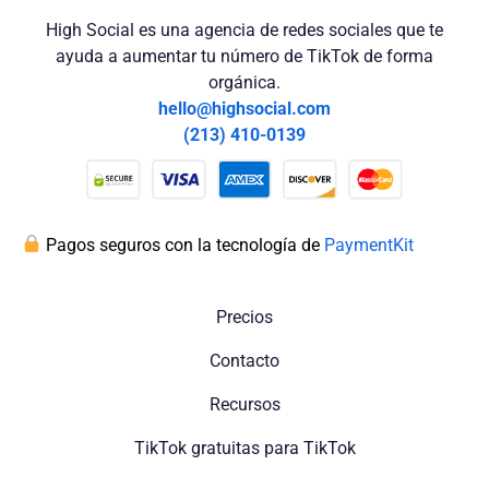
High Social es una agencia de redes sociales que te
ayuda a aumentar tu número de TikTok de forma
orgánica.
hello@highsocial.com
(213) 410-0139
Pagos seguros con la tecnología de
PaymentKit
Precios
Contacto
Recursos
TikTok gratuitas para TikTok