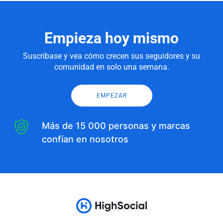
Empieza hoy mismo
Suscríbase y vea cómo crecen sus seguidores y su
comunidad en solo una semana.
EMPEZAR
Más de 15 000 personas y marcas
confían en nosotros