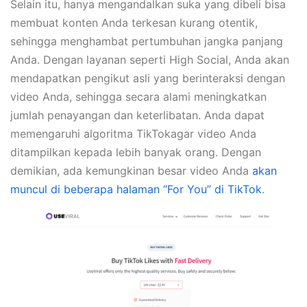
Selain itu, hanya mengandalkan suka yang dibeli bisa
membuat konten Anda terkesan kurang otentik,
sehingga menghambat pertumbuhan jangka panjang
Anda. Dengan layanan seperti High Social, Anda akan
mendapatkan pengikut asli yang berinteraksi dengan
video Anda, sehingga secara alami meningkatkan
jumlah penayangan dan keterlibatan. Anda dapat
memengaruhi algoritma TikTokagar video Anda
ditampilkan kepada lebih banyak orang. Dengan
demikian, ada kemungkinan besar video Anda
akan
muncul di beberapa halaman “For You” di TikTok
.