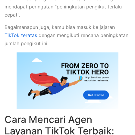
mendapat peringatan “peningkatan pengikut terlalu
cepat”.
Bagaimanapun juga, kamu bisa masuk ke jajaran
TikTok teratas
dengan mengikuti rencana peningkatan
jumlah pengikut ini.
Cara Mencari Agen
Layanan TikTok Terbaik: