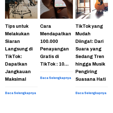
Tips untuk
Cara
TikTok yang
Melakukan
Mendapatkan
Mudah
Siaran
100.000
Diingat: Dari
Langsung di
Penayangan
Suara yang
TikTok:
Gratis di
Sedang Tren
Dapatkan
TikTok : 10…
hingga Musik
Jangkauan
Pengiring
Baca Selengkapnya
Maksimal
Suasana Hati
Baca Selengkapnya
Baca Selengkapnya