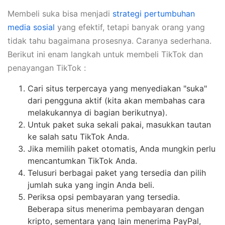
Membeli suka bisa menjadi
strategi pertumbuhan
media sosial
yang efektif, tetapi banyak orang yang
tidak tahu bagaimana prosesnya. Caranya sederhana.
Berikut ini enam langkah untuk membeli TikTok dan
penayangan TikTok :
Cari situs terpercaya yang menyediakan "suka"
dari pengguna aktif (kita akan membahas cara
melakukannya di bagian berikutnya).
Untuk paket suka sekali pakai, masukkan tautan
ke salah satu TikTok Anda.
Jika memilih paket otomatis, Anda mungkin perlu
mencantumkan TikTok Anda.
Telusuri berbagai paket yang tersedia dan pilih
jumlah suka yang ingin Anda beli.
Periksa opsi pembayaran yang tersedia.
Beberapa situs menerima pembayaran dengan
kripto, sementara yang lain menerima PayPal,