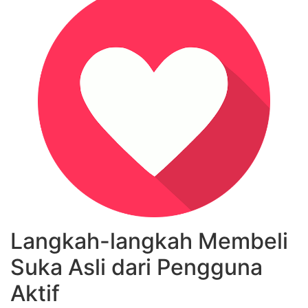
Langkah-langkah Membeli
Suka Asli dari Pengguna
Aktif