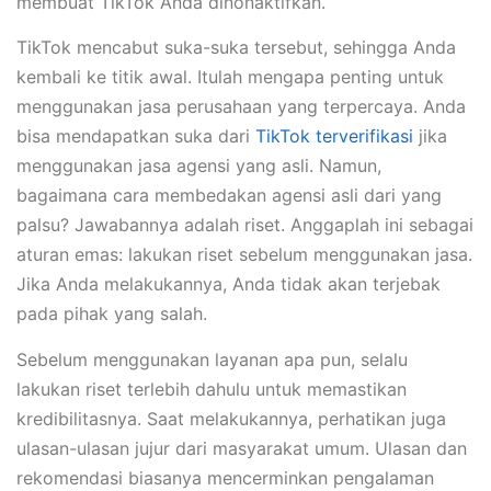
membuat TikTok Anda dinonaktifkan.
TikTok mencabut suka-suka tersebut, sehingga Anda
kembali ke titik awal. Itulah mengapa penting untuk
menggunakan jasa perusahaan yang terpercaya. Anda
bisa mendapatkan suka dari
TikTok terverifikasi
jika
menggunakan jasa agensi yang asli. Namun,
bagaimana cara membedakan agensi asli dari yang
palsu? Jawabannya adalah riset. Anggaplah ini sebagai
aturan emas: lakukan riset sebelum menggunakan jasa.
Jika Anda melakukannya, Anda tidak akan terjebak
pada pihak yang salah.
Sebelum menggunakan layanan apa pun, selalu
lakukan riset terlebih dahulu untuk memastikan
kredibilitasnya. Saat melakukannya, perhatikan juga
ulasan-ulasan jujur dari masyarakat umum. Ulasan dan
rekomendasi biasanya mencerminkan pengalaman