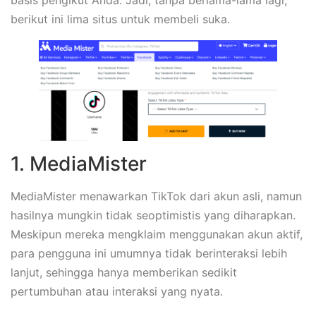
berikut ini lima situs untuk membeli suka.
1. MediaMister
MediaMister menawarkan TikTok dari akun asli, namun
hasilnya mungkin tidak seoptimistis yang diharapkan.
Meskipun mereka mengklaim menggunakan akun aktif,
para pengguna ini umumnya tidak berinteraksi lebih
lanjut, sehingga hanya memberikan sedikit
pertumbuhan atau interaksi yang nyata.