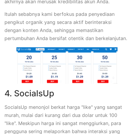
akhirnya akan merusak kredibilitas akun Anda.
Itulah sebabnya kami berfokus pada penyediaan
pengikut organik yang secara aktif berinteraksi
dengan konten Anda, sehingga memastikan
pertumbuhan Anda bersifat otentik dan berkelanjutan.
4. SocialsUp
SocialsUp menonjol berkat harga "like" yang sangat
murah, mulai dari kurang dari dua dolar untuk 100
"like". Meskipun harga ini sangat menggiurkan, para
pengguna sering melaporkan bahwa interaksi yang