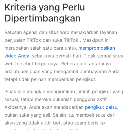
Kriteria yang Perlu
Dipertimbangkan
​​Ratusan agensi dan situs web menawarkan layanan
penjualan TikTok dan suka TikTok . Meskipun ini
merupakan salah satu cara untuk
mempromosikan
video Anda
, sebaiknya berhati-hati. Tidak semua situs
web tersebut terpercaya. Beberapa di antaranya
adalah penipuan yang mengambil pembayaran Anda
tetapi tidak pernah memberikan pengikut.
Pihak lain mungkin mengirimkan jumlah pengikut yang
sesuai, tetapi mereka bukanlah pengguna aktif.
Akibatnya, Anda akan mendapatkan
pengikut palsu
,
bukan suka yang asli. Selain itu, membeli suka dari
akun yang tidak aktif, bot, atau spam berisiko