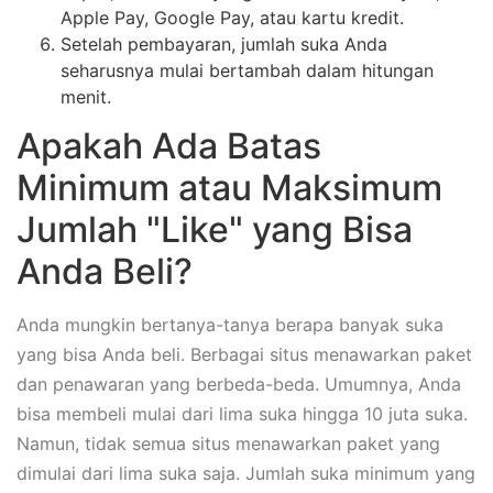
Apple Pay, Google Pay, atau kartu kredit.
Setelah pembayaran, jumlah suka Anda
seharusnya mulai bertambah dalam hitungan
menit.
Apakah Ada Batas
Minimum atau Maksimum
Jumlah "Like" yang Bisa
Anda Beli?
Anda mungkin bertanya-tanya berapa banyak suka
yang bisa Anda beli. Berbagai situs menawarkan paket
dan penawaran yang berbeda-beda. Umumnya, Anda
bisa membeli mulai dari lima suka hingga 10 juta suka.
Namun, tidak semua situs menawarkan paket yang
dimulai dari lima suka saja. Jumlah suka minimum yang