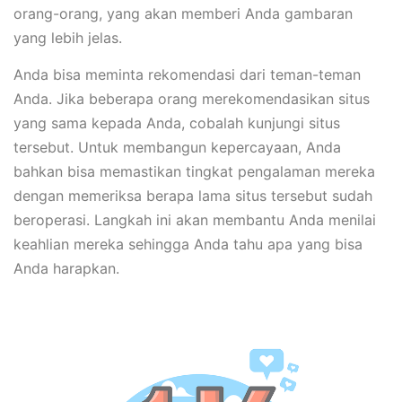
orang-orang, yang akan memberi Anda gambaran
yang lebih jelas.
Anda bisa meminta rekomendasi dari teman-teman
Anda. Jika beberapa orang merekomendasikan situs
yang sama kepada Anda, cobalah kunjungi situs
tersebut. Untuk membangun kepercayaan, Anda
bahkan bisa memastikan tingkat pengalaman mereka
dengan memeriksa berapa lama situs tersebut sudah
beroperasi. Langkah ini akan membantu Anda menilai
keahlian mereka sehingga Anda tahu apa yang bisa
Anda harapkan.