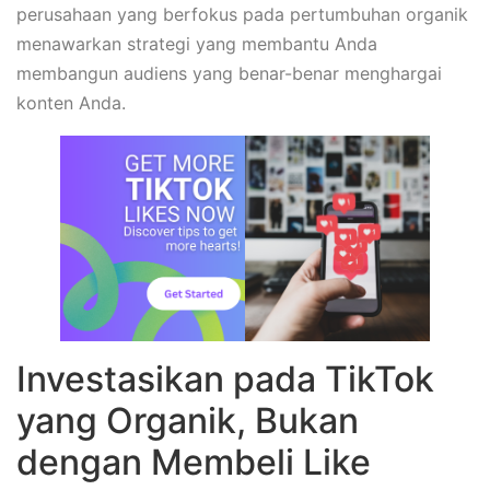
perusahaan yang berfokus pada pertumbuhan organik
menawarkan strategi yang membantu Anda
membangun audiens yang benar-benar menghargai
konten Anda.
Investasikan pada TikTok
yang Organik, Bukan
dengan Membeli Like