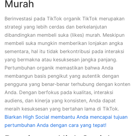
Murah
Berinvestasi pada TikTok organik TikTok merupakan
strategi yang lebih cerdas dan berkelanjutan
dibandingkan membeli suka (likes) murah. Meskipun
membeli suka mungkin memberikan lonjakan angka
sementara, hal itu tidak berkontribusi pada interaksi
yang bermakna atau kesuksesan jangka panjang.
Pertumbuhan organik memastikan bahwa Anda
membangun basis pengikut yang autentik dengan
pengguna yang benar-benar terhubung dengan konten
Anda. Dengan berfokus pada kualitas, interaksi
audiens, dan kinerja yang konsisten, Anda dapat
meraih kesuksesan yang bertahan lama di TikTok.
Biarkan High Social membantu Anda mencapai tujuan
pertumbuhan Anda dengan cara yang tepat!