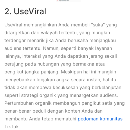
2. UseViral
UseViral memungkinkan Anda membeli "suka" yang
ditargetkan dari wilayah tertentu, yang mungkin
terdengar menarik jika Anda berusaha menjangkau
audiens tertentu. Namun, seperti banyak layanan
lainnya, interaksi yang Anda dapatkan jarang sekali
berujung pada hubungan yang bermakna atau
pengikut jangka panjang. Meskipun hal ini mungkin
menyebabkan lonjakan angka secara instan, hal itu
tidak akan membawa kesuksesan yang berkelanjutan
seperti strategi organik yang menargetkan audiens.
Pertumbuhan organik membangun pengikut setia yang
benar-benar peduli dengan konten Anda dan
membantu Anda tetap mematuhi
pedoman komunitas
TikTok.