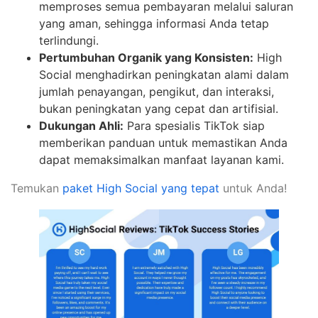
memproses semua pembayaran melalui saluran
yang aman, sehingga informasi Anda tetap
terlindungi.
Pertumbuhan Organik yang Konsisten:
High
Social menghadirkan peningkatan alami dalam
jumlah penayangan, pengikut, dan interaksi,
bukan peningkatan yang cepat dan artifisial.
Dukungan Ahli:
Para spesialis TikTok siap
memberikan panduan untuk memastikan Anda
dapat memaksimalkan manfaat layanan kami.
Temukan
paket High Social yang tepat
untuk Anda!