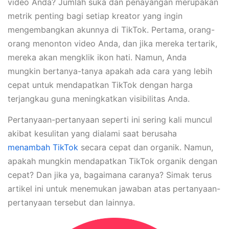
video Anda? Jumlah suka dan penayangan merupakan
metrik penting bagi setiap kreator yang ingin
mengembangkan akunnya di TikTok. Pertama, orang-
orang menonton video Anda, dan jika mereka tertarik,
mereka akan mengklik ikon hati. Namun, Anda
mungkin bertanya-tanya apakah ada cara yang lebih
cepat untuk mendapatkan TikTok dengan harga
terjangkau guna meningkatkan visibilitas Anda.
Pertanyaan-pertanyaan seperti ini sering kali muncul
akibat kesulitan yang dialami saat berusaha
menambah TikTok
secara cepat dan organik. Namun,
apakah mungkin mendapatkan TikTok organik dengan
cepat? Dan jika ya, bagaimana caranya? Simak terus
artikel ini untuk menemukan jawaban atas pertanyaan-
pertanyaan tersebut dan lainnya.