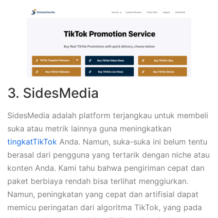
3. SidesMedia
SidesMedia adalah platform terjangkau untuk membeli
suka atau metrik lainnya guna meningkatkan
tingkatTikTok
Anda. Namun, suka-suka ini belum tentu
berasal dari pengguna yang tertarik dengan niche atau
konten Anda. Kami tahu bahwa pengiriman cepat dan
paket berbiaya rendah bisa terlihat menggiurkan.
Namun, peningkatan yang cepat dan artifisial dapat
memicu peringatan dari algoritma TikTok, yang pada