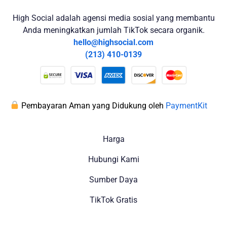
High Social adalah agensi media sosial yang membantu
Anda meningkatkan jumlah TikTok secara organik.
hello@highsocial.com
(213) 410-0139
Pembayaran Aman yang Didukung oleh
PaymentKit
Harga
Hubungi Kami
Sumber Daya
TikTok Gratis