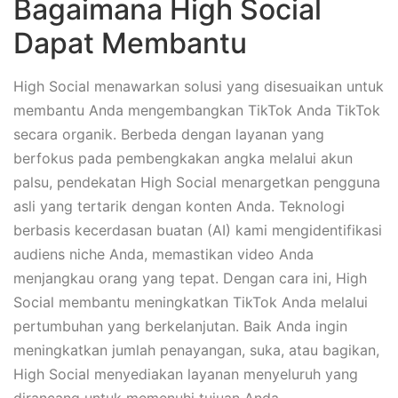
Bagaimana High Social
Dapat Membantu
High Social menawarkan solusi yang disesuaikan untuk
membantu Anda mengembangkan TikTok Anda TikTok
secara organik. Berbeda dengan layanan yang
berfokus pada pembengkakan angka melalui akun
palsu, pendekatan High Social menargetkan pengguna
asli yang tertarik dengan konten Anda. Teknologi
berbasis kecerdasan buatan (AI) kami mengidentifikasi
audiens niche Anda, memastikan video Anda
menjangkau orang yang tepat. Dengan cara ini, High
Social membantu meningkatkan TikTok Anda melalui
pertumbuhan yang berkelanjutan. Baik Anda ingin
meningkatkan jumlah penayangan, suka, atau bagikan,
High Social menyediakan layanan menyeluruh yang