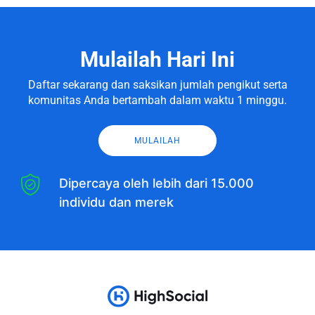
Mulailah Hari Ini
Daftar sekarang dan saksikan jumlah pengikut serta
komunitas Anda bertambah dalam waktu 1 minggu.
MULAILAH
Dipercaya oleh lebih dari 15.000
individu dan merek