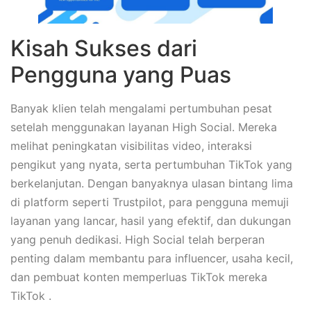
Kisah Sukses dari
Pengguna yang Puas
Banyak klien telah mengalami pertumbuhan pesat
setelah menggunakan layanan High Social. Mereka
melihat peningkatan visibilitas video, interaksi
pengikut yang nyata, serta pertumbuhan TikTok yang
berkelanjutan. Dengan banyaknya ulasan bintang lima
di platform seperti Trustpilot, para pengguna memuji
layanan yang lancar, hasil yang efektif, dan dukungan
yang penuh dedikasi. High Social telah berperan
penting dalam membantu para influencer, usaha kecil,
dan pembuat konten memperluas TikTok mereka
TikTok .