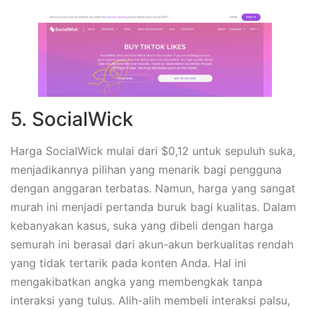
5. SocialWick
Harga SocialWick mulai dari $0,12 untuk sepuluh suka,
menjadikannya pilihan yang menarik bagi pengguna
dengan anggaran terbatas. Namun, harga yang sangat
murah ini menjadi pertanda buruk bagi kualitas. Dalam
kebanyakan kasus, suka yang dibeli dengan harga
semurah ini berasal dari akun-akun berkualitas rendah
yang tidak tertarik pada konten Anda. Hal ini
mengakibatkan angka yang membengkak tanpa
interaksi yang tulus. Alih-alih membeli interaksi palsu,