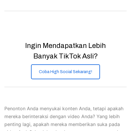
Ingin Mendapatkan Lebih
Banyak TikTok Asli?
Coba High Social Sekarang!
Penonton Anda menyukai konten Anda, tetapi apakah
mereka berinteraksi dengan video Anda? Yang lebih
penting lagi, apakah mereka memberikan suka pada