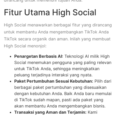
dirancang untuk memenuhi tujuan Anda.
Fitur Utama High Social
High Social menawarkan berbagai fitur yang dirancang
untuk membantu Anda mengembangkan TikTok Anda
TikTok secara organik dan aman. Inilah yang membuat
High Social menonjol:
Penargetan Berbasis AI:
Teknologi AI milik High
Social menemukan pengguna yang paling relevan
untuk TikTok Anda, sehingga meningkatkan
peluang terjadinya interaksi yang nyata.
Paket Pertumbuhan Sesuai Kebutuhan:
Pilih dari
berbagai paket pertumbuhan yang disesuaikan
dengan kebutuhan Anda. Baik Anda baru memulai
di TikTok sudah mapan, pasti ada paket yang
akan membantu Anda mengembangkan bisnis.
Transaksi yang Aman dan Terjamin:
Kami