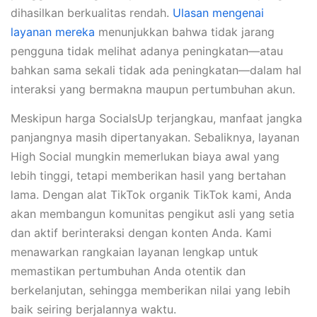
dihasilkan berkualitas rendah.
Ulasan mengenai
layanan mereka
menunjukkan bahwa tidak jarang
pengguna tidak melihat adanya peningkatan—atau
bahkan sama sekali tidak ada peningkatan—dalam hal
interaksi yang bermakna maupun pertumbuhan akun.
Meskipun harga SocialsUp terjangkau, manfaat jangka
panjangnya masih dipertanyakan. Sebaliknya, layanan
High Social mungkin memerlukan biaya awal yang
lebih tinggi, tetapi memberikan hasil yang bertahan
lama. Dengan alat TikTok organik TikTok kami, Anda
akan membangun komunitas pengikut asli yang setia
dan aktif berinteraksi dengan konten Anda. Kami
menawarkan rangkaian layanan lengkap untuk
memastikan pertumbuhan Anda otentik dan
berkelanjutan, sehingga memberikan nilai yang lebih
baik seiring berjalannya waktu.