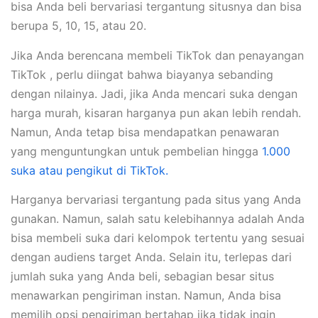
bisa Anda beli bervariasi tergantung situsnya dan bisa
berupa 5, 10, 15, atau 20.
Jika Anda berencana membeli TikTok dan penayangan
TikTok , perlu diingat bahwa biayanya sebanding
dengan nilainya. Jadi, jika Anda mencari suka dengan
harga murah, kisaran harganya pun akan lebih rendah.
Namun, Anda tetap bisa mendapatkan penawaran
yang menguntungkan untuk pembelian hingga
1.000
suka atau pengikut di TikTok.
Harganya bervariasi tergantung pada situs yang Anda
gunakan. Namun, salah satu kelebihannya adalah Anda
bisa membeli suka dari kelompok tertentu yang sesuai
dengan audiens target Anda. Selain itu, terlepas dari
jumlah suka yang Anda beli, sebagian besar situs
menawarkan pengiriman instan. Namun, Anda bisa
memilih opsi pengiriman bertahap jika tidak ingin