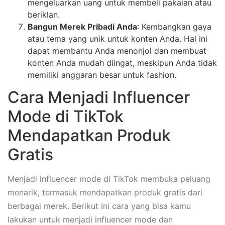
mengeluarkan uang untuk membeli pakaian atau
beriklan.
Bangun Merek Pribadi Anda
: Kembangkan gaya
atau tema yang unik untuk konten Anda. Hal ini
dapat membantu Anda menonjol dan membuat
konten Anda mudah diingat, meskipun Anda tidak
memiliki anggaran besar untuk fashion.
Cara Menjadi Influencer
Mode di TikTok
Mendapatkan Produk
Gratis
Menjadi influencer mode di TikTok membuka peluang
menarik, termasuk mendapatkan produk gratis dari
berbagai merek. Berikut ini cara yang bisa kamu
lakukan untuk menjadi influencer mode dan