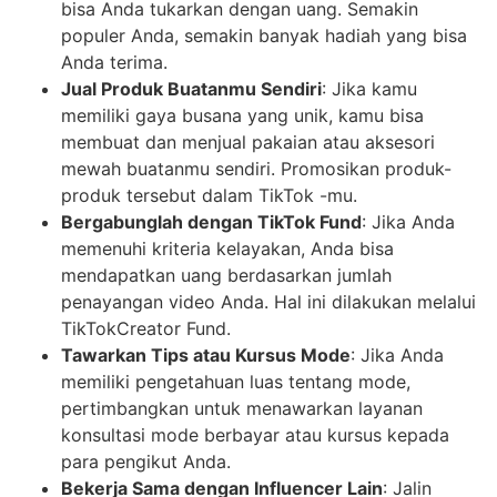
bisa Anda tukarkan dengan uang. Semakin
populer Anda, semakin banyak hadiah yang bisa
Anda terima.
Jual Produk Buatanmu Sendiri
: Jika kamu
memiliki gaya busana yang unik, kamu bisa
membuat dan menjual pakaian atau aksesori
mewah buatanmu sendiri. Promosikan produk-
produk tersebut dalam TikTok -mu.
Bergabunglah dengan TikTok Fund
: Jika Anda
memenuhi kriteria kelayakan, Anda bisa
mendapatkan uang berdasarkan jumlah
penayangan video Anda. Hal ini dilakukan melalui
TikTokCreator Fund.
Tawarkan Tips atau Kursus Mode
: Jika Anda
memiliki pengetahuan luas tentang mode,
pertimbangkan untuk menawarkan layanan
konsultasi mode berbayar atau kursus kepada
para pengikut Anda.
Bekerja Sama dengan Influencer Lain
: Jalin