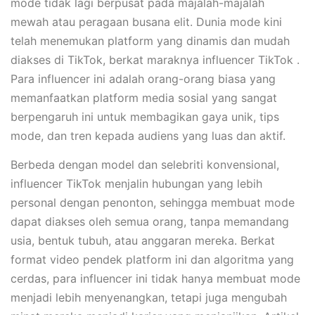
mode tidak lagi berpusat pada majalah-majalah
mewah atau peragaan busana elit. Dunia mode kini
telah menemukan platform yang dinamis dan mudah
diakses di TikTok, berkat maraknya influencer TikTok .
Para influencer ini adalah orang-orang biasa yang
memanfaatkan platform media sosial yang sangat
berpengaruh ini untuk membagikan gaya unik, tips
mode, dan tren kepada audiens yang luas dan aktif.
Berbeda dengan model dan selebriti konvensional,
influencer TikTok menjalin hubungan yang lebih
personal dengan penonton, sehingga membuat mode
dapat diakses oleh semua orang, tanpa memandang
usia, bentuk tubuh, atau anggaran mereka. Berkat
format video pendek platform ini dan algoritma yang
cerdas, para influencer ini tidak hanya membuat mode
menjadi lebih menyenangkan, tetapi juga mengubah