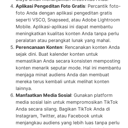
Aplikasi Pengeditan Foto Gratis
: Percantik foto-
foto Anda dengan aplikasi pengeditan gratis
seperti VSCO, Snapseed, atau Adobe Lightroom
Mobile. Aplikasi-aplikasi ini dapat membantu
meningkatkan kualitas konten Anda tanpa perlu
peralatan atau perangkat lunak yang mahal.
Perencanaan Konten
: Rencanakan konten Anda
sejak dini. Buat kalender konten untuk
memastikan Anda secara konsisten memposting
konten menarik seputar mode. Hal ini membantu
menjaga minat audiens Anda dan membuat
mereka terus kembali untuk melihat konten
lainnya.
Manfaatkan Media Sosial
: Gunakan platform
media sosial lain untuk mempromosikan TikTok
Anda secara silang. Bagikan TikTok Anda di
Instagram, Twitter, atau Facebook untuk
menjangkau audiens yang lebih luas tanpa perlu