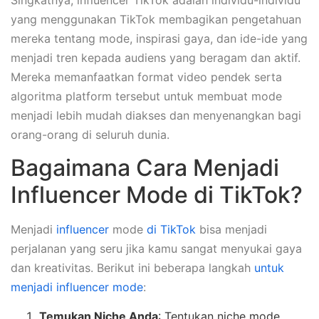
yang menggunakan TikTok membagikan pengetahuan
mereka tentang mode, inspirasi gaya, dan ide-ide yang
menjadi tren kepada audiens yang beragam dan aktif.
Mereka memanfaatkan format video pendek serta
algoritma platform tersebut untuk membuat mode
menjadi lebih mudah diakses dan menyenangkan bagi
orang-orang di seluruh dunia.
Bagaimana Cara Menjadi
Influencer Mode di TikTok?
Menjadi
influencer
mode
di TikTok
bisa menjadi
perjalanan yang seru jika kamu sangat menyukai gaya
dan kreativitas. Berikut ini beberapa langkah
untuk
menjadi influencer mode
:
Temukan Niche Anda
: Tentukan niche mode