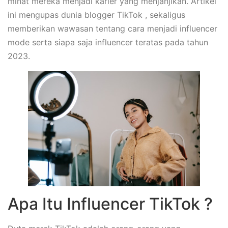
minat mereka menjadi karier yang menjanjikan. Artikel
ini mengupas dunia blogger TikTok , sekaligus
memberikan wawasan tentang cara menjadi influencer
mode serta siapa saja influencer teratas pada tahun
2023.
Apa Itu Influencer TikTok ?