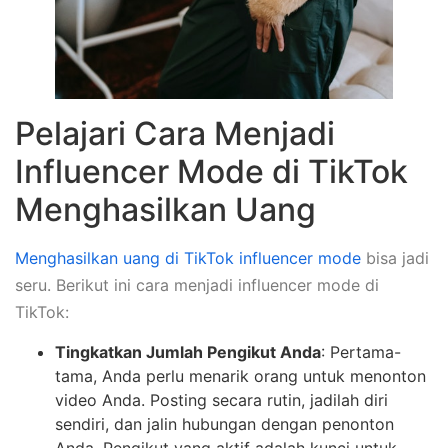
Pelajari Cara Menjadi
Influencer Mode di TikTok
Menghasilkan Uang
Menghasilkan uang di TikTok influencer mode
bisa jadi
seru. Berikut ini cara menjadi influencer mode di
TikTok:
Tingkatkan Jumlah Pengikut Anda
: Pertama-
tama, Anda perlu menarik orang untuk menonton
video Anda. Posting secara rutin, jadilah diri
sendiri, dan jalin hubungan dengan penonton