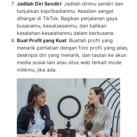
Jadilah Diri Sendiri
: Jadilah dirimu sendiri dan
tunjukkan kepribadianmu. Keaslian sangat
dihargai di TikTok. Bagikan perjalanan gaya
busanamu, kesuksesanmu, dan bahkan
kesalahan-kesalahanmu dalam berbusana.
Buat Profil yang Kuat
: Buatlah profil yang
menarik perhatian dengan foto profil yang jelas,
deskripsi diri yang menarik, dan tautan ke akun
media sosial lain atau situs web terkait mode
milikmu, jika ada.