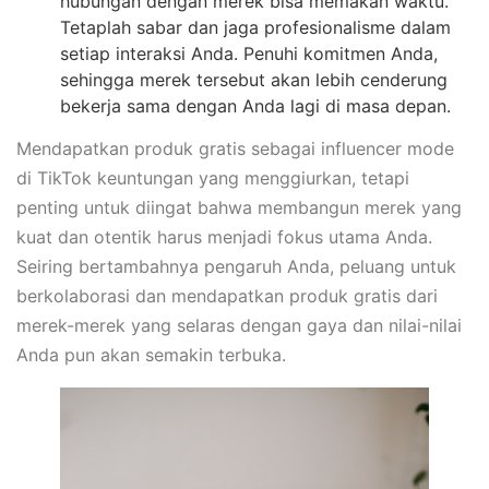
hubungan dengan merek bisa memakan waktu.
Tetaplah sabar dan jaga profesionalisme dalam
setiap interaksi Anda. Penuhi komitmen Anda,
sehingga merek tersebut akan lebih cenderung
bekerja sama dengan Anda lagi di masa depan.
Mendapatkan produk gratis sebagai influencer mode
di TikTok keuntungan yang menggiurkan, tetapi
penting untuk diingat bahwa membangun merek yang
kuat dan otentik harus menjadi fokus utama Anda.
Seiring bertambahnya pengaruh Anda, peluang untuk
berkolaborasi dan mendapatkan produk gratis dari
merek-merek yang selaras dengan gaya dan nilai-nilai
Anda pun akan semakin terbuka.