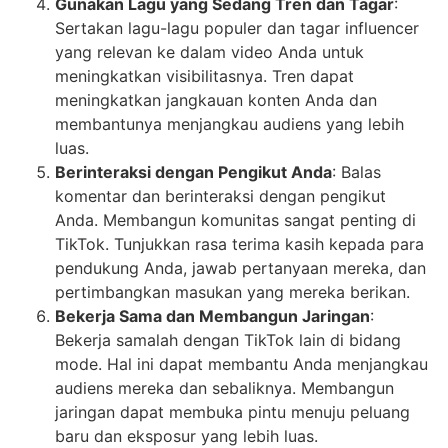
Gunakan Lagu yang Sedang Tren dan Tagar
:
Sertakan lagu-lagu populer dan tagar influencer
yang relevan ke dalam video Anda untuk
meningkatkan visibilitasnya. Tren dapat
meningkatkan jangkauan konten Anda dan
membantunya menjangkau audiens yang lebih
luas.
Berinteraksi dengan Pengikut Anda
: Balas
komentar dan berinteraksi dengan pengikut
Anda. Membangun komunitas sangat penting di
TikTok. Tunjukkan rasa terima kasih kepada para
pendukung Anda, jawab pertanyaan mereka, dan
pertimbangkan masukan yang mereka berikan.
Bekerja Sama dan Membangun Jaringan
:
Bekerja samalah dengan TikTok lain di bidang
mode. Hal ini dapat membantu Anda menjangkau
audiens mereka dan sebaliknya. Membangun
jaringan dapat membuka pintu menuju peluang
baru dan eksposur yang lebih luas.