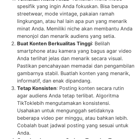
spesifik yang ingin Anda fokuskan. Bisa berupa
streetwear, mode vintage, pakaian ramah
lingkungan, atau hal lain apa pun yang menarik
minat Anda. Memiliki niche akan membantu Anda
menonjol dan menarik audiens yang setia.
Buat Konten Berkualitas Tinggi
: Belilah
smartphone atau kamera yang bagus agar video
Anda terlihat jelas dan menarik secara visual.
Pastikan pencahayaan memadai dan pengambilan
gambarnya stabil. Buatlah konten yang menarik,
informatif, dan enak dipandang.
Tetap Konsisten
: Posting konten secara rutin
agar audiens Anda tetap terlibat. Algoritma
TikToklebih mengutamakan konsistensi.
Usahakan untuk mengunggah setidaknya
beberapa video per minggu, atau bahkan lebih.
Cobalah buat jadwal posting yang sesuai untuk
Anda.