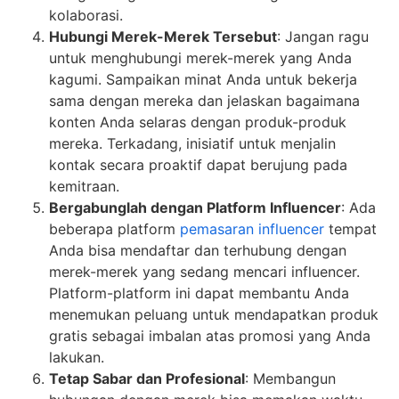
kolaborasi.
Hubungi Merek-Merek Tersebut
: Jangan ragu
untuk menghubungi merek-merek yang Anda
kagumi. Sampaikan minat Anda untuk bekerja
sama dengan mereka dan jelaskan bagaimana
konten Anda selaras dengan produk-produk
mereka. Terkadang, inisiatif untuk menjalin
kontak secara proaktif dapat berujung pada
kemitraan.
Bergabunglah dengan Platform Influencer
: Ada
beberapa platform
pemasaran influencer
tempat
Anda bisa mendaftar dan terhubung dengan
merek-merek yang sedang mencari influencer.
Platform-platform ini dapat membantu Anda
menemukan peluang untuk mendapatkan produk
gratis sebagai imbalan atas promosi yang Anda
lakukan.
Tetap Sabar dan Profesional
: Membangun