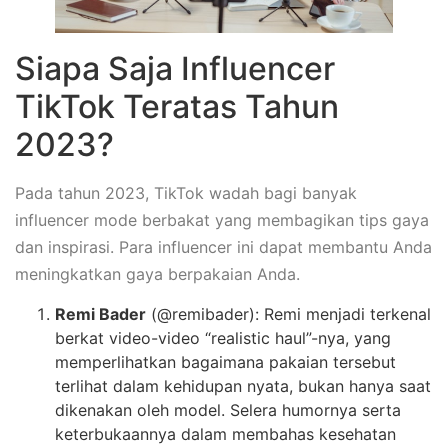
Siapa Saja Influencer
TikTok Teratas Tahun
2023?
Pada tahun 2023, TikTok wadah bagi banyak
influencer mode berbakat yang membagikan tips gaya
dan inspirasi. Para influencer ini dapat membantu Anda
meningkatkan gaya berpakaian Anda.
Remi Bader
(@remibader): Remi menjadi terkenal
berkat video-video “realistic haul”-nya, yang
memperlihatkan bagaimana pakaian tersebut
terlihat dalam kehidupan nyata, bukan hanya saat
dikenakan oleh model. Selera humornya serta
keterbukaannya dalam membahas kesehatan