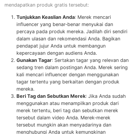
mendapatkan produk gratis tersebut:
Tunjukkan Keaslian Anda
: Merek mencari
influencer yang benar-benar menyukai dan
percaya pada produk mereka. Jadilah diri sendiri
dalam ulasan dan rekomendasi Anda. Bagikan
pendapat jujur Anda untuk membangun
kepercayaan dengan audiens Anda.
Gunakan Tagar
: Sertakan tagar yang relevan dan
sedang tren dalam postingan Anda. Merek sering
kali mencari influencer dengan menggunakan
tagar tertentu yang berkaitan dengan produk
mereka.
Beri Tag dan Sebutkan Merek
: Jika Anda sudah
menggunakan atau menampilkan produk dari
merek tertentu, beri tag dan sebutkan merek
tersebut dalam video Anda. Merek-merek
tersebut mungkin akan menyadarinya dan
menghubungi Anda untuk kemungkinan