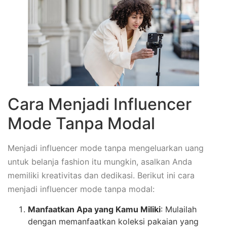
Cara Menjadi Influencer
Mode Tanpa Modal
Menjadi influencer mode tanpa mengeluarkan uang
untuk belanja fashion itu mungkin, asalkan Anda
memiliki kreativitas dan dedikasi. Berikut ini cara
menjadi influencer mode tanpa modal:
Manfaatkan Apa yang Kamu Miliki
: Mulailah
dengan memanfaatkan koleksi pakaian yang