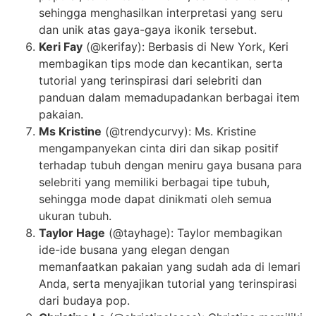
sehingga menghasilkan interpretasi yang seru
dan unik atas gaya-gaya ikonik tersebut.
Keri Fay
(@kerifay): Berbasis di New York, Keri
membagikan tips mode dan kecantikan, serta
tutorial yang terinspirasi dari selebriti dan
panduan dalam memadupadankan berbagai item
pakaian.
Ms Kristine
(@trendycurvy): Ms. Kristine
mengampanyekan cinta diri dan sikap positif
terhadap tubuh dengan meniru gaya busana para
selebriti yang memiliki berbagai tipe tubuh,
sehingga mode dapat dinikmati oleh semua
ukuran tubuh.
Taylor Hage
(@tayhage): Taylor membagikan
ide-ide busana yang elegan dengan
memanfaatkan pakaian yang sudah ada di lemari
Anda, serta menyajikan tutorial yang terinspirasi
dari budaya pop.