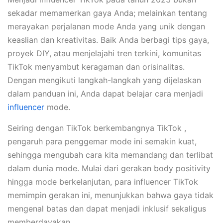
sekadar memamerkan gaya Anda; melainkan tentang
merayakan perjalanan mode Anda yang unik dengan
keaslian dan kreativitas. Baik Anda berbagi tips gaya,
proyek DIY, atau menjelajahi tren terkini, komunitas
TikTok menyambut keragaman dan orisinalitas.
Dengan mengikuti langkah-langkah yang dijelaskan
dalam panduan ini, Anda dapat belajar cara menjadi
influencer
mode.
Seiring dengan TikTok berkembangnya TikTok ,
pengaruh para penggemar mode ini semakin kuat,
sehingga mengubah cara kita memandang dan terlibat
dalam dunia mode. Mulai dari gerakan body positivity
hingga mode berkelanjutan, para influencer TikTok
memimpin gerakan ini, menunjukkan bahwa gaya tidak
mengenal batas dan dapat menjadi inklusif sekaligus
memberdayakan.