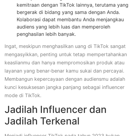
kemitraan dengan TikTok lainnya, terutama yang
bergerak di bidang yang sama dengan Anda.
Kolaborasi dapat membantu Anda menjangkau
audiens yang lebih luas dan memperoleh
penghasilan lebih banyak.
Ingat, meskipun menghasilkan uang di TikTok sangat
mengasyikkan, penting untuk tetap mempertahankan
keaslianmu dan hanya mempromosikan produk atau
layanan yang benar-benar kamu sukai dan percayai.
Membangun kepercayaan dengan audiensmu adalah
kunci kesuksesan jangka panjang sebagai influencer
mode di TikTok.
Jadilah Influencer dan
Jadilah Terkenal
Menjadi influencer TikTok pada tahun 2023 bukan