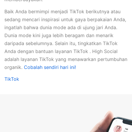
Baik Anda bermimpi menjadi TikTok berikutnya atau
sedang mencari inspirasi untuk gaya berpakaian Anda,
ingatlah bahwa dunia mode ada di ujung jari Anda.
Dunia mode kini juga lebih beragam dan menarik
daripada sebelumnya. Selain itu, tingkatkan TikTok
Anda dengan bantuan layanan TikTok . High Social
adalah layanan TikTok yang menawarkan pertumbuhan
organik.
Cobalah sendiri hari ini!
TikTok