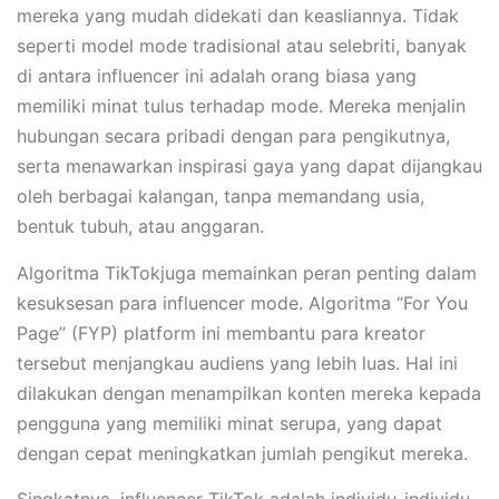
mereka yang mudah didekati dan keasliannya. Tidak
seperti model mode tradisional atau selebriti, banyak
di antara influencer ini adalah orang biasa yang
memiliki minat tulus terhadap mode. Mereka menjalin
hubungan secara pribadi dengan para pengikutnya,
serta menawarkan inspirasi gaya yang dapat dijangkau
oleh berbagai kalangan, tanpa memandang usia,
bentuk tubuh, atau anggaran.
Algoritma TikTokjuga memainkan peran penting dalam
kesuksesan para influencer mode. Algoritma “For You
Page” (FYP) platform ini membantu para kreator
tersebut menjangkau audiens yang lebih luas. Hal ini
dilakukan dengan menampilkan konten mereka kepada
pengguna yang memiliki minat serupa, yang dapat
dengan cepat meningkatkan jumlah pengikut mereka.
Singkatnya, influencer TikTok adalah individu-individu