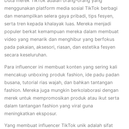
Duta merek TikTok adalah orang-orang yang
menggunakan platform media sosial TikTok berbagi
dan menampilkan selera gaya pribadi, tips fesyen,
serta tren kepada khalayak luas. Mereka menjadi
populer berkat kemampuan mereka dalam membuat
video yang menarik dan menghibur yang berfokus
pada pakaian, aksesori, riasan, dan estetika fesyen
secara keseluruhan.
Para influencer ini membuat konten yang sering kali
mencakup unboxing produk fashion, ide padu padan
busana, tutorial rias wajah, dan bahkan tantangan
fashion. Mereka juga mungkin berkolaborasi dengan
merek untuk mempromosikan produk atau ikut serta
dalam tantangan fashion yang viral guna
meningkatkan eksposur.
Yang membuat influencer TikTok unik adalah sifat