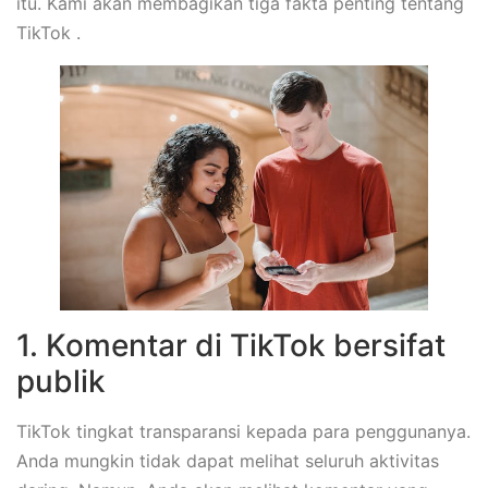
itu. Kami akan membagikan tiga fakta penting tentang
TikTok .
1. Komentar di TikTok bersifat
publik
TikTok tingkat transparansi kepada para penggunanya.
Anda mungkin tidak dapat melihat seluruh aktivitas