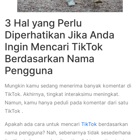
3 Hal yang Perlu
Diperhatikan Jika Anda
Ingin Mencari TikTok
Berdasarkan Nama
Pengguna
Mungkin kamu sedang menerima banyak komentar di
TikTok. Akhirnya, tingkat interaksimu meningkat.
Namun, kamu hanya peduli pada komentar dari satu
TikTok .
Apakah ada cara untuk mencari
TikTok
berdasarkan
nama pengguna? Nah, sebenarnya tidak sesederhana