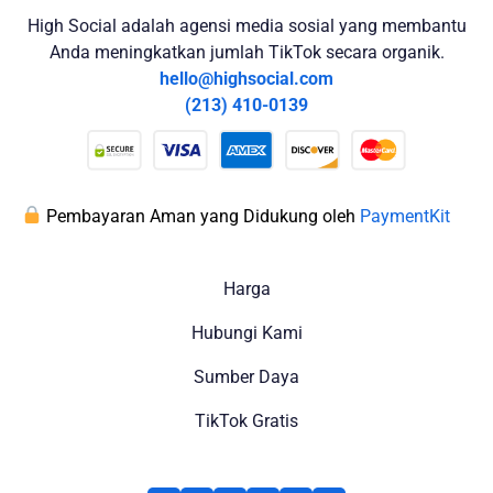
High Social adalah agensi media sosial yang membantu
Anda meningkatkan jumlah TikTok secara organik.
hello@highsocial.com
(213) 410-0139
Pembayaran Aman yang Didukung oleh
PaymentKit
Harga
Hubungi Kami
Sumber Daya
TikTok Gratis