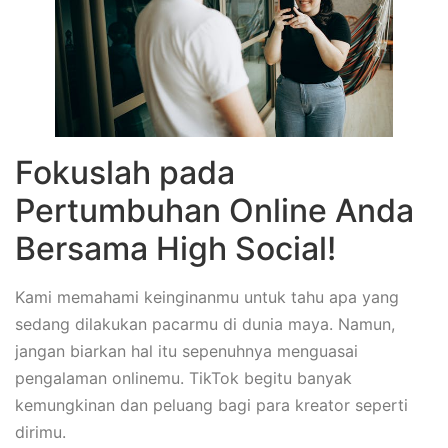
Fokuslah pada
Pertumbuhan Online Anda
Bersama High Social!
Kami memahami keinginanmu untuk tahu apa yang
sedang dilakukan pacarmu di dunia maya. Namun,
jangan biarkan hal itu sepenuhnya menguasai
pengalaman onlinemu. TikTok begitu banyak
kemungkinan dan peluang bagi para kreator seperti
dirimu.