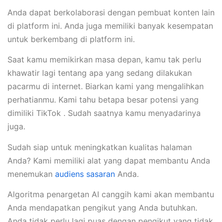
Anda dapat berkolaborasi dengan pembuat konten lain
di platform ini. Anda juga memiliki banyak kesempatan
untuk berkembang di platform ini.
Saat kamu memikirkan masa depan, kamu tak perlu
khawatir lagi tentang apa yang sedang dilakukan
pacarmu di internet. Biarkan kami yang mengalihkan
perhatianmu. Kami tahu betapa besar potensi yang
dimiliki TikTok . Sudah saatnya kamu menyadarinya
juga.
Sudah siap untuk meningkatkan kualitas halaman
Anda? Kami memiliki alat yang dapat membantu Anda
menemukan
audiens sasaran
Anda.
Algoritma penargetan AI canggih kami akan membantu
Anda mendapatkan pengikut yang Anda butuhkan.
Anda tidak perlu lagi puas dengan pengikut yang tidak