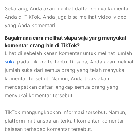
Sekarang, Anda akan melihat daftar semua komentar
Anda di TikTok. Anda juga bisa melihat video-video
yang Anda komentari.
Bagaimana cara melihat siapa saja yang menyukai
komentar orang lain di TikTok?
Lihat di sebelah kanan komentar untuk melihat jumlah
suka
pada TikTok tertentu. Di sana, Anda akan melihat
jumlah suka dari semua orang yang telah menyukai
komentar tersebut. Namun, Anda tidak akan
mendapatkan daftar lengkap semua orang yang
menyukai komentar tersebut.
TikTok mengungkapkan informasi tersebut. Namun,
platform ini transparan terkait komentar-komentar
balasan terhadap komentar tersebut.