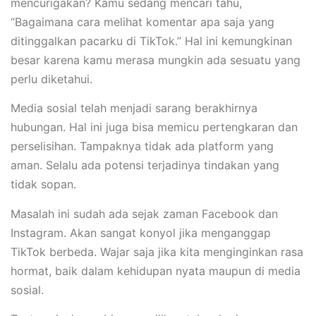
mencurigakan? Kamu sedang mencari tahu,
“Bagaimana cara melihat komentar apa saja yang
ditinggalkan pacarku di TikTok.” Hal ini kemungkinan
besar karena kamu merasa mungkin ada sesuatu yang
perlu diketahui.
Media sosial telah menjadi sarang berakhirnya
hubungan. Hal ini juga bisa memicu pertengkaran dan
perselisihan. Tampaknya tidak ada platform yang
aman. Selalu ada potensi terjadinya tindakan yang
tidak sopan.
Masalah ini sudah ada sejak zaman Facebook dan
Instagram. Akan sangat konyol jika menganggap
TikTok berbeda. Wajar saja jika kita menginginkan rasa
hormat, baik dalam kehidupan nyata maupun di media
sosial.