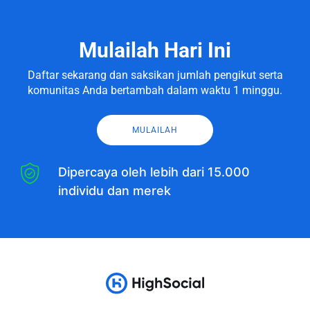
Mulailah Hari Ini
Daftar sekarang dan saksikan jumlah pengikut serta
komunitas Anda bertambah dalam waktu 1 minggu.
MULAILAH
Dipercaya oleh lebih dari 15.000
individu dan merek