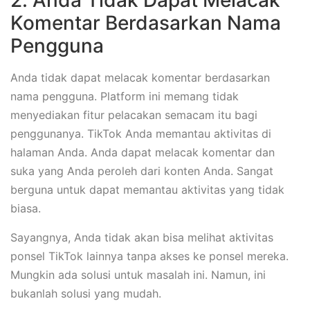
2. Anda Tidak Dapat Melacak
Komentar Berdasarkan Nama
Pengguna
Anda tidak dapat melacak komentar berdasarkan
nama pengguna. Platform ini memang tidak
menyediakan fitur pelacakan semacam itu bagi
penggunanya. TikTok Anda memantau aktivitas di
halaman Anda. Anda dapat melacak komentar dan
suka yang Anda peroleh dari konten Anda. Sangat
berguna untuk dapat memantau aktivitas yang tidak
biasa.
Sayangnya, Anda tidak akan bisa melihat aktivitas
ponsel TikTok lainnya tanpa akses ke ponsel mereka.
Mungkin ada solusi untuk masalah ini. Namun, ini
bukanlah solusi yang mudah.