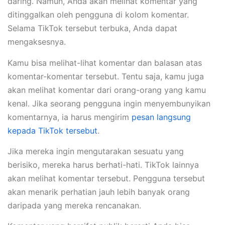
daring. Namun, Anda akan melihat komentar yang
ditinggalkan oleh pengguna di kolom komentar.
Selama TikTok tersebut terbuka, Anda dapat
mengaksesnya.
Kamu bisa melihat-lihat komentar dan balasan atas
komentar-komentar tersebut. Tentu saja, kamu juga
akan melihat komentar dari orang-orang yang kamu
kenal. Jika seorang pengguna ingin menyembunyikan
komentarnya, ia harus mengirim
pesan langsung
kepada TikTok tersebut
.
Jika mereka ingin mengutarakan sesuatu yang
berisiko, mereka harus berhati-hati. TikTok lainnya
akan melihat komentar tersebut. Pengguna tersebut
akan menarik perhatian jauh lebih banyak orang
daripada yang mereka rencanakan.