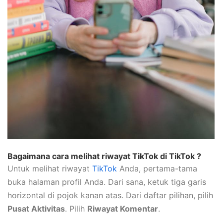
Bagaimana cara melihat riwayat TikTok di TikTok ?
Untuk melihat riwayat
TikTok
Anda, pertama-tama
buka halaman profil Anda. Dari sana, ketuk tiga garis
horizontal di pojok kanan atas. Dari daftar pilihan, pilih
Pusat Aktivitas
. Pilih
Riwayat Komentar
.