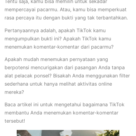
Tentu saja, kamu bisa memilih untuk sekadar
mempercayai pacarmu. Atau, kamu bisa memperkuat
rasa percaya itu dengan bukti yang tak terbantahkan.
Pertanyaannya adalah, apakah TikTok kamu
mengumpulkan bukti ini? Apakah TikTok kamu
menemukan komentar-komentar dari pacarmu?
Apakah mudah menemukan pernyataan yang
berpotensi mencurigakan dari pasangan Anda tanpa
alat pelacak ponsel? Bisakah Anda menggunakan filter
sederhana untuk hanya melihat aktivitas online
mereka?
Baca artikel ini untuk mengetahui bagaimana TikTok
membantu Anda menemukan komentar-komentar
tersebut!