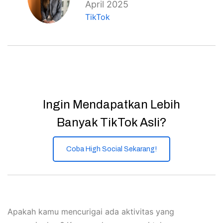
April 2025
TikTok
Ingin Mendapatkan Lebih
Banyak TikTok Asli?
Coba High Social Sekarang!
Apakah kamu mencurigai ada aktivitas yang