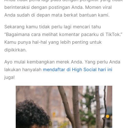
berinteraksi dengan postingan Anda. Momen viral
Anda sudah di depan mata berkat bantuan kami.
Sekarang kamu tidak perlu lagi mencari tahu
“Bagaimana cara melihat komentar pacarku di TikTok.”
Kamu punya hal-hal yang lebih penting untuk
dipikirkan.
Ayo mulai kembangkan merek Anda. Yang perlu Anda
lakukan hanyalah
mendaftar di High Social hari ini
juga!