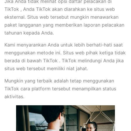
Jika Anda tidak melihat opsi daftar pelacakan di
TikTok , Anda TikTok akan diarahkan ke situs web
eksternal. Situs web tersebut mungkin menawarkan
paket langganan yang memberikan laporan pelacakan
tahunan kepada Anda.
Kami menyarankan Anda untuk lebih berhati-hati saat
menggunakan metode ini. Situs web pihak ketiga tidak
berada di bawah TikTok . TikTok melindungi Anda jika
situs web tersebut memiliki niat jahat.
Mungkin yang terbaik adalah tetap menggunakan
TikTok cara platform tersebut menampilkan status
aktivitas.