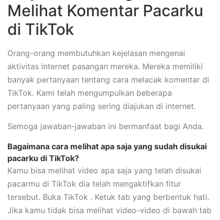
Melihat Komentar Pacarku
di TikTok
Orang-orang membutuhkan kejelasan mengenai
aktivitas internet pasangan mereka. Mereka memiliki
banyak pertanyaan tentang cara melacak komentar di
TikTok. Kami telah mengumpulkan beberapa
pertanyaan yang paling sering diajukan di internet.
Semoga jawaban-jawaban ini bermanfaat bagi Anda.
Bagaimana cara melihat apa saja yang sudah disukai
pacarku di TikTok?
Kamu bisa melihat video apa saja yang telah disukai
pacarmu di TikTok dia telah mengaktifkan fitur
tersebut. Buka TikTok . Ketuk tab yang berbentuk hati.
Jika kamu tidak bisa melihat video-video di bawah tab