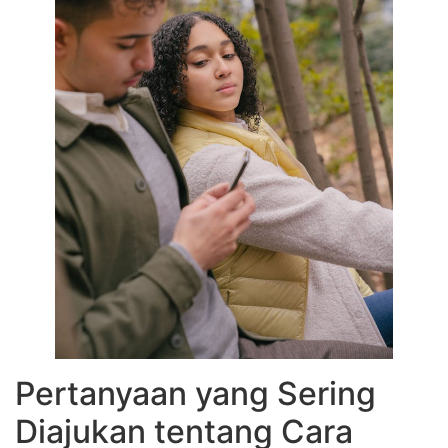
Pertanyaan yang Sering
Diajukan tentang Cara