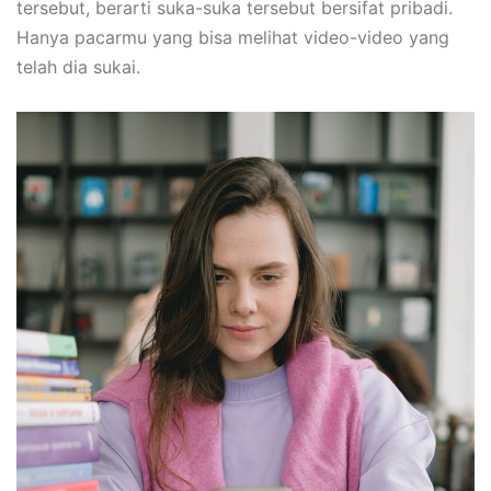
tersebut, berarti suka-suka tersebut bersifat pribadi.
Hanya pacarmu yang bisa melihat video-video yang
telah dia sukai.