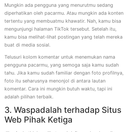
Mungkin ada pengguna yang menurutmu sedang
diperhatikan oleh pacarmu. Atau mungkin ada konten
tertentu yang membuatmu khawatir. Nah, kamu bisa
mengunjungi halaman TikTok tersebut. Setelah itu,
kamu bisa melihat-lihat postingan yang telah mereka
buat di media sosial.
Telusuri kolom komentar untuk menemukan nama
pengguna pacarmu, yang semoga saja kamu sudah
tahu. Jika kamu sudah familiar dengan foto profilnya,
foto itu seharusnya menonjol di antara lautan
komentar. Cara ini mungkin butuh waktu, tapi ini
adalah pilihan terbaik.
3. Waspadalah terhadap Situs
Web Pihak Ketiga