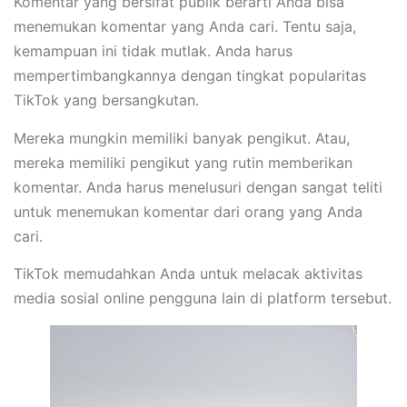
Komentar yang bersifat publik berarti Anda bisa
menemukan komentar yang Anda cari. Tentu saja,
kemampuan ini tidak mutlak. Anda harus
mempertimbangkannya dengan tingkat popularitas
TikTok yang bersangkutan.
Mereka mungkin memiliki banyak pengikut. Atau,
mereka memiliki pengikut yang rutin memberikan
komentar. Anda harus menelusuri dengan sangat teliti
untuk menemukan komentar dari orang yang Anda
cari.
TikTok memudahkan Anda untuk melacak aktivitas
media sosial online pengguna lain di platform tersebut.