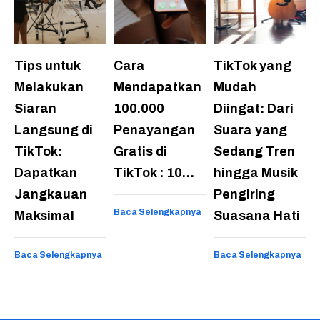
Tips untuk
Cara
TikTok yang
Melakukan
Mendapatkan
Mudah
Siaran
100.000
Diingat: Dari
Langsung di
Penayangan
Suara yang
TikTok:
Gratis di
Sedang Tren
Dapatkan
TikTok : 10…
hingga Musik
Jangkauan
Pengiring
Baca Selengkapnya
Maksimal
Suasana Hati
Baca Selengkapnya
Baca Selengkapnya