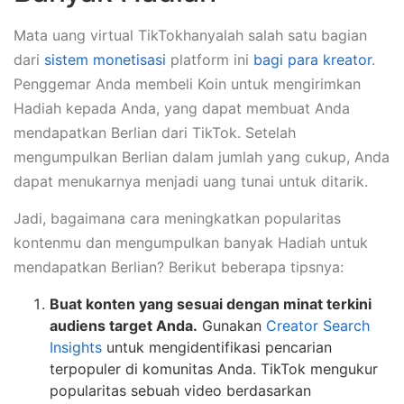
Mata uang virtual TikTokhanyalah salah satu bagian
dari
sistem monetisasi
platform ini
bagi para kreator
.
Penggemar Anda membeli Koin untuk mengirimkan
Hadiah kepada Anda, yang dapat membuat Anda
mendapatkan Berlian dari TikTok. Setelah
mengumpulkan Berlian dalam jumlah yang cukup, Anda
dapat menukarnya menjadi uang tunai untuk ditarik.
Jadi, bagaimana cara meningkatkan popularitas
kontenmu dan mengumpulkan banyak Hadiah untuk
mendapatkan Berlian? Berikut beberapa tipsnya:
Buat konten yang sesuai dengan minat terkini
audiens target Anda.
Gunakan
Creator Search
Insights
untuk mengidentifikasi pencarian
terpopuler di komunitas Anda. TikTok mengukur
popularitas sebuah video berdasarkan