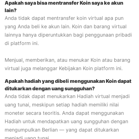
Apakah saya bisa mentransfer Koin saya ke akun
lain?
Anda tidak dapat mentransfer koin virtual apa pun
yang Anda beli ke akun lain. Koin dan barang virtual
lainnya hanya diperuntukkan bagi penggunaan pribadi
di platform ini.
Menjual, memberikan, atau menukar Koin atau barang
virtual juga melanggar Kebijakan Koin platform ini.
Apakah hadiah yang dibeli menggunakan Koin dapat
ditukarkan dengan uang sungguhan?
Anda tidak dapat menukarkan Hadiah virtual menjadi
uang tunai, meskipun setiap hadiah memiliki nilai
moneter secara teoritis. Anda dapat menggunakan
Hadiah untuk mendapatkan uang sungguhan dengan
mengumpulkan Berlian — yang dapat ditukarkan
menjadi uang tunai.