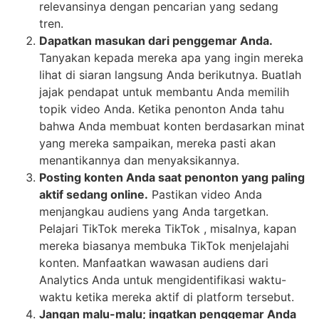
relevansinya dengan pencarian yang sedang
tren.
Dapatkan masukan dari penggemar Anda.
Tanyakan kepada mereka apa yang ingin mereka
lihat di siaran langsung Anda berikutnya. Buatlah
jajak pendapat untuk membantu Anda memilih
topik video Anda. Ketika penonton Anda tahu
bahwa Anda membuat konten berdasarkan minat
yang mereka sampaikan, mereka pasti akan
menantikannya dan menyaksikannya.
Posting konten Anda saat penonton yang paling
aktif sedang online.
Pastikan video Anda
menjangkau audiens yang Anda targetkan.
Pelajari TikTok mereka TikTok , misalnya, kapan
mereka biasanya membuka TikTok menjelajahi
konten. Manfaatkan wawasan audiens dari
Analytics Anda untuk mengidentifikasi waktu-
waktu ketika mereka aktif di platform tersebut.
Jangan malu-malu; ingatkan penggemar Anda