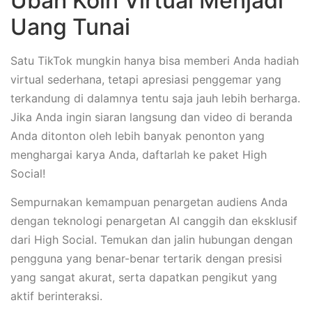
Ubah Koin Virtual Menjadi
Uang Tunai
Satu TikTok mungkin hanya bisa memberi Anda hadiah
virtual sederhana, tetapi apresiasi penggemar yang
terkandung di dalamnya tentu saja jauh lebih berharga.
Jika Anda ingin siaran langsung dan video di beranda
Anda ditonton oleh lebih banyak penonton yang
menghargai karya Anda, daftarlah ke paket High
Social!
Sempurnakan kemampuan penargetan audiens Anda
dengan teknologi penargetan AI canggih dan eksklusif
dari High Social. Temukan dan jalin hubungan dengan
pengguna yang benar-benar tertarik dengan presisi
yang sangat akurat, serta dapatkan pengikut yang
aktif berinteraksi.