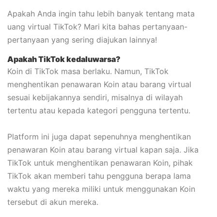
Apakah Anda ingin tahu lebih banyak tentang mata
uang virtual TikTok? Mari kita bahas pertanyaan-
pertanyaan yang sering diajukan lainnya!
Apakah TikTok kedaluwarsa?
Koin di TikTok masa berlaku. Namun, TikTok
menghentikan penawaran Koin atau barang virtual
sesuai kebijakannya sendiri, misalnya di wilayah
tertentu atau kepada kategori pengguna tertentu.
Platform ini juga dapat sepenuhnya menghentikan
penawaran Koin atau barang virtual kapan saja. Jika
TikTok untuk menghentikan penawaran Koin, pihak
TikTok akan memberi tahu pengguna berapa lama
waktu yang mereka miliki untuk menggunakan Koin
tersebut di akun mereka.