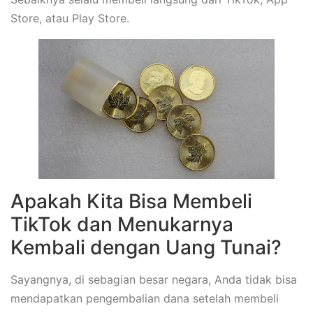
Store, atau Play Store.
Apakah Kita Bisa Membeli
TikTok dan Menukarnya
Kembali dengan Uang Tunai?
Sayangnya, di sebagian besar negara, Anda tidak bisa
mendapatkan pengembalian dana setelah membeli