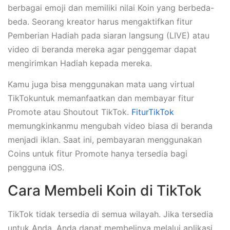
berbagai emoji dan memiliki nilai Koin yang berbeda-
beda. Seorang kreator harus mengaktifkan fitur
Pemberian Hadiah pada siaran langsung (LIVE) atau
video di beranda mereka agar penggemar dapat
mengirimkan Hadiah kepada mereka.
Kamu juga bisa menggunakan mata uang virtual
TikTokuntuk memanfaatkan dan membayar fitur
Promote atau Shoutout TikTok.
FiturTikTok
memungkinkanmu mengubah video biasa di beranda
menjadi iklan. Saat ini, pembayaran menggunakan
Coins untuk fitur Promote hanya tersedia bagi
pengguna iOS.
Cara Membeli Koin di TikTok
TikTok tidak tersedia di semua wilayah. Jika tersedia
untuk Anda, Anda dapat membelinya melalui aplikasi