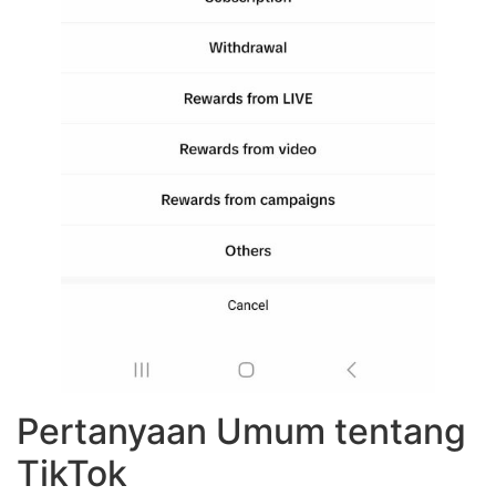
Pertanyaan Umum tentang
TikTok