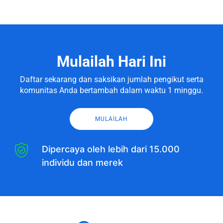
Mulailah Hari Ini
Daftar sekarang dan saksikan jumlah pengikut serta
komunitas Anda bertambah dalam waktu 1 minggu.
MULAILAH
Dipercaya oleh lebih dari 15.000
individu dan merek