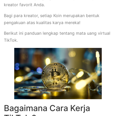
kreator favorit Anda.
Bagi para kreator, setiap Koin merupakan bentuk
pengakuan atas kualitas karya mereka!
Berikut ini panduan lengkap tentang mata uang virtual
TikTok.
Bagaimana Cara Kerja