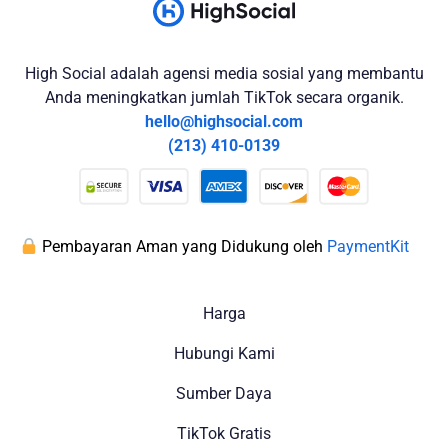
High Social adalah agensi media sosial yang membantu
Anda meningkatkan jumlah TikTok secara organik.
hello@highsocial.com
(213) 410-0139
Pembayaran Aman yang Didukung oleh
PaymentKit
Harga
Hubungi Kami
Sumber Daya
TikTok Gratis