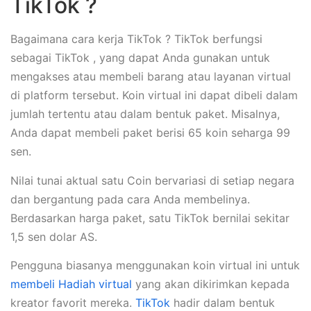
TikTok ?
Bagaimana cara kerja TikTok ? TikTok berfungsi
sebagai TikTok , yang dapat Anda gunakan untuk
mengakses atau membeli barang atau layanan virtual
di platform tersebut. Koin virtual ini dapat dibeli dalam
jumlah tertentu atau dalam bentuk paket. Misalnya,
Anda dapat membeli paket berisi 65 koin seharga 99
sen.
Nilai tunai aktual satu Coin bervariasi di setiap negara
dan bergantung pada cara Anda membelinya.
Berdasarkan harga paket, satu TikTok bernilai sekitar
1,5 sen dolar AS.
Pengguna biasanya menggunakan koin virtual ini untuk
membeli Hadiah virtual
yang akan dikirimkan kepada
kreator favorit mereka.
TikTok
hadir dalam bentuk