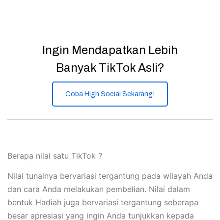
Ingin Mendapatkan Lebih
Banyak TikTok Asli?
Coba High Social Sekarang!
Berapa nilai satu TikTok ?
Nilai tunainya bervariasi tergantung pada wilayah Anda
dan cara Anda melakukan pembelian. Nilai dalam
bentuk Hadiah juga bervariasi tergantung seberapa
besar apresiasi yang ingin Anda tunjukkan kepada