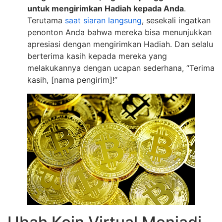
untuk mengirimkan Hadiah kepada Anda
.
Terutama
saat siaran langsung
, sesekali ingatkan
penonton Anda bahwa mereka bisa menunjukkan
apresiasi dengan mengirimkan Hadiah. Dan selalu
berterima kasih kepada mereka yang
melakukannya dengan ucapan sederhana, “Terima
kasih, [nama pengirim]!”