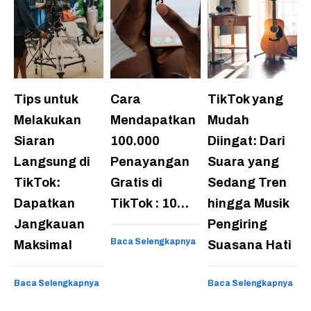
Tips untuk
Cara
TikTok yang
Melakukan
Mendapatkan
Mudah
Siaran
100.000
Diingat: Dari
Langsung di
Penayangan
Suara yang
TikTok:
Gratis di
Sedang Tren
Dapatkan
TikTok : 10…
hingga Musik
Jangkauan
Pengiring
Baca Selengkapnya
Maksimal
Suasana Hati
Baca Selengkapnya
Baca Selengkapnya