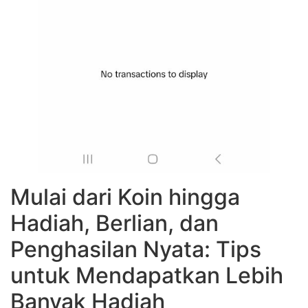
Mulai dari Koin hingga
Hadiah, Berlian, dan
Penghasilan Nyata: Tips
untuk Mendapatkan Lebih
Banyak Hadiah