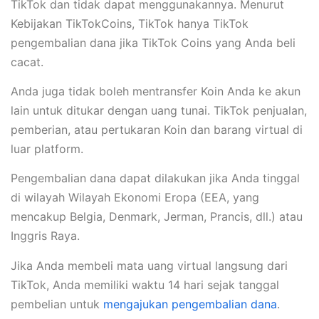
TikTok dan tidak dapat menggunakannya. Menurut
Kebijakan TikTokCoins, TikTok hanya TikTok
pengembalian dana jika TikTok Coins yang Anda beli
cacat.
Anda juga tidak boleh mentransfer Koin Anda ke akun
lain untuk ditukar dengan uang tunai. TikTok penjualan,
pemberian, atau pertukaran Koin dan barang virtual di
luar platform.
Pengembalian dana dapat dilakukan jika Anda tinggal
di wilayah Wilayah Ekonomi Eropa (EEA, yang
mencakup Belgia, Denmark, Jerman, Prancis, dll.) atau
Inggris Raya.
Jika Anda membeli mata uang virtual langsung dari
TikTok, Anda memiliki waktu 14 hari sejak tanggal
pembelian untuk
mengajukan pengembalian dana
.