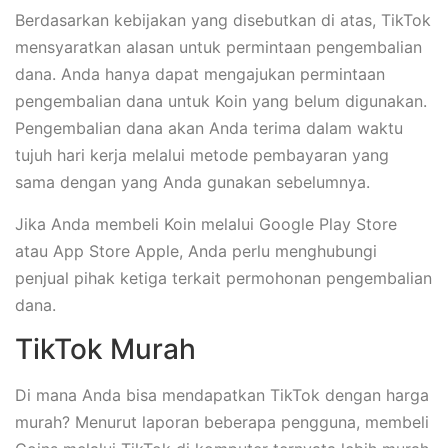
Berdasarkan kebijakan yang disebutkan di atas, TikTok
mensyaratkan alasan untuk permintaan pengembalian
dana. Anda hanya dapat mengajukan permintaan
pengembalian dana untuk Koin yang belum digunakan.
Pengembalian dana akan Anda terima dalam waktu
tujuh hari kerja melalui metode pembayaran yang
sama dengan yang Anda gunakan sebelumnya.
Jika Anda membeli Koin melalui Google Play Store
atau App Store Apple, Anda perlu menghubungi
penjual pihak ketiga terkait permohonan pengembalian
dana.
TikTok Murah
Di mana Anda bisa mendapatkan TikTok dengan harga
murah? Menurut laporan beberapa pengguna, membeli