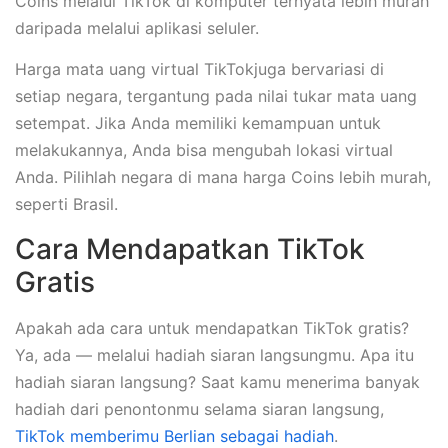
Coins melalui TikTok di komputer ternyata lebih murah
daripada melalui aplikasi seluler.
Harga mata uang virtual TikTokjuga bervariasi di
setiap negara, tergantung pada nilai tukar mata uang
setempat. Jika Anda memiliki kemampuan untuk
melakukannya, Anda bisa mengubah lokasi virtual
Anda. Pilihlah negara di mana harga Coins lebih murah,
seperti Brasil.
Cara Mendapatkan TikTok
Gratis
Apakah ada cara untuk mendapatkan TikTok gratis?
Ya, ada — melalui hadiah siaran langsungmu. Apa itu
hadiah siaran langsung? Saat kamu menerima banyak
hadiah dari penontonmu selama siaran langsung,
TikTok memberimu Berlian sebagai hadiah
.