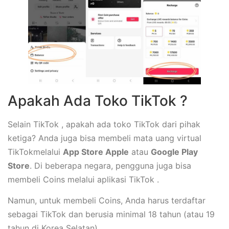
Apakah Ada Toko TikTok ?
Selain TikTok , apakah ada toko TikTok dari pihak
ketiga? Anda juga bisa membeli mata uang virtual
TikTokmelalui
App Store Apple
atau
Google Play
Store
. Di beberapa negara, pengguna juga bisa
membeli Coins melalui aplikasi TikTok .
Namun, untuk membeli Coins, Anda harus terdaftar
sebagai TikTok dan berusia minimal 18 tahun (atau 19
tahun di Korea Selatan).