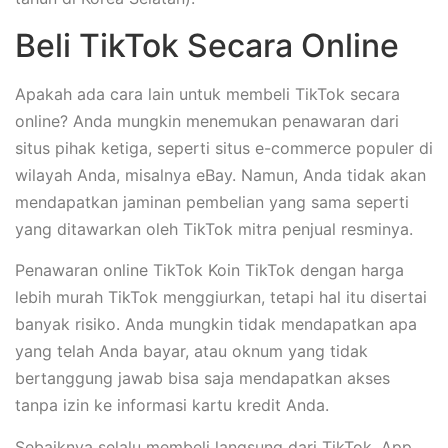
Beli TikTok Secara Online
Apakah ada cara lain untuk membeli TikTok secara
online? Anda mungkin menemukan penawaran dari
situs pihak ketiga, seperti situs e-commerce populer di
wilayah Anda, misalnya eBay. Namun, Anda tidak akan
mendapatkan jaminan pembelian yang sama seperti
yang ditawarkan oleh TikTok mitra penjual resminya.
Penawaran online TikTok Koin TikTok dengan harga
lebih murah TikTok menggiurkan, tetapi hal itu disertai
banyak risiko. Anda mungkin tidak mendapatkan apa
yang telah Anda bayar, atau oknum yang tidak
bertanggung jawab bisa saja mendapatkan akses
tanpa izin ke informasi kartu kredit Anda.
Sebaiknya selalu membeli langsung dari TikTok, App