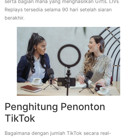
serta bagian mana yang menghasilkan Gifts. LIVE
Replays tersedia selama 90 hari setelah siaran
berakhir.
Penghitung Penonton
TikTok
Bagaimana dengan jumlah TikTok secara real-