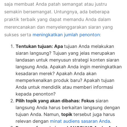
saja membuat Anda patah semangat atau justru
semakin bersemangat. Untungnya, ada beberapa
praktik terbaik yang dapat memandu Anda dalam
merencanakan dan menyelenggarakan siaran yang
sukses serta
meningkatkan jumlah penonton
:
Tentukan tujuan: Apa
tujuan Anda melakukan
siaran langsung? Tujuan yang jelas merupakan
landasan untuk menyusun strategi konten siaran
langsung Anda. Apakah Anda ingin meningkatkan
kesadaran merek? Apakah Anda akan
memperkenalkan produk baru? Apakah tujuan
Anda untuk mendidik atau memberi informasi
kepada penonton?
Pilih topik yang akan dibahas: Fokus
siaran
langsung Anda harus berkaitan langsung dengan
tujuan Anda. Namun,
topik
tersebut juga harus
relevan dengan
minat audiens sasaran Anda
.