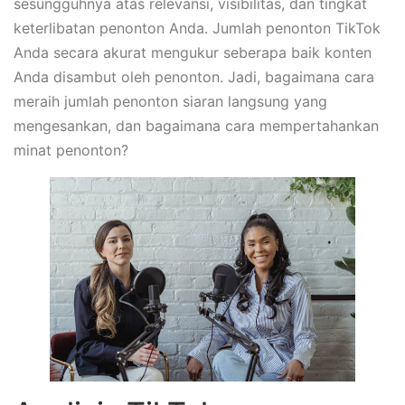
sesungguhnya atas relevansi, visibilitas, dan tingkat
keterlibatan penonton Anda. Jumlah penonton TikTok
Anda secara akurat mengukur seberapa baik konten
Anda disambut oleh penonton. Jadi, bagaimana cara
meraih jumlah penonton siaran langsung yang
mengesankan, dan bagaimana cara mempertahankan
minat penonton?