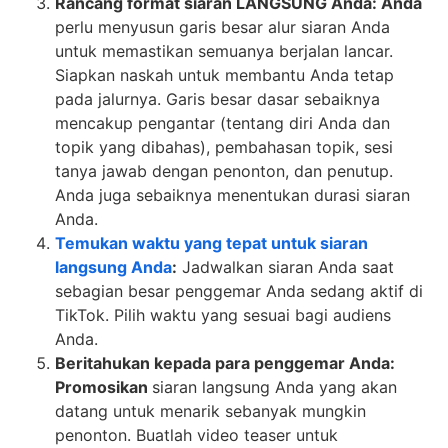
Rancang format siaran LANGSUNG Anda: Anda
perlu menyusun garis besar alur siaran Anda
untuk memastikan semuanya berjalan lancar.
Siapkan naskah untuk membantu Anda tetap
pada jalurnya. Garis besar dasar sebaiknya
mencakup pengantar (tentang diri Anda dan
topik yang dibahas), pembahasan topik, sesi
tanya jawab dengan penonton, dan penutup.
Anda juga sebaiknya menentukan durasi siaran
Anda.
Temukan waktu yang tepat untuk siaran
langsung Anda
:
Jadwalkan siaran Anda saat
sebagian besar penggemar Anda sedang aktif di
TikTok. Pilih waktu yang sesuai bagi audiens
Anda.
Beritahukan kepada para penggemar Anda:
Promosikan
siaran langsung Anda yang akan
datang untuk menarik sebanyak mungkin
penonton. Buatlah video teaser untuk