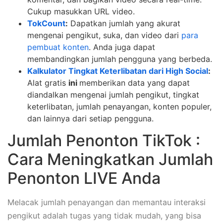
Cukup masukkan URL video.
TokCount
:
Dapatkan jumlah yang akurat
mengenai pengikut, suka, dan video dari
para
pembuat konten
. Anda juga dapat
membandingkan jumlah pengguna yang berbeda.
Kalkulator Tingkat Keterlibatan dari High Social
:
Alat gratis
ini
memberikan data yang dapat
diandalkan mengenai jumlah pengikut, tingkat
keterlibatan, jumlah penayangan, konten populer,
dan lainnya dari setiap pengguna.
Jumlah Penonton TikTok :
Cara Meningkatkan Jumlah
Penonton LIVE Anda
Melacak jumlah penayangan dan memantau interaksi
pengikut adalah tugas yang tidak mudah, yang bisa