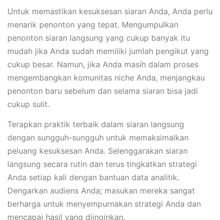
Untuk memastikan kesuksesan siaran Anda, Anda perlu
menarik penonton yang tepat. Mengumpulkan
penonton siaran langsung yang cukup banyak itu
mudah jika Anda sudah memiliki jumlah pengikut yang
cukup besar. Namun, jika Anda masih dalam proses
mengembangkan komunitas niche Anda, menjangkau
penonton baru sebelum dan selama siaran bisa jadi
cukup sulit.
Terapkan praktik terbaik dalam siaran langsung
dengan sungguh-sungguh untuk memaksimalkan
peluang kesuksesan Anda. Selenggarakan siaran
langsung secara rutin dan terus tingkatkan strategi
Anda setiap kali dengan bantuan data analitik.
Dengarkan audiens Anda; masukan mereka sangat
berharga untuk menyempurnakan strategi Anda dan
mencapai hasil yang diinginkan.