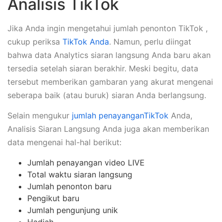
Analisis TikTok
Jika Anda ingin mengetahui jumlah penonton TikTok ,
cukup periksa
TikTok Anda
. Namun, perlu diingat
bahwa data Analytics siaran langsung Anda baru akan
tersedia setelah siaran berakhir. Meski begitu, data
tersebut memberikan gambaran yang akurat mengenai
seberapa baik (atau buruk) siaran Anda berlangsung.
Selain mengukur
jumlah penayanganTikTok
Anda,
Analisis Siaran Langsung Anda juga akan memberikan
data mengenai hal-hal berikut:
Jumlah penayangan video LIVE
Total waktu siaran langsung
Jumlah penonton baru
Pengikut baru
Jumlah pengunjung unik
Hadiah