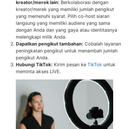
kreator/merek lain:
Berkolaborasi dengan
kreator/merek yang memiliki jumlah pengikut
yang memenuhi syarat. Pilih co-host siaran
langsung yang memiliki audiens yang sama
dengan Anda dan yang gaya atau identitasnya
melengkapi milik Anda.
Dapatkan pengikut tambahan:
Cobalah layanan
peningkatan pengikut untuk menambah jumlah
pengikut Anda.
Hubungi TikTok:
Kirim pesan ke
TikTok
untuk
meminta akses LIVE.