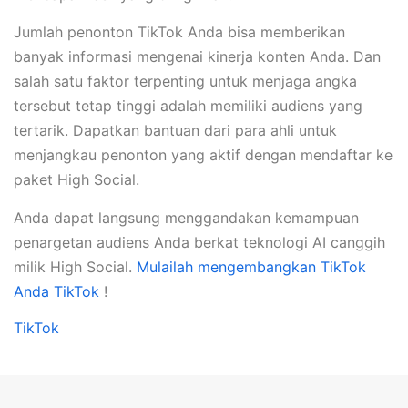
Jumlah penonton TikTok Anda bisa memberikan
banyak informasi mengenai kinerja konten Anda. Dan
salah satu faktor terpenting untuk menjaga angka
tersebut tetap tinggi adalah memiliki audiens yang
tertarik. Dapatkan bantuan dari para ahli untuk
menjangkau penonton yang aktif dengan mendaftar ke
paket High Social.
Anda dapat langsung menggandakan kemampuan
penargetan audiens Anda berkat teknologi AI canggih
milik High Social.
Mulailah mengembangkan TikTok
Anda TikTok
!
TikTok