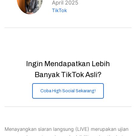
April 2025
TikTok
Ingin Mendapatkan Lebih
Banyak TikTok Asli?
Coba High Social Sekarang!
Menayangkan siaran langsung (LIVE) merupakan ujian