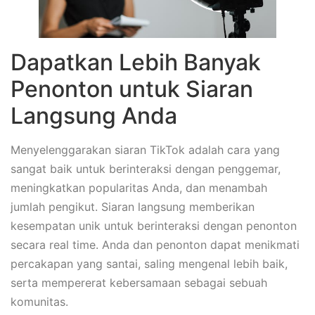
Dapatkan Lebih Banyak
Penonton untuk Siaran
Langsung Anda
Menyelenggarakan siaran TikTok adalah cara yang
sangat baik untuk berinteraksi dengan penggemar,
meningkatkan popularitas Anda, dan menambah
jumlah pengikut. Siaran langsung memberikan
kesempatan unik untuk berinteraksi dengan penonton
secara real time. Anda dan penonton dapat menikmati
percakapan yang santai, saling mengenal lebih baik,
serta mempererat kebersamaan sebagai sebuah
komunitas.