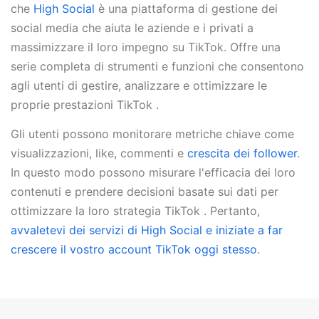
che
High Social
è una piattaforma di gestione dei
social media che aiuta le aziende e i privati a
massimizzare il loro impegno su TikTok. Offre una
serie completa di strumenti e funzioni che consentono
agli utenti di gestire, analizzare e ottimizzare le
proprie prestazioni TikTok .
Gli utenti possono monitorare metriche chiave come
visualizzazioni, like, commenti e
crescita dei follower
.
In questo modo possono misurare l'efficacia dei loro
contenuti e prendere decisioni basate sui dati per
ottimizzare la loro strategia TikTok . Pertanto,
avvaletevi dei servizi di High Social e iniziate a far
crescere il vostro account TikTok oggi stesso
.