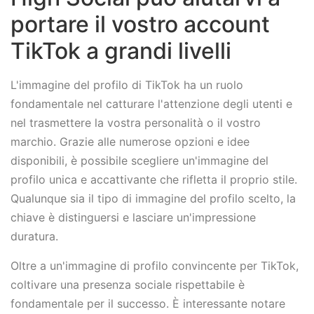
portare il vostro account
TikTok a grandi livelli
L'immagine del profilo di TikTok ha un ruolo
fondamentale nel catturare l'attenzione degli utenti e
nel trasmettere la vostra personalità o il vostro
marchio. Grazie alle numerose opzioni e idee
disponibili, è possibile scegliere un'immagine del
profilo unica e accattivante che rifletta il proprio stile.
Qualunque sia il tipo di immagine del profilo scelto, la
chiave è distinguersi e lasciare un'impressione
duratura.
Oltre a un'immagine di profilo convincente per TikTok,
coltivare una presenza sociale rispettabile è
fondamentale per il successo. È interessante notare