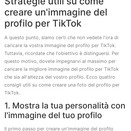
Strategie utili su come
creare un'immagine del
profilo per TikTok
A questo punto, siamo certi che non vedete l'ora di
caricare la vostra immagine del profilo per TikTok.
Tuttavia, ricordate che l'obiettivo è distinguersi. Per
questo motivo, dovete impegnarvi al massimo per
caricare la migliore immagine del profilo per TikTok
che sia all'altezza del vostro profilo. Ecco quattro
consigli utili su come creare una foto del profilo per
TikTok.
1. Mostra la tua personalità con
l'immagine del tuo profilo
Il primo passo per creare un'immagine del profilo