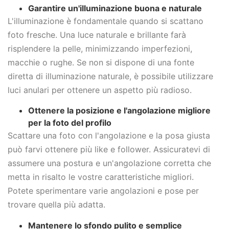
Garantire un'illuminazione buona e naturale
L'illuminazione è fondamentale quando si scattano
foto fresche. Una luce naturale e brillante farà
risplendere la pelle, minimizzando imperfezioni,
macchie o rughe. Se non si dispone di una fonte
diretta di illuminazione naturale, è possibile utilizzare
luci anulari per ottenere un aspetto più radioso.
Ottenere la posizione e l'angolazione migliore
per la foto del profilo
Scattare una foto con l'angolazione e la posa giusta
può farvi ottenere più like e follower. Assicuratevi di
assumere una postura e un'angolazione corretta che
metta in risalto le vostre caratteristiche migliori.
Potete sperimentare varie angolazioni e pose per
trovare quella più adatta.
Mantenere lo sfondo pulito e semplice