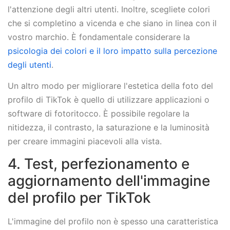
l'attenzione degli altri utenti. Inoltre, scegliete colori
che si completino a vicenda e che siano in linea con il
vostro marchio. È fondamentale considerare la
psicologia dei colori e il loro impatto sulla percezione
degli utenti
.
Un altro modo per migliorare l'estetica della foto del
profilo di TikTok è quello di utilizzare applicazioni o
software di fotoritocco. È possibile regolare la
nitidezza, il contrasto, la saturazione e la luminosità
per creare immagini piacevoli alla vista.
4. Test, perfezionamento e
aggiornamento dell'immagine
del profilo per TikTok
L'immagine del profilo non è spesso una caratteristica