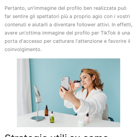
Pertanto, un'immagine del profilo ben realizzata può
far sentire gli spettatori più a proprio agio con i vostri
contenuti e aiutarli a diventare follower attivi. In effetti,
avere un'ottima immagine del profilo per TikTok è una
porta d'accesso per catturare l'attenzione e favorire il
coinvolgimento.