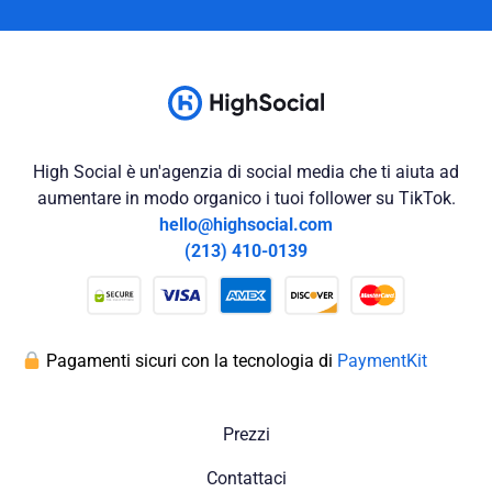
High Social è un'agenzia di social media che ti aiuta ad
aumentare in modo organico i tuoi follower su TikTok.
hello@highsocial.com
(213) 410-0139
Pagamenti sicuri con la tecnologia di
PaymentKit
Prezzi
Contattaci