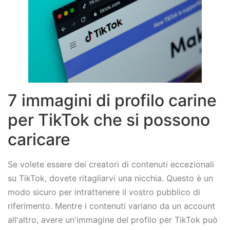
7 immagini di profilo carine
per TikTok che si possono
caricare
Se volete essere dei creatori di contenuti eccezionali
su TikTok, dovete ritagliarvi una nicchia. Questo è un
modo sicuro per intrattenere il vostro pubblico di
riferimento. Mentre i contenuti variano da un account
all'altro, avere un'immagine del profilo per TikTok può