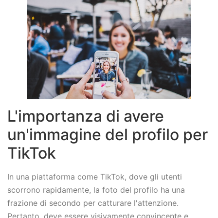
L'importanza di avere
un'immagine del profilo per
TikTok
In una piattaforma come TikTok, dove gli utenti
scorrono rapidamente, la foto del profilo ha una
frazione di secondo per catturare l'attenzione.
Pertanto, deve essere visivamente convincente e