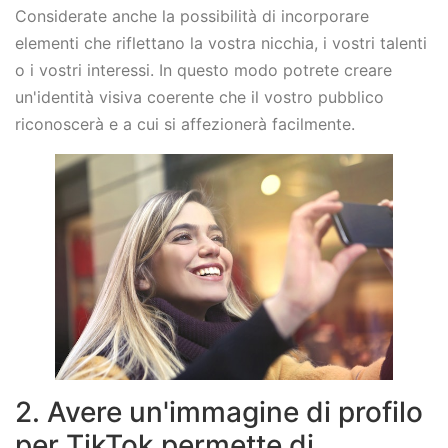
Considerate anche la possibilità di incorporare
elementi che riflettano la vostra nicchia, i vostri talenti
o i vostri interessi. In questo modo potrete creare
un'identità visiva coerente che il vostro pubblico
riconoscerà e a cui si affezionerà facilmente.
2. Avere un'immagine di profilo
per TikTok permette di