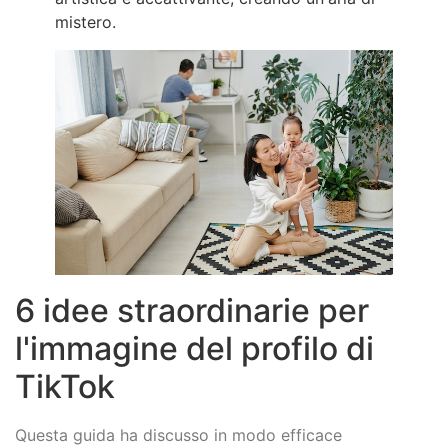
mistero.
6 idee straordinarie per
l'immagine del profilo di
TikTok
Questa guida ha discusso in modo efficace