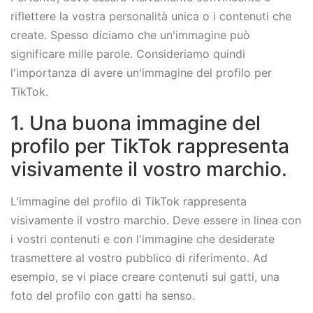
riflettere la vostra personalità unica o i contenuti che
create. Spesso diciamo che un'immagine può
significare mille parole. Consideriamo quindi
l'importanza di avere un'immagine del profilo per
TikTok.
1. Una buona immagine del
profilo per TikTok rappresenta
visivamente il vostro marchio.
L'immagine del profilo di TikTok rappresenta
visivamente il vostro marchio. Deve essere in linea con
i vostri contenuti e con l'immagine che desiderate
trasmettere al vostro pubblico di riferimento. Ad
esempio, se vi piace creare contenuti sui gatti, una
foto del profilo con gatti ha senso.