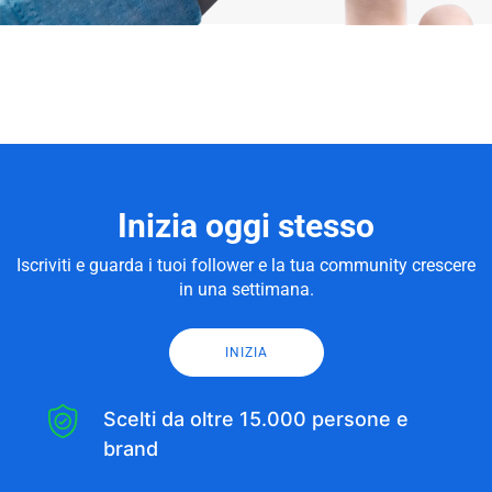
Inizia oggi stesso
Iscriviti e guarda i tuoi follower e la tua community crescere
in una settimana.
INIZIA
Scelti da oltre 15.000 persone e
brand