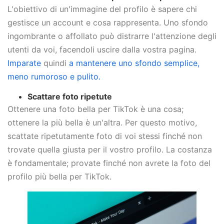
L'obiettivo di un'immagine del profilo è sapere chi
gestisce un account e cosa rappresenta. Uno sfondo
ingombrante o affollato può distrarre l'attenzione degli
utenti da voi, facendoli uscire dalla vostra pagina.
Imparate
quindi
a mantenere uno sfondo semplice,
meno rumoroso e pulito.
Scattare foto ripetute
Ottenere una foto bella per TikTok è una cosa;
ottenere la più bella è un'altra. Per questo motivo,
scattate ripetutamente foto di voi stessi finché non
trovate quella giusta per il vostro profilo. La costanza
è fondamentale; provate finché non avrete la foto del
profilo più bella per TikTok.