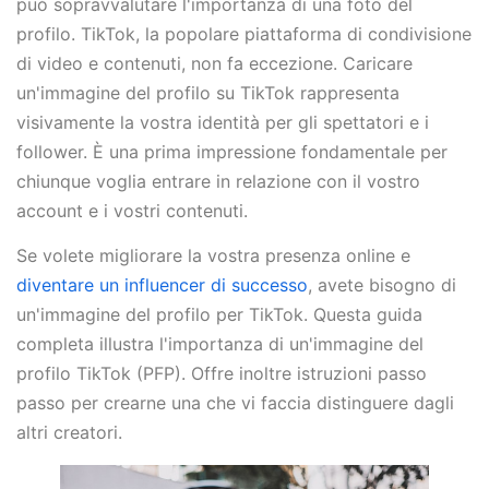
può sopravvalutare l'importanza di una foto del
profilo. TikTok, la popolare piattaforma di condivisione
di video e contenuti, non fa eccezione. Caricare
un'immagine del profilo su TikTok rappresenta
visivamente la vostra identità per gli spettatori e i
follower. È una prima impressione fondamentale per
chiunque voglia entrare in relazione con il vostro
account e i vostri contenuti.
Se volete migliorare la vostra presenza online e
diventare un influencer di successo
, avete bisogno di
un'immagine del profilo per TikTok. Questa guida
completa illustra l'importanza di un'immagine del
profilo TikTok (PFP). Offre inoltre istruzioni passo
passo per crearne una che vi faccia distinguere dagli
altri creatori.