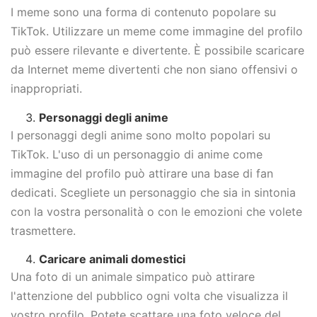
I meme sono una forma di contenuto popolare su
TikTok. Utilizzare un meme come immagine del profilo
può essere rilevante e divertente. È possibile scaricare
da Internet meme divertenti che non siano offensivi o
inappropriati.
Personaggi degli anime
I personaggi degli anime sono molto popolari su
TikTok. L'uso di un personaggio di anime come
immagine del profilo può attirare una base di fan
dedicati. Scegliete un personaggio che sia in sintonia
con la vostra personalità o con le emozioni che volete
trasmettere.
Caricare animali domestici
Una foto di un animale simpatico può attirare
l'attenzione del pubblico ogni volta che visualizza il
vostro profilo. Potete scattare una foto veloce del