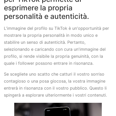
esprimere la propria
personalità e autenticità.
L'immagine del profilo su TikTok è un'opportunità per
mostrare la propria personalità in modo unico e
stabilire un senso di autenticità. Pertanto,
selezionando e caricando con cura un'immagine del
profilo, si rende visibile la propria genuinità, con la
quale i follower possono entrare in risonanza.
Se scegliete uno scatto che catturi il vostro sorriso
contagioso o una posa giocosa, la vostra immagine
entrerà in risonanza con il vostro pubblico. Questo li
spingerà a esplorare ulteriormente i vostri contenuti.