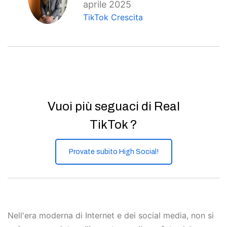
aprile 2025
TikTok Crescita
Vuoi più seguaci di Real
TikTok ?
Provate subito High Social!
Nell'era moderna di Internet e dei social media, non si