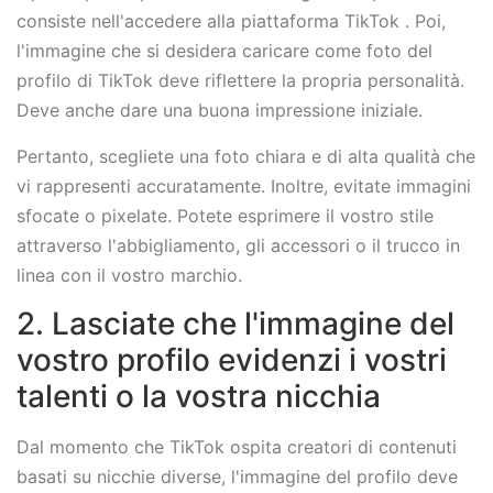
consiste nell'accedere alla piattaforma TikTok . Poi,
l'immagine che si desidera caricare come foto del
profilo di TikTok deve riflettere la propria personalità.
Deve anche dare una buona impressione iniziale.
Pertanto, scegliete una foto chiara e di alta qualità che
vi rappresenti accuratamente. Inoltre, evitate immagini
sfocate o pixelate. Potete esprimere il vostro stile
attraverso l'abbigliamento, gli accessori o il trucco in
linea con il vostro marchio.
2. Lasciate che l'immagine del
vostro profilo evidenzi i vostri
talenti o la vostra nicchia
Dal momento che TikTok ospita creatori di contenuti
basati su nicchie diverse, l'immagine del profilo deve