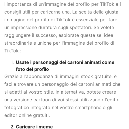
l'importanza di un'immagine del profilo per TikTok e i
consigli utili per caricarne una. La scelta della giusta
immagine del profilo di TikTok è essenziale per fare
un'impressione duratura sugli spettatori. Se volete
raggiungere il successo, esplorate queste sei idee
straordinarie e uniche per l'immagine del profilo di
TikTok :
Usate i personaggi dei cartoni animati come
foto del profilo
Grazie all'abbondanza di immagini stock gratuite, è
facile trovare un personaggio dei cartoni animati che
si adatti al vostro stile. In alternativa, potete creare
una versione cartoon di voi stessi utilizzando l'editor
fotografico integrato nel vostro smartphone o gli
editor online gratuiti.
Caricare i meme