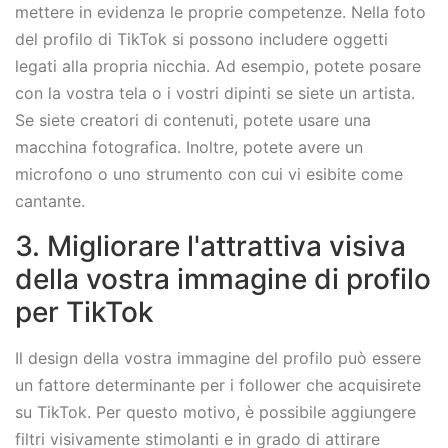
mettere in evidenza le proprie competenze. Nella foto
del profilo di TikTok si possono includere oggetti
legati alla propria nicchia. Ad esempio, potete posare
con la vostra tela o i vostri dipinti se siete un artista.
Se siete creatori di contenuti, potete usare una
macchina fotografica. Inoltre, potete avere un
microfono o uno strumento con cui vi esibite come
cantante.
3. Migliorare l'attrattiva visiva
della vostra immagine di profilo
per TikTok
Il design della vostra immagine del profilo può essere
un fattore determinante per i follower che acquisirete
su TikTok. Per questo motivo, è possibile aggiungere
filtri visivamente stimolanti e in grado di attirare