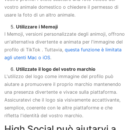
vostro animale domestico o chiedere il permesso di
usare la foto di un altro animale.
Utilizzare i Memoji
I Memoji, versioni personalizzate degli animoji, offrono
un'alternativa divertente e animata per l'immagine del
profilo di TikTok . Tuttavia,
questa funzione è limitata
agli utenti Mac o iOS
.
Utilizzate il logo del vostro marchio
L'utilizzo del logo come immagine del profilo può
aiutare a promuovere il proprio marchio mantenendo
una presenza divertente e vivace sulla piattaforma.
Assicuratevi che il logo sia visivamente accattivante,
semplice, coerente con le altre piattaforme e che
rifletta l'identità del vostro marchio.
High Social può aiutarvi a