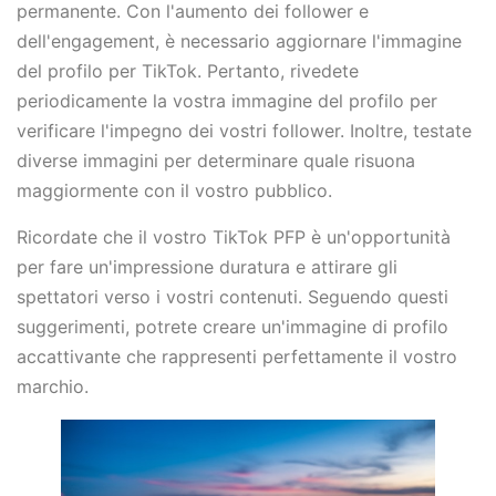
permanente. Con l'aumento dei follower e
dell'engagement, è necessario aggiornare l'immagine
del profilo per TikTok. Pertanto, rivedete
periodicamente la vostra immagine del profilo per
verificare l'impegno dei vostri follower. Inoltre, testate
diverse immagini per determinare quale risuona
maggiormente con il vostro pubblico.
Ricordate che il vostro TikTok PFP è un'opportunità
per fare un'impressione duratura e attirare gli
spettatori verso i vostri contenuti. Seguendo questi
suggerimenti, potrete creare un'immagine di profilo
accattivante che rappresenti perfettamente il vostro
marchio.