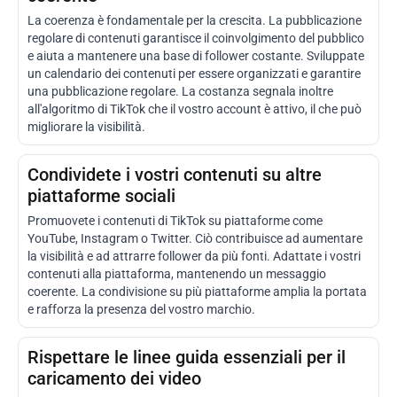
La coerenza è fondamentale per la crescita. La pubblicazione
regolare di contenuti garantisce il coinvolgimento del pubblico
e aiuta a mantenere una base di follower costante. Sviluppate
un calendario dei contenuti per essere organizzati e garantire
una pubblicazione regolare. La costanza segnala inoltre
all'algoritmo di TikTok che il vostro account è attivo, il che può
migliorare la visibilità.
Condividete i vostri contenuti su altre
piattaforme sociali
Promuovete i contenuti di TikTok su piattaforme come
YouTube, Instagram o Twitter. Ciò contribuisce ad aumentare
la visibilità e ad attrarre follower da più fonti. Adattate i vostri
contenuti alla piattaforma, mantenendo un messaggio
coerente. La condivisione su più piattaforme amplia la portata
e rafforza la presenza del vostro marchio.
Rispettare le linee guida essenziali per il
caricamento dei video