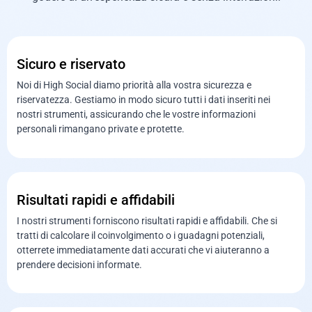
Sicuro e riservato
Noi di High Social diamo priorità alla vostra sicurezza e
riservatezza. Gestiamo in modo sicuro tutti i dati inseriti nei
nostri strumenti, assicurando che le vostre informazioni
personali rimangano private e protette.
Risultati rapidi e affidabili
I nostri strumenti forniscono risultati rapidi e affidabili. Che si
tratti di calcolare il coinvolgimento o i guadagni potenziali,
otterrete immediatamente dati accurati che vi aiuteranno a
prendere decisioni informate.