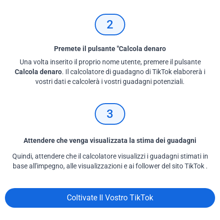
2
Premete il pulsante "Calcola denaro
Una volta inserito il proprio nome utente, premere il pulsante
Calcola denaro
. Il calcolatore di guadagno di TikTok elaborerà i
vostri dati e calcolerà i vostri guadagni potenziali.
3
Attendere che venga visualizzata la stima dei guadagni
Quindi, attendere che il calcolatore visualizzi i guadagni stimati in
base all'impegno, alle visualizzazioni e ai follower del sito TikTok .
Coltivate Il Vostro TikTok