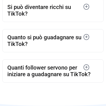
Si può diventare ricchi su
TikTok?
Quanto si può guadagnare su
TikTok?
Quanti follower servono per
iniziare a guadagnare su TikTok?