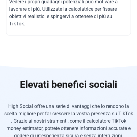
Vedere i propri guadagni potenziali può motivare a
lavorare di più. Utilizzate la calcolatrice per fissare
obiettivi realistici e spingervi a ottenere di più su
TikTok.
Elevati benefici sociali
High Social offre una serie di vantaggi che lo rendono la
scelta migliore per far crescere la vostra presenza su TikTok
. Grazie ai nostri strumenti, come il calcolatore TikTok
money estimator, potrete ottenere informazioni accurate e
godere di un'esperienza sicura e senza interruzioni.