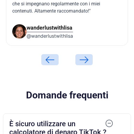
che si impegnano regolarmente con i miei
contenuti. Altamente raccomandato!"
wanderlustwithlisa
@wanderlustwithlisa
Domande frequenti
È sicuro utilizzare un
calcolatore di denaro TikTok ?