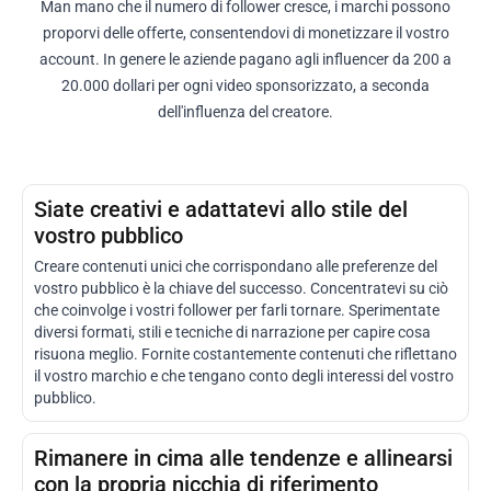
Man mano che il numero di follower cresce, i marchi possono
proporvi delle offerte, consentendovi di monetizzare il vostro
account. In genere le aziende pagano agli influencer da 200 a
20.000 dollari per ogni video sponsorizzato, a seconda
dell'influenza del creatore.
Siate creativi e adattatevi allo stile del
vostro pubblico
Creare contenuti unici che corrispondano alle preferenze del
vostro pubblico è la chiave del successo. Concentratevi su ciò
che coinvolge i vostri follower per farli tornare. Sperimentate
diversi formati, stili e tecniche di narrazione per capire cosa
risuona meglio. Fornite costantemente contenuti che riflettano
il vostro marchio e che tengano conto degli interessi del vostro
pubblico.
Rimanere in cima alle tendenze e allinearsi
con la propria nicchia di riferimento