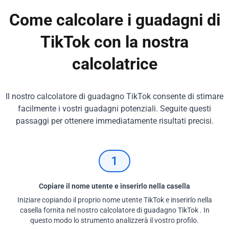
Come calcolare i guadagni di
TikTok con la nostra
calcolatrice
Il nostro calcolatore di guadagno TikTok consente di stimare
facilmente i vostri guadagni potenziali. Seguite questi
passaggi per ottenere immediatamente risultati precisi.
1
Copiare il nome utente e inserirlo nella casella
Iniziare copiando il proprio nome utente TikTok e inserirlo nella
casella fornita nel nostro calcolatore di guadagno TikTok . In
questo modo lo strumento analizzerà il vostro profilo.