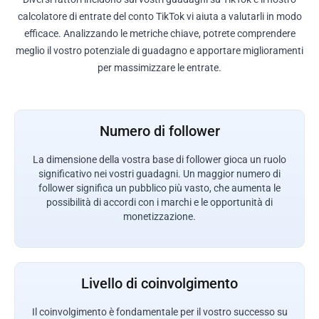
calcolatore di entrate del conto TikTok vi aiuta a valutarli in modo
efficace. Analizzando le metriche chiave, potrete comprendere
meglio il vostro potenziale di guadagno e apportare miglioramenti
per massimizzare le entrate.
Numero di follower
La dimensione della vostra base di follower gioca un ruolo
significativo nei vostri guadagni. Un maggior numero di
follower significa un pubblico più vasto, che aumenta le
possibilità di accordi con i marchi e le opportunità di
monetizzazione.
Livello di coinvolgimento
Il coinvolgimento è fondamentale per il vostro successo su