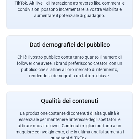
TikTok. Alti livelli di interazione attraverso like, commenti e
condivisioni possono incrementare la vostra visibilità e
aumentare il potenziale di guadagno.
Dati demografici del pubblico
Chi è il vostro pubblico conta tanto quanto il numero di
follower che avete. I brand preferiscono creatori con un
pubblico che si allinei al loro mercato di riferimento,
rendendo la demografia un fattore chiave.
Qualità dei contenuti
La produzione costante di contenuti di alta qualità è
essenziale per mantenere l'interesse degli spettatori e
attirare nuovi follower. Contenuti migliori portano a un
maggiore coinvolgimento, che in ultima analisi aumenta i
guadagni di TikTok .