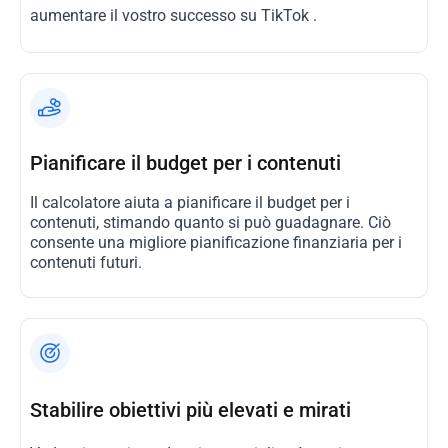
aumentare il vostro successo su TikTok .
Pianificare il budget per i contenuti
Il calcolatore aiuta a pianificare il budget per i
contenuti, stimando quanto si può guadagnare. Ciò
consente una migliore pianificazione finanziaria per i
contenuti futuri.
Stabilire obiettivi più elevati e mirati