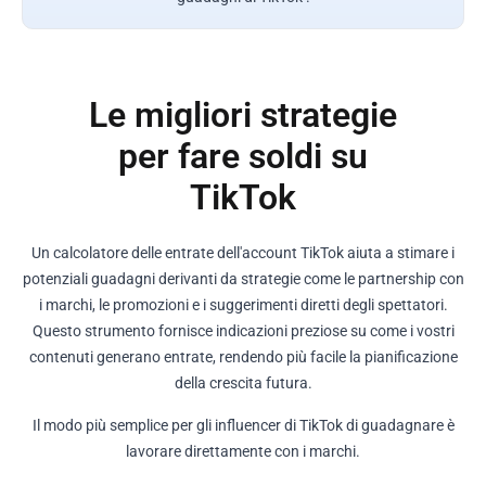
Le migliori strategie
per fare soldi su
TikTok
Un calcolatore delle entrate dell'account TikTok aiuta a stimare i
potenziali guadagni derivanti da strategie come le partnership con
i marchi, le promozioni e i suggerimenti diretti degli spettatori.
Questo strumento fornisce indicazioni preziose su come i vostri
contenuti generano entrate, rendendo più facile la pianificazione
della crescita futura.
Il modo più semplice per gli influencer di TikTok di guadagnare è
lavorare direttamente con i marchi.