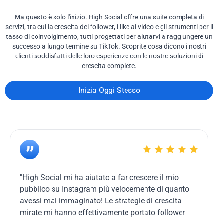
Ma questo è solo l'inizio. High Social offre una suite completa di
servizi, tra cui la crescita dei follower, i like ai video e gli strumenti per il
tasso di coinvolgimento, tutti progettati per aiutarvi a raggiungere un
successo a lungo termine su TikTok. Scoprite cosa dicono i nostri
clienti soddisfatti delle loro esperienze con le nostre soluzioni di
crescita complete.
Inizia Oggi Stesso
"High Social mi ha aiutato a far crescere il mio
pubblico su Instagram più velocemente di quanto
avessi mai immaginato! Le strategie di crescita
mirate mi hanno effettivamente portato follower