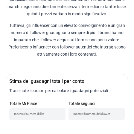
marchi negoziano direttamente senza intermediari o tariffe fisse,
quindi i prezzi variano in modo significativo.
Tuttavia, gli influencer con un elevato coinvolgimento e un gran
numero di follower guadagnano sempre di più. I brand hanno
imparato che i follower acquistati forniscono poco valore.
Preferiscono influencer con follower autentici che interagiscono
attivamente con i loro contenuti.
Stima dei guadagni totali per conto
Trascinate i cursori per calcolare i guadagni potenziali
Totale Mi Piace
Totale seguaci