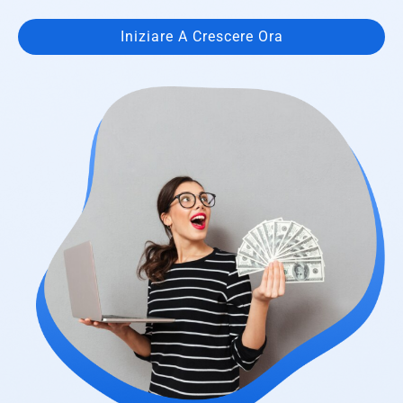
Iniziare A Crescere Ora