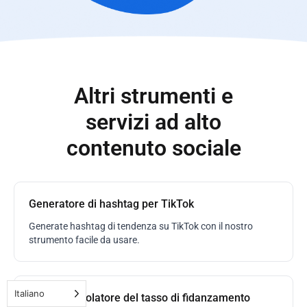
Altri strumenti e
servizi ad alto
contenuto sociale
Generatore di hashtag per TikTok
Generate hashtag di tendenza su TikTok con il nostro
strumento facile da usare.
Italiano
TikTok Calcolatore del tasso di fidanzamento