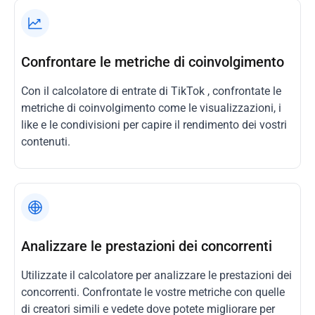
Confrontare le metriche di coinvolgimento
Con il calcolatore di entrate di TikTok , confrontate le
metriche di coinvolgimento come le visualizzazioni, i
like e le condivisioni per capire il rendimento dei vostri
contenuti.
Analizzare le prestazioni dei concorrenti
Utilizzate il calcolatore per analizzare le prestazioni dei
concorrenti. Confrontate le vostre metriche con quelle
di creatori simili e vedete dove potete migliorare per