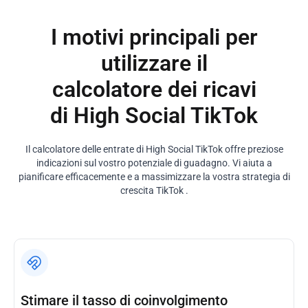
I motivi principali per
utilizzare il
calcolatore dei ricavi
di High Social TikTok
Il calcolatore delle entrate di High Social TikTok offre preziose
indicazioni sul vostro potenziale di guadagno. Vi aiuta a
pianificare efficacemente e a massimizzare la vostra strategia di
crescita TikTok .
Stimare il tasso di coinvolgimento