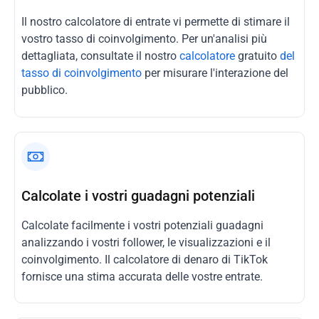
Il nostro calcolatore di entrate vi permette di stimare il
vostro tasso di coinvolgimento. Per un'analisi più
dettagliata, consultate il nostro
calcolatore
gratuito
del
tasso di coinvolgimento
per misurare l'interazione del
pubblico.
Calcolate i vostri guadagni potenziali
Calcolate facilmente i vostri potenziali guadagni
analizzando i vostri follower, le visualizzazioni e il
coinvolgimento. Il calcolatore di denaro di TikTok
fornisce una stima accurata delle vostre entrate.