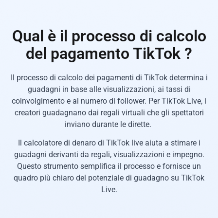
Qual è il processo di calcolo
del pagamento TikTok ?
Il processo di calcolo dei pagamenti di TikTok determina i
guadagni in base alle visualizzazioni, ai tassi di
coinvolgimento e al numero di follower. Per TikTok Live, i
creatori guadagnano dai regali virtuali che gli spettatori
inviano durante le dirette.
Il calcolatore di denaro di TikTok live aiuta a stimare i
guadagni derivanti da regali, visualizzazioni e impegno.
Questo strumento semplifica il processo e fornisce un
quadro più chiaro del potenziale di guadagno su TikTok
Live.