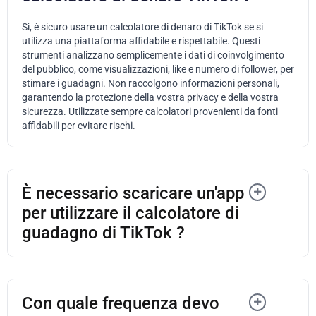
Sì, è sicuro usare un calcolatore di denaro di TikTok se si
utilizza una piattaforma affidabile e rispettabile. Questi
strumenti analizzano semplicemente i dati di coinvolgimento
del pubblico, come visualizzazioni, like e numero di follower, per
stimare i guadagni. Non raccolgono informazioni personali,
garantendo la protezione della vostra privacy e della vostra
sicurezza. Utilizzate sempre calcolatori provenienti da fonti
affidabili per evitare rischi.
È necessario scaricare un'app
per utilizzare il calcolatore di
guadagno di TikTok ?
Con quale frequenza devo