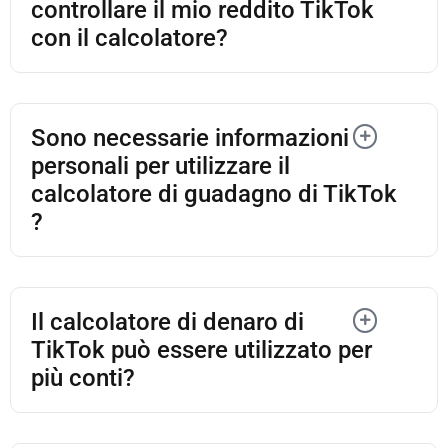
controllare il mio reddito TikTok
con il calcolatore?
Sono necessarie informazioni
personali per utilizzare il
calcolatore di guadagno di TikTok
?
Il calcolatore di denaro di
TikTok può essere utilizzato per
più conti?