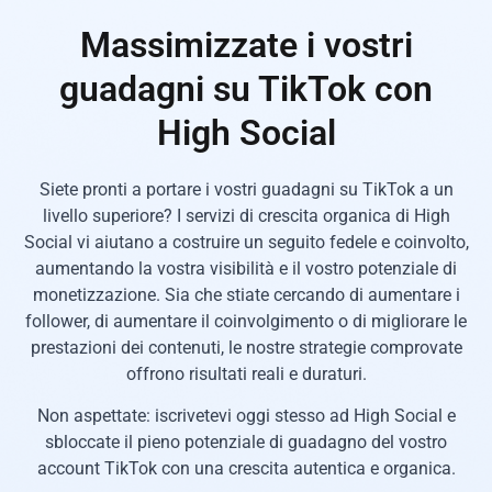
Massimizzate i vostri
guadagni su TikTok con
High Social
Siete pronti a portare i vostri guadagni su TikTok a un
livello superiore? I servizi di crescita organica di High
Social vi aiutano a costruire un seguito fedele e coinvolto,
aumentando la vostra visibilità e il vostro potenziale di
monetizzazione. Sia che stiate cercando di aumentare i
follower, di aumentare il coinvolgimento o di migliorare le
prestazioni dei contenuti, le nostre strategie comprovate
offrono risultati reali e duraturi.
Non aspettate: iscrivetevi oggi stesso ad High Social e
sbloccate il pieno potenziale di guadagno del vostro
account TikTok con una crescita autentica e organica.