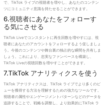
で、TikTok ライブの視聴者を増やし、あなたのコンテン
ツにコミュニティ意識を持たせることができます。
6.視聴者にあなたをフォローす
る気にさせる
TikTok Liveでコンスタントに再生回数を増やすには、視
聴者にあなたのアカウントをフォローするよう促しましょ
う。今後のコンテンツや舞台裏の独占的な瞬間を共有しま
しょう。これにより、忠実なファンベースを構築し、
TikTok Liveの視聴回数を増やすことができます。
7.TikTok アナリティクスを使う
TikTok アナリティクスは、TikTok ライブでより多くのビ
ューを獲得する方法を理解するための強力なツールです。
視聴者の属性やエンゲージメントパターンなどのデータを
追跡することで、戦略を調整し、より効果的にTikTok ラ