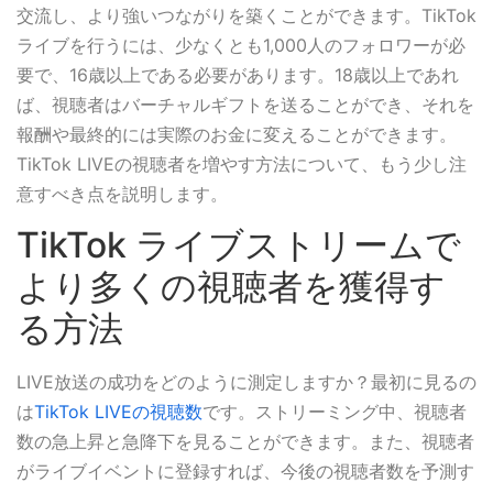
交流し、より強いつながりを築くことができます。TikTok
ライブを行うには、少なくとも1,000人のフォロワーが必
要で、16歳以上である必要があります。18歳以上であれ
ば、視聴者はバーチャルギフトを送ることができ、それを
報酬や最終的には実際のお金に変えることができます。
TikTok LIVEの視聴者を増やす方法について、もう少し注
意すべき点を説明します。
TikTok ライブストリームで
より多くの視聴者を獲得す
る方法
LIVE放送の成功をどのように測定しますか？最初に見るの
は
TikTok LIVEの視聴数
です。ストリーミング中、視聴者
数の急上昇と急降下を見ることができます。また、視聴者
がライブイベントに登録すれば、今後の視聴者数を予測す