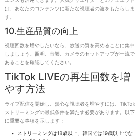
エンスも活用できます。人気クリエイターとのデュエット
は、あなたのコンテンツに新たな視聴者の波をもたらしま
す。
10.生産品質の向上
視聴回数を増やしたいなら、放送の質を高めることに集中
しましょう。照明、音響、カメラのセットアップが一流で
あることを確認してください。
TikTok LIVEの再生回数を増
やす方法
ライブ配信を開始し、熱心な視聴者を増やすには、TikTok
ストリーミングの最低条件を満たす必要があります。以下
に重要な事項を示します：
ストリーミングは18歳以上、韓国では19歳以上でな