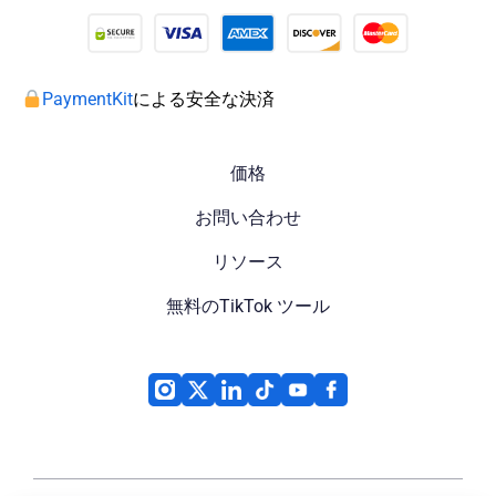
PaymentKit
による安全な決済
価格
お問い合わせ
リソース
無料のTikTok ツール