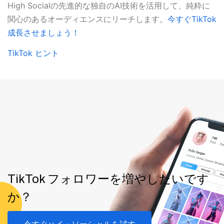
High Socialの先進的な独自のAI技術を活用して、純粋に
関心のあるオーディエンスにリーチします。
今すぐTikTok
成長させましょう！
TikTok ヒント
TikTok フォロワーを増やしたいです
か？