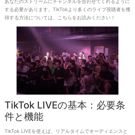
あなたのストリームにチャンネルを合わせてくれるように
する必要があります。TikTokより多くのライブ視聴者を獲
得する方法については、こちらをお読みください！
TikTok LIVEの基本：必要条
件と機能
TikTok LIVEを使えば、リアルタイムでオーディエンスと