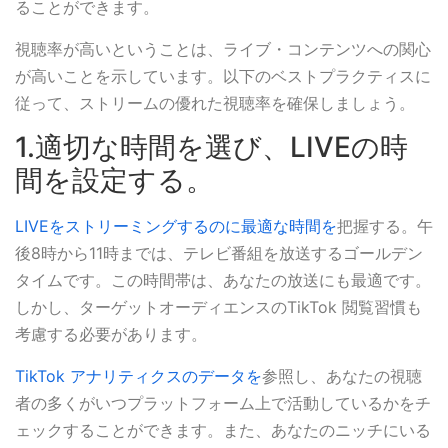
ることができます。
視聴率が高いということは、ライブ・コンテンツへの関心
が高いことを示しています。以下のベストプラクティスに
従って、ストリームの優れた視聴率を確保しましょう。
1.適切な時間を選び、LIVEの時
間を設定する。
LIVEをストリーミングするのに最適な時間を
把握する。午
後8時から11時までは、テレビ番組を放送するゴールデン
タイムです。この時間帯は、あなたの放送にも最適です。
しかし、ターゲットオーディエンスのTikTok 閲覧習慣も
考慮する必要があります。
TikTok アナリティクスのデータを
参照し、あなたの視聴
者の多くがいつプラットフォーム上で活動しているかをチ
ェックすることができます。また、あなたのニッチにいる