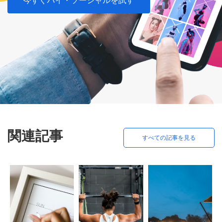
今すぐハイ・ソーシャルを試す
関連記事
すべての記事を見る