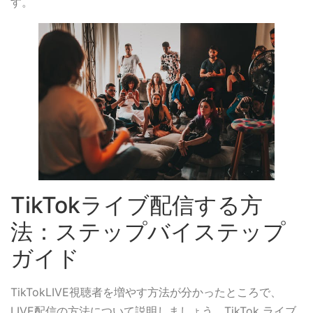
す。
TikTokライブ配信する方
法：ステップバイステップ
ガイド
TikTokLIVE視聴者を増やす方法が分かったところで、
LIVE配信の方法について説明しましょう。TikTok ライブ