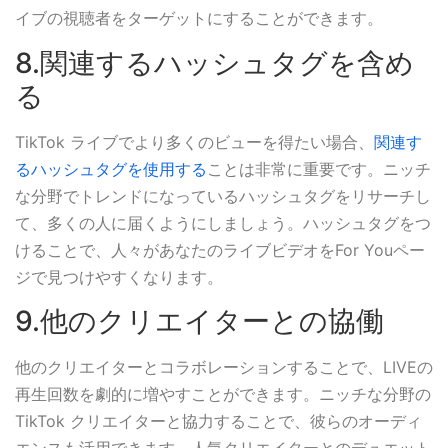
イブの視聴者をターゲットにすることができます。
8.関連するハッシュタグを含め
る
TikTok ライブでより多くのビューを得たい場合、
関連す
るハッシュタグを使用する
ことは非常に重要です。ニッチ
な分野でトレンドになっているハッシュタグをリサーチし
て、多くの人に届くようにしましょう。ハッシュタグをつ
けることで、人々があなたのライブビデオをFor Youペー
ジで見つけやすくなります。
9.他のクリエイターとの協働
他のクリエイターとコラボレーションすることで、LIVEの
再生回数を劇的に増やすことができます。ニッチな分野の
TikTok クリエイターと協力することで、彼らのオーディ