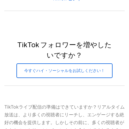
TikTok フォロワーを増やした
いですか？
今すぐハイ・ソーシャルをお試しください！
TikTokライブ配信の準備はできていますか？リアルタイム
放送は、より多くの視聴者にリーチし、エンゲージする絶
好の機会を提供します。しかしその前に、多くの視聴者が