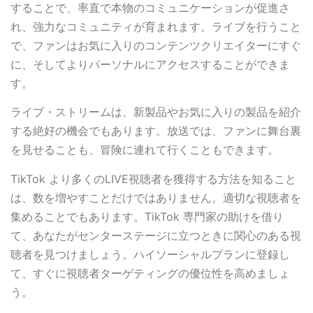
することで、率直で本物のコミュニケーションが促進さ
れ、強力なコミュニティが育まれます。ライブを行うこと
で、ファンはお気に入りのコンテンツクリエイターにすぐ
に、そしてよりパーソナルにアクセスすることができま
す。
ライブ・ストリームは、新製品やお気に入りの製品を紹介
する絶好の機会でもあります。放送では、ファンに舞台裏
を見せることも、冒険に連れて行くこともできます。
TikTok より多くのLIVE視聴者を獲得する方法を知ること
は、数を増やすことだけではありません。適切な視聴者を
集めることでもあります。TikTok 専門家の助けを借り
て、あなたがセンターステージに立つときに関心のある視
聴者を見つけましょう。ハイソーシャルプランに登録し
て、すぐに視聴者ターゲティングの優位性を高めましょ
う。