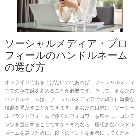
ソーシャルメディア・プロ
フィールのハンドルネーム
の選び方
オンラインで名を上げたいのであれば、ソーシャルメディ
アでの存在感を高めることが必要です。そして、あなたの
ハンドルネームは、ソーシャルメディアでの成功に重要な
役割を果たすことができます。あなたの目標は、ソーシャ
ルプラットフォームで多くのフォロワーを増やし、コンテ
ンツを宣伝することですか？それなら、理想的なハンドル
ネームを選ぶために、以下のヒントを参考にしてくださ