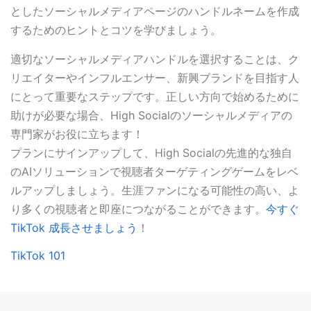
としたソーシャルメディアページのハンドルネームを作成
するためのヒントとコツを学びましょう。
適切なソーシャルメディアハンドルを選択することは、ク
リエイターやインフルエンサー、新興ブランドを目指す人
にとって重要なステップです。正しい方向で始めるために
助けが必要な場合、High Socialのソーシャルメディアの
専門家がお役に立ちます！
プランにサインアップして、High Socialの先進的な独自
のAIソリューションで視聴者ターゲティングゲームをレベ
ルアップしましょう。生涯ファンになる可能性の高い、よ
り多くの視聴者と即座につながることができます。
今すぐ
TikTok 成長させましょう
！
TikTok 101