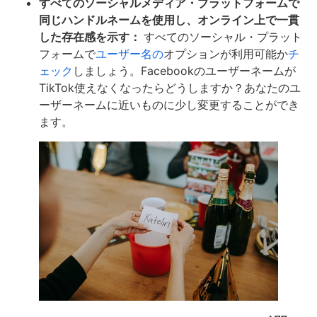
すべてのソーシャルメディア・プラットフォームで
同じハンドルネームを使用し、オンライン上で一貫
した存在感を示す：
すべてのソーシャル・プラット
フォームで
ユーザー名の
オプションが利用可能か
チ
ェック
しましょう。Facebookのユーザーネームが
TikTok使えなくなったらどうしますか？あなたのユ
ーザーネームに近いものに少し変更することができ
ます。