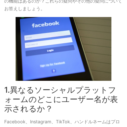
の機能はあるのか？これらの疑問やその他の疑問について
お答えしましょう。
1.異なるソーシャルプラットフ
ォームのどこにユーザー名が表
示されるか？
Facebook、Instagram、TikTok、ハンドルネームはプロ