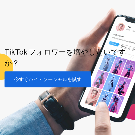
TikTok フォロワーを増やしたいです
か？
今すぐハイ・ソーシャルを試す