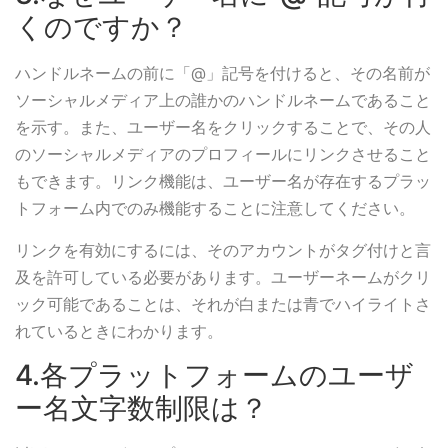
くのですか？
ハンドルネームの前に「@」記号を付けると、その名前が
ソーシャルメディア上の誰かのハンドルネームであること
を示す。また、ユーザー名をクリックすることで、その人
のソーシャルメディアのプロフィールにリンクさせること
もできます。リンク機能は、ユーザー名が存在するプラッ
トフォーム内でのみ機能することに注意してください。
リンクを有効にするには、そのアカウントがタグ付けと言
及を許可している必要があります。ユーザーネームがクリ
ック可能であることは、それが白または青でハイライトさ
れているときにわかります。
4.各プラットフォームのユーザ
ー名文字数制限は？