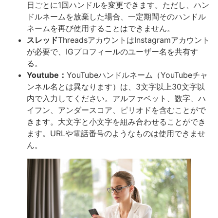
日ごとに1回ハンドルを変更できます。ただし、ハン
ドルネームを放棄した場合、一定期間そのハンドル
ネームを再び使用することはできません。
スレッド
ThreadsアカウントはInstagramアカウント
が必要で、IGプロフィールのユーザー名を共有す
る。
Youtube：
YouTubeハンドルネーム（YouTubeチャ
ンネル名とは異なります）は、3文字以上30文字以
内で入力してください。アルファベット、数字、ハ
イフン、アンダースコア、ピリオドを含むことがで
きます。大文字と小文字を組み合わせることができ
ます。URLや電話番号のようなものは使用できませ
ん。