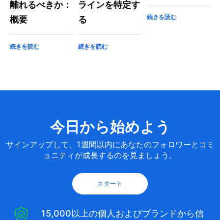
離れるべきか：
ラインを特定す
続きを読む
概要
る
続きを読む
続きを読む
今日から始めよう
サインアップして、1週間以内にあなたのフォロワーとコミ
ュニティが成長するのを見ましょう。
スタート
15,000以上の個人およびブランドから信