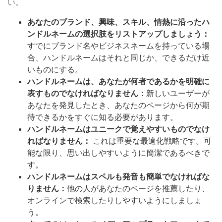
い。
あなたのブランド、興味、スキル、情熱に沿ったハ
ンドルネームの選択肢をリストアップしましょう：
すでにブランド名やビジネスネームを持っている場
合、ハンドルネームはそれと同じか、できるだけ近
いものにする。
ハンドルネームは、あなたが何者であるかを明確に
表すものでなければなりません：
新しいユーザーが
あなたを発見したとき、あなたのページから何が期
待できるかをすぐに知る必要があります。
ハンドルネームはユニークで覚えやすいものでなけ
ればなりません：
これは重要な最適化戦略です。可
能な限り、思い出しやすいように簡潔であるべきで
す。
ハンドルネームはスペルも発音も簡単でなければな
りません：
他の人があなたのページを推薦したり、
オンラインで検索したりしやすいようにしましょ
う。