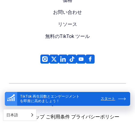
価格
お問い合わせ
リソース
無料のTikTok ツール
TikTok 再生回数とエンゲージメント
スタート
を即座に高めましょう！
High Social
© 2026
日本語
サイトマップ
ご利用条件
プライバシーポリシー