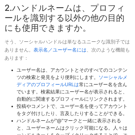
2.ハンドルネームは、プロフィ
ールを識別する以外の他の目的
にも使用できますか。
そう、ソーシャルハンドルは単なるユニークな識別子では
ありません。
表示名／ユーザー名には
、次のような機能も
あります：
ユーザー名は、アカウントとそのすべてのコンテン
ツの検索と発見をより便利にします。
ソーシャルメ
ディアのプロフィールURLは
常にユーザー名を含ん
でいます。検索結果にユーザー名が表示されると、
自動的に関連するプロフィールにリンクされます。
投稿やコメントで、ユーザー名を使ってアカウント
をタグ付けしたり、言及したりすることができる。
ハンドルネームが"@"マークと一緒に表示される
と、ユーザーネームはクリック可能になる。人々は