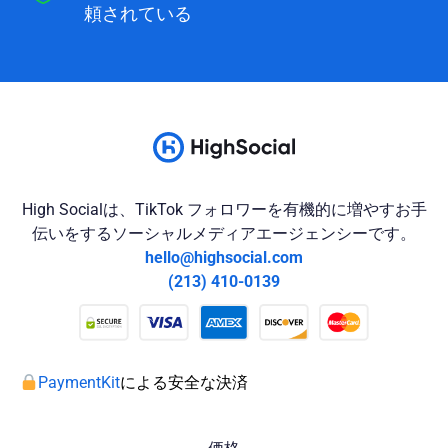
頼されている
High Socialは、TikTok フォロワーを有機的に増やすお手
伝いをするソーシャルメディアエージェンシーです。
hello@highsocial.com
(213) 410-0139
PaymentKit
による安全な決済