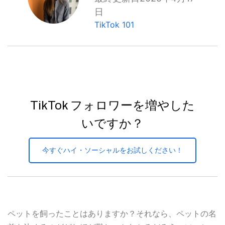
日
TikTok 101
TikTok フォロワーを増やした
いですか？
今すぐハイ・ソーシャルをお試しください！
ペットを飼ったことはありますか？それなら、ペットの名