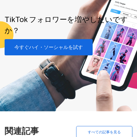
TikTok フォロワーを増やしたいです
か？
今すぐハイ・ソーシャルを試す
関連記事
すべての記事を見る