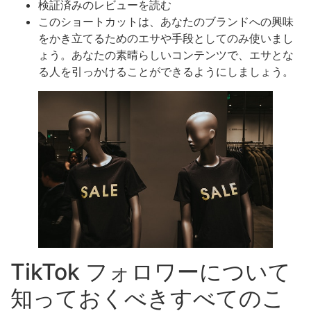
検証済みのレビューを読む
このショートカットは、あなたのブランドへの興味
をかき立てるためのエサや手段としてのみ使いまし
ょう。あなたの素晴らしいコンテンツで、エサとな
る人を引っかけることができるようにしましょう。
TikTok フォロワーについて
知っておくべきすべてのこ