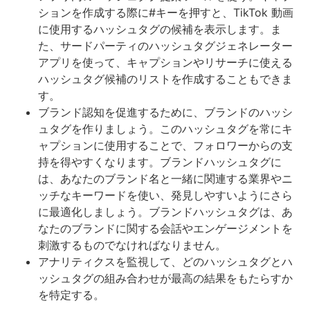
ションを作成する際に#キーを押すと、TikTok 動画
に使用するハッシュタグの候補を表示します。ま
た、サードパーティのハッシュタグジェネレーター
アプリを使って、キャプションやリサーチに使える
ハッシュタグ候補のリストを作成することもできま
す。
ブランド認知を促進するために、ブランドのハッシ
ュタグを作りましょう。このハッシュタグを常にキ
ャプションに使用することで、フォロワーからの支
持を得やすくなります。ブランドハッシュタグに
は、あなたのブランド名と一緒に関連する業界やニ
ッチなキーワードを使い、発見しやすいようにさら
に最適化しましょう。ブランドハッシュタグは、あ
なたのブランドに関する会話やエンゲージメントを
刺激するものでなければなりません。
アナリティクスを監視して、どのハッシュタグとハ
ッシュタグの組み合わせが最高の結果をもたらすか
を特定する。