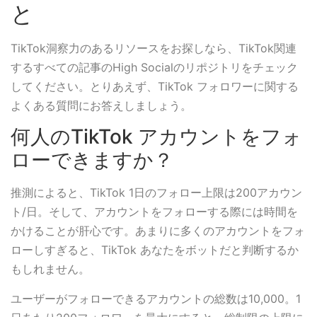
と
TikTok洞察力のあるリソースをお探しなら、TikTok関連
するすべての記事のHigh Socialのリポジトリをチェック
してください。とりあえず、TikTok フォロワーに関する
よくある質問にお答えしましょう。
何人のTikTok アカウントをフォ
ローできますか？
推測によると、TikTok 1日のフォロー上限は200アカウン
ト/日。そして、アカウントをフォローする際には時間を
かけることが肝心です。あまりに多くのアカウントをフォ
ローしすぎると、TikTok あなたをボットだと判断するか
もしれません。
ユーザーがフォローできるアカウントの総数は10,000。1