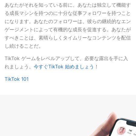
あなたがそれを知っている前に、あなたは独立して機能す
る成長マシンを持つのに十分な従事フォロワーを持つこと
になります。あなたのフォロワーは、彼らの継続的なエン
ゲージメントによって有機的な成長を促進する。あなたが
すべきことは、素晴らしくタイムリーなコンテンツを配信
し続けることだ。
TikTok ゲームをレベルアップして、必要な露出を手に入
れましょう。
今すぐTikTok 始めましょう
！
TikTok 101