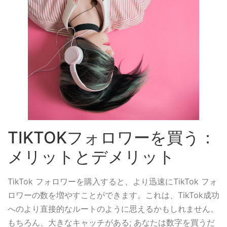
TIKTOKフォロワーを買う：
メリットとデメリット
TikTok フォロワーを購入すると、より迅速にTikTok フォ
ロワーの数を増やすことができます。これは、TikTok成功
へのより直接的なルートのように思えるかもしれません。
もちろん、大きなキャッチがある; あなたは数字を買うだ