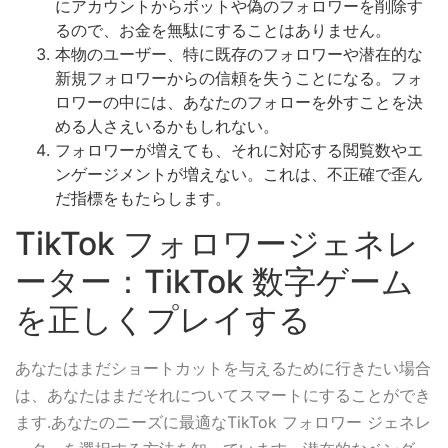
にアカウントからボットや偽のフォロワーを削除す
るので、お金を無駄にすることはありません。
本物のユーザー、特に既存のフォロワーや潜在的な
新規フォロワーからの信頼を失うことになる。フォ
ロワーの中には、あなたのフォローを外すことを決
める人さえいるかもしれない。
フォロワーが増えても、それに対応する閲覧数やエ
ンゲージメントが増えない。これは、不正確で歪ん
だ指標をもたらします。
TikTok フォロワージェネレ
ーター：TikTok 数字ゲーム
を正しくプレイする
あなたはまだショートカットを与えるために行きたい場合
は、あなたはまだそれについてスマートにすることができ
ます.あなたのニーズに最適なTikTok フォロワー ジェネレ