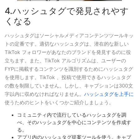
4.ハッシュタグで発見されやす
くなる
ハッシュタグはソーシャルメディアコンテンツツールキッ
トの定番です。適切なハッシュタグは、潜在的な新しい
TikTok フォロワーがあなたのブランドを発見するのに役
立ちます。また、TikTok アルゴリズムは、ユーザーの
FYPに掲載するコンテンツを識別するためにハッシュタグ
を使用します。TikTok 、投稿で使用できるハッシュタグ
の数を制限していません。しかし、キャプションは300文
字以内に収めなければなりません。
ハッシュタグを上手に
使うためのヒントをいくつかご紹介しましょう。
コミュニティ内で流行しているハッシュタグを調
べ、そのハッシュタグを中心にコンテンツを作成す
る。
アプリ内のハッシュタグ提案ツールを使う。キャプ