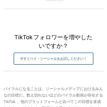
TikTok フォロワーを増やした
いですか？
今すぐハイ・ソーシャルをお試しください！
バイラルになることは、ソーシャルメディアにおけるみん
なの目標だ。数え切れないほどのバイラル動画が存在する
TikTok 、他のプラットフォームと比べてこの目標を達成