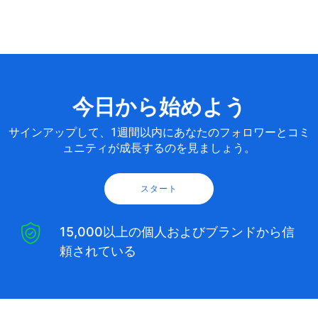
今日から始めよう
サインアップして、1週間以内にあなたのフォロワーとコミ
ュニティが成長するのを見ましょう。
スタート
15,000以上の個人およびブランドから信
頼されている