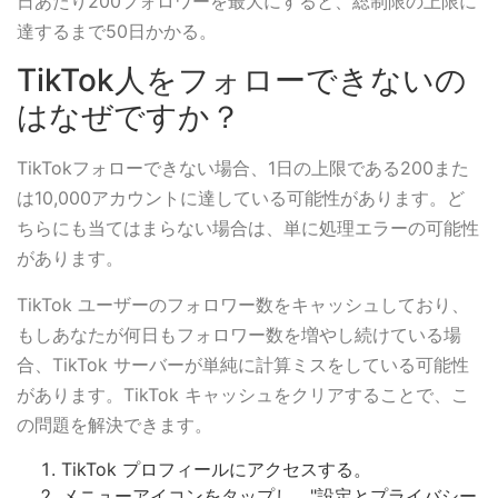
日あたり200フォロワーを最大にすると、総制限の上限に
達するまで50日かかる。
TikTok人をフォローできないの
はなぜですか？
TikTokフォローできない場合、1日の上限である200また
は10,000アカウントに達している可能性があります。ど
ちらにも当てはまらない場合は、単に処理エラーの可能性
があります。
TikTok ユーザーのフォロワー数をキャッシュしており、
もしあなたが何日もフォロワー数を増やし続けている場
合、TikTok サーバーが単純に計算ミスをしている可能性
があります。TikTok キャッシュをクリアすることで、こ
の問題を解決できます。
TikTok プロフィールにアクセスする。
メニューアイコンをタップし、"設定とプライバシー