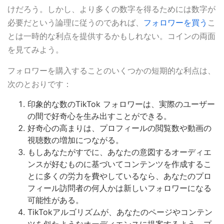
けだろう。しかし、より多くの数字を得るためには数字が
必要だという論理に従うのであれば、
フォロワーを買う
こ
とは一時的な利点を提供するかもしれない。コインの両面
を見てみよう。
フォロワーを購入することのいくつかの短期的な利点は、
次のとおりです：
印象的な数のTikTok フォロワーは、実際のユーザー
の間で好奇心を生み出すことができる。
好奇心の高まりは、プロフィールの閲覧数や動画の
視聴数の増加につながる。
もしあなたがすでに、あなたの意図するオーディエ
ンスが好むものに基づいてコンテンツを作成するこ
とに多くの労力を費やしているなら、あなたのプロ
フィール訪問者の何人かは新しいフォロワーになる
可能性がある。
TikTokアルゴリズムが、あなたのページやコンテン