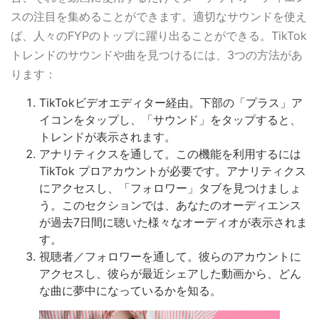
スの注目を集めることができます。適切なサウンドを使え
ば、人々のFYPのトップに躍り出ることができる。TikTok
トレンドのサウンドや曲を見つけるには、3つの方法があ
ります：
TikTokビデオエディター経由。下部の「プラス」ア
イコンをタップし、「サウンド」をタップすると、
トレンドが表示されます。
アナリティクスを通して。この機能を利用するには
TikTok プロアカウントが必要です。アナリティクス
にアクセスし、「フォロワー」タブを見つけましょ
う。このセクションでは、あなたのオーディエンス
が過去7日間に聴いた様々なオーディオが表示されま
す。
視聴者／フォロワーを通して。彼らのアカウントに
アクセスし、彼らが最近シェアした動画から、どん
な曲に夢中になっているかを知る。