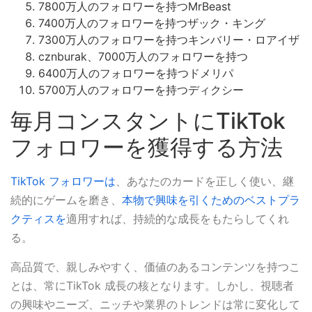
7800万人のフォロワーを持つMrBeast
7400万人のフォロワーを持つザック・キング
7300万人のフォロワーを持つキンバリー・ロアイザ
cznburak、7000万人のフォロワーを持つ
6400万人のフォロワーを持つドメリパ
5700万人のフォロワーを持つディクシー
毎月コンスタントにTikTok
フォロワーを獲得する方法
TikTok フォロワーは
、あなたのカードを正しく使い、継
続的にゲームを磨き、
本物で興味を引くためのベストプラ
クティスを
適用すれば、持続的な成長をもたらしてくれ
る。
高品質で、親しみやすく、価値のあるコンテンツを持つこ
とは、常にTikTok 成長の核となります。しかし、視聴者
の興味やニーズ、ニッチや業界のトレンドは常に変化して