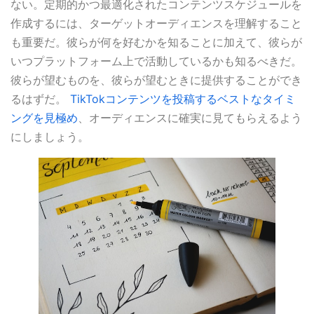
ない。定期的かつ最適化されたコンテンツスケジュールを
作成するには、ターゲットオーディエンスを理解すること
も重要だ。彼らが何を好むかを知ることに加えて、彼らが
いつプラットフォーム上で活動しているかも知るべきだ。
彼らが望むものを、彼らが望むときに提供することができ
るはずだ。
TikTokコンテンツを投稿するベストなタイミ
ングを見極め
、オーディエンスに確実に見てもらえるよう
にしましょう。