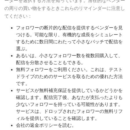
ーターを選択する方法を知っています。潜在的なベンダー
の周りの買い物をするときこれらのリマインダーに注意し
てください：
フォロワーの断片的な配信を提供するベンダーを見
つける。可能な限り、有機的な成長をシミュレート
するために数日間にわたって小さなバッチで配信を
選ぶ。
あるいは、小さなフォロワー数を複数回購入して、
配信を分散させることもできる。
無料フォロワーをご利用ください。これは、テスト
ドライブのためのサービスを取るための優れた方法
です。
サービスが無料補充保証を提供しているかどうかを
確認します。配信完了後、あなたが支払ったよりも
少ないフォロワーを持っている可能性があります。
サービスは、ドロップされたフォロワーの無料リフ
ィルを提供していることを確認します。
会社の返金ポリシーを読む。