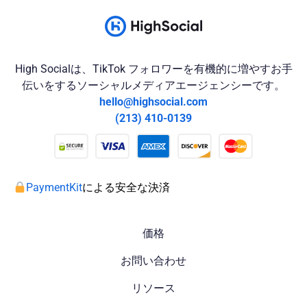
High Socialは、TikTok フォロワーを有機的に増やすお手
伝いをするソーシャルメディアエージェンシーです。
hello@highsocial.com
(213) 410-0139
PaymentKit
による安全な決済
価格
お問い合わせ
リソース