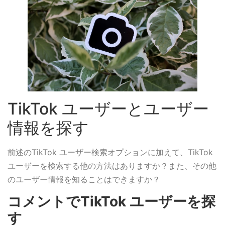
TikTok ユーザーとユーザー
情報を探す
前述のTikTok ユーザー検索オプションに加えて、TikTok
ユーザーを検索する他の方法はありますか？また、その他
のユーザー情報を知ることはできますか？
コメントでTikTok ユーザーを探
す