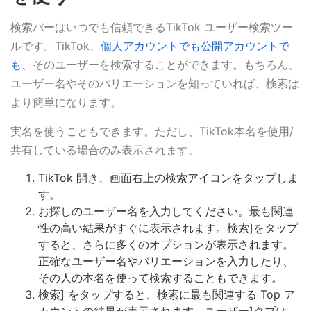
検索バーはいつでも信頼できるTikTok ユーザー検索ツー
ルです。TikTok、
個人アカウントでも公開アカウントで
も
、そのユーザーを検索することができます。もちろん、
ユーザー名やそのバリエーションを知っていれば、検索は
より簡単になります。
実名を使うこともできます。ただし、TikTok本名を使用/
共有している場合のみ表示されます。
TikTok 開き、画面右上の検索アイコンをタップしま
す。
お探しのユーザー名を入力してください。最も関連
性の高い結果がすぐに表示されます。検索]をタップ
すると、さらに多くのオプションが表示されます。
正確なユーザー名やバリエーションを入力したり、
その人の本名を使って検索することもできます。
検索] をタップすると、検索に最も関連する Top ア