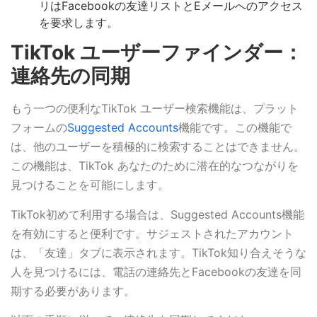
リはFacebookの友達リストとEメールへのアクセス
を要求します。
TikTok ユーザーファインダー：
連絡先の同期
もう一つの便利なTikTok ユーザー検索機能は、プラット
フォームの
Suggested Accounts
機能です。この機能で
は、他のユーザーを積極的に検索することはできません。
この機能は、TikTok あなたのために潜在的なつながりを
見つけることを可能にします。
TikTok初めて利用する場合は、Suggested Accounts機能
を有効にすると便利です。サジェストされたアカウント
は、「友達」タブに表示されます。TikTok知り合えそうな
人を見つけるには、電話の連絡先とFacebookの友達を同
期する必要があります。