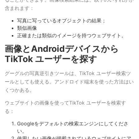
含まれます：
写真に写っているオブジェクトの結果；
類似画像
正確または類似のイメージを持つウェブサイト。
画像とAndroidデバイスから
TikTok ユーザーを探す
グーグルの写真逆引きツールは、TikTok ユーザー検索ツ
ールとしても使える。アンドロイド端末を使った方法はい
くつかある。
ウェブサイトの画像を使ってTikTok ユーザーを検索す
る：
Googleをデフォルトの検索エンジンにしてくださ
い。
使用したい画像が掲載されているウェブサイトにア