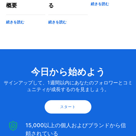
続きを読む
概要
る
続きを読む
続きを読む
今日から始めよう
サインアップして、1週間以内にあなたのフォロワーとコミ
ュニティが成長するのを見ましょう。
スタート
15,000以上の個人およびブランドから信
頼されている