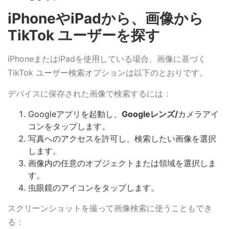
iPhoneやiPadから、画像から
TikTok ユーザーを探す
iPhoneまたはiPadを使用している場合、画像に基づく
TikTok ユーザー検索オプションは以下のとおりです。
デバイスに保存された画像で検索するには：
Googleアプリを起動し、
Googleレンズ/
カメラアイ
コンをタップします。
写真へのアクセスを許可し、検索したい画像を選択
します。
画像内の任意のオブジェクトまたは領域を選択しま
す。
虫眼鏡のアイコンをタップします。
スクリーンショットを撮って画像検索に使うこともでき
る：