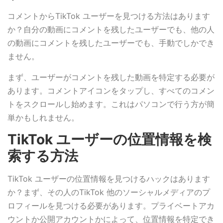
コメントからTikTok ユーザーを見つける方法はあります
か？自分の動画にコメントを残したユーザーでも、他の人
の動画にコメントを残したユーザーでも、手動でしかでき
ません。
まず、ユーザーがコメントを残した動画を特定する必要が
あります。コメントアイコンをタップし、すべてのコメン
トをスクロールし始めます。これはパソコンで行う方が簡
単かもしれません。
TikTok ユーザーの位置情報を検
索する方法
TikTok ユーザーの位置情報を見つけるハックはあります
か？まず、その人のTikTok 他のソーシャルメディアのプ
ロフィールを見つける必要があります。プライベートアカ
ウントか公開アカウントかによって、位置情報を特定でき