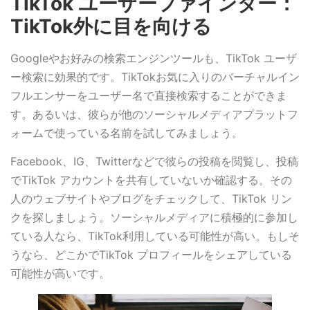
TikTok ユーザーファインダー：
TikTok外に目を向ける
Googleやお好みの検索エンジンツールも、TikTok ユーザ
ー検索に効果的です。TikTokお気に入りのバーチャルイン
フルエンサーをユーザー名で直接検索することができま
す。あるいは、彼らが他のソーシャルメディアプラットフ
ォームで使っている名前を試してみましょう。
Facebook、IG、Twitterなどで彼らの投稿を閲覧し、投稿
でTikTok アカウントを共有していないか確認する。その
人のウェブサイトやブログをチェックして、TikTok リン
クを探しましょう。ソーシャルメディアに積極的に参加し
ている人なら、TikTok利用している可能性が高い。もしそ
うなら、どこかでTikTok プロフィールをシェアしている
可能性が高いです。