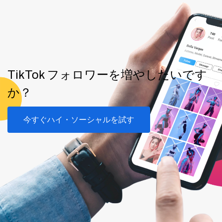
TikTok フォロワーを増やしたいです
か？
今すぐハイ・ソーシャルを試す