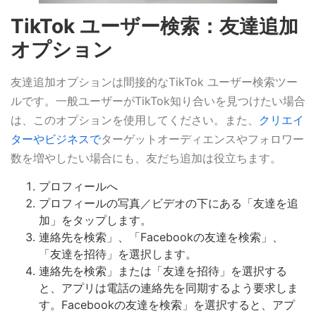
TikTok ユーザー検索：友達追加
オプション
友達追加オプションは間接的なTikTok ユーザー検索ツー
ルです。一般ユーザーがTikTok知り合いを見つけたい場合
は、このオプションを使用してください。また、
クリエイ
ターやビジネスで
ターゲットオーディエンスやフォロワー
数を増やしたい場合にも、友だち追加は役立ちます。
プロフィールへ
プロフィールの写真／ビデオの下にある「友達を追
加」をタップします。
連絡先を検索」、「Facebookの友達を検索」、
「友達を招待」を選択します。
連絡先を検索」または「友達を招待」を選択する
と、アプリは電話の連絡先を同期するよう要求しま
す。Facebookの友達を検索」を選択すると、アプ