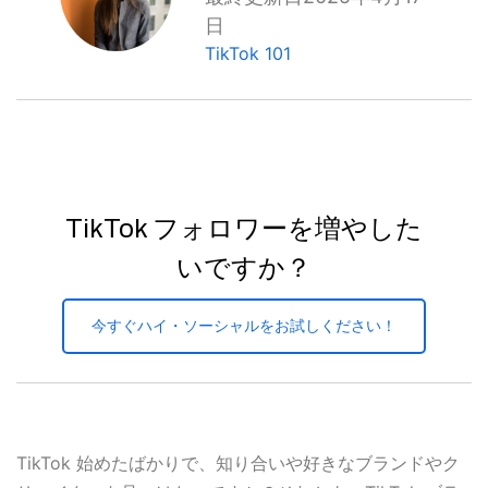
日
TikTok 101
TikTok フォロワーを増やした
いですか？
今すぐハイ・ソーシャルをお試しください！
TikTok 始めたばかりで、知り合いや好きなブランドやク