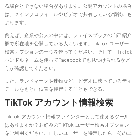
る場合とできない場合があります。公開アカウントの場合
は、メインプロフィールやビデオで共有している情報にも
よります。
例えば、企業や公人の中には、フェイスブックの自己紹介
欄で所在地を公開している人もいます。TikTok ユーザー
検索オプションの一つを使ってください。そして、TikTok
ハンドルネームを使ってFacebookでも見つけられるかど
うか確認してください。
また、ランドマークや建物など、ビデオに映っているディ
テールをもとに位置を特定することもできる。
TikTok アカウント情報検索
TikTok アカウント情報ファインダーとして使えるツール
はありますか？お好みのTikTok ユーザー検索オプション
をご利用ください。正しいユーザーを特定したら、そのユ