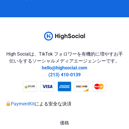
High Socialは、TikTok フォロワーを有機的に増やすお手
伝いをするソーシャルメディアエージェンシーです。
hello@highsocial.com
(213) 410-0139
PaymentKit
による安全な決済
価格