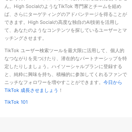
ん。High SocialのようなTikTok 専門家とチームを組め
ば、さらにターゲティングのアドバンテージを得ることが
できます。High Socialの高度な独自のAI技術を活用し
て、あなたのようなコンテンツを探しているユーザーとマ
ッチングさせます。
TikTok ユーザー検索ツールを最大限に活用して、個人的
なつながりを見つけたり、潜在的なパートナーシップを特
定したりしましょう。ハイソーシャルプランに登録する
と、純粋に興味を持ち、積極的に参加してくれるファンで
ニッチなフォロワーを増やすことができます。
今日から
TikTok 成長させましょう
！
TikTok 101