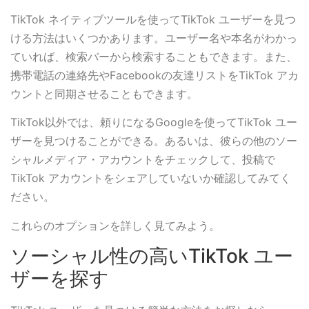
TikTok ネイティブツールを使ってTikTok ユーザーを見つ
ける方法はいくつかあります。ユーザー名や本名がわかっ
ていれば、検索バーから検索することもできます。また、
携帯電話の連絡先やFacebookの友達リストをTikTok アカ
ウントと同期させることもできます。
TikTok以外では、頼りになるGoogleを使ってTikTok ユー
ザーを見つけることができる。あるいは、彼らの他のソー
シャルメディア・アカウントをチェックして、投稿で
TikTok アカウントをシェアしていないか確認してみてく
ださい。
これらのオプションを詳しく見てみよう。
ソーシャル性の高いTikTok ユー
ザーを探す