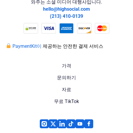
와주는 소셜 미디어 대행사입니다.
hello@highsocial.com
(213) 410-0139
PaymentKit이
제공하는 안전한 결제 서비스
가격
문의하기
자료
무료 TikTok