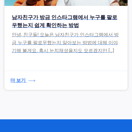
남자친구가 방금 인스타그램에서 누구를 팔로
우했는지 쉽게 확인하는 방법
안녕, 친구들! 오늘은 남자친구가 인스타그램에서 방
금 누구를 팔로우했는지 알아보는 방법에 대해 이야
기해 볼게요. 혹시 눈치채셨을지도 모르겠지만 […]
더 보기