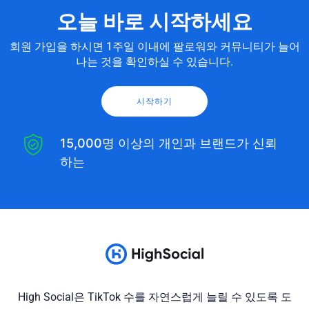
오늘 바로 시작하세요
회원 가입을 하시면 1주일 이내에 팔로워와 커뮤니티가 늘어
나는 것을 확인하실 수 있습니다.
시작하기
15,000명 이상의 개인과 브랜드가 신뢰
하는
High Social은 TikTok 수를 자연스럽게 늘릴 수 있도록 도