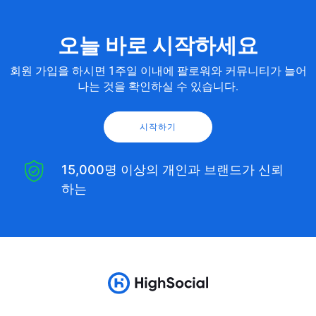
오늘 바로 시작하세요
회원 가입을 하시면 1주일 이내에 팔로워와 커뮤니티가 늘어
나는 것을 확인하실 수 있습니다.
시작하기
15,000명 이상의 개인과 브랜드가 신뢰
하는