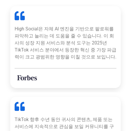
High Social은 자체 AI 엔진을 기반으로 팔로워를
파악하고 늘리는 데 도움을 줄 수 있습니다. 이 회
사의 성장 지원 서비스와 분석 도구는 2025년
TikTok 서비스 분야에서 등장한 혁신 중 가장 파급
력이 크고 광범위한 영향을 미칠 것으로 보입니다.
TikTok 향후 수년 동안 귀사의 콘텐츠, 제품 또는
서비스에 지속적으로 관심을 보일 커뮤니티를 구