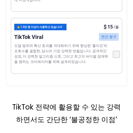
$
15
/월
1.5만 명 이상이 사용하고 있습니다!
TikTok Viral
연간 청구
도달 범위와 확산 효과를 극대화하기 위해 향상된 ‘좋아요’와
조회수를 결합한, 당사의 가장 강력한 번들입니다. 공격적인
성장, 더 강력한 알고리즘 신호, 그리고 최고의 바이럴 잠재력
을 원하는 크리에이터를 위해 설계되었습니다.
TikTok 전략에 활용할 수 있는 강력
하면서도 간단한 ‘불공정한 이점’