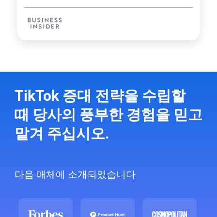
TikTok 증대 전략을 수립할
때 당사의 풍부한 경험을 믿고
맡겨 주십시오.
다음 매체에 소개되었습니다