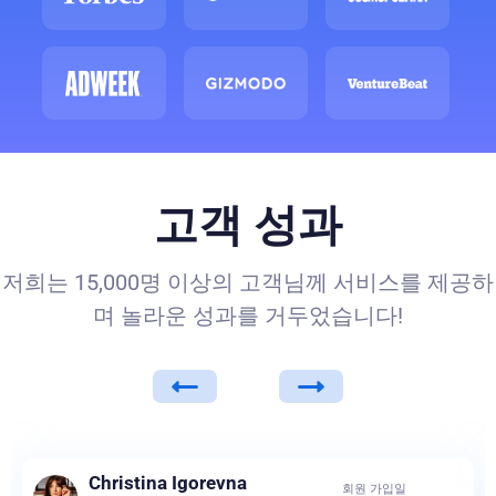
고객 성과
저희는 15,000명 이상의 고객님께 서비스를 제공하
며 놀라운 성과를 거두었습니다!
Christina Igorevna
회원 가입일