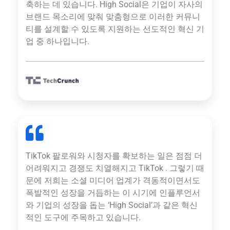
축하는 데 있습니다. High Social은 기업이 자사의
브랜드 목소리에 맞춰 맞춤형으로 이러한 커뮤니
티를 설계할 수 있도록 지원하는 선도적인 혁신 기
업 중 하나입니다.
TikTok 팔로워와 시청자를 확보하는 일은 점점 더
어려워지고 경쟁도 치열해지고 TikTok . 그렇기 때
문에 저희는 소셜 미디어 업계가 격동적이면서도
폭발적인 성장을 거듭하는 이 시기에 인플루언서
와 기업의 성장을 돕는 ‘High Social’과 같은 혁신
적인 도구에 주목하고 있습니다.