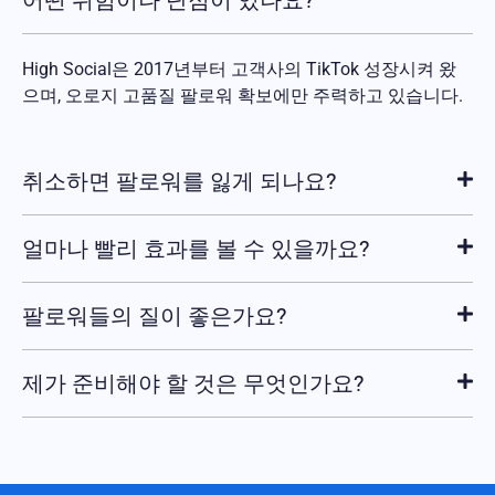
어떤 위험이나 단점이 있나요?
High Social은 2017년부터 고객사의 TikTok 성장시켜 왔
으며, 오로지 고품질 팔로워 확보에만 주력하고 있습니다.
취소하면 팔로워를 잃게 되나요?
얼마나 빨리 효과를 볼 수 있을까요?
팔로워들의 질이 좋은가요?
제가 준비해야 할 것은 무엇인가요?