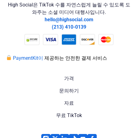
High Social은 TikTok 수를 자연스럽게 늘릴 수 있도록 도
와주는 소셜 미디어 대행사입니다.
hello@highsocial.com
(213) 410-0139
PaymentKit이
제공하는 안전한 결제 서비스
가격
문의하기
자료
무료 TikTok