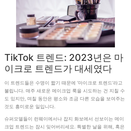
TikTok 트렌드: 2023년은 마
이크로 트렌드가 대세였다
이 트렌드들은 수명이 짧기 때문에 ‘마이크로 트렌드’라고
불립니다. 매주 새로운 메이크업 룩을 시도하는 건 지칠 수
도 있지만, 며칠 동안은 평소와 조금 다른 모습을 보여주는
것도 흥미로운 일입니다.
슈퍼모델들이 런웨이에서나 잡지 화보에서 선보이는 메이
크업 트렌드는 잠시 잊어버리세요. 특별한 날을 위해, 혹은