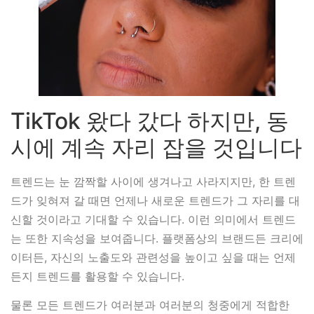
TikTok 왔다 갔다 하지만, 동
시에 계속 자리 잡을 것입니다
트렌드는 눈 깜짝할 사이에 생겨나고 사라지지만, 한 트렌
드가 잊혀져 갈 때면 언제나 새로운 트렌드가 그 자리를 대
신할 것이라고 기대할 수 있습니다. 이런 의미에서 트렌드
는 또한 지속성을 보여줍니다. 플랫폼상의 브랜드든 크리에
이터든, 자신의 노출도와 관련성을 높이고 싶을 때는 언제
든지 트렌드를 활용할 수 있습니다.
물론 모든 트렌드가 여러분과 여러분의 청중에게 적합한