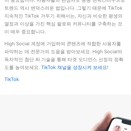
트렌드 역시 변덕스러운 법입니다. 그렇기 때문에 TikTok
지속적인 TikTok 거두기 위해서는, 자신과 비슷한 평생의
열정과 이상을 가진 핵심 팔로워 커뮤니티를 구축하는 것
이 매우 중요합니다.
High Social 계정에 가입하여 콘텐츠에 적합한 사용자를
파악하는 데 전문가의 도움을 받아보세요. High Social의
독자적인 첨단 AI 기술을 통해 타겟 오디언스 선정의 정확
도를 높여보세요.
TikTok 채널을 성장시켜 보세요
!
TikTok