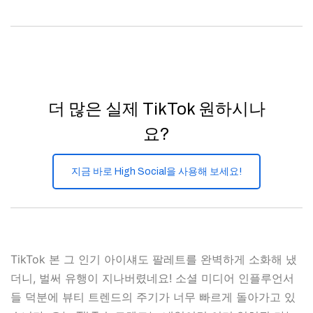
더 많은 실제 TikTok 원하시나
요?
지금 바로 High Social을 사용해 보세요!
TikTok 본 그 인기 아이섀도 팔레트를 완벽하게 소화해 냈
더니, 벌써 유행이 지나버렸네요! 소셜 미디어 인플루언서
들 덕분에 뷰티 트렌드의 주기가 너무 빠르게 돌아가고 있