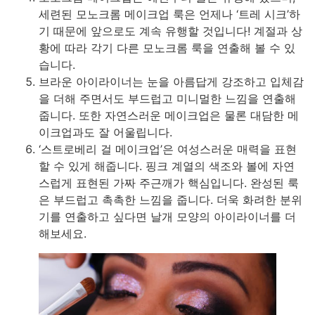
세련된 모노크롬 메이크업 룩은 언제나 ‘트레 시크’하
기 때문에 앞으로도 계속 유행할 것입니다! 계절과 상
황에 따라 각기 다른 모노크롬 룩을 연출해 볼 수 있
습니다.
브라운 아이라이너는 눈을 아름답게 강조하고 입체감
을 더해 주면서도 부드럽고 미니멀한 느낌을 연출해
줍니다. 또한 자연스러운 메이크업은 물론 대담한 메
이크업과도 잘 어울립니다.
‘스트로베리 걸 메이크업’은 여성스러운 매력을 표현
할 수 있게 해줍니다. 핑크 계열의 색조와 볼에 자연
스럽게 표현된 가짜 주근깨가 핵심입니다. 완성된 룩
은 부드럽고 촉촉한 느낌을 줍니다. 더욱 화려한 분위
기를 연출하고 싶다면 날개 모양의 아이라이너를 더
해보세요.