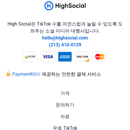
High Social은 TikTok 수를 자연스럽게 늘릴 수 있도록 도
와주는 소셜 미디어 대행사입니다.
hello@highsocial.com
(213) 410-0139
PaymentKit이
제공하는 안전한 결제 서비스
가격
문의하기
자료
무료 TikTok