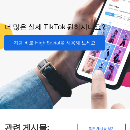
더 많은 실제 TikTok 원하시나요?
지금 바로 High Social을 사용해 보세요
관련 게시물:
모든 게시물 보기