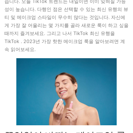
습니다. 오늘 TikTok 트렌드는 내일이면 이미 잊혀질 가능
성이 높습니다. 다행인 점은 선택할 수 있는 최신 유행의 뷰
티 및 메이크업 스타일이 무수히 많다는 것입니다. 자신에
게 가장 잘 어울리는 몇 가지를 골라 새로운 룩이 하고 싶을
때까지 즐겨보세요. 그리고 나서 TikTok 최신 유행을
TikTok . 2023년 가장 핫한 메이크업 룩을 알아보려면 계
속 읽어보세요.