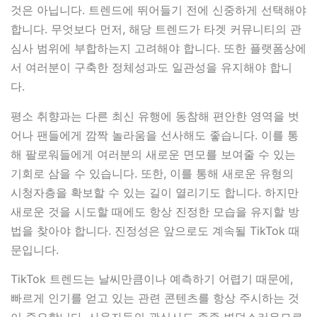
것은 아닙니다. 트렌드에 뛰어들기 전에 신중하게 선택해야
합니다. 무엇보다 먼저, 해당 트렌드가 타겟 커뮤니티의 관
심사 범위에 부합하는지 고려해야 합니다. 또한 플랫폼상에
서 여러분이 구축한 정체성과도 일관성을 유지해야 합니
다.
평소 취향과는 다른 최신 유행에 동참해 편안한 영역을 벗
어나 팬들에게 깜짝 놀라움을 선사해도 좋습니다. 이를 통
해 팔로워들에게 여러분의 새로운 면모를 보여줄 수 있는
기회로 삼을 수 있습니다. 또한, 이를 통해 새로운 유형의
시청자층을 확보할 수 있는 길이 열리기도 합니다. 하지만
새로운 것을 시도할 때에도 항상 진정한 모습을 유지할 방
법을 찾아야 합니다. 진정성은 앞으로도 계속될 TikTok 때
문입니다.
TikTok 트렌드는 날씨만큼이나 예측하기 어렵기 때문에,
빠르게 인기를 얻고 있는 관련 콘텐츠를 항상 주시하는 것
이 중요합니다. 사용자들의 관심사도 종종 변덕스러우므로