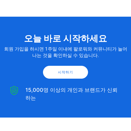
오늘 바로 시작하세요
회원 가입을 하시면 1주일 이내에 팔로워와 커뮤니티가 늘어
나는 것을 확인하실 수 있습니다.
시작하기
15,000명 이상의 개인과 브랜드가 신뢰
하는