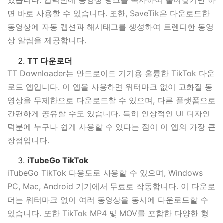
있습니다. 입력란에 동영상 링크를 복사하여 붙여넣기만 하
면 바로 사용할 수 있습니다. 또한, SaveTik은 다운로드한
동영상에 자동 캡션과 해시태그를 생성하여 트렌디한 동영
상 알림을 제공합니다.
TT 다운로더
TT Downloader는 안드로이드 기기용 훌륭한 TikTok 다운
로드 앱입니다. 이 앱을 사용하면 워터마크 없이 고화질 동
영상을 무제한으로 다운로드할 수 있으며, 다른 플랫폼으로
간편하게 공유할 수도 있습니다. 특히 인상적인 UI 디자인
덕분에 누구나 쉽게 사용할 수 있다는 점이 이 앱의 가장 큰
장점입니다.
iTubeGo
TikTok
iTubeGo TikTok 다용도로 사용할 수 있으며, Windows
PC, Mac, Android 기기에서 무료로 작동합니다. 이 다운로
더는 워터마크 없이 여러 동영상을 동시에 다운로드할 수
있습니다. 또한 TikTok MP4 및 MOV를 포함한 다양한 형