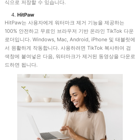
식으로 저장할 수 있습니다.
HitPaw
HitPaw는 사용자에게 워터마크 제거 기능을 제공하는
100% 안전하고 무료인 브라우저 기반 온라인 TikTok 다운
로더입니다. Windows, Mac, Android, iPhone 및 태블릿에
서 원활하게 작동합니다. 사용하려면 TikTok 복사하여 검
색창에 붙여넣은 다음, 워터마크가 제거된 동영상을 다운로
드하면 됩니다.