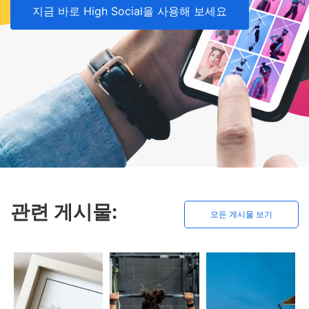
지금 바로 High Social을 사용해 보세요
관련 게시물:
모든 게시물 보기