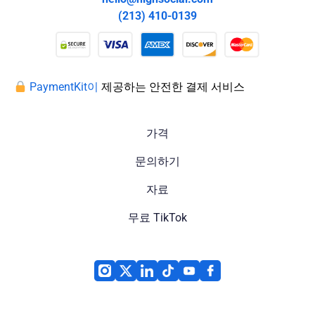
(213) 410-0139
PaymentKit이
제공하는 안전한 결제 서비스
가격
문의하기
자료
무료 TikTok