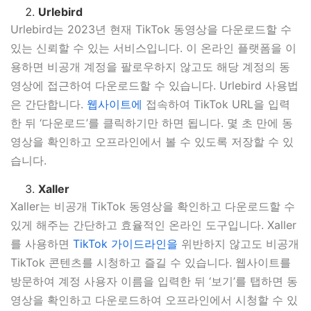
Urlebird
Urlebird는 2023년 현재 TikTok 동영상을 다운로드할 수
있는 신뢰할 수 있는 서비스입니다. 이 온라인 플랫폼을 이
용하면 비공개 계정을 팔로우하지 않고도 해당 계정의 동
영상에 접근하여 다운로드할 수 있습니다. Urlebird 사용법
은 간단합니다.
웹사이트에
접속하여 TikTok URL을 입력
한 뒤 ‘다운로드’를 클릭하기만 하면 됩니다. 몇 초 만에 동
영상을 확인하고 오프라인에서 볼 수 있도록 저장할 수 있
습니다.
Xaller
Xaller는 비공개 TikTok 동영상을 확인하고 다운로드할 수
있게 해주는 간단하고 효율적인 온라인 도구입니다. Xaller
를 사용하면
TikTok 가이드라인을
위반하지 않고도 비공개
TikTok 콘텐츠를 시청하고 즐길 수 있습니다. 웹사이트를
방문하여 계정 사용자 이름을 입력한 뒤 ‘보기’를 탭하면 동
영상을 확인하고 다운로드하여 오프라인에서 시청할 수 있