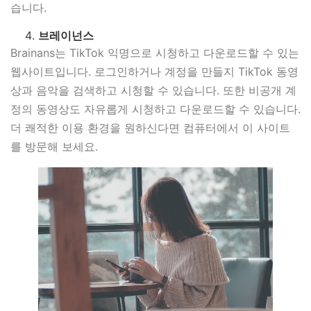
습니다.
브레이넌스
Brainans는 TikTok 익명으로 시청하고 다운로드할 수 있는
웹사이트입니다. 로그인하거나 계정을 만들지 TikTok 동영
상과 음악을 검색하고 시청할 수 있습니다. 또한 비공개 계
정의 동영상도 자유롭게 시청하고 다운로드할 수 있습니다.
더 쾌적한 이용 환경을 원하신다면 컴퓨터에서 이 사이트
를 방문해 보세요.