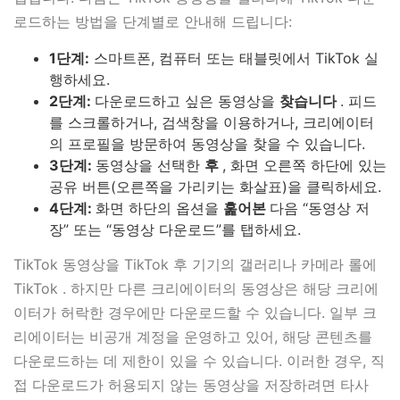
로드하는 방법을 단계별로 안내해 드립니다:
1단계:
스마트폰, 컴퓨터 또는 태블릿에서 TikTok 실
행하세요.
2단계:
다운로드하고 싶은 동영상을
찾습니다
. 피드
를 스크롤하거나, 검색창을 이용하거나, 크리에이터
의 프로필을 방문하여 동영상을 찾을 수 있습니다.
3단계:
동영상을 선택한
후
, 화면 오른쪽 하단에 있는
공유 버튼(오른쪽을 가리키는 화살표)을 클릭하세요.
4단계:
화면 하단의 옵션을
훑어본
다음 “동영상 저
장” 또는 “동영상 다운로드”를 탭하세요.
TikTok 동영상을 TikTok 후 기기의 갤러리나 카메라 롤에
TikTok . 하지만 다른 크리에이터의 동영상은 해당 크리에
이터가 허락한 경우에만 다운로드할 수 있습니다. 일부 크
리에이터는 비공개 계정을 운영하고 있어, 해당 콘텐츠를
다운로드하는 데 제한이 있을 수 있습니다. 이러한 경우, 직
접 다운로드가 허용되지 않는 동영상을 저장하려면 타사