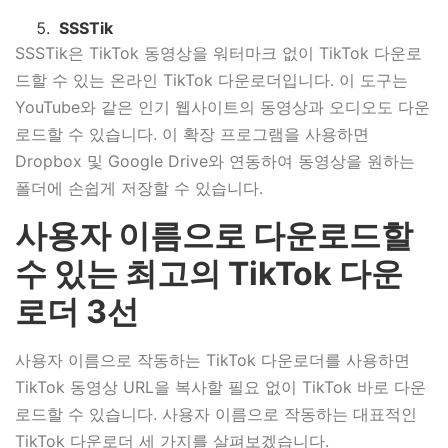
SSSTik
SSSTik은 TikTok 동영상을 워터마크 없이 TikTok 다운로
드할 수 있는 온라인 TikTok 다운로더입니다. 이 도구는
YouTube와 같은 인기 웹사이트의 동영상과 오디오도 다운
로드할 수 있습니다. 이 확장 프로그램을 사용하면
Dropbox 및 Google Drive와 연동하여 동영상을 원하는
폴더에 손쉽게 저장할 수 있습니다.
사용자 이름으로 다운로드할
수 있는 최고의 TikTok 다운
로더 3선
사용자 이름으로 작동하는 TikTok 다운로더를 사용하면
TikTok 동영상 URL을 복사할 필요 없이 TikTok 바로 다운
로드할 수 있습니다. 사용자 이름으로 작동하는 대표적인
TikTok 다운로더 세 가지를 살펴보겠습니다.