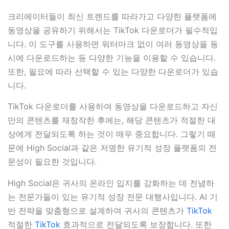
크리에이터들이 최신 트렌드를 따라가고 다양한 플랫폼에
동영상을 공유하기 위해서는 TikTok 다운로더가 필수적입
니다. 이 도구를 사용하면 워터마크 없이 여러 동영상을 동
시에 다운로드하는 등 다양한 기능을 이용할 수 있습니다.
또한, 필요에 따라 선택할 수 있는 다양한 다운로더가 있습
니다.
TikTok 다운로더를 사용하여 동영상을 다운로드하고 자신
만의 콘텐츠를 재창작한 후에는, 해당 콘텐츠가 적절한 대
상에게 전달되도록 하는 것이 매우 중요합니다. 그렇기 때
문에 High Social과 같은 저명한 유기적 성장 플랫폼의 전
문성이 필요한 것입니다.
High Social은 귀사의 온라인 입지를 강화하는 데 전념하
는 전문가들이 있는 유기적 성장 전문 대행사입니다. AI 기
반 전략을 맞춤형으로 설계하여 귀사의 콘텐츠가
TikTok
적절한
TikTok
효과적으로 전달되도록 보장합니다. 또한