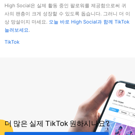
High Social은 실제 활동 중인 팔로워를 제공함으로써 귀
사의 팬층이 크게 성장할 수 있도록 돕습니다. 그러니 더 이
상 망설이지 마세요.
오늘 바로 High Social과 함께 TikTok
늘려보세요
.
TikTok
더 많은 실제 TikTok 원하시나요?