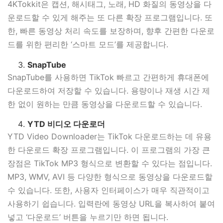
4KTokkit은 캡션, 해시태그, 노래, HD 화질의 동영상을 다
운로드할 수 있게 해주는 또 다른 확장 프로그램입니다. 또
한, 빠른 동영상 처리 속도를 보장하며, 향후 간편한 다운로
드를 위한 편리한 ‘스마트 모드’를 제공합니다.
SnapTube
SnapTube를 사용하면 TikTok 빠르고 간편하게 휴대폰에
다운로드하여 저장할 수 있습니다. 용량이나 재생 시간 제
한 없이 원하는 만큼 동영상을 다운로드할 수 있습니다.
YTD 비디오 다운로더
YTD Video Downloader는 TikTok 다운로드하는 데 유용
한 다운로드 확장 프로그램입니다. 이 프로그램의 가장 큰
장점은 TikTok MP3 형식으로 변환할 수 있다는 점입니다.
MP3, WMV, AVI 등 다양한 형식으로 동영상을 다운로드할
수 있습니다. 또한, 사용자 인터페이스가 매우 직관적이고
사용하기 쉽습니다. 입력란에 동영상 URL을 복사하여 붙여
넣고 ‘다운로드’ 버튼을 누르기만 하면 됩니다.