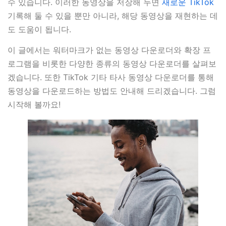
수 있습니다. 이러한 동영상을 저장해 두면
새로운 TikTok
기록해 둘 수 있을 뿐만 아니라, 해당 동영상을 재현하는 데
도 도움이 됩니다.
이 글에서는 워터마크가 없는 동영상 다운로더와 확장 프
로그램을 비롯한 다양한 종류의 동영상 다운로더를 살펴보
겠습니다. 또한 TikTok 기타 타사 동영상 다운로더를 통해
동영상을 다운로드하는 방법도 안내해 드리겠습니다. 그럼
시작해 볼까요!