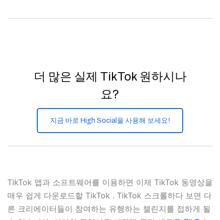
더 많은 실제 TikTok 원하시나
요?
지금 바로 High Social을 사용해 보세요!
TikTok 앱과 소프트웨어를 이용하면 이제 TikTok 동영상을
매우 쉽게 다운로드할 TikTok . TikTok 스크롤하다 보면 다
른 크리에이터들이 참여하는 유행하는 챌린지를 접하게 될