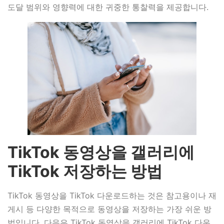
도달 범위와 영향력에 대한 귀중한 통찰력을 제공합니다.
TikTok 동영상을 갤러리에
TikTok 저장하는 방법
TikTok 동영상을 TikTok 다운로드하는 것은 참고용이나 재
게시 등 다양한 목적으로 동영상을 저장하는 가장 쉬운 방
법입니다. 다음은 TikTok 동영상을 갤러리에 TikTok 다운