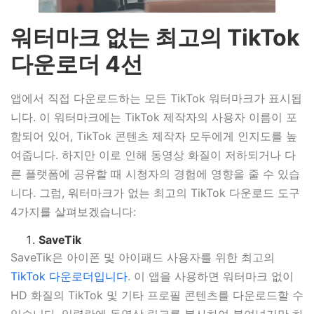
워터마크 없는 최고의 TikTok
다운로더 4선
앱에서 직접 다운로드하는 모든 TikTok 워터마크가 표시됩
니다. 이 워터마크에는 TikTok 제작자의 사용자 이름이 포
함되어 있어, TikTok 콘텐츠 제작자 모두에게 인지도를 높
여줍니다. 하지만 이로 인해 동영상 화질이 저하되거나 다
른 플랫폼에 공유할 때 시청자의 경험에 영향을 줄 수 있습
니다. 그럼, 워터마크가 없는 최고의 TikTok 다운로드 도구
4가지를 살펴보겠습니다:
SaveTik
SaveTik은 아이폰 및 아이패드 사용자를 위한 최고의
TikTok 다운로더입니다
. 이 앱을 사용하면 워터마크 없이
HD 화질의 TikTok 및 기타 프로필 콘텐츠를 다운로드할 수