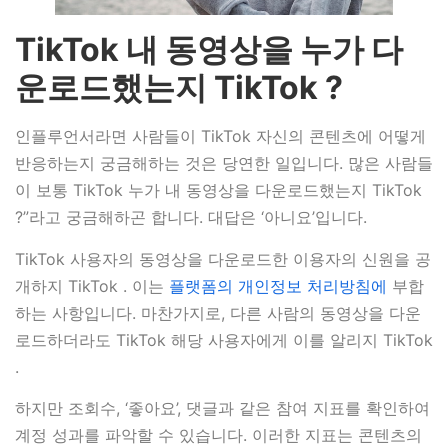
TikTok 내 동영상을 누가 다
운로드했는지 TikTok ?
인플루언서라면 사람들이 TikTok 자신의 콘텐츠에 어떻게
반응하는지 궁금해하는 것은 당연한 일입니다. 많은 사람들
이 보통 TikTok 누가 내 동영상을 다운로드했는지 TikTok
?”라고 궁금해하곤 합니다. 대답은 ‘아니요’입니다.
TikTok 사용자의 동영상을 다운로드한 이용자의 신원을 공
개하지 TikTok . 이는
플랫폼의 개인정보 처리방침에
부합
하는 사항입니다. 마찬가지로, 다른 사람의 동영상을 다운
로드하더라도 TikTok 해당 사용자에게 이를 알리지 TikTok
.
하지만 조회수, ‘좋아요’, 댓글과 같은 참여 지표를 확인하여
계정 성과를 파악할 수 있습니다. 이러한 지표는 콘텐츠의