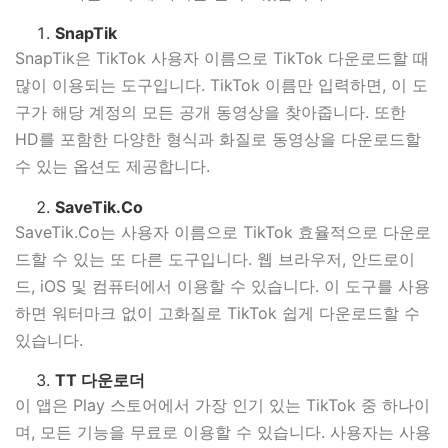
SnapTik
SnapTik은 TikTok 사용자 이름으로 TikTok 다운로드할 때
많이 이용되는 도구입니다. TikTok 이름만 입력하면, 이 도
구가 해당 계정의 모든 공개 동영상을 찾아줍니다. 또한
HD를 포함한 다양한 형식과 화질로 동영상을 다운로드할
수 있는 옵션도 제공합니다.
SaveTik.Co
SaveTik.Co는 사용자 이름으로 TikTok 효율적으로 다운로
드할 수 있는 또 다른 도구입니다. 웹 브라우저, 안드로이
드, iOS 및 컴퓨터에서 이용할 수 있습니다. 이 도구를 사용
하면 워터마크 없이 고화질로 TikTok 쉽게 다운로드할 수
있습니다.
TT 다운로더
이 앱은 Play 스토어에서 가장 인기 있는 TikTok 중 하나이
며, 모든 기능을 무료로 이용할 수 있습니다. 사용자는 사용