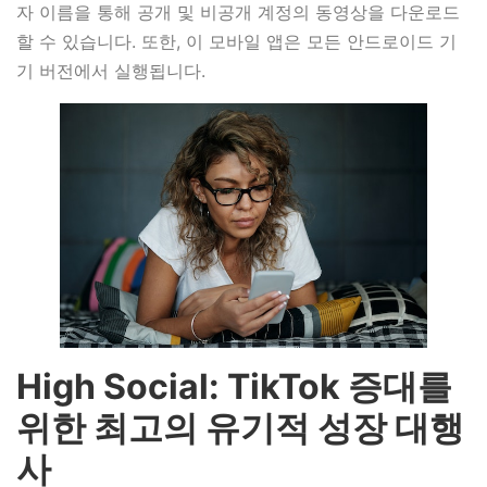
자 이름을 통해 공개 및 비공개 계정의 동영상을 다운로드
할 수 있습니다. 또한, 이 모바일 앱은 모든 안드로이드 기
기 버전에서 실행됩니다.
High Social: TikTok 증대를
위한 최고의 유기적 성장 대행
사