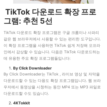
TikTok 다운로드 확장 프로
그램: 추천 5선
TikTok 다운로드 확장 프로그램은 구글 크롬이나 사파리
같은 웹 브라우저에서 사용할 수 있는 편리한 도구입니다.
이 확장 프로그램을 사용하면 TikTok 쉽게 저장해 오프라
인에서 감상할 수 있습니다. 다음은 TikTok 다운로드하는
데 유용한 주요 확장 프로그램들입니다:
By Click Downloader
By Click Downloader는 TikTok , 라이브 영상 및 자막을
다운로드할 수 있는 다용도 확장 프로그램입니다. 웹 브라
우저에서 동영상을 시청하는 동안 MP4 또는 MP3 파일로
다운로드할 수도 있습니다.
4KTokkit