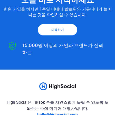
회원 가입을 하시면 1주일 이내에 팔로워와 커뮤니티가 늘어
나는 것을 확인하실 수 있습니다.
시작하기
15,000명 이상의 개인과 브랜드가 신뢰
하는
High Social은 TikTok 수를 자연스럽게 늘릴 수 있도록 도
와주는 소셜 미디어 대행사입니다.
hello@highsocial.com