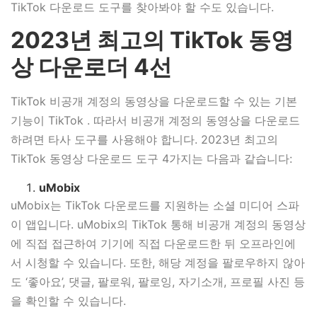
TikTok 다운로드 도구를 찾아봐야 할 수도 있습니다.
2023년 최고의 TikTok 동영
상 다운로더 4선
TikTok 비공개 계정의 동영상을 다운로드할 수 있는 기본
기능이 TikTok . 따라서 비공개 계정의 동영상을 다운로드
하려면 타사 도구를 사용해야 합니다. 2023년 최고의
TikTok 동영상 다운로드 도구 4가지는 다음과 같습니다:
uMobix
uMobix는 TikTok 다운로드를 지원하는 소셜 미디어 스파
이 앱입니다. uMobix의 TikTok 통해 비공개 계정의 동영상
에 직접 접근하여 기기에 직접 다운로드한 뒤 오프라인에
서 시청할 수 있습니다. 또한, 해당 계정을 팔로우하지 않아
도 ‘좋아요’, 댓글, 팔로워, 팔로잉, 자기소개, 프로필 사진 등
을 확인할 수 있습니다.