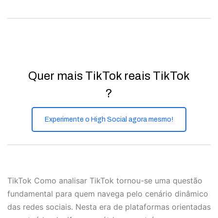
Quer mais TikTok reais TikTok
?
Experimente o High Social agora mesmo!
TikTok Como analisar TikTok tornou-se uma questão
fundamental para quem navega pelo cenário dinâmico
das redes sociais. Nesta era de plataformas orientadas