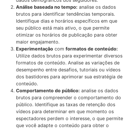
dados demográficos dos seguidores.
Análise baseada no tempo:
analise os dados
brutos para identificar tendências temporais.
Identifique dias e horários específicos em que
seu público está mais ativo, o que permite
otimizar os horários de publicação para obter
maior engajamento.
Experimentação
com
formatos de conteúdo:
Utilize dados brutos para experimentar diversos
formatos de conteúdo. Analise as variações de
desempenho entre desafios, tutoriais ou vídeos
dos bastidores para aprimorar sua estratégia de
conteúdo.
Comportamento do público:
analise os dados
brutos para compreender o comportamento do
público. Identifique as taxas de retenção dos
vídeos para determinar em que momento os
espectadores perdem o interesse, o que permite
que você adapte o conteúdo para obter o