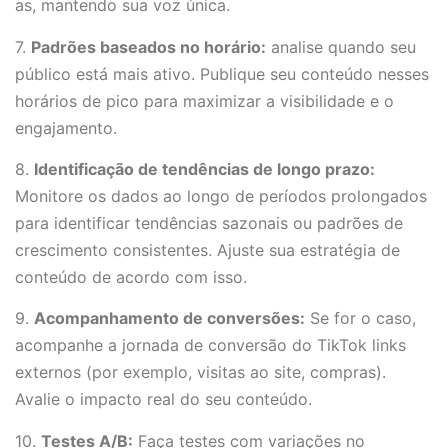
as, mantendo sua voz única.
7.
Padrões baseados no horário:
analise quando seu
público está mais ativo. Publique seu conteúdo nesses
horários de pico para maximizar a visibilidade e o
engajamento.
8.
Identificação de tendências de longo prazo:
Monitore os dados ao longo de períodos prolongados
para identificar tendências sazonais ou padrões de
crescimento consistentes. Ajuste sua estratégia de
conteúdo de acordo com isso.
9.
Acompanhamento de conversões:
Se for o caso,
acompanhe a jornada de conversão do TikTok links
externos (por exemplo, visitas ao site, compras).
Avalie o impacto real do seu conteúdo.
10.
Testes A/B:
Faça testes com variações no