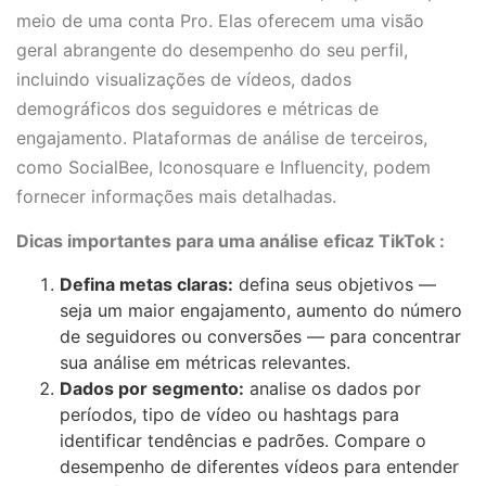
meio de uma conta Pro. Elas oferecem uma visão
geral abrangente do desempenho do seu perfil,
incluindo visualizações de vídeos, dados
demográficos dos seguidores e métricas de
engajamento. Plataformas de análise de terceiros,
como SocialBee, Iconosquare e Influencity, podem
fornecer informações mais detalhadas.
Dicas importantes para uma análise eficaz TikTok :
Defina metas claras:
defina seus objetivos —
seja um maior engajamento, aumento do número
de seguidores ou conversões — para concentrar
sua análise em métricas relevantes.
Dados por segmento:
analise os dados por
períodos, tipo de vídeo ou hashtags para
identificar tendências e padrões. Compare o
desempenho de diferentes vídeos para entender