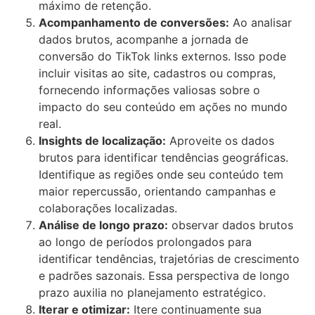
máximo de retenção.
Acompanhamento de conversões:
Ao analisar
dados brutos, acompanhe a jornada de
conversão do TikTok links externos. Isso pode
incluir visitas ao site, cadastros ou compras,
fornecendo informações valiosas sobre o
impacto do seu conteúdo em ações no mundo
real.
Insights de localização:
Aproveite os dados
brutos para identificar tendências geográficas.
Identifique as regiões onde seu conteúdo tem
maior repercussão, orientando campanhas e
colaborações localizadas.
Análise de longo prazo:
observar dados brutos
ao longo de períodos prolongados para
identificar tendências, trajetórias de crescimento
e padrões sazonais. Essa perspectiva de longo
prazo auxilia no planejamento estratégico.
Iterar e otimizar:
Itere continuamente sua