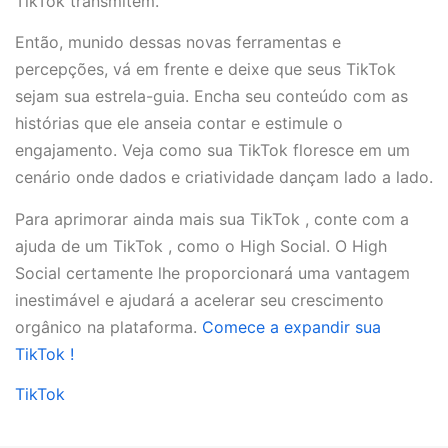
TikTok transmitem.
Então, munido dessas novas ferramentas e
percepções, vá em frente e deixe que seus TikTok
sejam sua estrela-guia. Encha seu conteúdo com as
histórias que ele anseia contar e estimule o
engajamento. Veja como sua TikTok floresce em um
cenário onde dados e criatividade dançam lado a lado.
Para aprimorar ainda mais sua TikTok , conte com a
ajuda de um TikTok , como o High Social. O High
Social certamente lhe proporcionará uma vantagem
inestimável e ajudará a acelerar seu crescimento
orgânico na plataforma.
Comece a expandir sua
TikTok !
TikTok