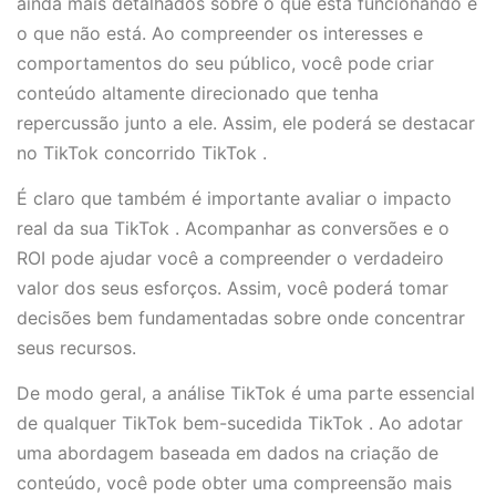
ainda mais detalhados sobre o que está funcionando e
o que não está. Ao compreender os interesses e
comportamentos do seu público, você pode criar
conteúdo altamente direcionado que tenha
repercussão junto a ele. Assim, ele poderá se destacar
no TikTok concorrido TikTok .
É claro que também é importante avaliar o impacto
real da sua TikTok . Acompanhar as conversões e o
ROI pode ajudar você a compreender o verdadeiro
valor dos seus esforços. Assim, você poderá tomar
decisões bem fundamentadas sobre onde concentrar
seus recursos.
De modo geral, a análise TikTok é uma parte essencial
de qualquer TikTok bem-sucedida TikTok . Ao adotar
uma abordagem baseada em dados na criação de
conteúdo, você pode obter uma compreensão mais