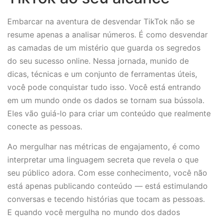
Embarcar na aventura de desvendar TikTok não se
resume apenas a analisar números. É como desvendar
as camadas de um mistério que guarda os segredos
do seu sucesso online. Nessa jornada, munido de
dicas, técnicas e um conjunto de ferramentas úteis,
você pode conquistar tudo isso. Você está entrando
em um mundo onde os dados se tornam sua bússola.
Eles vão guiá-lo para criar um conteúdo que realmente
conecte as pessoas.
Ao mergulhar nas métricas de engajamento, é como
interpretar uma linguagem secreta que revela o que
seu público adora. Com esse conhecimento, você não
está apenas publicando conteúdo — está estimulando
conversas e tecendo histórias que tocam as pessoas.
E quando você mergulha no mundo dos dados