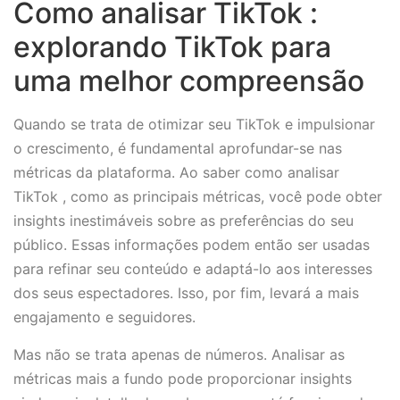
Como analisar TikTok :
explorando TikTok para
uma melhor compreensão
Quando se trata de otimizar seu TikTok e impulsionar
o crescimento, é fundamental aprofundar-se nas
métricas da plataforma. Ao saber como analisar
TikTok , como as principais métricas, você pode obter
insights inestimáveis sobre as preferências do seu
público. Essas informações podem então ser usadas
para refinar seu conteúdo e adaptá-lo aos interesses
dos seus espectadores. Isso, por fim, levará a mais
engajamento e seguidores.
Mas não se trata apenas de números. Analisar as
métricas mais a fundo pode proporcionar insights