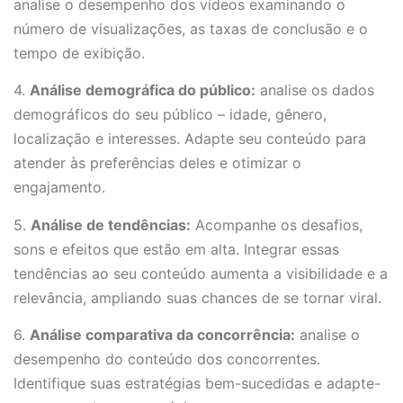
analise o desempenho dos vídeos examinando o
número de visualizações, as taxas de conclusão e o
tempo de exibição.
4.
Análise demográfica do público:
analise os dados
demográficos do seu público – idade, gênero,
localização e interesses. Adapte seu conteúdo para
atender às preferências deles e otimizar o
engajamento.
5.
Análise de tendências:
Acompanhe os desafios,
sons e efeitos que estão em alta. Integrar essas
tendências ao seu conteúdo aumenta a visibilidade e a
relevância, ampliando suas chances de se tornar viral.
6.
Análise comparativa da concorrência:
analise o
desempenho do conteúdo dos concorrentes.
Identifique suas estratégias bem-sucedidas e adapte-