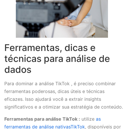
Ferramentas, dicas e
técnicas para análise de
dados
Para dominar a análise TikTok , é preciso combinar
ferramentas poderosas, dicas úteis e técnicas
eficazes. Isso ajudará você a extrair insights
significativos e a otimizar sua estratégia de conteúdo.
Ferramentas para análise TikTok :
utilize
as
ferramentas de análise nativasTikTok
, disponíveis por