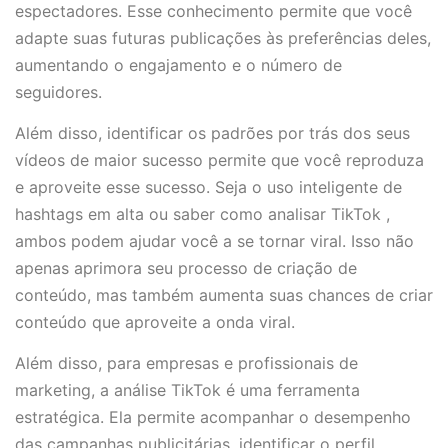
espectadores. Esse conhecimento permite que você
adapte suas futuras publicações às preferências deles,
aumentando o engajamento e o número de
seguidores.
Além disso, identificar os padrões por trás dos seus
vídeos de maior sucesso permite que você reproduza
e aproveite esse sucesso. Seja o uso inteligente de
hashtags em alta ou saber como analisar TikTok ,
ambos podem ajudar você a se tornar viral. Isso não
apenas aprimora seu processo de criação de
conteúdo, mas também aumenta suas chances de criar
conteúdo que aproveite a onda viral.
Além disso, para empresas e profissionais de
marketing, a análise TikTok é uma ferramenta
estratégica. Ela permite acompanhar o desempenho
das campanhas publicitárias, identificar o perfil