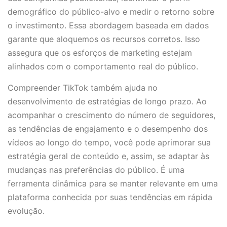
demográfico do público-alvo e medir o retorno sobre
o investimento. Essa abordagem baseada em dados
garante que aloquemos os recursos corretos. Isso
assegura que os esforços de marketing estejam
alinhados com o comportamento real do público.
Compreender TikTok também ajuda no
desenvolvimento de estratégias de longo prazo. Ao
acompanhar o crescimento do número de seguidores,
as tendências de engajamento e o desempenho dos
vídeos ao longo do tempo, você pode aprimorar sua
estratégia geral de conteúdo e, assim, se adaptar às
mudanças nas preferências do público. É uma
ferramenta dinâmica para se manter relevante em uma
plataforma conhecida por suas tendências em rápida
evolução.