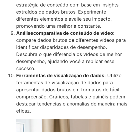
estratégia de conteúdo com base em insights
extraídos de dados brutos. Experimente
diferentes elementos e avalie seu impacto,
promovendo uma melhoria constante.
Análise
comparativa
de conteúdo de vídeo
:
compare dados brutos de diferentes vídeos para
identificar disparidades de desempenho.
Descubra o que diferencia os vídeos de melhor
desempenho, ajudando você a replicar esse
sucesso.
Ferramentas de visualização de dados:
Utilize
ferramentas de visualização de dados para
apresentar dados brutos em formatos de fácil
compreensão. Gráficos, tabelas e painéis podem
destacar tendências e anomalias de maneira mais
eficaz.