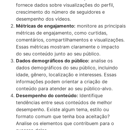
fornece dados sobre visualizações do perfil,
crescimento do número de seguidores e
desempenho dos vídeos.
Métricas de engajamento:
monitore as principais
métricas de engajamento, como curtidas,
comentários, compartilhamentos e visualizações.
Essas métricas mostram claramente o impacto
do seu conteúdo junto ao seu público.
Dados demográficos do público:
analise os
dados demográficos do seu público, incluindo
idade, gênero, localização e interesses. Essas
informações podem orientar a criação de
conteúdo para atender ao seu público-alvo.
Desempenho do conteúdo:
Identifique
tendências entre seus conteúdos de melhor
desempenho. Existe algum tema, estilo ou
formato comum que tenha boa aceitação?
Analise os elementos que contribuem para o