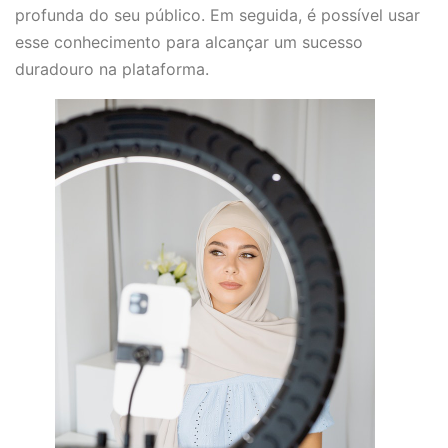
profunda do seu público. Em seguida, é possível usar
esse conhecimento para alcançar um sucesso
duradouro na plataforma.