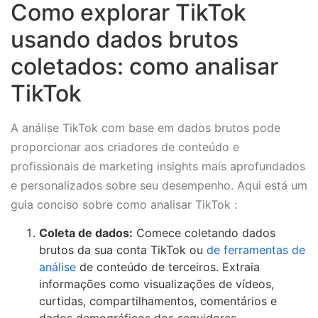
Como explorar TikTok
usando dados brutos
coletados: como analisar
TikTok
A análise TikTok com base em dados brutos pode
proporcionar aos criadores de conteúdo e
profissionais de marketing insights mais aprofundados
e personalizados sobre seu desempenho. Aqui está um
guia conciso sobre como analisar TikTok :
Coleta de dados:
Comece coletando dados
brutos da sua conta TikTok ou
de ferramentas de
análise
de conteúdo de terceiros. Extraia
informações como visualizações de vídeos,
curtidas, compartilhamentos, comentários e