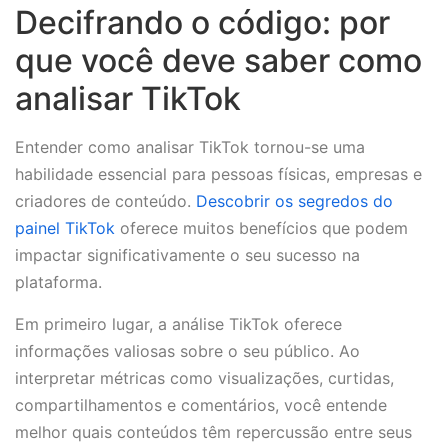
Decifrando o código: por
que você deve saber como
analisar TikTok
Entender como analisar TikTok tornou-se uma
habilidade essencial para pessoas físicas, empresas e
criadores de conteúdo.
Descobrir os segredos do
painel TikTok
oferece muitos benefícios que podem
impactar significativamente o seu sucesso na
plataforma.
Em primeiro lugar, a análise TikTok oferece
informações valiosas sobre o seu público. Ao
interpretar métricas como visualizações, curtidas,
compartilhamentos e comentários, você entende
melhor quais conteúdos têm repercussão entre seus