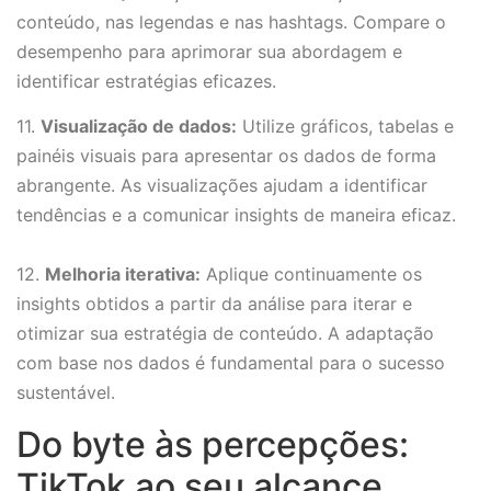
conteúdo, nas legendas e nas hashtags. Compare o
desempenho para aprimorar sua abordagem e
identificar estratégias eficazes.
11.
Visualização de dados:
Utilize gráficos, tabelas e
painéis visuais para apresentar os dados de forma
abrangente. As visualizações ajudam a identificar
tendências e a comunicar insights de maneira eficaz.
12.
Melhoria iterativa:
Aplique continuamente os
insights obtidos a partir da análise para iterar e
otimizar sua estratégia de conteúdo. A adaptação
com base nos dados é fundamental para o sucesso
sustentável.
Do byte às percepções:
TikTok ao seu alcance