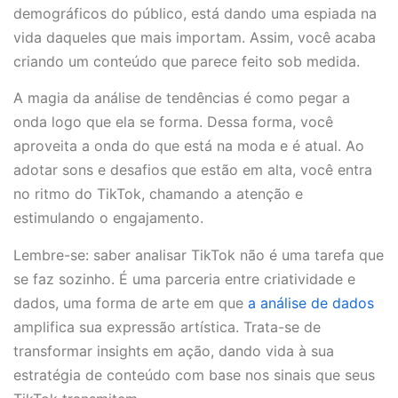
demográficos do público, está dando uma espiada na
vida daqueles que mais importam. Assim, você acaba
criando um conteúdo que parece feito sob medida.
A magia da análise de tendências é como pegar a
onda logo que ela se forma. Dessa forma, você
aproveita a onda do que está na moda e é atual. Ao
adotar sons e desafios que estão em alta, você entra
no ritmo do TikTok, chamando a atenção e
estimulando o engajamento.
Lembre-se: saber analisar TikTok não é uma tarefa que
se faz sozinho. É uma parceria entre criatividade e
dados, uma forma de arte em que
a análise de dados
amplifica sua expressão artística. Trata-se de
transformar insights em ação, dando vida à sua
estratégia de conteúdo com base nos sinais que seus