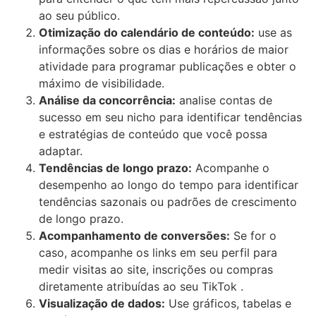
ao seu público.
Otimização do calendário de conteúdo:
use as
informações sobre os dias e horários de maior
atividade para programar publicações e obter o
máximo de visibilidade.
Análise da concorrência:
analise contas de
sucesso em seu nicho para identificar tendências
e estratégias de conteúdo que você possa
adaptar.
Tendências de longo prazo:
Acompanhe o
desempenho ao longo do tempo para identificar
tendências sazonais ou padrões de crescimento
de longo prazo.
Acompanhamento de conversões:
Se for o
caso, acompanhe os links em seu perfil para
medir visitas ao site, inscrições ou compras
diretamente atribuídas ao seu TikTok .
Visualização de dados:
Use gráficos, tabelas e