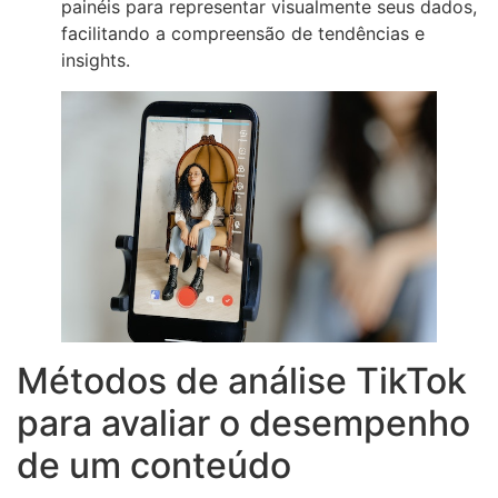
painéis para representar visualmente seus dados,
facilitando a compreensão de tendências e
insights.
Métodos de análise TikTok
para avaliar o desempenho
de um conteúdo