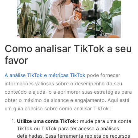
Como analisar TikTok a seu
favor
A análise TikTok e métricas TikTok
pode fornecer
informações valiosas sobre o desempenho do seu
conteúdo e ajudá-lo a aprimorar suas estratégias para
obter o máximo de alcance e engajamento. Aqui está
um guia conciso sobre como analisar TikTok :
Utilize uma conta TikTok :
mude para uma conta
TikTok ou TikTok para ter acesso a análises
detalhadas. Essa ferramenta repleta de recursos