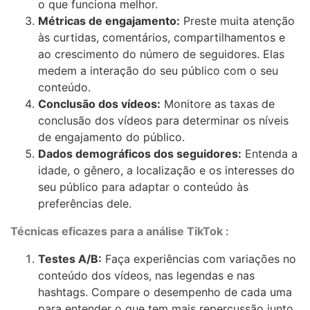
o que funciona melhor.
Métricas de engajamento:
Preste muita atenção
às curtidas, comentários, compartilhamentos e
ao crescimento do número de seguidores. Elas
medem a interação do seu público com o seu
conteúdo.
Conclusão dos vídeos:
Monitore as taxas de
conclusão dos vídeos para determinar os níveis
de engajamento do público.
Dados demográficos dos seguidores:
Entenda a
idade, o gênero, a localização e os interesses do
seu público para adaptar o conteúdo às
preferências dele.
Técnicas eficazes para a análise TikTok :
Testes A/B:
Faça experiências com variações no
conteúdo dos vídeos, nas legendas e nas
hashtags. Compare o desempenho de cada uma
para entender o que tem mais repercussão junto