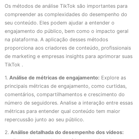
Os métodos de análise TikTok são importantes para
compreender as complexidades do desempenho do
seu conteúdo. Eles podem ajudar a entender o
engajamento do público, bem como o impacto geral
na plataforma. A aplicação desses métodos
proporciona aos criadores de conteúdo, profissionais
de marketing e empresas insights para aprimorar suas
TikTok .
1.
Análise de métricas de engajamento:
Explore as
principais métricas de engajamento, como curtidas,
comentários, compartilhamentos e crescimento do
número de seguidores. Analise a interação entre essas
métricas para entender qual conteúdo tem maior
repercussão junto ao seu público.
2.
Análise detalhada do desempenho dos vídeos: