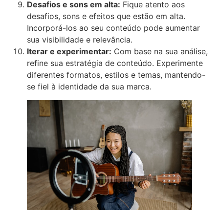
Desafios e sons em alta:
Fique atento aos
desafios, sons e efeitos que estão em alta.
Incorporá-los ao seu conteúdo pode aumentar
sua visibilidade e relevância.
Iterar e experimentar:
Com base na sua análise,
refine sua estratégia de conteúdo. Experimente
diferentes formatos, estilos e temas, mantendo-
se fiel à identidade da sua marca.