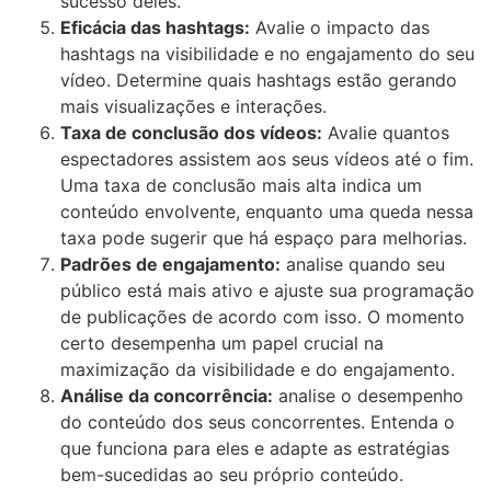
sucesso deles.
Eficácia das hashtags:
Avalie o impacto das
hashtags na visibilidade e no engajamento do seu
vídeo. Determine quais hashtags estão gerando
mais visualizações e interações.
Taxa de conclusão dos vídeos:
Avalie quantos
espectadores assistem aos seus vídeos até o fim.
Uma taxa de conclusão mais alta indica um
conteúdo envolvente, enquanto uma queda nessa
taxa pode sugerir que há espaço para melhorias.
Padrões de engajamento:
analise quando seu
público está mais ativo e ajuste sua programação
de publicações de acordo com isso. O momento
certo desempenha um papel crucial na
maximização da visibilidade e do engajamento.
Análise da concorrência:
analise o desempenho
do conteúdo dos seus concorrentes. Entenda o
que funciona para eles e adapte as estratégias
bem-sucedidas ao seu próprio conteúdo.