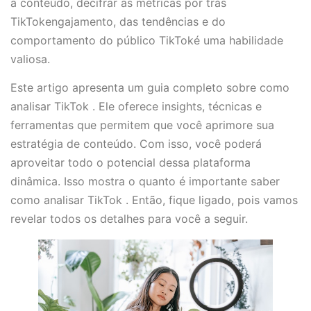
a conteúdo, decifrar as métricas por trás
TikTokengajamento, das tendências e do
comportamento do público TikToké uma habilidade
valiosa.
Este artigo apresenta um guia completo sobre como
analisar TikTok . Ele oferece insights, técnicas e
ferramentas que permitem que você aprimore sua
estratégia de conteúdo. Com isso, você poderá
aproveitar todo o potencial dessa plataforma
dinâmica. Isso mostra o quanto é importante saber
como analisar TikTok . Então, fique ligado, pois vamos
revelar todos os detalhes para você a seguir.