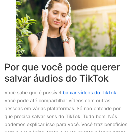
Por que você pode querer
salvar áudios do TikTok
Você sabe que é possível
baixar vídeos do TikTok
.
Você pode até compartilhar vídeos com outras
pessoas em várias plataformas. Só não entende por
que precisa salvar sons do TikTok. Tudo bem. Nós
podemos explicar isso para você. Você traz benefícios