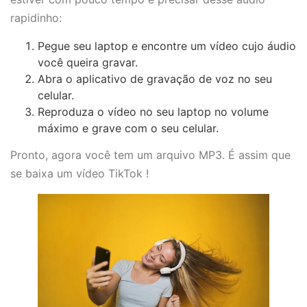
rapidinho:
Pegue seu laptop e encontre um vídeo cujo áudio
você queira gravar.
Abra o aplicativo de gravação de voz no seu
celular.
Reproduza o vídeo no seu laptop no volume
máximo e grave com o seu celular.
Pronto, agora você tem um arquivo MP3. É assim que
se baixa um vídeo TikTok !