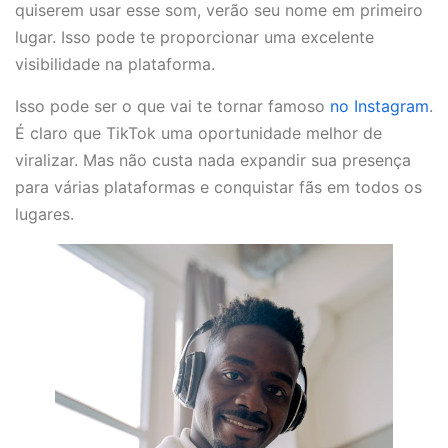
quiserem usar esse som, verão seu nome em primeiro
lugar. Isso pode te proporcionar uma excelente
visibilidade na plataforma.
Isso pode ser o que vai te tornar famoso
no Instagram
.
É claro que TikTok uma oportunidade melhor de
viralizar. Mas não custa nada expandir sua presença
para várias plataformas e conquistar fãs em todos os
lugares.