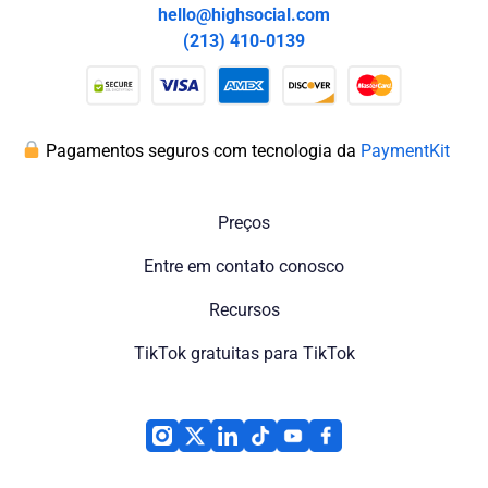
hello@highsocial.com
(213) 410-0139
Pagamentos seguros com tecnologia da
PaymentKit
Preços
Entre em contato conosco
Recursos
TikTok gratuitas para TikTok