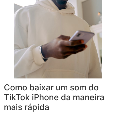
Como baixar um som do
TikTok iPhone da maneira
mais rápida