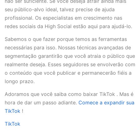
não ser suficiente. Se você deseja atrair ainda mais
seu público-alvo ideal, talvez precise de ajuda
profissional. Os especialistas em crescimento nas
redes sociais da High Social estão aqui para ajudá-lo.
Sabemos o que fazer porque temos as ferramentas
necessárias para isso. Nossas técnicas avançadas de
segmentação garantirão que você atraia o público que
realmente deseja. Esses seguidores se envolverão com
o conteúdo que você publicar e permanecerão fiéis a
longo prazo.
Adoramos que você saiba como baixar TikTok . Mas é
hora de dar um passo adiante.
Comece a expandir sua
TikTok
!
TikTok