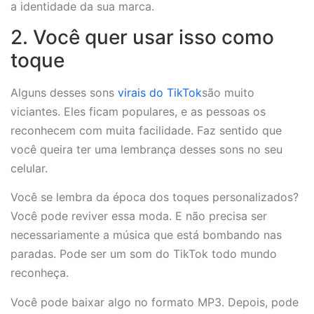
a identidade da sua marca.
2. Você quer usar isso como
toque
Alguns desses sons
virais do TikTok
são muito
viciantes. Eles ficam populares, e as pessoas os
reconhecem com muita facilidade. Faz sentido que
você queira ter uma lembrança desses sons no seu
celular.
Você se lembra da época dos toques personalizados?
Você pode reviver essa moda. E não precisa ser
necessariamente a música que está bombando nas
paradas. Pode ser um som do TikTok todo mundo
reconheça.
Você pode baixar algo no formato MP3. Depois, pode