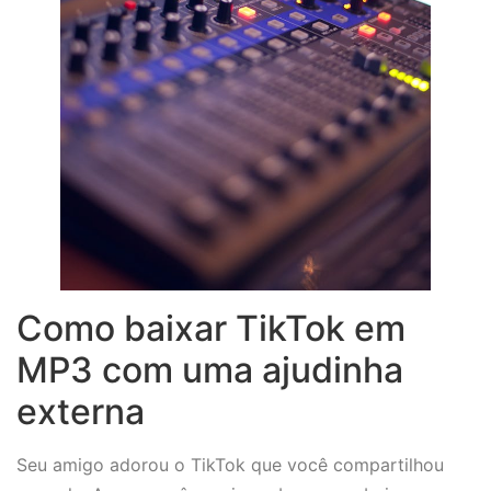
Como baixar TikTok em
MP3 com uma ajudinha
externa
Seu amigo adorou o TikTok que você compartilhou