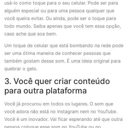
usá-lo como toque para o seu celular. Pode ser para
alguém especial ou para uma pessoa qualquer que
você queira evitar. Ou ainda, pode ser o toque para
todo mundo. Saiba apenas que você tem essa opção,
caso ache que soa bem.
Um toque de celular que está bombando na rede pode
ser uma ótima maneira de conhecer pessoas que
também gostam desse som. É uma ideia original para
quebrar o gelo.
3. Você quer criar conteúdo
para outra plataforma
Você já procurou em todos os lugares. O som que
você adora não está no Instagram nem no YouTube.
Você é um inovador. Vai ficar esperando até que outra
pessoa coloque esse som no YouTube ou no