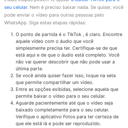
seu celular
. Nem é preciso baixar nada. Se quiser, você
pode enviar o vídeo para outras pessoas pelo
WhatsApp. Siga estas etapas rápidas:
O ponto de partida é o TikTok , é claro. Encontre
aquele vídeo com o áudio que você
simplesmente precisa ter. Certifique-se de que
está aqui e de que o áudio está completo. Você
não vai querer descobrir que não pode usar a
última parte.
Se você ainda quiser fazer isso, toque na seta
que permite compartilhar um vídeo.
Entre as opções exibidas, selecione aquela que
permite baixar o vídeo para o seu celular.
Aguarde pacientemente até que o vídeo seja
baixado completamente para o seu celular.
Verifique o aplicativo Fotos para ter certeza de
que ele está lá e pode ser reproduzido.