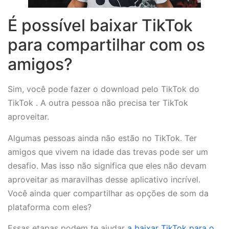
É possível baixar TikTok
para compartilhar com os
amigos?
Sim, você pode fazer o download pelo TikTok do
TikTok . A outra pessoa não precisa ter TikTok
aproveitar.
Algumas pessoas ainda não estão no TikTok. Ter
amigos que vivem na idade das trevas pode ser um
desafio. Mas isso não significa que eles não devam
aproveitar as maravilhas desse aplicativo incrível.
Você ainda quer compartilhar as opções de som da
plataforma com eles?
Essas etapas podem te ajudar
a baixar TikTok para o