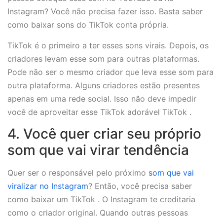
Instagram? Você não precisa fazer isso. Basta saber
como baixar sons do TikTok conta própria.
TikTok é o primeiro a ter esses sons virais. Depois, os
criadores levam esse som para outras plataformas.
Pode não ser o mesmo criador que leva esse som para
outra plataforma. Alguns criadores estão presentes
apenas em uma rede social. Isso não deve impedir
você de aproveitar esse TikTok adorável TikTok .
4. Você quer criar seu próprio
som que vai virar tendência
Quer ser o responsável pelo próximo
som que vai
viralizar no Instagram
? Então, você precisa saber
como baixar um TikTok . O Instagram te creditaria
como o criador original. Quando outras pessoas