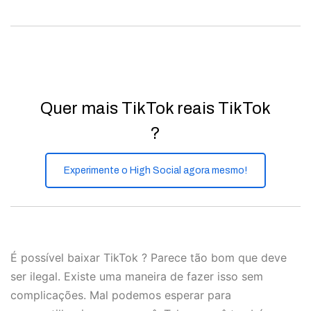
Quer mais TikTok reais TikTok
?
Experimente o High Social agora mesmo!
É possível baixar TikTok ? Parece tão bom que deve
ser ilegal. Existe uma maneira de fazer isso sem
complicações. Mal podemos esperar para