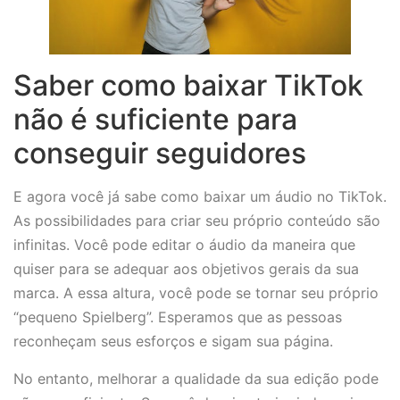
Saber como baixar TikTok
não é suficiente para
conseguir seguidores
E agora você já sabe como baixar um áudio no TikTok.
As possibilidades para criar seu próprio conteúdo são
infinitas. Você pode editar o áudio da maneira que
quiser para se adequar aos objetivos gerais da sua
marca. A essa altura, você pode se tornar seu próprio
“pequeno Spielberg”. Esperamos que as pessoas
reconheçam seus esforços e sigam sua página.
No entanto, melhorar a qualidade da sua edição pode