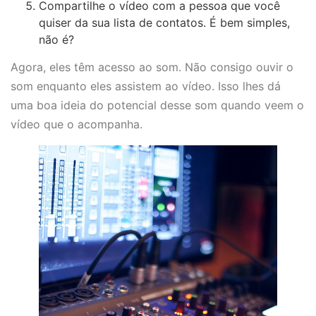
Compartilhe o vídeo com a pessoa que você
quiser da sua lista de contatos. É bem simples,
não é?
Agora, eles têm acesso ao som. Não consigo ouvir o
som enquanto eles assistem ao vídeo. Isso lhes dá
uma boa ideia do potencial desse som quando veem o
vídeo que o acompanha.