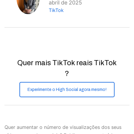
abril de 2025
TikTok
Quer mais TikTok reais TikTok
?
Experimente o High Social agora mesmo!
Quer aumentar o número de visualizações dos seus