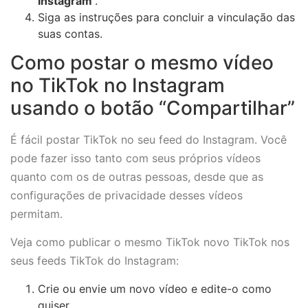
Instagram
”.
Siga as instruções para concluir a vinculação das
suas contas.
Como postar o mesmo vídeo
no TikTok no Instagram
usando o botão “Compartilhar”
É fácil postar TikTok no seu feed do Instagram. Você
pode fazer isso tanto com seus próprios vídeos
quanto com os de outras pessoas, desde que as
configurações de privacidade desses vídeos
permitam.
Veja como publicar o mesmo TikTok novo TikTok nos
seus feeds TikTok do Instagram:
Crie ou envie um novo vídeo e edite-o como
quiser.