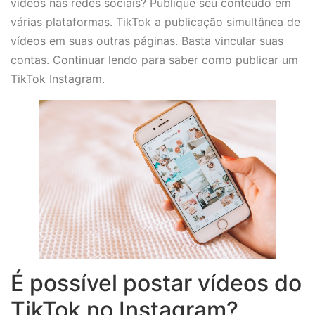
vídeos nas redes sociais? Publique seu conteúdo em
várias plataformas. TikTok a publicação simultânea de
vídeos em suas outras páginas. Basta vincular suas
contas. Continuar lendo para saber como publicar um
TikTok Instagram.
É possível postar vídeos do
TikTok no Instagram?