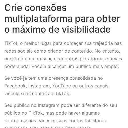
Crie conexões
multiplataforma para obter
o máximo de visibilidade
TikTok o melhor lugar para começar sua trajetória nas
redes sociais como criador de conteúdo. No entanto,
construir uma presença em outras plataformas sociais
pode ajudar você a alcançar um público mais amplo.
Se você já tem uma presença consolidada no
Facebook, Instagram, YouTube ou outros canais,
vincule suas contas ao TikTok.
Seu público no Instagram pode ser diferente do seu
público no TikTok, mas pode haver algumas
sobreposições. Vincular suas contas facilitará a