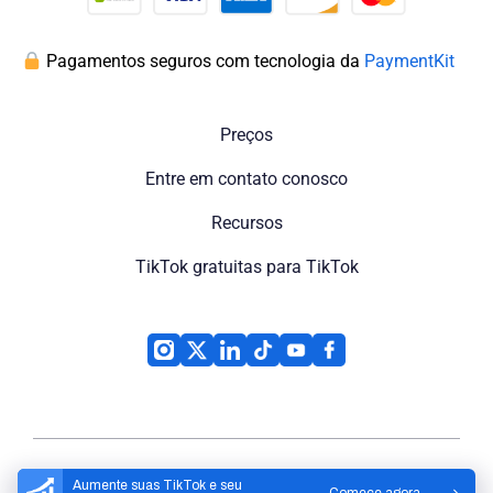
Pagamentos seguros com tecnologia da
PaymentKit
Preços
Entre em contato conosco
Recursos
TikTok gratuitas para TikTok
Aumente suas TikTok e seu