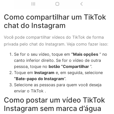
Como compartilhar um TikTok
chat do Instagram
Você pode compartilhar vídeos do TikTok de forma
privada pelo chat do Instagram. Veja como fazer isso:
Se for o seu vídeo, toque em
“Mais opções
” no
canto inferior direito. Se for o vídeo de outra
pessoa, toque no
botão “Compartilhar
”.
Toque em
Instagram
e, em seguida, selecione
“Bate-papo do Instagram
”.
Selecione as pessoas para quem você deseja
enviar o TikTok .
Como postar um vídeo TikTok
Instagram sem marca d’água