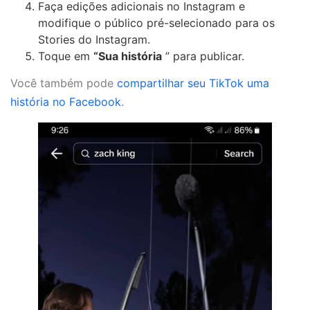
Faça edições adicionais no Instagram e
modifique o público pré-selecionado para os
Stories do Instagram.
Toque em
“Sua história
” para publicar.
Você também pode
compartilhar seu TikTok uma
história no Facebook
.