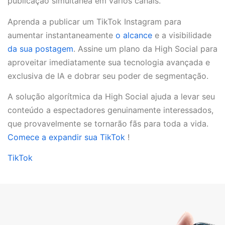
publicação simultânea em vários canais.
Aprenda a publicar um TikTok Instagram para
aumentar instantaneamente
o alcance
e a visibilidade
da sua postagem
. Assine um plano da High Social para
aproveitar imediatamente sua tecnologia avançada e
exclusiva de IA e dobrar seu poder de segmentação.
A solução algorítmica da High Social ajuda a levar seu
conteúdo a espectadores genuinamente interessados,
que provavelmente se tornarão fãs para toda a vida.
Comece a expandir sua TikTok
!
TikTok