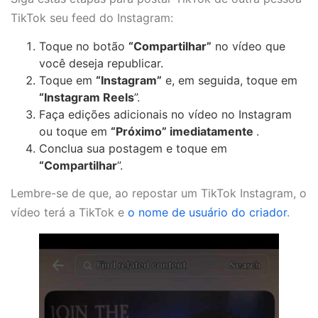
TikTok seu feed do Instagram:
Toque no botão
“Compartilhar”
no vídeo que
você deseja republicar.
Toque em
“Instagram”
e, em seguida, toque em
“Instagram Reels
”.
Faça edições adicionais no vídeo no Instagram
ou toque em
“Próximo” imediatamente
.
Conclua sua postagem e toque em
“Compartilhar
”.
Lembre-se de que, ao repostar um TikTok Instagram, o
vídeo terá a TikTok e
o nome de usuário do criador
.