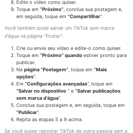
Edite o vídeo como quiser.
Toque em
“Próximo”
, conclua sua postagem e,
em seguida, toque em
“Compartilhar
”.
Você também pode salvar um TikTok sem marca
d’água na página “Postar”:
Crie ou envie seu vídeo e edite-o como quiser.
Toque em
“Próximo” quando
estiver pronto para
publicar.
Na
página “Postagem”
, toque em
“Mais
opções
”.
Em
“Configurações avançadas
”, toque em
“Salvar no dispositivo
” e
“Salvar publicações
sem marca d’água
”.
Conclua sua postagem e, em seguida, toque em
“Publicar
”.
Repita as etapas 5 a 9 acima.
Se você quiser repostar TikTok de outra pessoa sem a