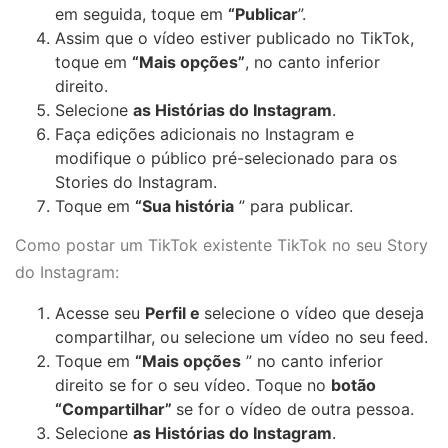
em seguida, toque em
“Publicar
”.
Assim que o vídeo estiver publicado no TikTok,
toque em
“Mais opções”
, no canto inferior
direito.
Selecione
as Histórias do Instagram
.
Faça edições adicionais no Instagram e
modifique o público pré-selecionado para os
Stories do Instagram.
Toque em
“Sua história
” para publicar.
Como postar um TikTok existente TikTok no seu Story
do Instagram:
Acesse seu
Perfil e
selecione o vídeo que deseja
compartilhar, ou selecione um vídeo no seu feed.
Toque em
“Mais opções
” no canto inferior
direito se for o seu vídeo. Toque no
botão
“Compartilhar”
se for o vídeo de outra pessoa.
Selecione
as Histórias do Instagram
.