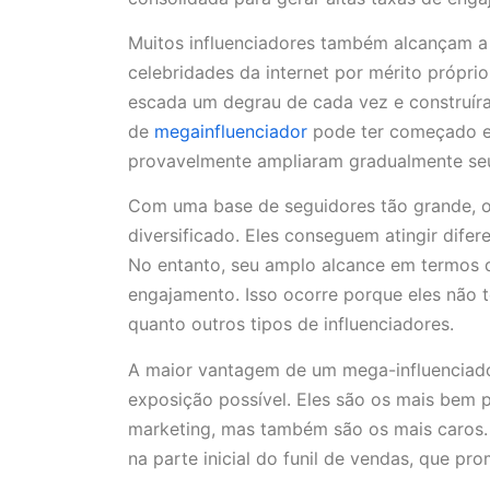
Muitos influenciadores também alcançam a
celebridades da internet por mérito próprio
escada um degrau de cada vez e construíra
de
megainfluenciador
pode ter começado em
provavelmente ampliaram gradualmente se
Com uma base de seguidores tão grande, o
diversificado. Eles conseguem atingir dife
No entanto, seu amplo alcance em termos 
engajamento. Isso ocorre porque eles não
quanto outros tipos de influenciadores.
A maior vantagem de um mega-influenciado
exposição possível. Eles são os mais bem
marketing, mas também são os mais caros. 
na parte inicial do funil de vendas, que p