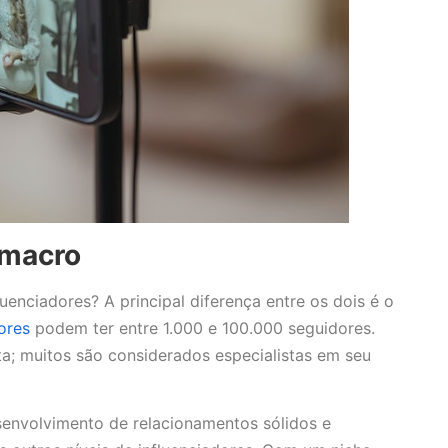
 macro
uenciadores? A principal diferença entre os dois é o
ores
podem ter entre 1.000 e 100.000 seguidores.
ta; muitos são considerados especialistas em seu
senvolvimento de relacionamentos sólidos e