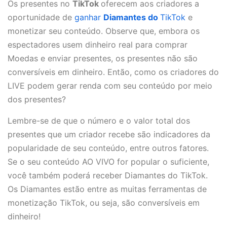
Os presentes no
TikTok
oferecem aos criadores a
oportunidade de
ganhar
Diamantes do
TikTok
e
monetizar seu conteúdo. Observe que, embora os
espectadores usem dinheiro real para comprar
Moedas e enviar presentes, os presentes não são
conversíveis em dinheiro. Então, como os criadores do
LIVE podem gerar renda com seu conteúdo por meio
dos presentes?
Lembre-se de que o número e o valor total dos
presentes que um criador recebe são indicadores da
popularidade de seu conteúdo, entre outros fatores.
Se o seu conteúdo AO VIVO for popular o suficiente,
você também poderá receber Diamantes do TikTok.
Os Diamantes estão entre as muitas ferramentas de
monetização TikTok, ou seja, são conversíveis em
dinheiro!