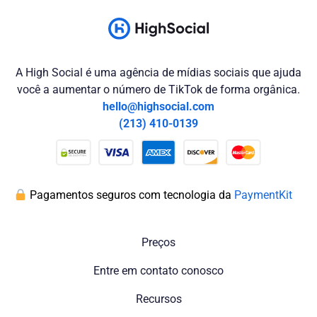
A High Social é uma agência de mídias sociais que ajuda
você a aumentar o número de TikTok de forma orgânica.
hello@highsocial.com
(213) 410-0139
Pagamentos seguros com tecnologia da
PaymentKit
Preços
Entre em contato conosco
Recursos