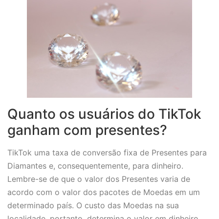
Quanto os usuários do TikTok
ganham com presentes?
TikTok uma taxa de conversão fixa de Presentes para
Diamantes e, consequentemente, para dinheiro.
Lembre-se de que o valor dos Presentes varia de
acordo com o valor dos pacotes de Moedas em um
determinado país. O custo das Moedas na sua
localidade, portanto, determina o valor em dinheiro