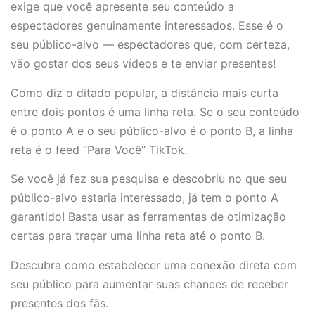
exige que você apresente seu conteúdo a
espectadores genuinamente interessados. Esse é o
seu público-alvo — espectadores que, com certeza,
vão gostar dos seus vídeos e te enviar presentes!
Como diz o ditado popular, a distância mais curta
entre dois pontos é uma linha reta. Se o seu conteúdo
é o ponto A e o seu público-alvo é o ponto B, a linha
reta é o feed “Para Você” TikTok.
Se você já fez sua pesquisa e descobriu no que seu
público-alvo estaria interessado, já tem o ponto A
garantido! Basta usar as ferramentas de otimização
certas para traçar uma linha reta até o ponto B.
Descubra como estabelecer uma conexão direta com
seu público para aumentar suas chances de receber
presentes dos fãs.