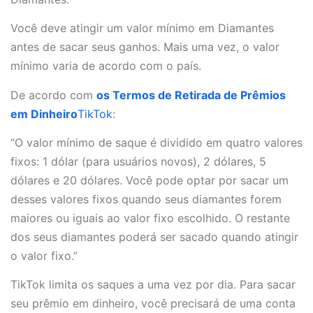
Você deve atingir um valor mínimo em Diamantes
antes de sacar seus ganhos. Mais uma vez, o valor
mínimo varia de acordo com o país.
De acordo com
os Termos de Retirada de Prêmios
em Dinheiro
TikTok
:
“O valor mínimo de saque é dividido em quatro valores
fixos: 1 dólar (para usuários novos), 2 dólares, 5
dólares e 20 dólares. Você pode optar por sacar um
desses valores fixos quando seus diamantes forem
maiores ou iguais ao valor fixo escolhido. O restante
dos seus diamantes poderá ser sacado quando atingir
o valor fixo.”
TikTok limita os saques a uma vez por dia. Para sacar
seu prêmio em dinheiro, você precisará de uma conta