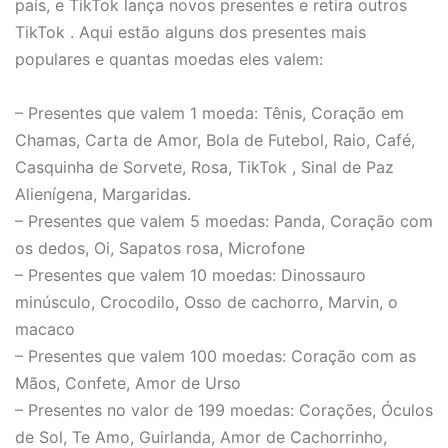
país, e TikTok lança novos presentes e retira outros
TikTok . Aqui estão alguns dos presentes mais
populares e quantas moedas eles valem:
– Presentes que valem 1 moeda: Tênis, Coração em
Chamas, Carta de Amor, Bola de Futebol, Raio, Café,
Casquinha de Sorvete, Rosa, TikTok , Sinal de Paz
Alienígena, Margaridas.
– Presentes que valem 5 moedas: Panda, Coração com
os dedos, Oi, Sapatos rosa, Microfone
– Presentes que valem 10 moedas: Dinossauro
minúsculo, Crocodilo, Osso de cachorro, Marvin, o
macaco
– Presentes que valem 100 moedas: Coração com as
Mãos, Confete, Amor de Urso
– Presentes no valor de 199 moedas: Corações, Óculos
de Sol, Te Amo, Guirlanda, Amor de Cachorrinho,