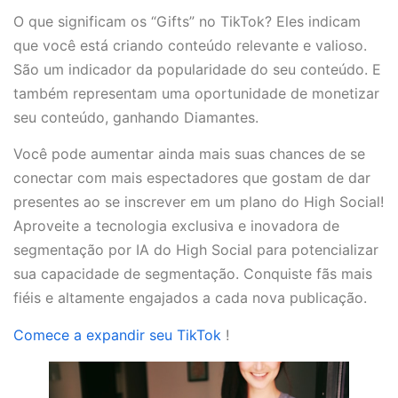
O que significam os “Gifts” no TikTok? Eles indicam
que você está criando conteúdo relevante e valioso.
São um indicador da popularidade do seu conteúdo. E
também representam uma oportunidade de monetizar
seu conteúdo, ganhando Diamantes.
Você pode aumentar ainda mais suas chances de se
conectar com mais espectadores que gostam de dar
presentes ao se inscrever em um plano do High Social!
Aproveite a tecnologia exclusiva e inovadora de
segmentação por IA do High Social para potencializar
sua capacidade de segmentação. Conquiste fãs mais
fiéis e altamente engajados a cada nova publicação.
Comece a expandir seu TikTok
!