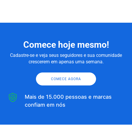
Comece hoje mesmo!
Cadastre-se e veja seus seguidores e sua comunidade
crescerem em apenas uma semana.
COMECE AGORA
Mais de 15.000 pessoas e marcas
confiam em nós