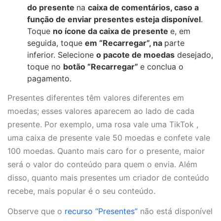
do presente
na
caixa de comentários, caso a
função de enviar presentes esteja disponível
.
Toque
no ícone da caixa de presente
e, em
seguida, toque
em “Recarregar”, na
parte
inferior. Selecione
o pacote de moedas
desejado,
toque no
botão “Recarregar”
e conclua o
pagamento.
Presentes diferentes têm valores diferentes em
moedas; esses valores aparecem ao lado de cada
presente. Por exemplo, uma rosa vale uma TikTok ,
uma caixa de presente vale 50 moedas e confete vale
100 moedas. Quanto mais caro for o presente, maior
será o valor do conteúdo para quem o envia. Além
disso, quanto mais presentes um criador de conteúdo
recebe, mais popular é o seu conteúdo.
Observe que o
recurso “Presentes”
não está disponível