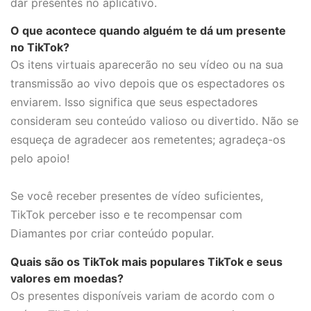
dar presentes no aplicativo.
O que acontece quando alguém te dá um presente
no TikTok?
Os itens virtuais aparecerão no seu vídeo ou na sua
transmissão ao vivo depois que os espectadores os
enviarem. Isso significa que seus espectadores
consideram seu conteúdo valioso ou divertido. Não se
esqueça de agradecer aos remetentes; agradeça-os
pelo apoio!
Se você receber presentes de vídeo suficientes,
TikTok perceber isso e te recompensar com
Diamantes por criar conteúdo popular.
Quais são os TikTok mais populares TikTok e seus
valores em moedas?
Os presentes disponíveis variam de acordo com o