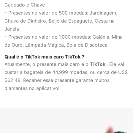
Cadeado e Chave
– Presentes no valor de 500 moedas: Jardinagem,
Chuva de Dinheiro, Beijo de Espaguete, Cesta na
Janela
– Presentes no valor de 1.000 moedas: Galáxia, Mina
de Ouro, Lâmpada Mágica, Bola de Discoteca
Qual é o TikTok mais caro TikTok ?
Atualmente, o presente mais caro é o
TikTok
. Ele vai
custar a bagatela de 44.999 moedas, ou cerca de US$
562,48. Receber esse presente garante muitos
diamantes no aplicativo!