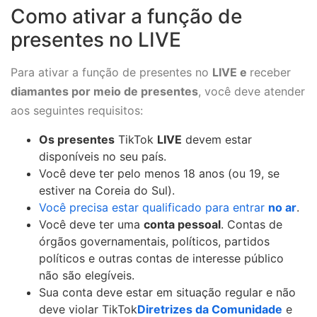
Como ativar a função de
presentes no LIVE
Para ativar a função de presentes no
LIVE e
receber
diamantes por meio de
presentes
, você deve atender
aos seguintes requisitos:
Os presentes
TikTok
LIVE
devem estar
disponíveis no seu país.
Você deve ter pelo menos 18 anos (ou 19, se
estiver na Coreia do Sul).
Você precisa estar qualificado para entrar
no ar
.
Você deve ter uma
conta pessoal
. Contas de
órgãos governamentais, políticos, partidos
políticos e outras contas de interesse público
não são elegíveis.
Sua conta deve estar em situação regular e não
deve violar TikTok
Diretrizes da Comunidade
e