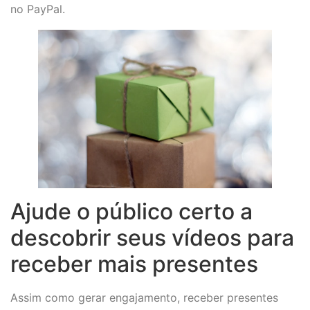
no PayPal.
Ajude o público certo a
descobrir seus vídeos para
receber mais presentes
Assim como gerar engajamento, receber presentes