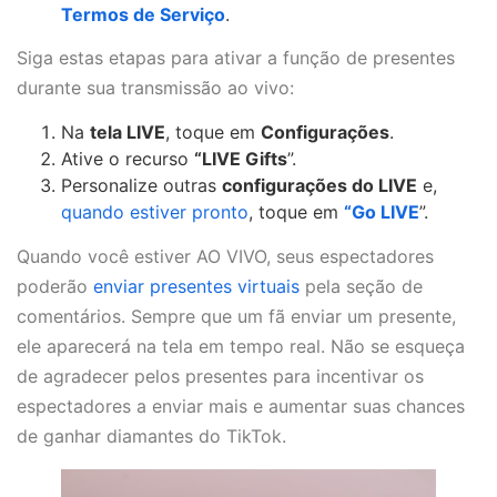
Termos de Serviço
.
Siga estas etapas para ativar a função de presentes
durante sua transmissão ao vivo:
Na
tela LIVE
, toque em
Configurações
.
Ative o recurso
“LIVE Gifts
”.
Personalize outras
configurações do LIVE
e,
quando estiver pronto
, toque em
“Go LIVE
”.
Quando você estiver AO VIVO, seus espectadores
poderão
enviar presentes virtuais
pela seção de
comentários. Sempre que um fã enviar um presente,
ele aparecerá na tela em tempo real. Não se esqueça
de agradecer pelos presentes para incentivar os
espectadores a enviar mais e aumentar suas chances
de ganhar diamantes do TikTok.