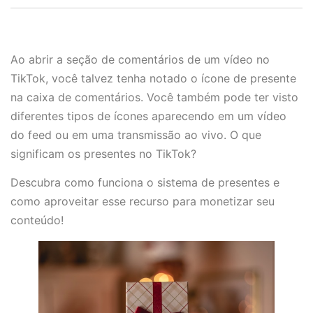
Ao abrir a seção de comentários de um vídeo no
TikTok, você talvez tenha notado o ícone de presente
na caixa de comentários. Você também pode ter visto
diferentes tipos de ícones aparecendo em um vídeo
do feed ou em uma transmissão ao vivo. O que
significam os presentes no TikTok?
Descubra como funciona o sistema de presentes e
como aproveitar esse recurso para monetizar seu
conteúdo!