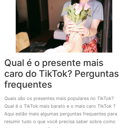
Qual é o presente mais
caro do TikTok? Perguntas
frequentes
Quais são os presentes mais populares no TikTok?
Qual é o TikTok mais barato e o mais caro TikTok ?
Aqui estão mais algumas perguntas frequentes para
resumir tudo o que você precisa saber sobre como