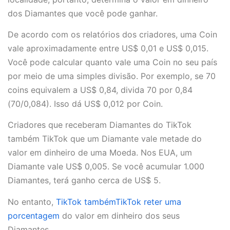
dos Diamantes que você pode ganhar.
De acordo com os relatórios dos criadores, uma Coin
vale aproximadamente entre US$ 0,01 e US$ 0,015.
Você pode calcular quanto vale uma Coin no seu país
por meio de uma simples divisão. Por exemplo, se 70
coins equivalem a US$ 0,84, divida 70 por 0,84
(70/0,084). Isso dá US$ 0,012 por Coin.
Criadores que receberam Diamantes do TikTok
também TikTok que um Diamante vale metade do
valor em dinheiro de uma Moeda. Nos EUA, um
Diamante vale US$ 0,005. Se você acumular 1.000
Diamantes, terá ganho cerca de US$ 5.
No entanto,
TikTok tambémTikTok reter uma
porcentagem
do valor em dinheiro dos seus
Diamantes.