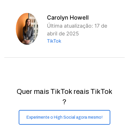
Carolyn Howell
Última atualização: 17 de
abril de 2025
TikTok
Quer mais TikTok reais TikTok
?
Experimente o High Social agora mesmo!