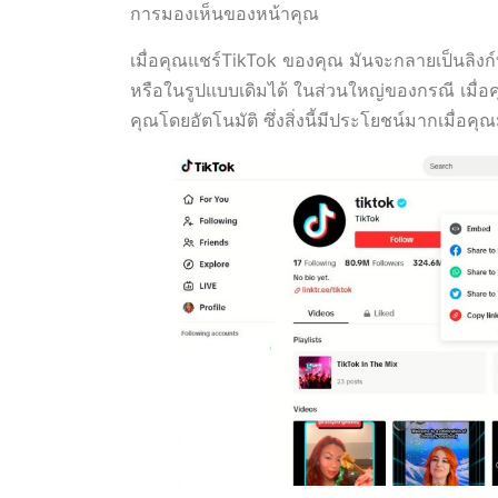
การมองเห็นของหน้าคุณ
เมื่อคุณแชร์TikTok ของคุณ มันจะกลายเป็นลิงก์
หรือในรูปแบบเดิมได้ ในส่วนใหญ่ของกรณี เมื่
คุณโดยอัตโนมัติ ซึ่งสิ่งนี้มีประโยชน์มากเมื่อ