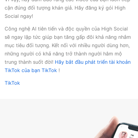
cận đúng đối tượng khán giả. Hãy đăng ký gói High
Social ngay!
Công nghệ AI tiên tiến và độc quyền của High Social
sẽ ngay lập tức giúp bạn tăng gấp đôi khả năng nhắm
mục tiêu đối tượng. Kết nối với nhiều người dùng hơn,
những người có khả năng trở thành người hâm mộ
trung thành suốt đời!
Hãy bắt đầu phát triển tài khoản
TikTok của bạn TikTok
!
TikTok