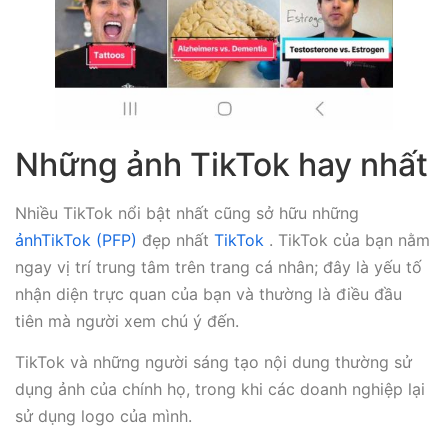
Những ảnh TikTok hay nhất
Nhiều TikTok nổi bật nhất cũng sở hữu những
ảnhTikTok (PFP)
đẹp nhất
TikTok
. TikTok của bạn nằm
ngay vị trí trung tâm trên trang cá nhân; đây là yếu tố
nhận diện trực quan của bạn và thường là điều đầu
tiên mà người xem chú ý đến.
TikTok và những người sáng tạo nội dung thường sử
dụng ảnh của chính họ, trong khi các doanh nghiệp lại
sử dụng logo của mình.