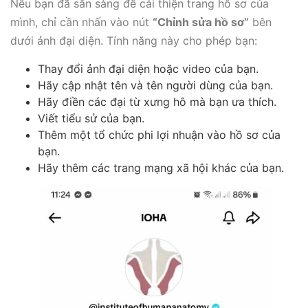
Nếu bạn đã sẵn sàng để cải thiện trang hồ sơ của
mình, chỉ cần nhấn vào nút
“Chỉnh sửa hồ sơ”
bên
dưới ảnh đại diện. Tính năng này cho phép bạn:
Thay đổi ảnh đại diện hoặc video của bạn.
Hãy cập nhật tên và tên người dùng của bạn.
Hãy điền các đại từ xưng hô mà bạn ưa thích.
Viết tiểu sử của bạn.
Thêm một tổ chức phi lợi nhuận vào hồ sơ của
bạn.
Hãy thêm các trang mạng xã hội khác của bạn.