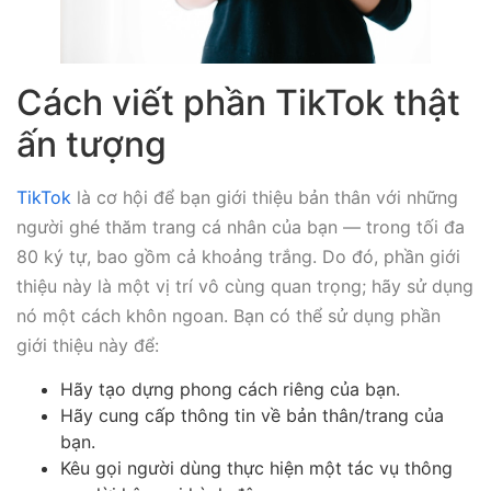
Cách viết phần TikTok thật
ấn tượng
TikTok
là cơ hội để bạn giới thiệu bản thân với những
người ghé thăm trang cá nhân của bạn — trong tối đa
80 ký tự, bao gồm cả khoảng trắng. Do đó, phần giới
thiệu này là một vị trí vô cùng quan trọng; hãy sử dụng
nó một cách khôn ngoan. Bạn có thể sử dụng phần
giới thiệu này để:
Hãy tạo dựng phong cách riêng của bạn.
Hãy cung cấp thông tin về bản thân/trang của
bạn.
Kêu gọi người dùng thực hiện một tác vụ thông