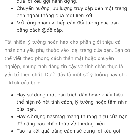
qua lời kêu gọi hành động.
Chuyển hướng lưu lượng truy cập đến một trang
bên ngoài thông qua một liên kết.
Mở rộng phạm vi tiếp cận đối tượng của bạn
bằng cách @đề cập.
Tất nhiên, ý tưởng hoàn hảo cho phần giới thiệu cá
nhân chủ yếu phụ thuộc vào loại trang của bạn. Bạn có
thể viết theo phong cách thân mật hoặc chuyên
nghiệp, nhưng tính đáng tin cậy và tính chân thực là
yếu tố then chốt. Dưới đây là một số ý tưởng hay cho
TikTok của bạn:
Hãy sử dụng một câu trích dẫn hoặc khẩu hiệu
thể hiện rõ nét tính cách, lý tưởng hoặc tầm nhìn
của bạn.
Hãy sử dụng hashtag mang thương hiệu của bạn
để nâng cao nhận thức về thương hiệu.
Tạo ra kết quả bằng cách sử dụng lời kêu gọi