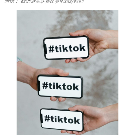
示例：“欧洲冠军联赛比赛的精彩瞬间”