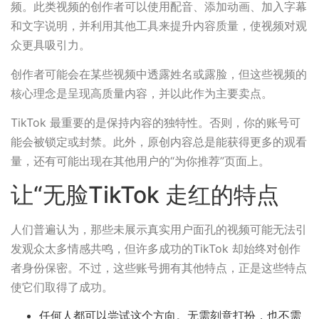
频。此类视频的创作者可以使用配音、添加动画、加入字幕
和文字说明，并利用其他工具来提升内容质量，使视频对观
众更具吸引力。
创作者可能会在某些视频中透露姓名或露脸，但这些视频的
核心理念是呈现高质量内容，并以此作为主要卖点。
TikTok 最重要的是保持内容的独特性。否则，你的账号可
能会被锁定或封禁。此外，原创内容总是能获得更多的观看
量，还有可能出现在其他用户的“为你推荐”页面上。
让“无脸TikTok 走红的特点
人们普遍认为，那些未展示真实用户面孔的视频可能无法引
发观众太多情感共鸣，但许多成功的TikTok 却始终对创作
者身份保密。不过，这些账号拥有其他特点，正是这些特点
使它们取得了成功。
任何人都可以尝试这个方向。无需刻意打扮，也不需