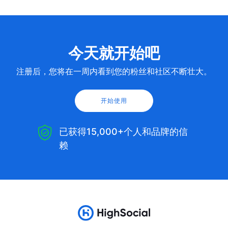
今天就开始吧
注册后，您将在一周内看到您的粉丝和社区不断壮大。
开始使用
已获得15,000+个人和品牌的信
赖