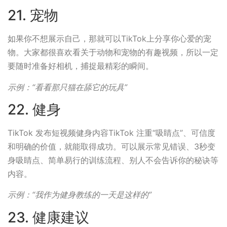
21. 宠物
如果你不想展示自己，那就可以TikTok上分享你心爱的宠
物。大家都很喜欢看关于动物和宠物的有趣视频，所以一定
要随时准备好相机，捕捉最精彩的瞬间。
示例：“看看那只猫在舔它的玩具”
22. 健身
TikTok 发布短视频健身内容TikTok 注重“吸睛点”、可信度
和明确的价值，就能取得成功。可以展示常见错误、3秒变
身吸睛点、简单易行的训练流程、别人不会告诉你的秘诀等
内容。
示例：“我作为健身教练的一天是这样的”
23. 健康建议