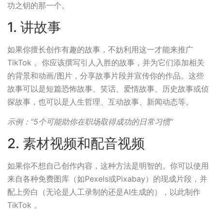
功之钥的那一个。
1. 讲故事
如果你擅长创作有趣的故事，不妨利用这一才能来推广
TikTok 。你应该撰写引人入胜的故事，并为它们添加相关
的背景和动画/图片，分享故事片段并宣传你的作品。这些
故事可以是短篇恐怖故事、笑话、爱情故事、历史故事或侦
探故事，也可以是人生哲理、互动故事、新闻动态等。
示例：“5个可能助你在职场取得成功的日常习惯”
2. 素材视频和配音视频
如果你不想自己创作内容，这种方法是明智的。你可以使用
来自各种免费图库（如Pexels或Pixabay）的现成片段，并
配上旁白（无论是人工录制的还是AI生成的），以此制作
TikTok 。