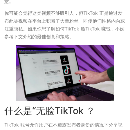
意。
你可能会觉得这类视频不够吸引人，但TikTok 正是通过发
布此类视频在平台上积累了大量粉丝，即使他们性格内向或
注重隐私。如果你想了解如何TikTok 脸TikTok 赚钱，不妨
参考下文介绍的最佳创意和策略。
什么是“无脸TikTok ？
TikTok 账号允许用户在不透露发布者身份的情况下分享视