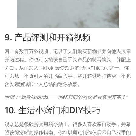
9. 产品评测和开箱视频
网上有数百万条视频，记录了人们购买新物品并向他人展示
开箱过程。你也可以拍摄自己手头产品的特写镜头，并配上
旁白，从而加入TikTok 最受欢迎的“无脸”TikTok 之一。你
可以从一个吸引人的开场白入手，将开箱过程打造成一个包
含实际测试和个人总结的迷你故事。
示例：“新款Airbuds——围绕它们的热议是否名副其实？”
10. 生活小窍门和DIY技巧
观众总是很欣赏实用的小贴士。很多人喜欢亲自动手，并希
望获得清晰的操作指南。你可以通过制作仅展示自己双手的