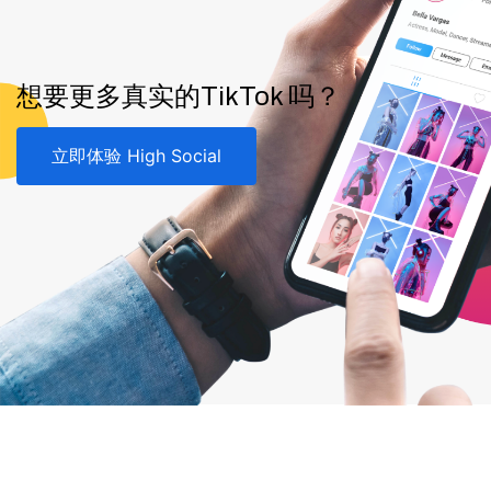
想要更多真实的TikTok 吗？
立即体验 High Social