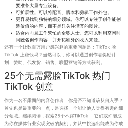
要准备大量专业设备。
可扩展性。可以将配音、脚本和剪辑工作外包。
更容易找到独特的细分领域。你可以专注于创作能创
造价值的内容，而不是只关注漂亮的图片。
适合内向且工作繁忙的全职人士。您可以利用空闲时
间匿名创作内容，并开拓额外的收入来源。
还有一个让数百万用户感兴趣的重要问题是：TikTok 脸
TikTok 上赚钱吗？当然可以，你可以通过创作者奖励计
划、赞助、代发货、销售、联盟营销等方式获利。
25个无需露脸TikTok 热门
TikTok 创意
作为一名不露面的内容创作者，你是否不知道该从何入手？
首先也是最重要的一点，是选择一个能让他人觉得有趣的细
分领域。继续阅读，探索25个不露TikTok ，它们或许能成
为你在媒体行业实现突破的契机，并从中挑选出能成为你成