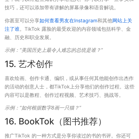
技巧，还可以添加带有讲解的屏幕录像和语音解说。
你甚至可以分享
如何查看男友在Instagram
和其他
网站上关
注了谁
。TikTok 露脸的最受欢迎的内容领域包括科学、金
融、历史和职业发展。
示例：“美国历史上最令人难忘的总统是谁？”
15. 艺术创作
喜欢绘画、创作卡通、编织，或从事任何其他能创作出杰作
的活动的创意人士，都TikTok上分享他们的创作过程。这些
内容可以是教程、创作过程视频、艺术技巧、挑战等。
示例：“如何根据数字8画一只猫？”
16. BookTok（图书推荐）
推广TikTok 的一种方式是分享你读过的书的书评。你还可