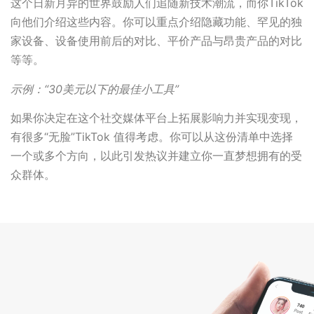
这个日新月异的世界鼓励人们追随新技术潮流，而你TikTok
向他们介绍这些内容。你可以重点介绍隐藏功能、罕见的独
家设备、设备使用前后的对比、平价产品与昂贵产品的对比
等等。
示例：“30美元以下的最佳小工具”
如果你决定在这个社交媒体平台上拓展影响力并实现变现，
有很多“无脸”TikTok 值得考虑。你可以从这份清单中选择
一个或多个方向，以此引发热议并建立你一直梦想拥有的受
众群体。