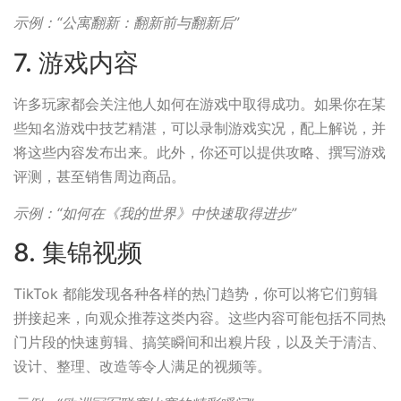
示例：“公寓翻新：翻新前与翻新后”
7. 游戏内容
许多玩家都会关注他人如何在游戏中取得成功。如果你在某
些知名游戏中技艺精湛，可以录制游戏实况，配上解说，并
将这些内容发布出来。此外，你还可以提供攻略、撰写游戏
评测，甚至销售周边商品。
示例：“如何在《我的世界》中快速取得进步”
8. 集锦视频
TikTok 都能发现各种各样的热门趋势，你可以将它们剪辑
拼接起来，向观众推荐这类内容。这些内容可能包括不同热
门片段的快速剪辑、搞笑瞬间和出糗片段，以及关于清洁、
设计、整理、改造等令人满足的视频等。