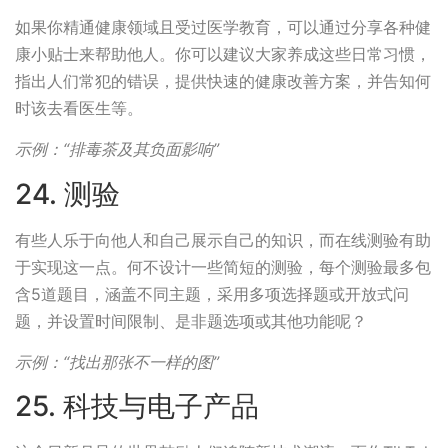
如果你精通健康领域且受过医学教育，可以通过分享各种健
康小贴士来帮助他人。你可以建议大家养成这些日常习惯，
指出人们常犯的错误，提供快速的健康改善方案，并告知何
时该去看医生等。
示例：“排毒茶及其负面影响”
24. 测验
有些人乐于向他人和自己展示自己的知识，而在线测验有助
于实现这一点。何不设计一些简短的测验，每个测验最多包
含5道题目，涵盖不同主题，采用多项选择题或开放式问
题，并设置时间限制、是非题选项或其他功能呢？
示例：“找出那张不一样的图”
25. 科技与电子产品