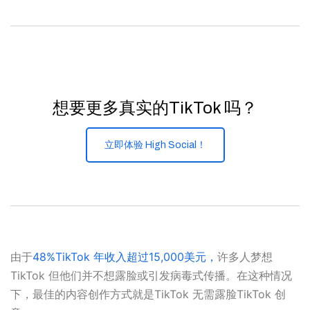
想要更多真实的TikTok 吗？
立即体验 High Social！
由于
48%TikTok 年收入超过15,000美元，
许多人梦想
TikTok 但他们并不想露脸或引发病毒式传播。在这种情况
下，最佳的内容创作方式就是TikTok 无需露脸TikTok 创