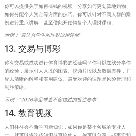
你可以提供关于如何省钱的视频，分享如何更划算地购物、
如何分配个人资金等方面的技巧。你可以针对不同人群的案
例进行重点讲解，甚至借此开始销售个人理财课程。
示例：“最适合学生的理财应用评测”
13. 交易与博彩
你有交易或成功进行体育博彩的经验吗？你可以在线分享你
的经验，展示引人入胜的图表、视频片段以及数据差异，并
配以清晰的解释和实用建议。最受欢迎的话题是风险管理和
制胜策略。
示例：“2026年足球迷不容错过的投注赛事”
14. 教育视频
人们往往会不断学习新知识，如果你是某个领域的专业人
士，就可以将这些知识分享给他人。你可以分享一些事实和