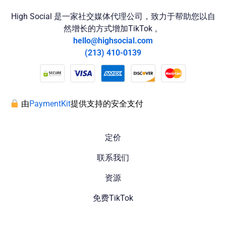
High Social 是一家社交媒体代理公司，致力于帮助您以自
然增长的方式增加TikTok 。
hello@highsocial.com
(213) 410-0139
由
PaymentKit
提供支持的安全支付
定价
联系我们
资源
免费TikTok