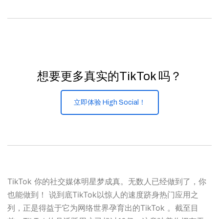
想要更多真实的TikTok 吗？
立即体验 High Social！
TikTok 你的社交媒体明星梦成真。无数人已经做到了，你
也能做到！ 说到底TikTok以惊人的速度跻身热门应用之
列，正是得益于它为网络世界孕育出的TikTok 。截至目