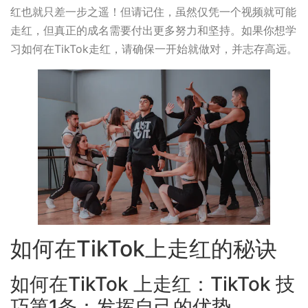
红也就只差一步之遥！但请记住，虽然仅凭一个视频就可能
走红，但真正的成名需要付出更多努力和坚持。如果你想学
习如何在TikTok走红，请确保一开始就做对，并志存高远。
如何在TikTok上走红的秘诀
如何在TikTok 上走红：TikTok 技
巧第1条：发挥自己的优势