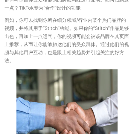
一点？TikTok专为“合作”设计的功能。
例如，你可以找到你所在细分领域/行业内某个热门品牌的
视频，并将其用于“Stitch”功能。如果你的“Stitch”作品足够
出色，再加上一点运气，你的视频可能会被该品牌在其页面
上推荐，从而让你能够触达他们的受众群体。通过他们的视
频与其他用户互动，也是跟上相关趋势并引起关注的好方
法。