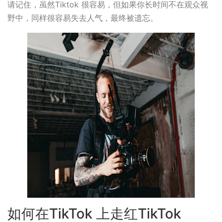
请记住，虽然Tiktok 很容易，但如果你长时间不在观众视
野中，同样很容易失去人气，最终被遗忘。
如何在TikTok 上走红TikTok