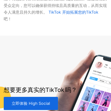
受众定向，您可以确保获得持续且高质量的互动，从而实现
令人满意且持久的增长。
TikTok 开始拓展您的TikTok
吧！
想要更多真实的TikTok 吗？
立即体验 High Social