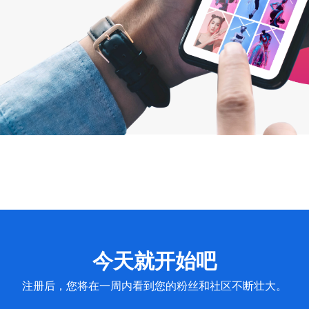
今天就开始吧
注册后，您将在一周内看到您的粉丝和社区不断壮大。