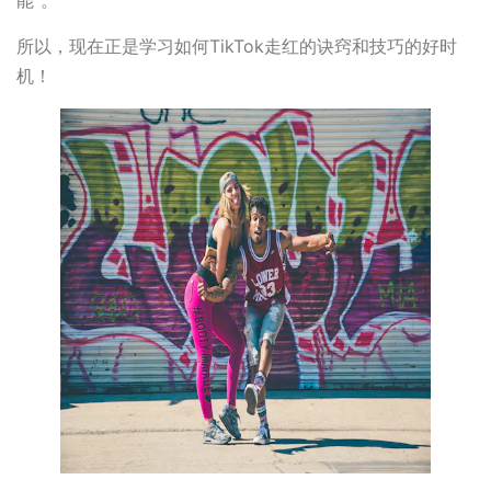
能”。
所以，现在正是学习如何TikTok走红的诀窍和技巧的好时
机！