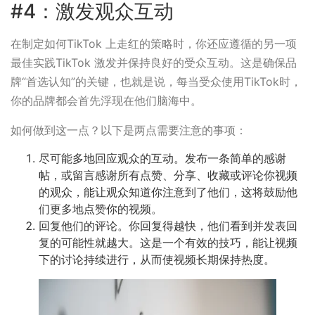
#4：激发观众互动
在制定如何TikTok 上走红的策略时，你还应遵循的另一项
最佳实践TikTok 激发并保持良好的受众互动。这是确保品
牌“首选认知”的关键，也就是说，每当受众使用TikTok时，
你的品牌都会首先浮现在他们脑海中。
如何做到这一点？以下是两点需要注意的事项：
尽可能多地回应观众的互动。发布一条简单的感谢
帖，或留言感谢所有点赞、分享、收藏或评论你视频
的观众，能让观众知道你注意到了他们，这将鼓励他
们更多地点赞你的视频。
回复他们的评论。你回复得越快，他们看到并发表回
复的可能性就越大。这是一个有效的技巧，能让视频
下的讨论持续进行，从而使视频长期保持热度。