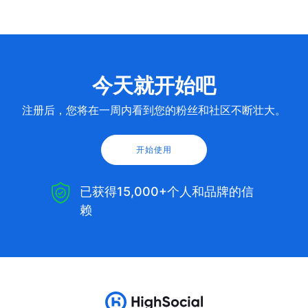
今天就开始吧
注册后，您将在一周内看到您的粉丝和社区不断壮大。
开始使用
已获得15,000+个人和品牌的信
赖