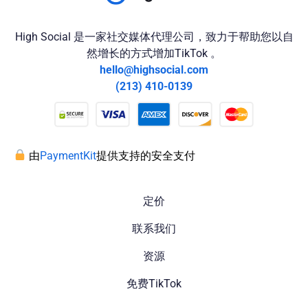
High Social 是一家社交媒体代理公司，致力于帮助您以自
然增长的方式增加TikTok 。
hello@highsocial.com
(213) 410-0139
由
PaymentKit
提供支持的安全支付
定价
联系我们
资源
免费TikTok