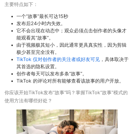
主要特点如下：
一个“故事”最长可达15秒
发布后24小时内失效。
它不会出现在动态中；观众必须点击创作者的头像才
能观看其“故事”。
由于视频极其短小，因此通常更具真实性，因为剪辑
极少甚至完全没有。
TikTok 仅对创作者的关注者或好友可见
，具体取决于
其首选的隐私设置。
创作者每天可以发布多条“故事”。
TikTok 的评论对所有能够查看该故事的用户开放。
你应该开始TikTok发布“故事”吗？掌握TikTok“故事”模式的
使用方法有哪些好处？