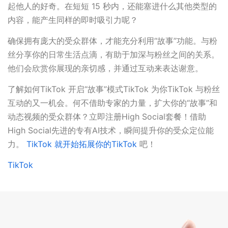
起他人的好奇。在短短 15 秒内，还能塞进什么其他类型的
内容，能产生同样的即时吸引力呢？
确保拥有庞大的受众群体，才能充分利用“故事”功能。与粉
丝分享你的日常生活点滴，有助于加深与粉丝之间的关系。
他们会欣赏你展现的亲切感，并通过互动来表达谢意。
了解如何TikTok 开启“故事”模式TikTok 为你TikTok 与粉丝
互动的又一机会。何不借助专家的力量，扩大你的“故事”和
动态视频的受众群体？立即注册High Social套餐！借助
High Social先进的专有AI技术，瞬间提升你的受众定位能
力。
TikTok 就开始拓展你的TikTok
吧！
TikTok