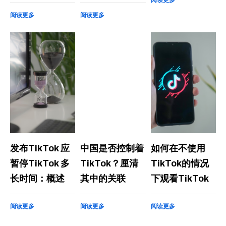
阅读更多
阅读更多
发布TikTok 应
中国是否控制着
如何在不使用
暂停TikTok 多
TikTok？厘清
TikTok的情况
长时间：概述
其中的关联
下观看TikTok
阅读更多
阅读更多
阅读更多