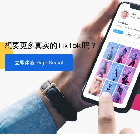
想要更多真实的TikTok 吗？
立即体验 High Social