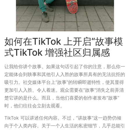
如何在TikTok 上开启“故事模
式TikTok 增强社区归属感
让我给你讲个故事。如果这句话引起了你的注意，那么你一
定能体会到轶事和其他引人入胜的故事所具有的无法抗拒的
吸引力。社交媒体平台上“故事”的转瞬即逝特性，使其显得
更加引人入胜、令人着迷。观众需要在“故事”消失之前弄清
楚它讲的是什么。而且，当他们喜爱的创作者发布“故事”
时，他们往往会立刻去观看。
TikTok 可以讲述任何内容。不过，“讲故事”这一趋势仍倾
向于个人类内容。关于一个人生活的私密细节，几乎总能引