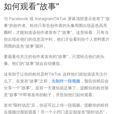
如何观看“故事”
与 Facebook 或 InstagramTikTok 屏幕顶部显示发布了“故
事”的创作者。粉丝只有在创作者的头像周围出现蓝色高亮
圈时，才能知道该创作者发布了“故事”。这意味着，只有当
你出现在他们的信息流中时，他们才会看到你个人资料图片
周围的蓝色“故事”圆环。
要观看你关注的创作者发布的“故事”，只需轻点他们的头
像。他们的“故事”就会自动播放。
这有助于让你的粉丝及时TikTok 这样他们就知道该关注什
么了。在发布“故事”之前，
先制作一段视频
，预告你稍后会
分享一个“故事”。提前一天通知就足够了。提醒你的粉丝留
意“故事”中即将发布的帖子，并告知他们如何观看。
发布“限时动态”后，你还可以上传一段视频。提醒你的粉丝
在视频过期前观看！另一个小窍门是定期发布“限时动态”，