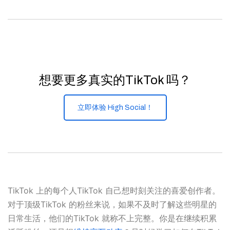
想要更多真实的TikTok 吗？
立即体验 High Social！
TikTok 上的每个人TikTok 自己想时刻关注的喜爱创作者。
对于顶级TikTok 的粉丝来说，如果不及时了解这些明星的
日常生活，他们的TikTok 就称不上完整。你是在继续积累