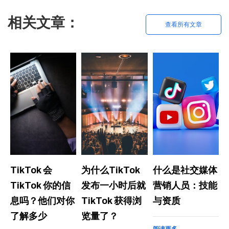
相关文章：
查看所有文章
TikTok 会
为什么TikTok
什么是社交媒体
TikTok 你的信
发布一小时后就
营销人员：技能
息吗？他们对你
TikTok 获得浏
与资质
了解多少
览量了？
阅读更多