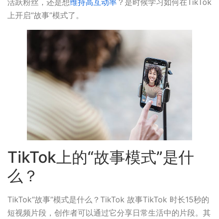
活跃粉丝，还是想
维持高互动率
？是时候学习如何在TikTok
上开启“故事”模式了。
TikTok上的“故事模式”是什
么？
TikTok“故事”模式是什么？TikTok 故事TikTok 时长15秒的
短视频片段，创作者可以通过它分享日常生活中的片段。其