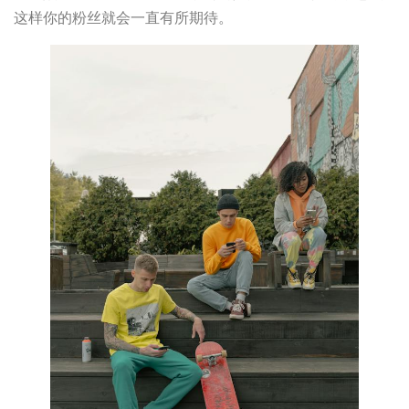
这样你的粉丝就会一直有所期待。