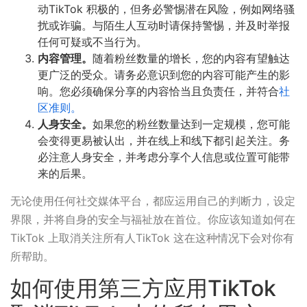
动TikTok 积极的，但务必警惕潜在风险，例如网络骚
扰或诈骗。与陌生人互动时请保持警惕，并及时举报
任何可疑或不当行为。
内容管理。
随着粉丝数量的增长，您的内容有望触达
更广泛的受众。请务必意识到您的内容可能产生的影
响。您必须确保分享的内容恰当且负责任，并符合
社
区准则。
人身安全。
如果您的粉丝数量达到一定规模，您可能
会变得更易被认出，并在线上和线下都引起关注。务
必注意人身安全，并考虑分享个人信息或位置可能带
来的后果。
无论使用任何社交媒体平台，都应运用自己的判断力，设定
界限，并将自身的安全与福祉放在首位。你应该知道如何在
TikTok 上取消关注所有人TikTok 这在这种情况下会对你有
所帮助。
如何使用第三方应用TikTok