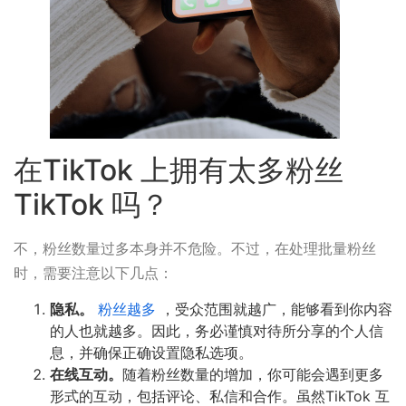
在TikTok 上拥有太多粉丝
TikTok 吗？
不，粉丝数量过多本身并不危险。不过，在处理批量粉丝
时，需要注意以下几点：
隐私。
粉丝越多
，受众范围就越广，能够看到你内容
的人也就越多。因此，务必谨慎对待所分享的个人信
息，并确保正确设置隐私选项。
在线互动。
随着粉丝数量的增加，你可能会遇到更多
形式的互动，包括评论、私信和合作。虽然TikTok 互