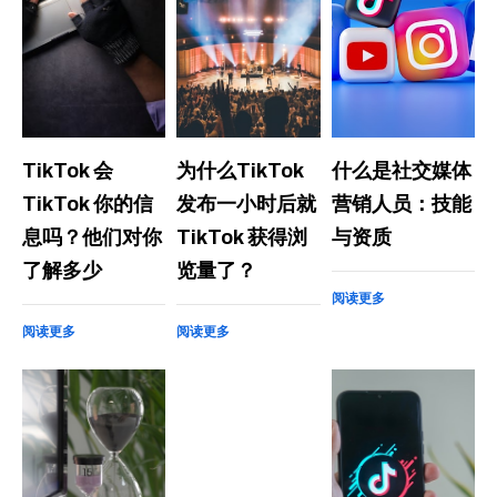
TikTok 会
为什么TikTok
什么是社交媒体
TikTok 你的信
发布一小时后就
营销人员：技能
息吗？他们对你
TikTok 获得浏
与资质
了解多少
览量了？
阅读更多
阅读更多
阅读更多