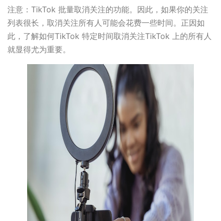
注意：TikTok 批量取消关注的功能。因此，如果你的关注
列表很长，取消关注所有人可能会花费一些时间。正因如
此，了解如何TikTok 特定时间取消关注TikTok 上的所有人
就显得尤为重要。