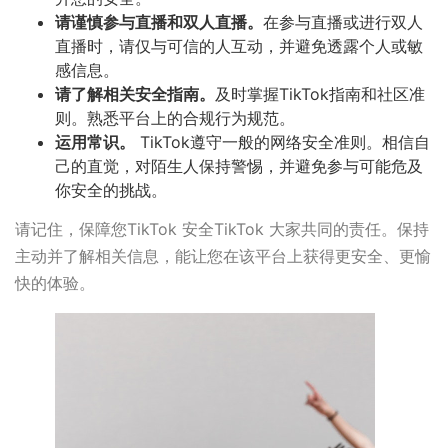
请谨慎参与直播和双人直播。
在参与直播或进行双人
直播时，请仅与可信的人互动，并避免透露个人或敏
感信息。
请了解相关安全指南。
及时掌握TikTok指南和社区准
则。熟悉平台上的合规行为规范。
运用常识。
TikTok遵守一般的网络安全准则。相信自
己的直觉，对陌生人保持警惕，并避免参与可能危及
你安全的挑战。
请记住，保障您TikTok 安全TikTok 大家共同的责任。保持
主动并了解相关信息，能让您在该平台上获得更安全、更愉
快的体验。