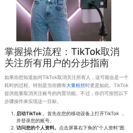
掌握操作流程：TikTok取消
关注所有用户的分步指南
如果你想知道如何TikTok取消关注所有人，这可能会是一个
耗时的过程。特别是当你拥有
大量粉丝
时更是如此。TikTok
提供批量取消关注账号的内置功能。不过，你仍可按照以下
步骤操作来实现这一目标。
启动TikTok
。首先在您的移动设备上打开TikTok ，
并登录您的账号。
访问您的个人资料。
点击屏幕右下角的“个人资料”图