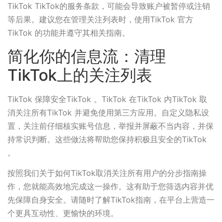
TikTok TikTok的服务条款，可能会导致账户被暂停或注销
等后果。建议您在管理关注列表时，使用TikTok 官方
TikTok 的功能并遵守其相关指南。
简化你的信息流：清理
TikTok上的关注列表
TikTok 保障安全TikTok 。TikTok 在TikTok 内TikTok 取
消关注所有TikTok 并避免使用第三方应用。自定义隐私设
置，关注前仔细核实账号信息，举报并屏蔽不当内容，并保
持常识判断。这些做法将帮助您保持积极且安全的TikTok
。
按照我们关于如何TikTok取消关注所有用户的分步指南操
作，您就能高效地完成这一操作。这有助于您筛选内容并优
先保障自身安全。请随时了解TikTok指南，在平台上营造一
个更具互动性、更愉快的环境。