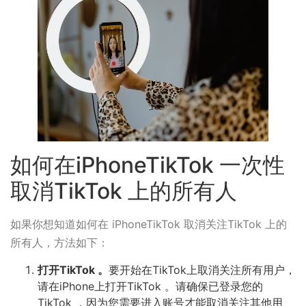
如何在iPhoneTikTok 一次性
取消TikTok 上的所有人
如果你想知道如何在 iPhoneTikTok 取消关注TikTok 上的
所有人，方法如下：
打开TikTok 。
要开始在TikTok上取消关注所有用户，
请在iPhone上打开TikTok 。请确保已登录您的
TikTok ，因为您需要进入账号才能取消关注其他用