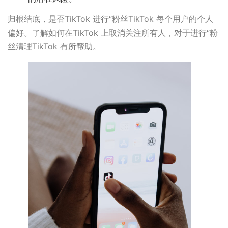
归根结底，是否TikTok 进行“粉丝TikTok 每个用户的个人
偏好。了解如何在TikTok 上取消关注所有人，对于进行“粉
丝清理TikTok 有所帮助。