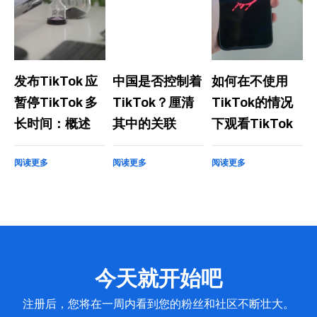
发布TikTok 应
中国是否控制着
如何在不使用
暂停TikTok 多
TikTok？厘清
TikTok的情况
长时间：概述
其中的关联
下观看TikTok
阅读更多
阅读更多
阅读更多
今天就开始吧
注册后，您将在一周内看到您的粉丝和社区不断壮大。