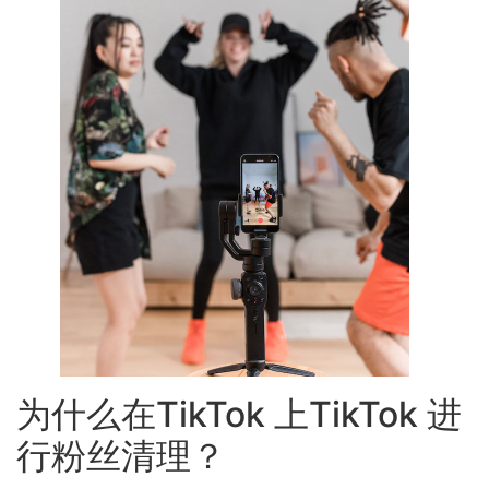
为什么在TikTok 上TikTok 进
行粉丝清理？