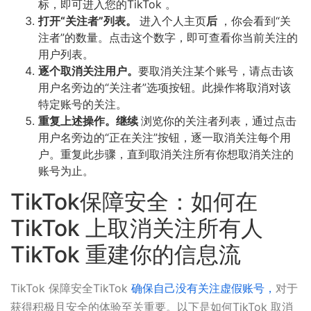
标，即可进入您的TikTok 。
打开“关注者”列表。
进入个人主页
后
，你会看到“关
注者”的数量。点击这个数字，即可查看你当前关注的
用户列表。
逐个取消关注用户。
要取消关注某个账号，请点击该
用户名旁边的“关注者”选项按钮。此操作将取消对该
特定账号的关注。
重复上述操作。继续
浏览你的关注者列表，通过点击
用户名旁边的“正在关注”按钮，逐一取消关注每个用
户。重复此步骤，直到取消关注所有你想取消关注的
账号为止。
TikTok保障安全：如何在
TikTok 上取消关注所有人
TikTok 重建你的信息流
TikTok 保障安全TikTok
确保自己没有关注虚假账号，
对于
获得积极且安全的体验至关重要。以下是如何TikTok 取消