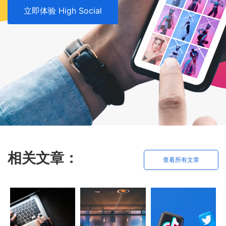
立即体验 High Social
相关文章：
查看所有文章