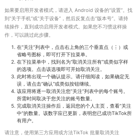
如果要启用开发者模式，请进入 Android 设备的“设置”。找
到“关于手机”或“关于设备”，然后反复点击“版本号”。请持
续操作，直到成功启用开发者模式。如果您不习惯这样操
作，可以跳过此步骤。
在“关注”列表中，点击右上角的三个垂直点（⋮）或
省略号图标，即可打开下拉菜单。
在下拉菜单中，找到名为“取消关注所有”或类似字样
的选项。点击该选项即可开始取消关注。
此时将出现一个确认提示。请仔细阅读，如果确定无
误，请点击“确认”或类似按钮继续。
该应用将逐一取消关注您“关注”列表中的每个账号。
所需时间取决于您关注的账号数量。
完成取消关注操作后，返回您的个人主页，查看“关注
中”的数量。该数字应已更新，表明您已成功TikTok所
有用户。
请注意，使用第三方应用或方法TikTok 批量取消关注