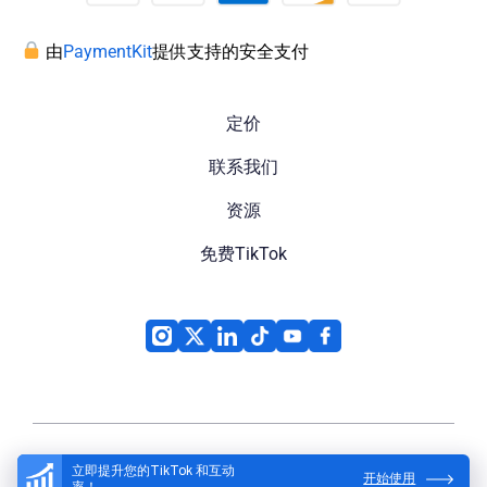
由
PaymentKit
提供支持的安全支付
定价
联系我们
资源
免费TikTok
立即提升您的TikTok 和互动
开始使用
率！