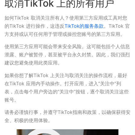
取消TikTok 上的所有用户
如何TikTok 取消关注所有人？使用第三方应用或工具对您
的TikTok 进行操作，这违反
TikTok的服务条款
。TikTok 官
方支持或认可任何用于管理或操控您账号的第三方应用。
使用第三方应用可能会带来安全风险。这可能包括个人信息
泄露、账户被暂停，甚至被平台永久封禁。因此，我们强烈
建议您避免使用此类应用。
如果你想了解TikTok 上关注与取消关注的操作流程，最好
在TikTok 应用内手动操作。打开应用，进入“关注中”列
表，点击每个用户旁边的“关注中”按钮，逐个取消关注这些
账号。
请务必谨慎行事，并遵守TikTok指南和政策，以确保获得安
全、积极的使用体验。