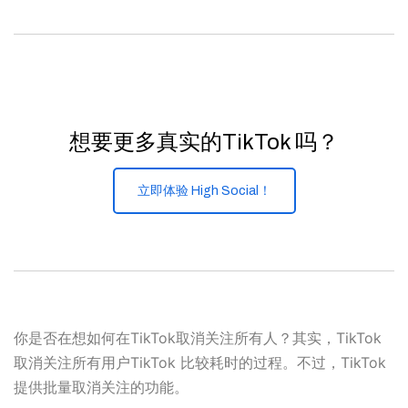
想要更多真实的TikTok 吗？
立即体验 High Social！
你是否在想如何在TikTok取消关注所有人？其实，TikTok
取消关注所有用户TikTok 比较耗时的过程。不过，TikTok
提供批量取消关注的功能。