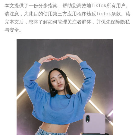
本文提供了一份分步指南，帮助您高效地TikTok所有用户。
请注意，为此目的使用第三方应用程序违反TikTok条款。读
完本文后，您将了解如何管理关注者群体，并优先保障隐私
与安全。