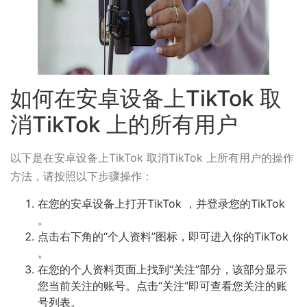
如何在安卓设备上TikTok 取
消TikTok 上的所有用户
以下是在安卓设备上TikTok 取消TikTok 上所有用户的操作
方法，请按照以下步骤操作：
在您的安卓设备上打开TikTok ，并登录您的TikTok
。
点击右下角的“个人资料”图标，即可进入你的TikTok
。
在您的个人资料页面上找到“关注”部分，该部分显示
您当前关注的账号。点击“关注”即可查看您关注的账
号列表。