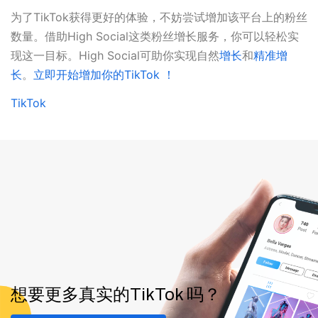
为了TikTok获得更好的体验，不妨尝试增加该平台上的粉丝
数量。借助High Social这类粉丝增长服务，你可以轻松实
现这一目标。High Social可助你实现自然
增长
和
精准增
长
。
立即开始增加你的TikTok ！
TikTok
想要更多真实的TikTok 吗？