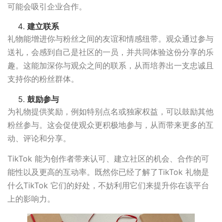
可能会吸引企业合作。
建立联系
礼物能增进你与粉丝之间的友谊和情感纽带。观众通过参与
送礼，会感到自己是社区的一员，并共同体验这份分享的乐
趣。这能加深你与观众之间的联系，从而培养出一支忠诚且
支持你的粉丝群体。
鼓励参与
为礼物提供奖励，例如特别点名或独家权益，可以鼓励其他
粉丝参与。这会促使观众更积极地参与，从而带来更多的互
动、评论和分享。
TikTok 能为创作者带来认可、建立社区的机会、合作的可
能性以及更高的互动率。既然你已经了解了TikTok 礼物是
什么TikTok 它们的好处，不妨利用它们来提升你在该平台
上的影响力。