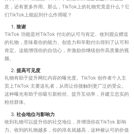
意，还有更多作用。那么，TikTok上的礼物究竟是什么？它
们TikTok上能起到什么作用呢？
致谢
TikTok 功能是对TikTok 付出的认可与肯定。收到观众赠送
的礼物，意味着你的能力、创造力和辛勤付出得到了认可和
肯定。这能增强你的自信心，并激励你继续创作高质量的视
频。
提高可见度
礼物有助于提升网红内容的曝光度。TikTok 创作者个人主
页上TikTok 主要送礼者，从而让你接触到更广泛的受众。
这种曝光有助于你吸引新粉丝、提升互动率，并建立忠实的
粉丝群体。
社会地位与影响力
收到礼物可以提升你的社交地位，并增强你在TikTok 影响
力。收到的礼物越多，你的排名就越高，这种被认可的价值