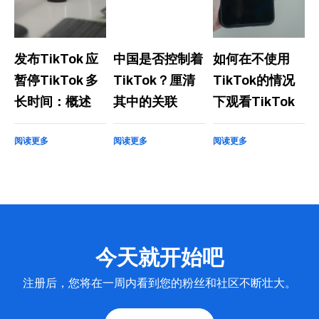
发布TikTok 应
中国是否控制着
如何在不使用
暂停TikTok 多
TikTok？厘清
TikTok的情况
长时间：概述
其中的关联
下观看TikTok
阅读更多
阅读更多
阅读更多
今天就开始吧
注册后，您将在一周内看到您的粉丝和社区不断壮大。