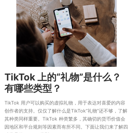
TikTok 上的“礼物”是什么？
有哪些类型？
TikTok 用户可以购买的虚拟礼物，用于表达对喜爱的内容
创作者的支持。仅仅了解什么是TikTok“礼物”还不够，了解
其种类同样重要。TikTok 种类繁多，其确切的货币价值会
因地区和平台规则等因素而有所不同。下面让我们来了解四