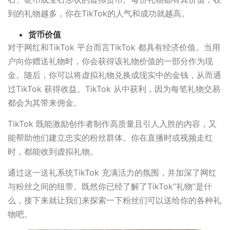
到的礼物越多，你在TikTok的人气和成功就越高。
货币价值
对于网红和TikTok 平台而言TikTok 都具有经济价值。当用
户向你赠送礼物时，你会获得该礼物价值的一部分作为现
金。随后，你可以将虚拟礼物兑换成现实中的金钱，从而通
过TikTok 获得收益。TikTok 从中获利，因为每笔礼物交易
都会为其带来佣金。
TikTok 既能激励创作者制作高质量且引人入胜的内容，又
能帮助他们建立忠实的粉丝群体。你在直播时或视频走红
时，都能收到虚拟礼物。
通过这一送礼系统TikTok 充满活力的氛围，并加深了网红
与粉丝之间的纽带。既然你已经了解了TikTok“礼物”是什
么，接下来就让我们来探索一下粉丝们可以送给你的各种礼
物吧。