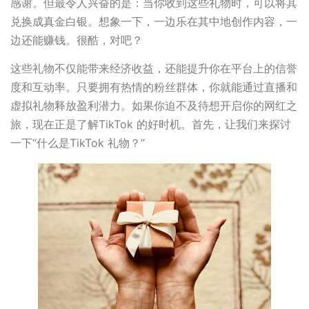
感谢。但最令人兴奋的是：当你收到这些礼物时，可以将其
兑换成真金白银。想象一下，一边乐在其中地创作内容，一
边还能赚钱。很酷，对吧？
这些礼物不仅能带来经济收益，还能提升你在平台上的信誉
度和互动率。只要拥有热情的粉丝群体，你就能通过直播和
虚拟礼物释放盈利潜力。如果你迫不及待想开启你的网红之
旅，现在正是了解TikTok 的好时机。首先，让我们来探讨
一下“什么是TikTok 礼物？”