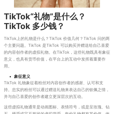
TikTok“礼物”是什么？
TikTok 多少钱？
TikTok上的礼物是什么？TikTok 价值几何？TikTok 问的两
个主要问题。TikTok 是TikTok 可以购买并赠送给自己喜爱
的内容创作者的虚拟礼物。在TikTok，这些礼物既具有象征
意义，也具有货币价值，在平台上的互动中发挥着重要作
用。
象征意义
TikTok 礼物象征着粉丝对内容创作者的感谢、认可和支
持。忠实的粉丝可以通过赠送礼物来表达自己的钦佩之情，
并与自己喜爱的创作者建立更深层次的互动。
这些虚拟礼物通常是动画图标、表情符号，或是呈玫瑰、钻
石、硬币或宝石形状的虚拟货币。每份礼物都有其价值，收