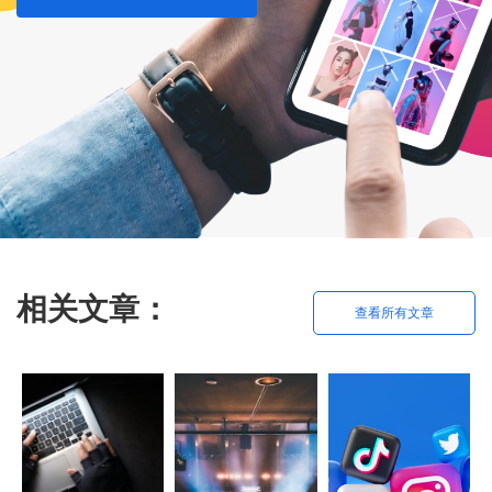
相关文章：
查看所有文章