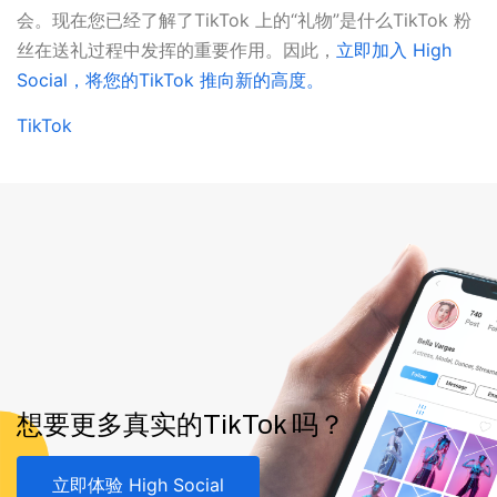
会。现在您已经了解了TikTok 上的“礼物”是什么TikTok 粉
丝在送礼过程中发挥的重要作用。因此，
立即加入 High
Social，将您的TikTok 推向新的高度。
TikTok
想要更多真实的TikTok 吗？
立即体验 High Social