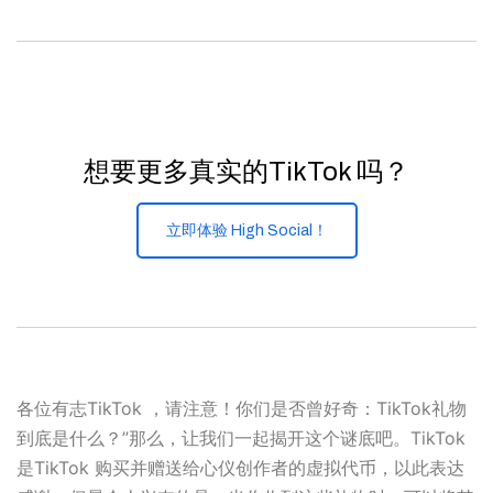
想要更多真实的TikTok 吗？
立即体验 High Social！
各位有志TikTok ，请注意！你们是否曾好奇：TikTok礼物
到底是什么？”那么，让我们一起揭开这个谜底吧。TikTok
是TikTok 购买并赠送给心仪创作者的虚拟代币，以此表达