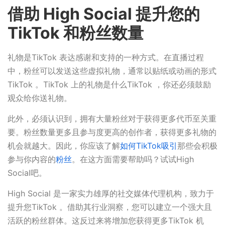
借助 High Social 提升您的
TikTok 和粉丝数量
礼物是TikTok 表达感谢和支持的一种方式。在直播过程
中，粉丝可以发送这些虚拟礼物，通常以贴纸或动画的形式
TikTok 。TikTok 上的礼物是什么TikTok ，你还必须鼓励
观众给你送礼物。
此外，必须认识到，拥有大量粉丝对于获得更多代币至关重
要。粉丝数量更多且参与度更高的创作者，获得更多礼物的
机会就越大。因此，你应该了解
如何TikTok吸引
那些会积极
参与你内容的
粉丝
。在这方面需要帮助吗？试试High
Social吧。
High Social 是一家实力雄厚的社交媒体代理机构，致力于
提升您TikTok 。借助其行业洞察，您可以建立一个强大且
活跃的粉丝群体。这反过来将增加您获得更多TikTok 机