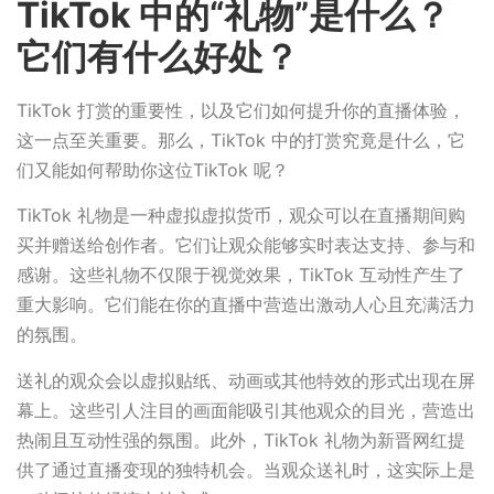
TikTok 中的“礼物”是什么？
它们有什么好处？
TikTok 打赏的重要性，以及它们如何提升你的直播体验，
这一点至关重要。那么，TikTok 中的打赏究竟是什么，它
们又能如何帮助你这位TikTok 呢？
TikTok 礼物是一种虚拟虚拟货币，观众可以在直播期间购
买并赠送给创作者。它们让观众能够实时表达支持、参与和
感谢。这些礼物不仅限于视觉效果，TikTok 互动性产生了
重大影响。它们能在你的直播中营造出激动人心且充满活力
的氛围。
送礼的观众会以虚拟贴纸、动画或其他特效的形式出现在屏
幕上。这些引人注目的画面能吸引其他观众的目光，营造出
热闹且互动性强的氛围。此外，TikTok 礼物为新晋网红提
供了通过直播变现的独特机会。当观众送礼时，这实际上是