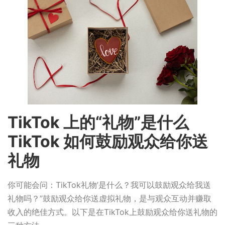
TikTok 上的“礼物”是什么
TikTok 如何鼓励观众给你送
礼物
你可能会问：TikTok礼物’是什么？我可以鼓励观众给我送
礼物吗？”鼓励观众给你送虚拟礼物，是与观众互动并赚取
收入的绝佳方式。以下是在TikTok上鼓励观众给你送礼物的