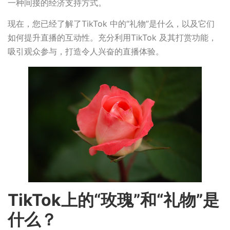
一种间接的经济支持方式。
现在，您已经了解了TikTok 中的“礼物”是什么，以及它们
如何提升直播的互动性。充分利用TikTok 及其打赏功能，
吸引观众参与，打造令人兴奋的直播体验。
TikTok上的“玫瑰”和“礼物”是
什么？