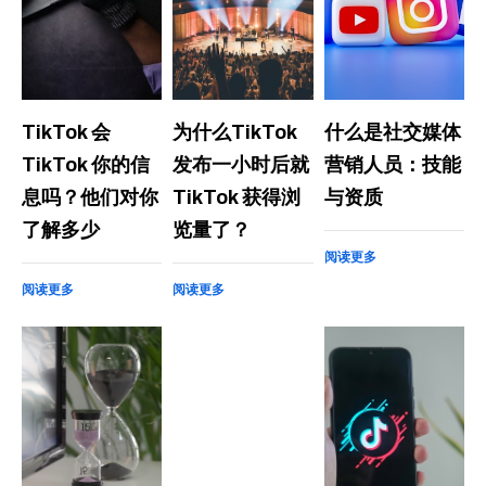
TikTok 会
为什么TikTok
什么是社交媒体
TikTok 你的信
发布一小时后就
营销人员：技能
息吗？他们对你
TikTok 获得浏
与资质
了解多少
览量了？
阅读更多
阅读更多
阅读更多