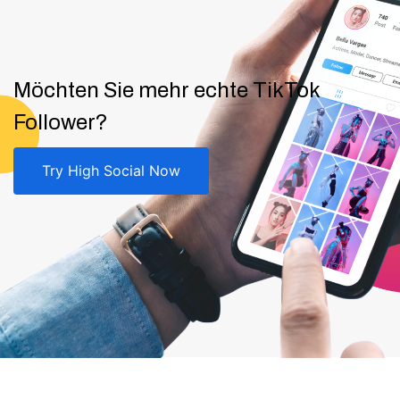
Möchten Sie mehr echte TikTok
Follower?
Try High Social Now