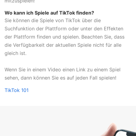
mitzuspielen!
Wo kann ich Spiele auf TikTok finden?
Sie können die Spiele von TikTok über die
Suchfunktion der Plattform oder unter den Effekten
der Plattform finden und spielen. Beachten Sie, dass
die Verfügbarkeit der aktuellen Spiele nicht für alle
gleich ist.
Wenn Sie in einem Video einen Link zu einem Spiel
sehen, dann können Sie es auf jeden Fall spielen!
TikTok 101