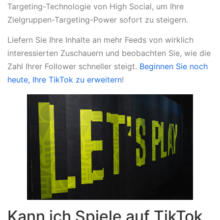
Targeting-Technologie von High Social, um Ihre
Zielgruppen-Targeting-Power sofort zu steigern.
Liefern Sie Ihre Inhalte an mehr Feeds von wirklich
interessierten Zuschauern und beobachten Sie, wie die
Zahl Ihrer Follower schneller steigt.
Beginnen Sie noch
heute, Ihre TikTok zu erweitern
!
Kann ich Spiele auf TikTok