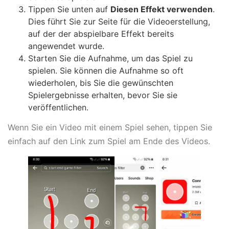
Tippen Sie unten auf
Diesen Effekt verwenden
.
Dies führt Sie zur Seite für die Videoerstellung,
auf der der abspielbare Effekt bereits
angewendet wurde.
Starten Sie die Aufnahme, um das Spiel zu
spielen. Sie können die Aufnahme so oft
wiederholen, bis Sie die gewünschten
Spielergebnisse erhalten, bevor Sie sie
veröffentlichen.
Wenn Sie ein Video mit einem Spiel sehen, tippen Sie
einfach auf den Link zum Spiel am Ende des Videos.