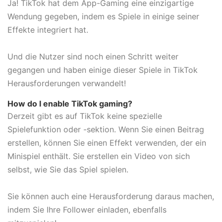
Ja! TikTok hat dem App-Gaming eine einzigartige
Wendung gegeben, indem es Spiele in einige seiner
Effekte integriert hat.
Und die Nutzer sind noch einen Schritt weiter
gegangen und haben einige dieser Spiele in TikTok
Herausforderungen verwandelt!
How do I enable TikTok gaming?
Derzeit gibt es auf TikTok keine spezielle
Spielefunktion oder -sektion. Wenn Sie einen Beitrag
erstellen, können Sie einen Effekt verwenden, der ein
Minispiel enthält. Sie erstellen ein Video von sich
selbst, wie Sie das Spiel spielen.
Sie können auch eine Herausforderung daraus machen,
indem Sie Ihre Follower einladen, ebenfalls