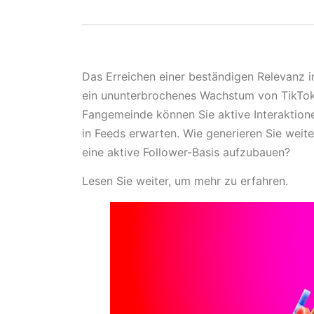
Das Erreichen einer beständigen Relevanz i
ein ununterbrochenes Wachstum von TikTok .
Fangemeinde können Sie aktive Interaktione
in Feeds erwarten. Wie generieren Sie weite
eine aktive Follower-Basis aufzubauen?
Lesen Sie weiter, um mehr zu erfahren.