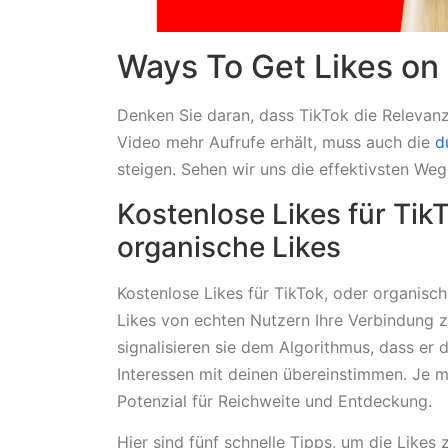
Ways To Get Likes on
Denken Sie daran, dass TikTok die Relevanz
Video mehr Aufrufe erhält, muss auch die
d
steigen. Sehen wir uns die effektivsten Weg
Kostenlose Likes für Tik
organische Likes
Kostenlose Likes für TikTok, oder organisc
Likes von echten Nutzern Ihre Verbindung 
signalisieren sie dem Algorithmus, dass er 
Interessen mit deinen übereinstimmen. Je me
Potenzial für Reichweite und Entdeckung.
Hier sind fünf schnelle Tipps, um die Likes 