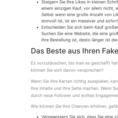
Steigern Sie Ihre Likes in kleinen Schr
einem einzigen Kauf, vor allem nicht, 
Selbst wenn eine große Anzahl von Li
sinnvoll ist, ist ein massiver und sofo
Entscheiden Sie sich beim Kauf großer
Suchen Sie eine Website, die eine groß
Ihre Bestellung ist, desto länger ist di
Das Beste aus Ihren Fak
Es vorzutäuschen, bis man es geschafft hat,
können Sie sich davon versprechen?
Wenn Sie Ihre Karten richtig ausspielen, kan
Ihre Inhalte und Ihre Seite machen. Wenn Sie
durch neue Follower und echtes Engagemen
Wie können Sie Ihre Chancen erhöhen, gef
Vergewissern Sie sich, dass Sie eine 