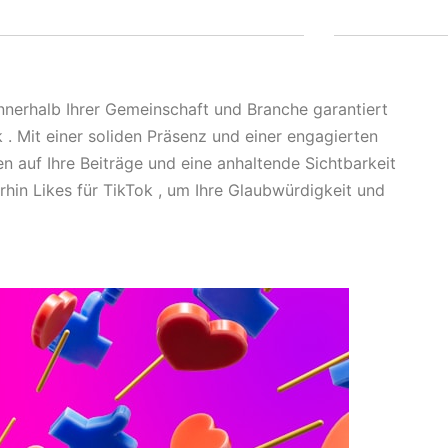
nnerhalb Ihrer Gemeinschaft und Branche garantiert
 Mit einer soliden Präsenz und einer engagierten
n auf Ihre Beiträge und eine anhaltende Sichtbarkeit
rhin Likes für TikTok , um Ihre Glaubwürdigkeit und