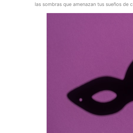
las sombras que amenazan tus sueños de con