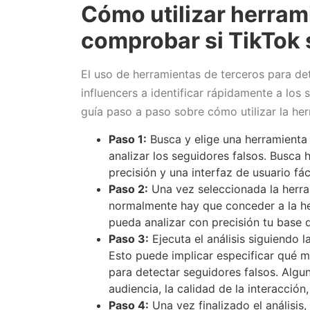
Cómo utilizar herram
comprobar si TikTok 
El uso de herramientas de terceros para de
influencers a identificar rápidamente a los
guía paso a paso sobre cómo utilizar la he
Paso 1:
Busca y elige una herramienta 
analizar los seguidores falsos. Busca 
precisión y una interfaz de usuario fác
Paso 2:
Una vez seleccionada la herrami
normalmente hay que conceder a la he
pueda analizar con precisión tu base 
Paso 3:
Ejecuta el análisis siguiendo 
Esto puede implicar especificar qué m
para detectar seguidores falsos. Algu
audiencia, la calidad de la interacción,
Paso 4:
Una vez finalizado el análisis