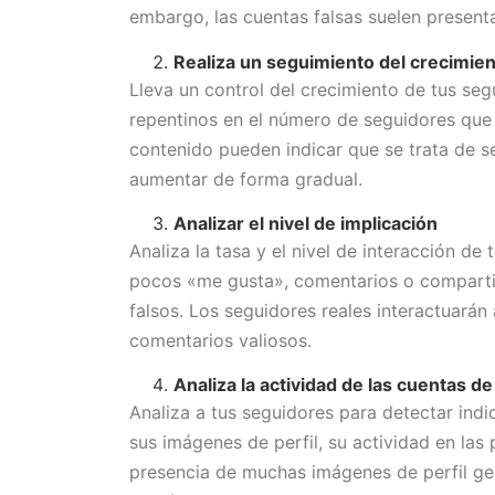
embargo, las cuentas falsas suelen present
Realiza un seguimiento del crecimie
Lleva un control del crecimiento de tus seg
repentinos en el número de seguidores que
contenido pueden indicar que se trata de s
aumentar de forma gradual.
Analizar el nivel de implicación
Analiza la tasa y el nivel de interacción d
pocos «me gusta», comentarios o compartid
falsos. Los seguidores reales interactuará
comentarios valiosos.
Analiza la actividad de las cuentas d
Analiza a tus seguidores para detectar ind
sus imágenes de perfil, su actividad en las
presencia de muchas imágenes de perfil ge