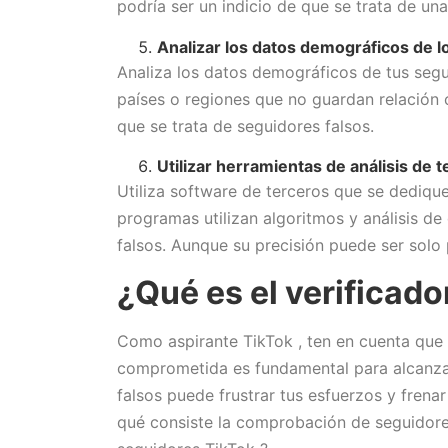
podría ser un indicio de que se trata de una
Analizar los datos demográficos de l
Analiza los datos demográficos de tus seg
países o regiones que no guardan relación c
que se trata de seguidores falsos.
Utilizar herramientas de análisis de 
Utiliza software de terceros que se dediqu
programas utilizan algoritmos y análisis de
falsos. Aunque su precisión puede ser solo 
¿Qué es el verificado
Como aspirante TikTok , ten en cuenta que 
comprometida es fundamental para alcanzar
falsos puede frustrar tus esfuerzos y frena
qué consiste la comprobación de seguidores