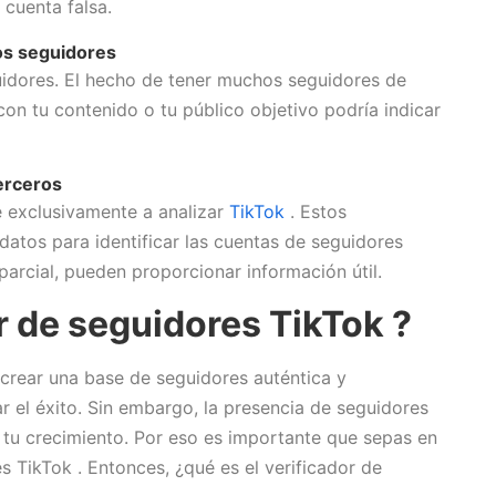
 cuenta falsa.
os seguidores
uidores. El hecho de tener muchos seguidores de
on tu contenido o tu público objetivo podría indicar
terceros
e exclusivamente a analizar
TikTok
. Estos
 datos para identificar las cuentas de seguidores
parcial, pueden proporcionar información útil.
r de seguidores TikTok ?
crear una base de seguidores auténtica y
 el éxito. Sin embargo, la presencia de seguidores
r tu crecimiento. Por eso es importante que sepas en
 TikTok . Entonces, ¿qué es el verificador de