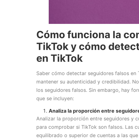
Cómo funciona la co
TikTok y cómo detect
en TikTok
Saber cómo detectar seguidores falsos en 
mantener su autenticidad y credibilidad. N
los seguidores falsos. Sin embargo, hay for
que se incluyen:
Analiza la proporción entre seguido
Analizar la proporción entre seguidores y 
para comprobar si TikTok son falsos. Las c
equilibrado o superior de cuentas a las qu