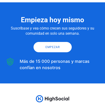
Empieza hoy mismo
Suscríbase y vea cómo crecen sus seguidores y su
comunidad en solo una semana.
EMPEZAR
Más de 15 000 personas y marcas
confían en nosotros