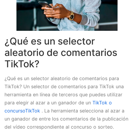
¿Qué es un selector
aleatorio de comentarios
TikTok?
¿Qué es un selector aleatorio de comentarios para
TikTok? Un selector de comentarios para TikTok una
herramienta en línea de terceros que puedes utilizar
para elegir al azar a un ganador de un
TikTok o
concursoTikTok
. La herramienta selecciona al azar a
un ganador de entre los comentarios de la publicación
del vídeo correspondiente al concurso o sorteo.