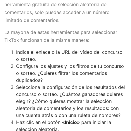
herramienta gratuita de selección aleatoria de
comentarios, solo puedas acceder a un número
limitado de comentarios.
La mayoría de estas herramientas para seleccionar
TikTok funcionan de la misma manera:
Indica el enlace o la URL del vídeo del concurso
o sorteo.
Configura los ajustes y los filtros de tu concurso
o sorteo. ¿Quieres filtrar los comentarios
duplicados?
Selecciona la configuración de los resultados del
concurso o sorteo. ¿Cuántos ganadores quieres
elegir? ¿Cómo quieres mostrar la selección
aleatoria de comentarios y los resultados: con
una cuenta atrás o con una ruleta de nombres?
Haz clic en el botón
«Inicio»
para iniciar la
selección aleatoria.