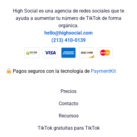
High Social es una agencia de redes sociales que te
ayuda a aumentar tu número de TikTok de forma
orgánica.
hello@highsocial.com
(213) 410-0139
Pagos seguros con la tecnología de
PaymentKit
Precios
Contacto
Recursos
TikTok gratuitas para TikTok