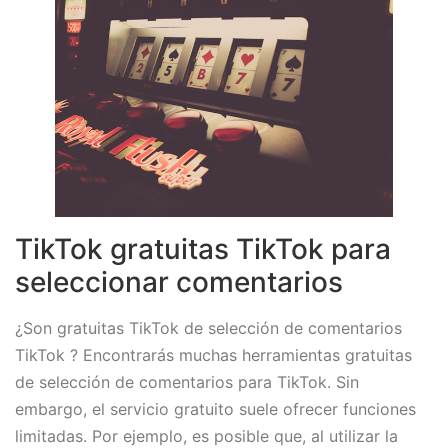
TikTok gratuitas TikTok para
seleccionar comentarios
¿Son gratuitas TikTok de selección de comentarios
TikTok ? Encontrarás muchas herramientas gratuitas
de selección de comentarios para TikTok. Sin
embargo, el servicio gratuito suele ofrecer funciones
limitadas. Por ejemplo, es posible que, al utilizar la