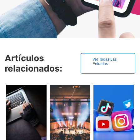
Artículos
Ver Todas Las
Entradas
relacionados: