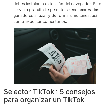
debes instalar la extensión del navegador. Este
servicio gratuito te permite seleccionar varios
ganadores al azar y de forma simultánea, así
como exportar comentarios.
Selector TikTok : 5 consejos
para organizar un TikTok