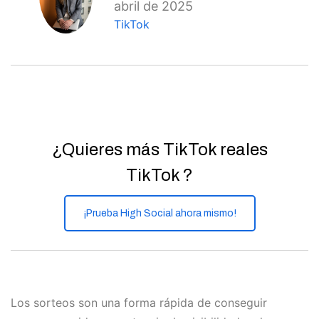
abril de 2025
TikTok
¿Quieres más TikTok reales
TikTok ?
¡Prueba High Social ahora mismo!
Los sorteos son una forma rápida de conseguir