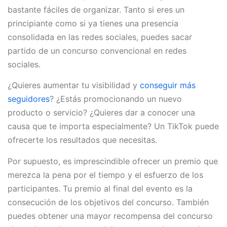
bastante fáciles de organizar. Tanto si eres un
principiante como si ya tienes una presencia
consolidada en las redes sociales, puedes sacar
partido de un concurso convencional en redes
sociales.
¿Quieres aumentar tu visibilidad y
conseguir más
seguidores
? ¿Estás promocionando un nuevo
producto o servicio? ¿Quieres dar a conocer una
causa que te importa especialmente? Un TikTok puede
ofrecerte los resultados que necesitas.
Por supuesto, es imprescindible ofrecer un premio que
merezca la pena por el tiempo y el esfuerzo de los
participantes. Tu premio al final del evento es la
consecución de los objetivos del concurso. También
puedes obtener una mayor recompensa del concurso