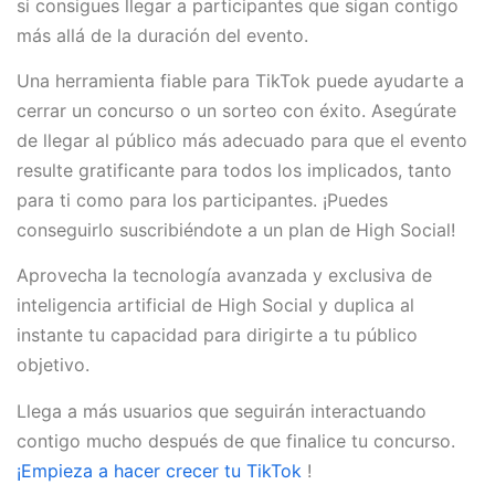
si consigues llegar a participantes que sigan contigo
más allá de la duración del evento.
Una herramienta fiable para TikTok puede ayudarte a
cerrar un concurso o un sorteo con éxito. Asegúrate
de llegar al público más adecuado para que el evento
resulte gratificante para todos los implicados, tanto
para ti como para los participantes. ¡Puedes
conseguirlo suscribiéndote a un plan de High Social!
Aprovecha la tecnología avanzada y exclusiva de
inteligencia artificial de High Social y duplica al
instante tu capacidad para dirigirte a tu público
objetivo.
Llega a más usuarios que seguirán interactuando
contigo mucho después de que finalice tu concurso.
¡Empieza a hacer crecer tu TikTok
!