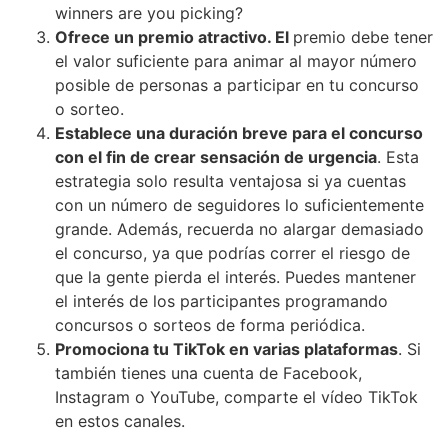
winners are you picking?
Ofrece un premio atractivo. El
premio debe tener
el valor suficiente para animar al mayor número
posible de personas a participar en tu concurso
o sorteo.
Establece una duración breve para el concurso
con el fin de crear sensación de urgencia
. Esta
estrategia solo resulta ventajosa si ya cuentas
con un número de seguidores lo suficientemente
grande. Además, recuerda no alargar demasiado
el concurso, ya que podrías correr el riesgo de
que la gente pierda el interés. Puedes mantener
el interés de los participantes programando
concursos o sorteos de forma periódica.
Promociona tu TikTok en varias plataformas
. Si
también tienes una cuenta de Facebook,
Instagram o YouTube, comparte el vídeo TikTok
en estos canales.