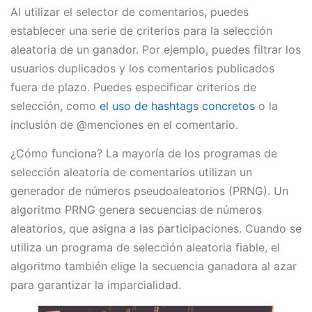
Al utilizar el selector de comentarios, puedes
establecer una serie de criterios para la selección
aleatoria de un ganador. Por ejemplo, puedes filtrar los
usuarios duplicados y los comentarios publicados
fuera de plazo. Puedes especificar criterios de
selección, como
el uso de hashtags concretos
o la
inclusión de @menciones en el comentario.
¿Cómo funciona? La mayoría de los programas de
selección aleatoria de comentarios utilizan un
generador de números pseudoaleatorios (PRNG). Un
algoritmo PRNG genera secuencias de números
aleatorios, que asigna a las participaciones. Cuando se
utiliza un programa de selección aleatoria fiable, el
algoritmo también elige la secuencia ganadora al azar
para garantizar la imparcialidad.