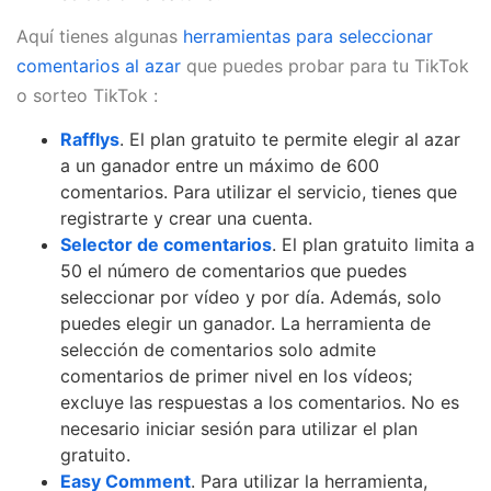
Aquí tienes algunas
herramientas para seleccionar
comentarios al azar
que puedes probar para tu TikTok
o sorteo TikTok :
Rafflys
. El plan gratuito te permite elegir al azar
a un ganador entre un máximo de 600
comentarios. Para utilizar el servicio, tienes que
registrarte y crear una cuenta.
Selector de comentarios
. El plan gratuito limita a
50 el número de comentarios que puedes
seleccionar por vídeo y por día. Además, solo
puedes elegir un ganador. La herramienta de
selección de comentarios solo admite
comentarios de primer nivel en los vídeos;
excluye las respuestas a los comentarios. No es
necesario iniciar sesión para utilizar el plan
gratuito.
Easy Comment
. Para utilizar la herramienta,