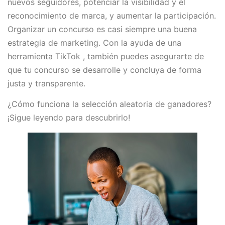
nuevos seguidores, potenciar la visibilidad y el
reconocimiento de marca, y aumentar la participación.
Organizar un concurso es casi siempre una buena
estrategia de marketing. Con la ayuda de una
herramienta TikTok , también puedes asegurarte de
que tu concurso se desarrolle y concluya de forma
justa y transparente.
¿Cómo funciona la selección aleatoria de ganadores?
¡Sigue leyendo para descubrirlo!