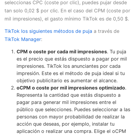
seleccionas CPC (coste por clic), puedes pujar desde
tan solo 0,02 $ por clic. En el caso del CPM (coste por
mil impresiones), el gasto mínimo TikTok es de 0,50 $.
TikTok los siguientes métodos de puja
a través de
TikTok Manager
:
CPM o coste por cada mil impresiones
. Tu puja
es el precio que estás dispuesto a pagar por mil
impresiones. TikTok los anunciantes por cada
impresión. Este es el método de puja ideal si tu
objetivo publicitario es aumentar el alcance.
oCPM o coste por mil impresiones optimizado
.
Representa la cantidad que estás dispuesto a
pagar para generar mil impresiones entre el
público que selecciones. Puedes seleccionar a las
personas con mayor probabilidad de realizar la
acción que deseas, por ejemplo, instalar tu
aplicación o realizar una compra. Elige el oCPM