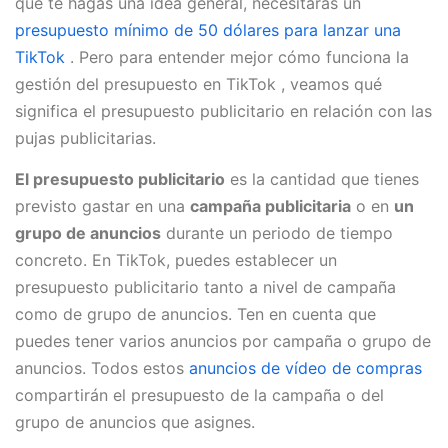
que te hagas una idea general, necesitarás un
presupuesto mínimo de 50 dólares para lanzar una
TikTok
. Pero para entender mejor cómo funciona la
gestión del presupuesto en TikTok , veamos qué
significa el presupuesto publicitario en relación con las
pujas publicitarias.
El presupuesto publicitario
es la cantidad que tienes
previsto gastar en una
campaña publicitaria
o en
un
grupo de anuncios
durante un periodo de tiempo
concreto. En TikTok, puedes establecer un
presupuesto publicitario tanto a nivel de campaña
como de grupo de anuncios. Ten en cuenta que
puedes tener varios anuncios por campaña o grupo de
anuncios. Todos estos
anuncios de vídeo de compras
compartirán el presupuesto de la campaña o del
grupo de anuncios que asignes.