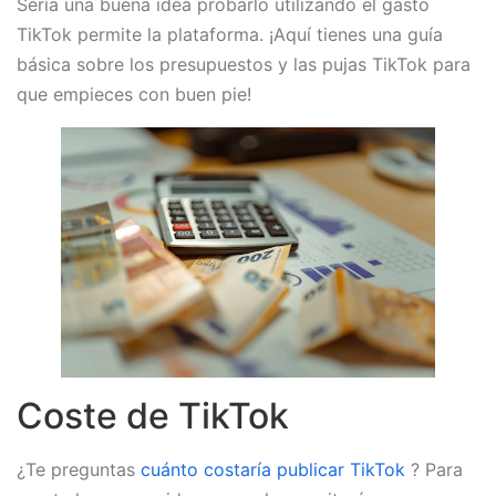
Sería una buena idea probarlo utilizando el gasto
TikTok permite la plataforma. ¡Aquí tienes una guía
básica sobre los presupuestos y las pujas TikTok para
que empieces con buen pie!
Coste de TikTok
¿Te preguntas
cuánto costaría publicar TikTok
? Para