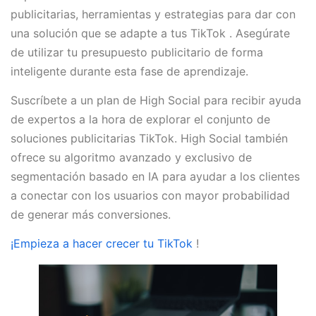
publicitarias, herramientas y estrategias para dar con
una solución que se adapte a tus TikTok . Asegúrate
de utilizar tu presupuesto publicitario de forma
inteligente durante esta fase de aprendizaje.
Suscríbete a un plan de High Social para recibir ayuda
de expertos a la hora de explorar el conjunto de
soluciones publicitarias TikTok. High Social también
ofrece su algoritmo avanzado y exclusivo de
segmentación basado en IA para ayudar a los clientes
a conectar con los usuarios con mayor probabilidad
de generar más conversiones.
¡Empieza a hacer crecer tu TikTok
!