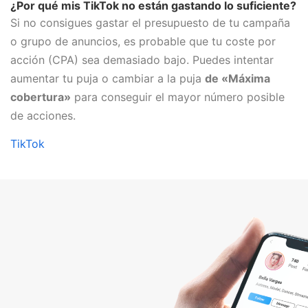
¿Por qué mis TikTok no están gastando lo suficiente?
Si no consigues gastar el presupuesto de tu campaña
o grupo de anuncios, es probable que tu coste por
acción (CPA) sea demasiado bajo. Puedes intentar
aumentar tu puja o cambiar a la puja
de «Máxima
cobertura»
para conseguir el mayor número posible
de acciones.
TikTok