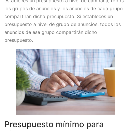
estableces un presupuesto a nivel de campaña, todos
los grupos de anuncios y los anuncios de cada grupo
compartirán dicho presupuesto. Si estableces un
presupuesto a nivel de grupo de anuncios, todos los
anuncios de ese grupo compartirán dicho
presupuesto.
Presupuesto mínimo para