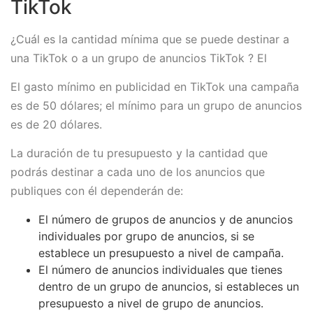
TikTok
¿Cuál es la cantidad mínima que se puede destinar a
una TikTok o a un grupo de anuncios TikTok ? El
El gasto mínimo en publicidad en TikTok una campaña
es de 50 dólares; el mínimo para un grupo de anuncios
es de 20 dólares.
La duración de tu presupuesto y la cantidad que
podrás destinar a cada uno de los anuncios que
publiques con él dependerán de:
El número de grupos de anuncios y de anuncios
individuales por grupo de anuncios, si se
establece un presupuesto a nivel de campaña.
El número de anuncios individuales que tienes
dentro de un grupo de anuncios, si estableces un
presupuesto a nivel de grupo de anuncios.