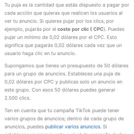
Tu puja es la cantidad que estás dispuesto a pagar por
cada acción que quieras que realicen los usuarios al
ver tu anuncio. Si quieres pujar por los clics, por
ejemplo, pujarás por el
coste por clic (
CPC
). Puedes
pujar un mínimo de 0,02 dólares por el CPC. Esto
significa que pagarás 0,02 dólares cada vez que un
usuario haga clic en tu anuncio.
Supongamos que tienes un presupuesto de 50 dólares
para un grupo de anuncios. Estableces una puja de
0,02 dólares por CPC y publicas solo un anuncio en
este grupo. Con esos 50 dólares puedes generar
2.500 clics.
Ten en cuenta que tu campaña TikTok puede tener
varios grupos de anuncios; dentro de cada grupo de
anuncios, puedes
publicar varios anuncios
. Si