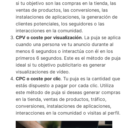
si tu objetivo son las compras en la tienda, las
ventas de productos, las conversiones, las
instalaciones de aplicaciones, la generación de
clientes potenciales, los seguidores o las
interacciones en la comunidad.
CPV o coste por visualización
. La puja se aplica
cuando una persona ve tu anuncio durante al
menos 6 segundos o interactúa con él en los
primeros 6 segundos. Este es el método de puja
ideal si tu objetivo publicitario es generar
visualizaciones de vídeo.
CPC o coste por clic
. Tu puja es la cantidad que
estás dispuesto a pagar por cada clic. Utiliza
este método de puja si deseas generar compras
en la tienda, ventas de productos, tráfico,
conversiones, instalaciones de aplicaciones,
interacciones en la comunidad o visitas al perfil.