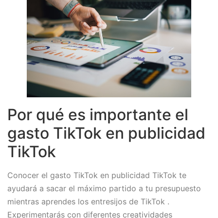
Por qué es importante el
gasto TikTok en publicidad
TikTok
Conocer el gasto TikTok en publicidad TikTok te
ayudará a sacar el máximo partido a tu presupuesto
mientras aprendes los entresijos de TikTok .
Experimentarás con diferentes creatividades