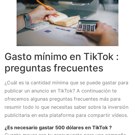
Gasto mínimo en TikTok :
preguntas frecuentes
¿Cuál es la cantidad mínima que se puede gastar para
publicar un anuncio en TikTok? A continuación te
ofrecemos algunas preguntas frecuentes más para
resumir todo lo que necesitas saber sobre la inversión
publicitaria en esta plataforma para compartir vídeos.
¿Es necesario gastar 500 dólares en TikTok ?
Cuanto mayor sea tu presupuesto para una campaña