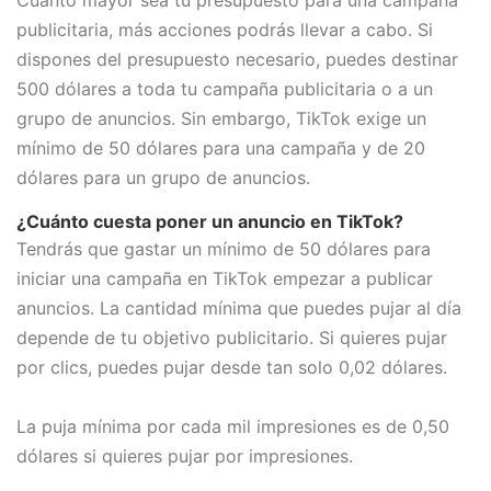
publicitaria, más acciones podrás llevar a cabo. Si
dispones del presupuesto necesario, puedes destinar
500 dólares a toda tu campaña publicitaria o a un
grupo de anuncios. Sin embargo, TikTok exige un
mínimo de 50 dólares para una campaña y de 20
dólares para un grupo de anuncios.
¿Cuánto cuesta poner un anuncio en TikTok?
Tendrás que gastar un mínimo de 50 dólares para
iniciar una campaña en TikTok empezar a publicar
anuncios. La cantidad mínima que puedes pujar al día
depende de tu objetivo publicitario. Si quieres pujar
por clics, puedes pujar desde tan solo 0,02 dólares.
La puja mínima por cada mil impresiones es de 0,50
dólares si quieres pujar por impresiones.