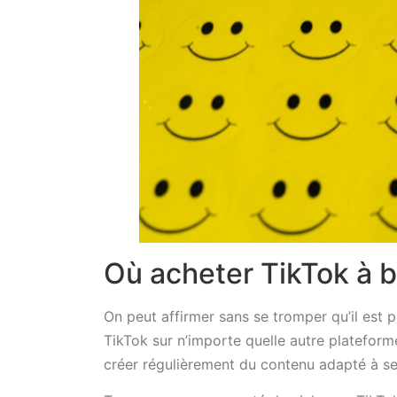
Où acheter TikTok à b
On peut affirmer sans se tromper qu’il est
TikTok sur n’importe quelle autre plateform
créer régulièrement du contenu adapté à ses