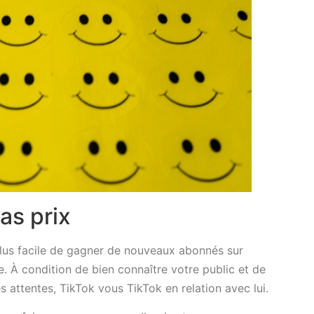
as prix
 plus facile de gagner de nouveaux abonnés sur
e. À condition de bien connaître votre public et de
 attentes, TikTok vous TikTok en relation avec lui.