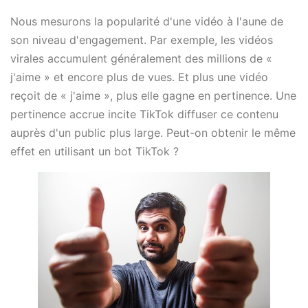
Nous mesurons la popularité d'une vidéo à l'aune de
son niveau d'engagement. Par exemple, les vidéos
virales accumulent généralement des millions de «
j'aime » et encore plus de vues. Et plus une vidéo
reçoit de « j'aime », plus elle gagne en pertinence. Une
pertinence accrue incite TikTok diffuser ce contenu
auprès d'un public plus large. Peut-on obtenir le même
effet en utilisant un bot TikTok ?