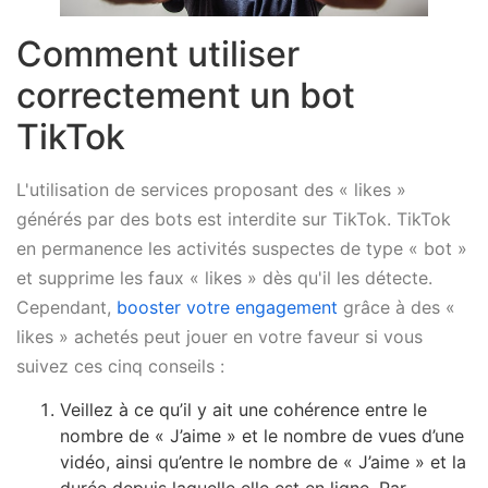
Comment utiliser
correctement un bot
TikTok
L'utilisation de services proposant des « likes »
générés par des bots est interdite sur TikTok. TikTok
en permanence les activités suspectes de type « bot »
et supprime les faux « likes » dès qu'il les détecte.
Cependant,
booster votre engagement
grâce à des «
likes » achetés peut jouer en votre faveur si vous
suivez ces cinq conseils :
Veillez à ce qu’il y ait une cohérence entre le
nombre de « J’aime » et le nombre de vues d’une
vidéo, ainsi qu’entre le nombre de « J’aime » et la