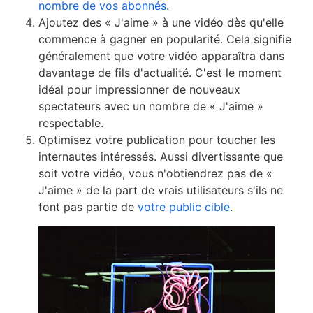
nombre de vos abonnés
.
Ajoutez des « J'aime » à une vidéo dès qu'elle
commence à gagner en popularité. Cela signifie
généralement que votre vidéo apparaîtra dans
davantage de fils d'actualité. C'est le moment
idéal pour impressionner de nouveaux
spectateurs avec un nombre de « J'aime »
respectable.
Optimisez votre publication pour toucher les
internautes intéressés. Aussi divertissante que
soit votre vidéo, vous n'obtiendrez pas de «
J'aime » de la part de vrais utilisateurs s'ils ne
font pas partie de
votre public cible
.