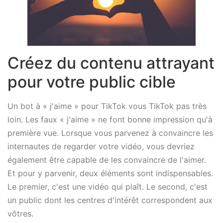
Créez du contenu attrayant
pour votre public cible
Un bot à « j'aime » pour TikTok vous TikTok pas très
loin. Les faux « j'aime » ne font bonne impression qu'à
première vue. Lorsque vous parvenez à convaincre les
internautes de regarder votre vidéo, vous devriez
également être capable de les convaincre de l'aimer.
Et pour y parvenir, deux éléments sont indispensables.
Le premier, c'est une vidéo qui plaît. Le second, c'est
un public dont les centres d'intérêt correspondent aux
vôtres.