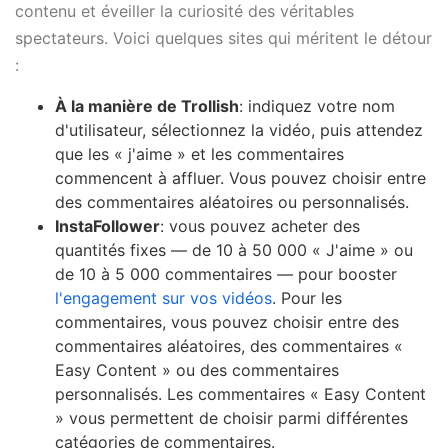
contenu et éveiller la curiosité des véritables
spectateurs. Voici quelques sites qui méritent le détour
:
À la manière de Trollish
: indiquez votre nom
d'utilisateur, sélectionnez la vidéo, puis attendez
que les « j'aime » et les commentaires
commencent à affluer. Vous pouvez choisir entre
des commentaires aléatoires ou personnalisés.
InstaFollower
: vous pouvez acheter des
quantités fixes — de 10 à 50 000 « J'aime » ou
de 10 à 5 000 commentaires — pour booster
l'engagement sur vos vidéos
. Pour les
commentaires, vous pouvez choisir entre des
commentaires aléatoires, des commentaires «
Easy Content » ou des commentaires
personnalisés. Les commentaires « Easy Content
» vous permettent de choisir parmi différentes
catégories de commentaires.