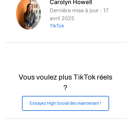
Carolyn Howell
Dernière mise à jour : 17
avril 2025
TikTok
Vous voulez plus TikTok réels
?
Essayez High Social dès maintenant !