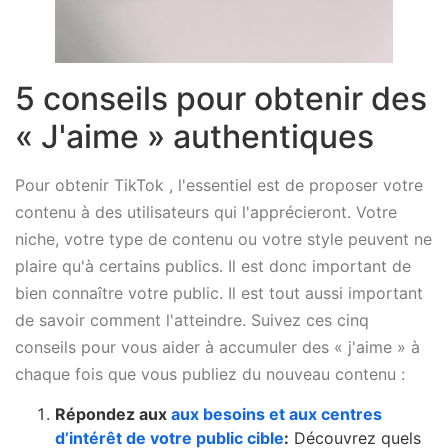
5 conseils pour obtenir des
« J'aime » authentiques
Pour obtenir TikTok , l'essentiel est de proposer votre
contenu à des utilisateurs qui l'apprécieront. Votre
niche, votre type de contenu ou votre style peuvent ne
plaire qu'à certains publics. Il est donc important de
bien connaître votre public. Il est tout aussi important
de savoir comment l'atteindre. Suivez ces cinq
conseils pour vous aider à accumuler des « j'aime » à
chaque fois que vous publiez du nouveau contenu :
Répondez aux
aux besoins et aux centres
d’intérêt de votre public cible
:
Découvrez quels