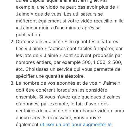
durée depuis laquelle elle est en ligne. Par
exemple, une vidéo ne peut pas avoir plus de «
J’aime » que de vues. Les utilisateurs se
méfieront également si votre vidéo recueille mille
« J’aime » moins d’une minute après sa
publication.
Obtenez des « J'aime » en quantités aléatoires.
Les « J'aime » factices sont faciles à repérer, car
les lots de « J'aime » sont souvent proposés par
nombres entiers, par exemple 500, 1 000, 2 500,
etc. Choisissez un service qui vous permette de
spécifier une quantité aléatoire.
Le nombre de vos abonnés et de vos « J'aime »
doit être cohérent lorsqu'on les considère
ensemble. Si vous n'avez que quelques dizaines
d'abonnés, par exemple, le fait d'avoir des
centaines de « J'aime » pour chaque vidéo n'aura
aucun sens. Si nécessaire, vous pouvez
également
utiliser un bot pour augmenter le