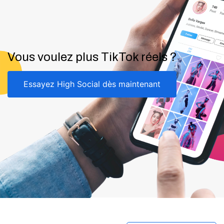
Vous voulez plus TikTok réels ?
Essayez High Social dès maintenant