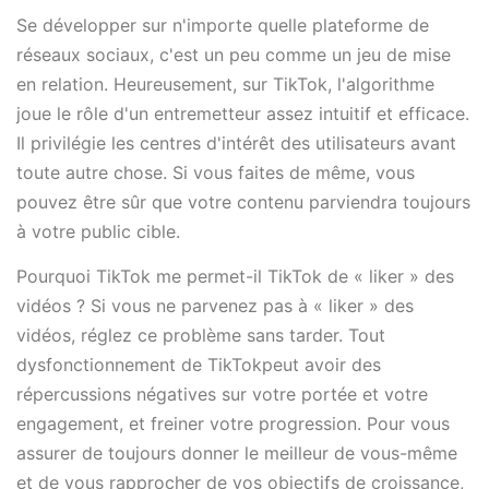
Se développer sur n'importe quelle plateforme de
réseaux sociaux, c'est un peu comme un jeu de mise
en relation. Heureusement, sur TikTok, l'algorithme
joue le rôle d'un entremetteur assez intuitif et efficace.
Il privilégie les centres d'intérêt des utilisateurs avant
toute autre chose. Si vous faites de même, vous
pouvez être sûr que votre contenu parviendra toujours
à votre public cible.
Pourquoi TikTok me permet-il TikTok de « liker » des
vidéos ? Si vous ne parvenez pas à « liker » des
vidéos, réglez ce problème sans tarder. Tout
dysfonctionnement de TikTokpeut avoir des
répercussions négatives sur votre portée et votre
engagement, et freiner votre progression. Pour vous
assurer de toujours donner le meilleur de vous-même
et de vous rapprocher de vos objectifs de croissance,