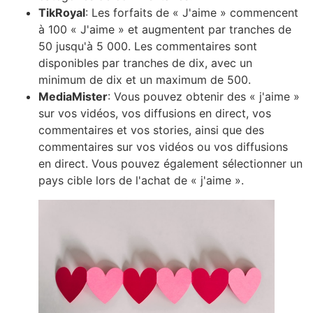
TikRoyal
: Les forfaits de « J'aime » commencent
à 100 « J'aime » et augmentent par tranches de
50 jusqu'à 5 000. Les commentaires sont
disponibles par tranches de dix, avec un
minimum de dix et un maximum de 500.
MediaMister
: Vous pouvez obtenir des « j'aime »
sur vos vidéos, vos diffusions en direct, vos
commentaires et vos stories, ainsi que des
commentaires sur vos vidéos ou vos diffusions
en direct. Vous pouvez également sélectionner un
pays cible lors de l'achat de « j'aime ».