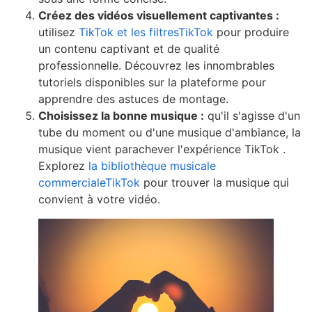
Créez des vidéos visuellement captivantes :
utilisez
TikTok et les filtresTikTok
pour produire
un contenu captivant et de qualité
professionnelle. Découvrez les innombrables
tutoriels disponibles sur la plateforme pour
apprendre des astuces de montage.
Choisissez la bonne musique :
qu'il s'agisse d'un
tube du moment ou d'une musique d'ambiance, la
musique vient parachever l'expérience TikTok .
Explorez
la bibliothèque musicale
commercialeTikTok
pour trouver la musique qui
convient à votre vidéo.