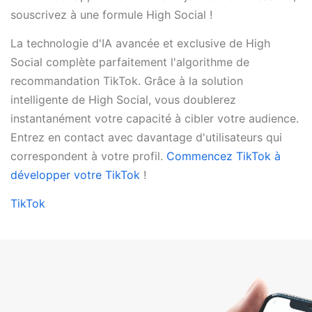
souscrivez à une formule High Social !
La technologie d'IA avancée et exclusive de High
Social complète parfaitement l'algorithme de
recommandation TikTok. Grâce à la solution
intelligente de High Social, vous doublerez
instantanément votre capacité à cibler votre audience.
Entrez en contact avec davantage d'utilisateurs qui
correspondent à votre profil.
Commencez TikTok à
développer votre TikTok
!
TikTok