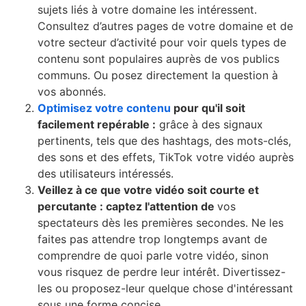
sujets liés à votre domaine les intéressent.
Consultez d’autres pages de votre domaine et de
votre secteur d’activité pour voir quels types de
contenu sont populaires auprès de vos publics
communs. Ou posez directement la question à
vos abonnés.
Optimisez votre contenu
pour qu'il soit
facilement repérable :
grâce à des signaux
pertinents, tels que des hashtags, des mots-clés,
des sons et des effets, TikTok votre vidéo auprès
des utilisateurs intéressés.
Veillez à ce que votre vidéo soit courte et
percutante : captez l'attention de
vos
spectateurs dès les premières secondes. Ne les
faites pas attendre trop longtemps avant de
comprendre de quoi parle votre vidéo, sinon
vous risquez de perdre leur intérêt. Divertissez-
les ou proposez-leur quelque chose d'intéressant
sous une forme concise.