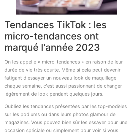
Tendances TikTok : les
micro-tendances ont
marqué l'année 2023
On les appelle « micro-tendances » en raison de leur
durée de vie très courte. Même si cela peut devenir
fatigant d'essayer un nouveau look de maquillage
chaque semaine, c'est aussi passionnant de changer
légèrement de look pendant quelques jours.
Oubliez les tendances présentées par les top-modèles
sur les podiums ou dans leurs photos glamour de
magazines. Vous pouvez bien sûr les essayer pour une
occasion spéciale ou simplement pour voir si vous