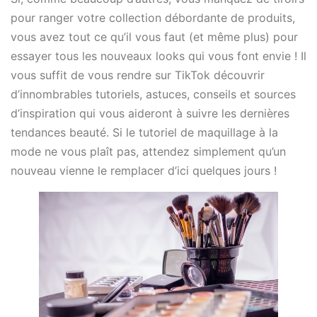
pour ranger votre collection débordante de produits,
vous avez tout ce qu’il vous faut (et même plus) pour
essayer tous les nouveaux looks qui vous font envie ! Il
vous suffit de vous rendre sur TikTok découvrir
d’innombrables tutoriels, astuces, conseils et sources
d’inspiration qui vous aideront à suivre les dernières
tendances beauté. Si le tutoriel de maquillage à la
mode ne vous plaît pas, attendez simplement qu’un
nouveau vienne le remplacer d’ici quelques jours !