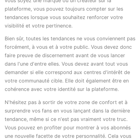
vous soyez une marque ou un créateur sur la
plateforme, vous pouvez toujours compter sur les
tendances lorsque vous souhaitez renforcer votre
visibilité et votre pertinence.
Bien sûr, toutes les tendances ne vous conviennent pas
forcément, à vous et à votre public. Vous devez donc
faire preuve de discernement avant de vous lancer
dans l'une d'entre elles. Vous devez avant tout vous
demander si elle correspond aux centres d'intérêt de
votre communauté cible. Elle doit également être en
cohérence avec votre identité sur la plateforme.
N'hésitez pas à sortir de votre zone de confort et à
surprendre vos fans en vous lançant dans la dernière
tendance, même si ce n'est pas vraiment votre truc.
Vous pouvez en profiter pour montrer à vos abonnés
une nouvelle facette de votre personnalité. Cela vous