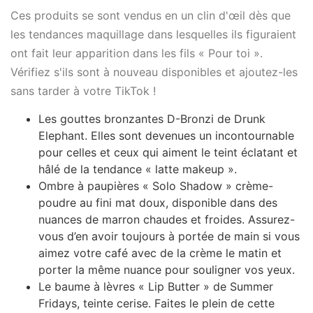
Ces produits se sont vendus en un clin d'œil dès que
les tendances maquillage dans lesquelles ils figuraient
ont fait leur apparition dans les fils « Pour toi ».
Vérifiez s'ils sont à nouveau disponibles et ajoutez-les
sans tarder à votre TikTok !
Les gouttes bronzantes D-Bronzi de Drunk
Elephant. Elles sont devenues un incontournable
pour celles et ceux qui aiment le teint éclatant et
hâlé de la tendance « latte makeup ».
Ombre à paupières « Solo Shadow » crème-
poudre au fini mat doux, disponible dans des
nuances de marron chaudes et froides. Assurez-
vous d’en avoir toujours à portée de main si vous
aimez votre café avec de la crème le matin et
porter la même nuance pour souligner vos yeux.
Le baume à lèvres « Lip Butter » de Summer
Fridays, teinte cerise. Faites le plein de cette