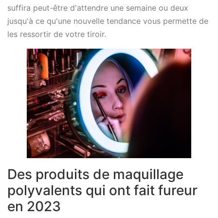
suffira peut-être d'attendre une semaine ou deux
jusqu'à ce qu'une nouvelle tendance vous permette de
les ressortir de votre tiroir.
Des produits de maquillage
polyvalents qui ont fait fureur
en 2023