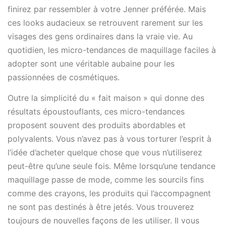
finirez par ressembler à votre Jenner préférée. Mais
ces looks audacieux se retrouvent rarement sur les
visages des gens ordinaires dans la vraie vie. Au
quotidien, les micro-tendances de maquillage faciles à
adopter sont une véritable aubaine pour les
passionnées de cosmétiques.
Outre la simplicité du « fait maison » qui donne des
résultats époustouflants, ces micro-tendances
proposent souvent des produits abordables et
polyvalents. Vous n’avez pas à vous torturer l’esprit à
l’idée d’acheter quelque chose que vous n’utiliserez
peut-être qu’une seule fois. Même lorsqu’une tendance
maquillage passe de mode, comme les sourcils fins
comme des crayons, les produits qui l’accompagnent
ne sont pas destinés à être jetés. Vous trouverez
toujours de nouvelles façons de les utiliser. Il vous