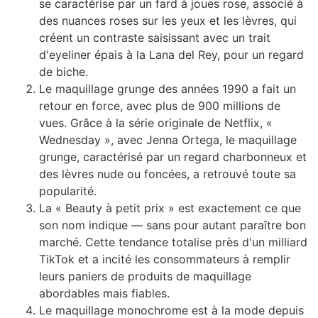
se caractérise par un fard à joues rose, associé à
des nuances roses sur les yeux et les lèvres, qui
créent un contraste saisissant avec un trait
d'eyeliner épais à la Lana del Rey, pour un regard
de biche.
Le maquillage grunge des années 1990 a fait un
retour en force, avec plus de 900 millions de
vues. Grâce à la série originale de Netflix, «
Wednesday », avec Jenna Ortega, le maquillage
grunge, caractérisé par un regard charbonneux et
des lèvres nude ou foncées, a retrouvé toute sa
popularité.
La « Beauty à petit prix » est exactement ce que
son nom indique — sans pour autant paraître bon
marché. Cette tendance totalise près d'un milliard
TikTok et a incité les consommateurs à remplir
leurs paniers de produits de maquillage
abordables mais fiables.
Le maquillage monochrome est à la mode depuis