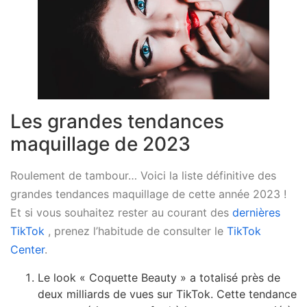
Les grandes tendances
maquillage de 2023
Roulement de tambour… Voici la liste définitive des
grandes tendances maquillage de cette année 2023 !
Et si vous souhaitez rester au courant des
dernières
TikTok
, prenez l’habitude de consulter le
TikTok
Center
.
Le look « Coquette Beauty » a totalisé près de
deux milliards de vues sur TikTok. Cette tendance