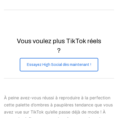
Vous voulez plus TikTok réels
?
Essayez High Social dès maintenant !
À peine avez-vous réussi à reproduire à la perfection
cette palette d’ombres à paupières tendance que vous
avez vue sur TikTok qu’elle passe déjà de mode ! À