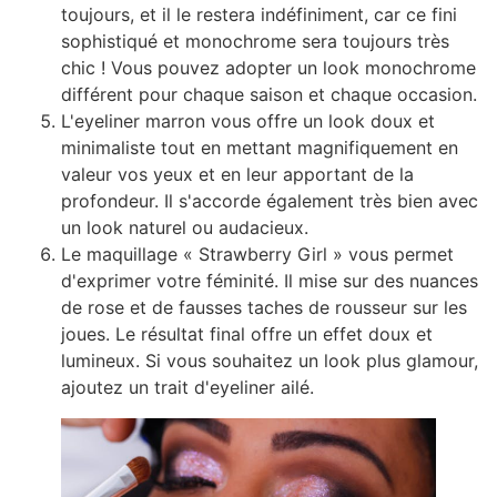
toujours, et il le restera indéfiniment, car ce fini
sophistiqué et monochrome sera toujours très
chic ! Vous pouvez adopter un look monochrome
différent pour chaque saison et chaque occasion.
L'eyeliner marron vous offre un look doux et
minimaliste tout en mettant magnifiquement en
valeur vos yeux et en leur apportant de la
profondeur. Il s'accorde également très bien avec
un look naturel ou audacieux.
Le maquillage « Strawberry Girl » vous permet
d'exprimer votre féminité. Il mise sur des nuances
de rose et de fausses taches de rousseur sur les
joues. Le résultat final offre un effet doux et
lumineux. Si vous souhaitez un look plus glamour,
ajoutez un trait d'eyeliner ailé.