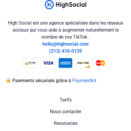
High Social est une agence spécialisée dans les réseaux
sociaux qui vous aide à augmenter naturellement le
nombre de vos TikTok .
hello@highsocial.com
(213) 410-0139
Paiements sécurisés grâce à
PaymentKit
Tarifs
Nous contacter
Ressources