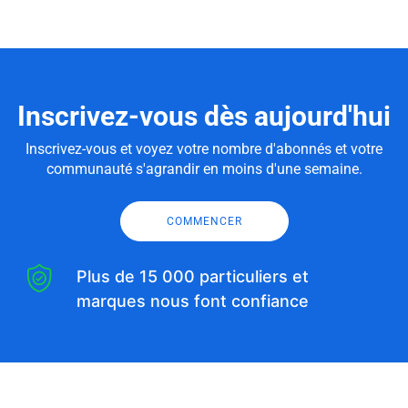
Inscrivez-vous dès aujourd'hui
Inscrivez-vous et voyez votre nombre d'abonnés et votre
communauté s'agrandir en moins d'une semaine.
COMMENCER
Plus de 15 000 particuliers et
marques nous font confiance