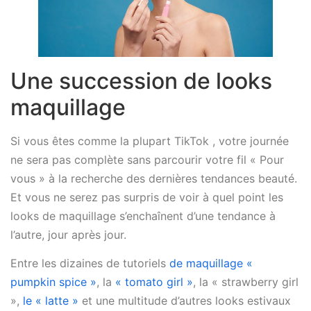
Une succession de looks
maquillage
Si vous êtes comme la plupart TikTok , votre journée
ne sera pas complète sans parcourir votre fil « Pour
vous » à la recherche des dernières tendances beauté.
Et vous ne serez pas surpris de voir à quel point les
looks de maquillage s’enchaînent d’une tendance à
l’autre, jour après jour.
Entre les dizaines de tutoriels
de maquillage «
pumpkin spice »
, la
« tomato girl »
, la « strawberry girl
»,
le « latte »
et une multitude d’autres looks estivaux