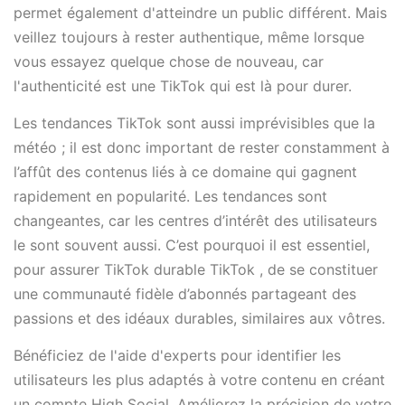
permet également d'atteindre un public différent. Mais
veillez toujours à rester authentique, même lorsque
vous essayez quelque chose de nouveau, car
l'authenticité est une TikTok qui est là pour durer.
Les tendances TikTok sont aussi imprévisibles que la
météo ; il est donc important de rester constamment à
l’affût des contenus liés à ce domaine qui gagnent
rapidement en popularité. Les tendances sont
changeantes, car les centres d’intérêt des utilisateurs
le sont souvent aussi. C’est pourquoi il est essentiel,
pour assurer TikTok durable TikTok , de se constituer
une communauté fidèle d’abonnés partageant des
passions et des idéaux durables, similaires aux vôtres.
Bénéficiez de l'aide d'experts pour identifier les
utilisateurs les plus adaptés à votre contenu en créant
un compte High Social. Améliorez la précision de votre