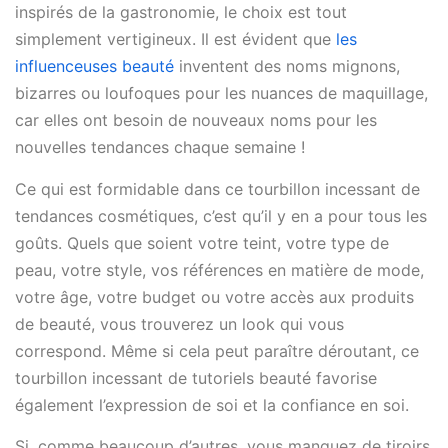
inspirés de la gastronomie, le choix est tout
simplement vertigineux. Il est évident que
les
influenceuses beauté
inventent des noms mignons,
bizarres ou loufoques pour les nuances de maquillage,
car elles ont besoin de nouveaux noms pour les
nouvelles tendances chaque semaine !
Ce qui est formidable dans ce tourbillon incessant de
tendances cosmétiques, c’est qu’il y en a pour tous les
goûts. Quels que soient votre teint, votre type de
peau, votre style, vos références en matière de mode,
votre âge, votre budget ou votre accès aux produits
de beauté, vous trouverez un look qui vous
correspond. Même si cela peut paraître déroutant, ce
tourbillon incessant de tutoriels beauté favorise
également l’expression de soi et la confiance en soi.
Si, comme beaucoup d’autres, vous manquez de tiroirs