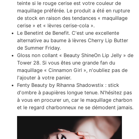
teinte si le rouge cerise est votre couleur de
maquillage préférée. Le produit a été en rupture
de stock en raison des tendances « maquillage
cerise » et « lèvres cerise-cola ».
Le Benetint de Benefit. C'est une excellente
alternative au baume à lèvres Cherry Lip Butter
de Summer Friday.
Gloss non collant « Beauty ShineOn Lip Jelly » de
Tower 28. Si vous êtes une grande fan du
maquillage « Cinnamon Girl », n'oubliez pas de
l'ajouter à votre panier.
Fenty Beauty by Rihanna Shadowstix : stick
d'ombre à paupières longue tenue. N'hésitez pas
à vous en procurer un, car le maquillage charbon
et le regard charbonneux ne se démodent jamais.