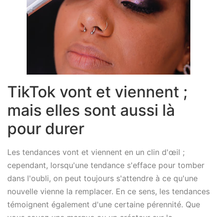
TikTok vont et viennent ;
mais elles sont aussi là
pour durer
Les tendances vont et viennent en un clin d'œil ;
cependant, lorsqu'une tendance s'efface pour tomber
dans l'oubli, on peut toujours s'attendre à ce qu'une
nouvelle vienne la remplacer. En ce sens, les tendances
témoignent également d'une certaine pérennité. Que